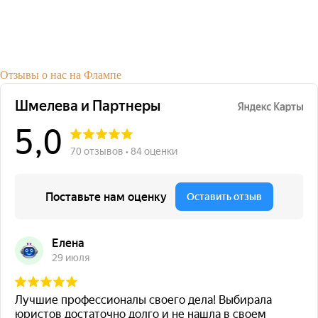
Отзывы о нас на Флампе