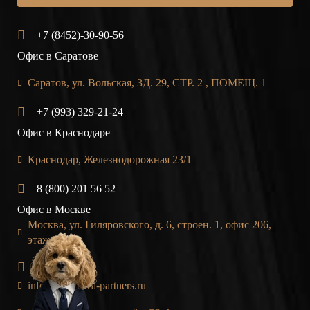
+7 (8452)-30-90-56
Офис в Саратове
Саратов, ул. Вольская, 3Д. 29, СТР. 2 , ПОМЕЩ. 1
+7 (993) 329-21-24
Офис в Краснодаре
Краснодар, Железнодорожная 23/1
8 (800) 201 56 52
Офис в Москве
Москва, ул. Гиляровского, д. 6, строен. 1, офис 206,
этаж 2
E-MAIL
info@shmeleva-partners.ru