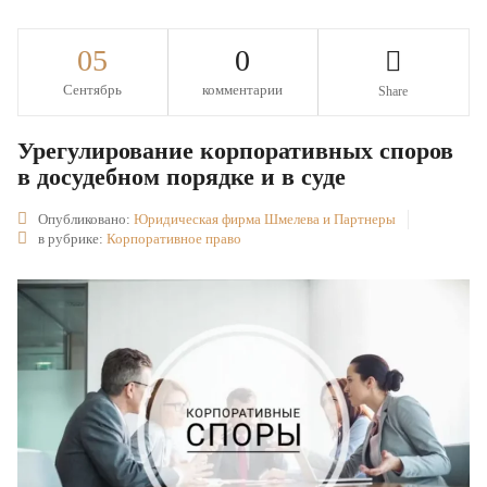
05
0
Сентябрь
комментарии
Share
Урегулирование корпоративных споров
в досудебном порядке и в суде
Опубликовано:
Юридическая фирма Шмелева и Партнеры
в рубрике:
Корпоративное право