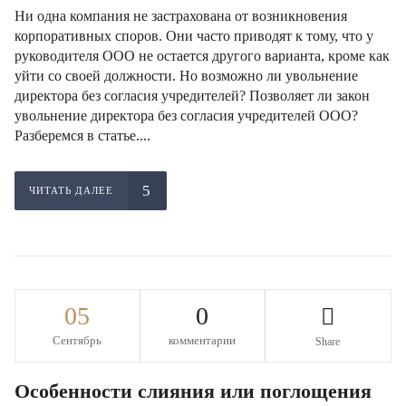
Ни одна компания не застрахована от возникновения
корпоративных споров. Они часто приводят к тому, что у
руководителя ООО не остается другого варианта, кроме как
уйти со своей должности. Но возможно ли увольнение
директора без согласия учредителей? Позволяет ли закон
увольнение директора без согласия учредителей ООО?
Разберемся в статье....
ЧИТАТЬ ДАЛЕЕ
05
0
Сентябрь
комментарии
Share
Особенности слияния или поглощения