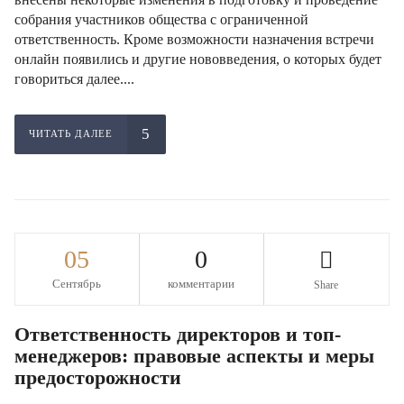
собрания участников общества с ограниченной
ответственность. Кроме возможности назначения встречи
онлайн появились и другие нововведения, о которых будет
говориться далее....
ЧИТАТЬ ДАЛЕЕ
05
0
Сентябрь
комментарии
Share
Ответственность директоров и топ-
менеджеров: правовые аспекты и меры
предосторожности