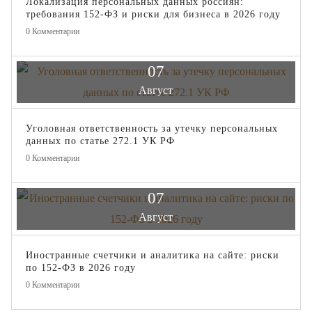
Локализация персональных данных россиян:
требования 152-ФЗ и риски для бизнеса в 2026 году
0
Комментарии
07
Август
Уголовная ответственность за утечку персональных
данных по статье 272.1 УК РФ
0
Комментарии
07
Август
Иностранные счетчики и аналитика на сайте: риски
по 152-ФЗ в 2026 году
0
Комментарии