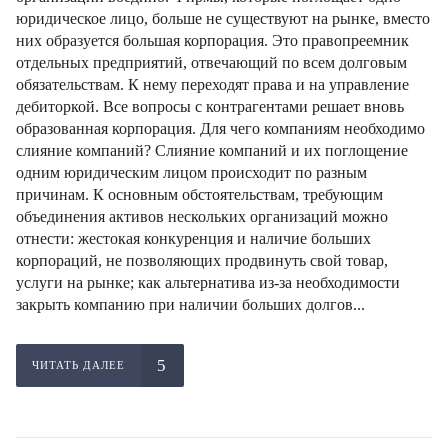
юридическое лицо, больше не существуют на рынке, вместо
них образуется большая корпорация. Это правопреемник
отдельных предприятий, отвечающий по всем долговым
обязательствам. К нему переходят права и на управление
дебиторкой. Все вопросы с контрагентами решает вновь
образованная корпорация. Для чего компаниям необходимо
слияние компаний? Слияние компаний и их поглощение
одним юридическим лицом происходит по разным
причинам. К основным обстоятельствам, требующим
объединения активов нескольких организаций можно
отнести: жестокая конкуренция и наличие больших
корпораций, не позволяющих продвинуть свой товар,
услуги на рынке; как альтернатива из-за необходимости
закрыть компанию при наличии больших долгов...
ЧИТАТЬ ДАЛЕЕ