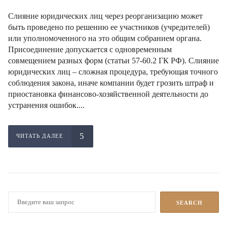
Слияние юридических лиц через реорганизацию может
быть проведено по решению ее участников (учредителей)
или уполномоченного на это общим собранием органа.
Присоединение допускается с одновременным
совмещением разных форм (статьи 57-60.2 ГК РФ). Слияние
юридических лиц – сложная процедура, требующая точного
соблюдения закона, иначе компании будет грозить штраф и
приостановка финансово-хозяйственной деятельности до
устранения ошибок....
ЧИТАТЬ ДАЛЕЕ