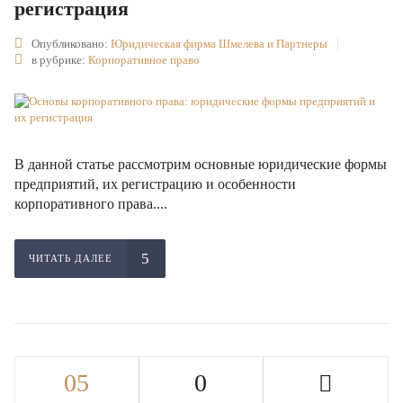
регистрация
Опубликовано:
Юридическая фирма Шмелева и Партнеры
в рубрике:
Корпоративное право
В данной статье рассмотрим основные юридические формы
предприятий, их регистрацию и особенности
корпоративного права....
ЧИТАТЬ ДАЛЕЕ
05
0