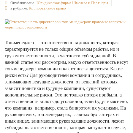
Опубликовано:
Юридическая фирма Шмелева и Партнеры
в рубрике:
Корпоративное право
Топ-менеджер — это ответственная должность, которая
характеризуется не только общим объемом работы, но и
грузом ответственности, в частности субсидиарной. В
данной статье мы рассмотрим, какую ответственность несут
топ-менеджеры компании и как от нее защититься. Какие
риски есть? Для руководителей компании и сотрудников,
занимающих ведущие должности, от решений которых
зависит политика и будущее компании, существуют
дополнительные риски. Это не только потеря прибыли, а
ответственность вплоть до уголовной, если будут выяснено,
что компания, например, стала банкротом их усилиями. На
руководителях, топ-менеджерах, главных бухгалтерах и
иных лицах, занимающих руководящие должности, лежит
субсидиарная ответственность, которая наступает в случае,