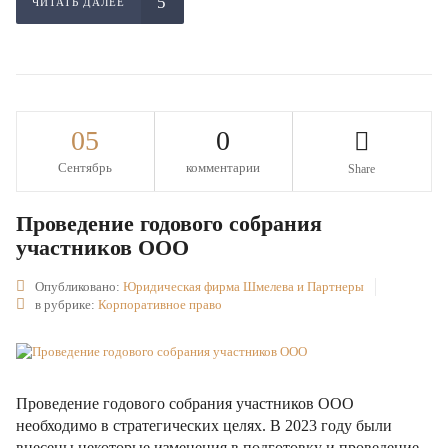
ЧИТАТЬ ДАЛЕЕ
05
0
Сентябрь
комментарии
Share
Проведение годового собрания
участников ООО
Опубликовано:
Юридическая фирма Шмелева и Партнеры
в рубрике:
Корпоративное право
Проведение годового собрания участников ООО
необходимо в стратегических целях. В 2023 году были
внесены некоторые изменения в подготовку и проведение