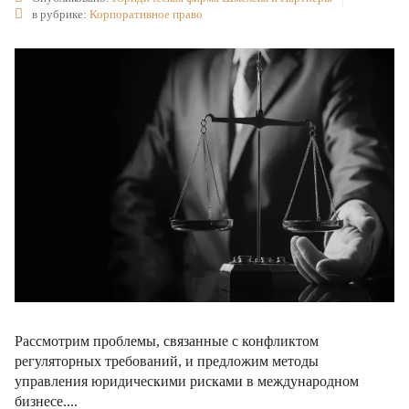
в рубрике:
Корпоративное право
Рассмотрим проблемы, связанные с конфликтом
регуляторных требований, и предложим методы
управления юридическими рисками в международном
бизнесе....