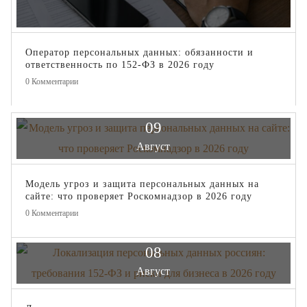
Оператор персональных данных: обязанности и
ответственность по 152-ФЗ в 2026 году
0
Комментарии
09
Август
Модель угроз и защита персональных данных на
сайте: что проверяет Роскомнадзор в 2026 году
0
Комментарии
08
Август