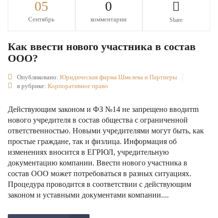
05
0
Сентябрь
комментарии
Share
Как ввести нового участника в состав
ООО?
Опубликовано:
Юридическая фирма Шмелева и Партнеры
в рубрике:
Корпоративное право
Действующим законом и ФЗ №14 не запрещено вводитm
нового учредителя в состав общества с ограниченной
ответственностью. Новыми учредителями могут быть, как
простые граждане, так и физлица. Информация об
изменениях вносится в ЕГРЮЛ, учредительную
документацию компании. Ввести нового участника в
состав ООО может потребоваться в разных ситуациях.
Процедура проводится в соответствии с действующим
законом и уставными документами компании....