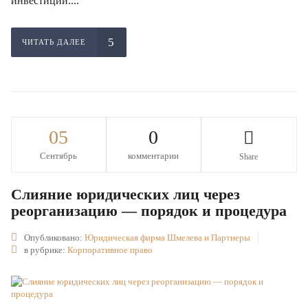
инвестиции....
ЧИТАТЬ ДАЛЕЕ
05
0
Сентябрь
комментарии
Share
Слияние юридических лиц через
реорганизацию — порядок и процедура
Опубликовано:
Юридическая фирма Шмелева и Партнеры
в рубрике:
Корпоративное право