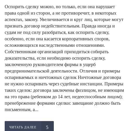
Оспорить сделку можно, но только, если она нарушает
права одной из сторон, а не противоречит, в некоторых
аспектах, закону. Увеличивается и круг лиц, которые могут
признать договор недействительным. Правда иногда и
судам не под силу разобраться, как оспорить сделку,
особенно, если она касается корпоративных споров,
осложняющихся наследственными отношениями.
Собственникам организаций приходиться собирать
доказательства, если необходимо оспорить сделку,
заключенную руководителем фирмы в ущерб
предпринимательской деятельности. Отличия и примеры
оспариваемых и ничтожных сделок Ничтожные договора
не нужно оспаривать через судебные инстанции. Примеры
таких сделок: договора заключены физлицом, не имеющим
на это права (ребенком до 14 лет, недееспособным лицом);
пренебрежение формами сделки: завещание должно быть
письменным, а...
ЧИТАТЬ ДАЛЕЕ