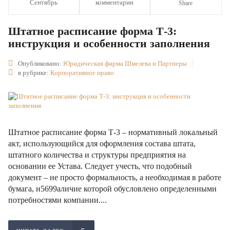
Сентябрь
комментарии
Share
Штатное расписание форма Т-3:
инструкция и особенности заполнения
Опубликовано:
Юридическая фирма Шмелева и Партнеры
в рубрике:
Корпоративное право
Штатное расписание форма Т-3 – нормативный локальный
акт, использующийся для оформления состава штата,
штатного количества и структуры предприятия на
основании ее Устава. Следует учесть, что подобный
документ – не просто формальность, а необходимая в работе
бумага, н5699аличие которой обусловлено определенными
потребностями компании....