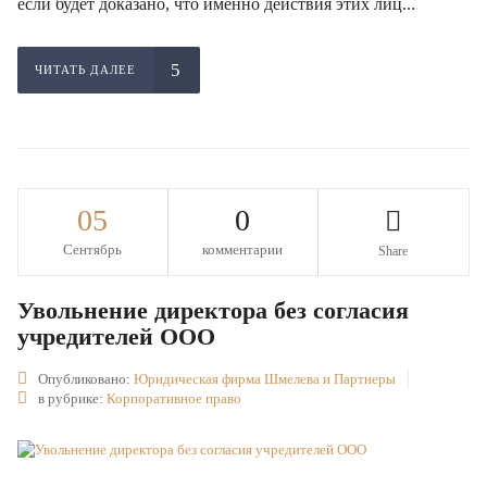
если будет доказано, что именно действия этих лиц...
ЧИТАТЬ ДАЛЕЕ
05
0
Сентябрь
комментарии
Share
Увольнение директора без согласия
учредителей ООО
Опубликовано:
Юридическая фирма Шмелева и Партнеры
в рубрике:
Корпоративное право