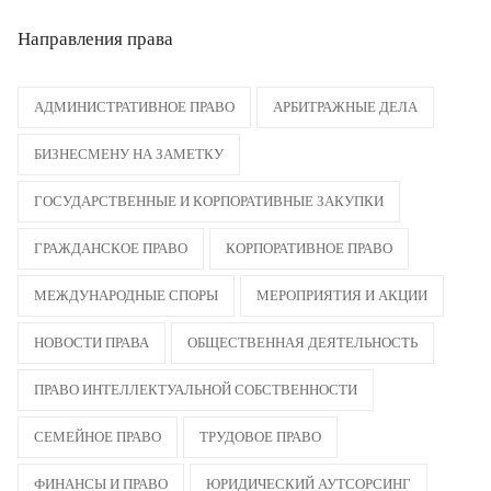
Направления права
АДМИНИСТРАТИВНОЕ ПРАВО
АРБИТРАЖНЫЕ ДЕЛА
БИЗНЕСМЕНУ НА ЗАМЕТКУ
ГОСУДАРСТВЕННЫЕ И КОРПОРАТИВНЫЕ ЗАКУПКИ
ГРАЖДАНСКОЕ ПРАВО
КОРПОРАТИВНОЕ ПРАВО
МЕЖДУНАРОДНЫЕ СПОРЫ
МЕРОПРИЯТИЯ И АКЦИИ
НОВОСТИ ПРАВА
ОБЩЕСТВЕННАЯ ДЕЯТЕЛЬНОСТЬ
ПРАВО ИНТЕЛЛЕКТУАЛЬНОЙ СОБСТВЕННОСТИ
СЕМЕЙНОЕ ПРАВО
ТРУДОВОЕ ПРАВО
ФИНАНСЫ И ПРАВО
ЮРИДИЧЕСКИЙ АУТСОРСИНГ