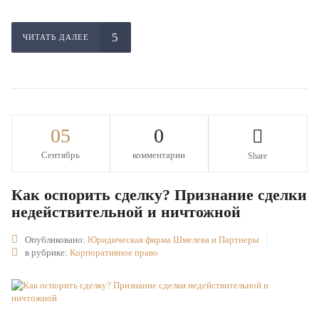
ЧИТАТЬ ДАЛЕЕ
05
0
Сентябрь
комментарии
Share
Как оспорить сделку? Признание сделки
недействительной и ничтожной
Опубликовано:
Юридическая фирма Шмелева и Партнеры
в рубрике:
Корпоративное право