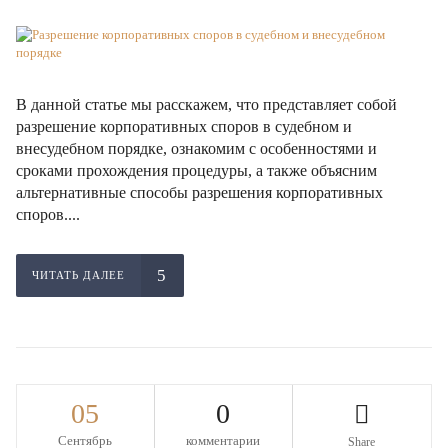
В данной статье мы расскажем, что представляет собой
разрешение корпоративных споров в судебном и
внесудебном порядке, ознакомим с особенностями и
сроками прохождения процедуры, а также объясним
альтернативные способы разрешения корпоративных
споров....
ЧИТАТЬ ДАЛЕЕ
05
0
Сентябрь
комментарии
Share