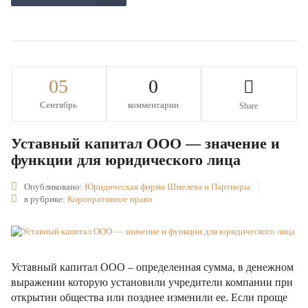
05
0
Сентябрь
комментарии
Share
Уставный капитал ООО — значение и
функции для юридического лица
Опубликовано:
Юридическая фирма Шмелева и Партнеры
в рубрике:
Корпоративное право
Уставный капитал ООО – определенная сумма, в денежном
выражении которую установили учредители компании при
открытии общества или позднее изменили ее. Если проще