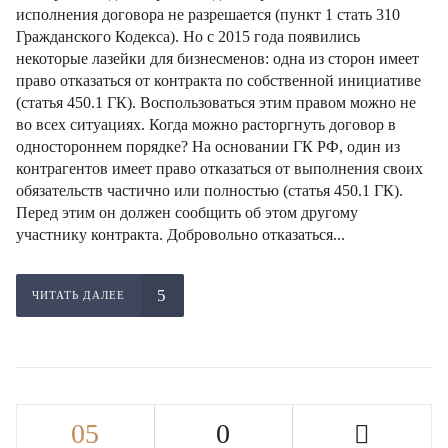
исполнения договора не разрешается (пункт 1 стать 310
Гражданского Кодекса). Но с 2015 года появились
некоторые лазейки для бизнесменов: одна из сторон имеет
право отказаться от контракта по собственной инициативе
(статья 450.1 ГК). Воспользоваться этим правом можно не
во всех ситуациях. Когда можно расторгнуть договор в
одностороннем порядке? На основании ГК РФ, один из
контрагентов имеет право отказаться от выполнения своих
обязательств частично или полностью (статья 450.1 ГК).
Перед этим он должен сообщить об этом другому
участнику контракта. Добровольно отказаться...
ЧИТАТЬ ДАЛЕЕ
05
0