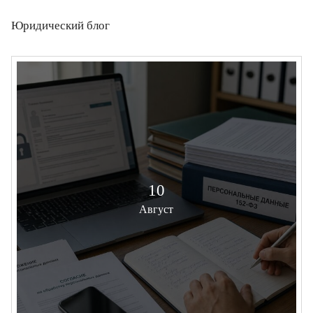
Юридический блог
10
Август