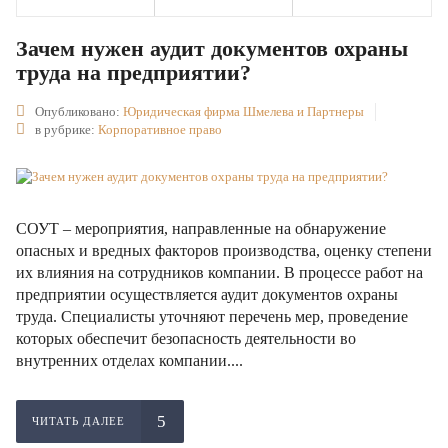
Зачем нужен аудит документов охраны
труда на предприятии?
Опубликовано:
Юридическая фирма Шмелева и Партнеры
в рубрике:
Корпоративное право
СОУТ – мероприятия, направленные на обнаружение
опасных и вредных факторов производства, оценку степени
их влияния на сотрудников компании. В процессе работ на
предприятии осуществляется аудит документов охраны
труда. Специалисты уточняют перечень мер, проведение
которых обеспечит безопасность деятельности во
внутренних отделах компании....
ЧИТАТЬ ДАЛЕЕ