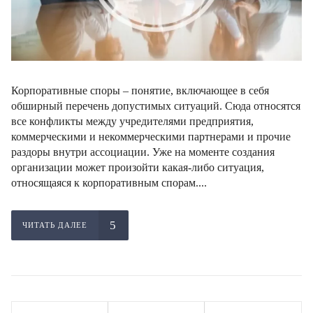
Корпоративные споры – понятие, включающее в себя
обширный перечень допустимых ситуаций. Сюда относятся
все конфликты между учредителями предприятия,
коммерческими и некоммерческими партнерами и прочие
раздоры внутри ассоциации. Уже на моменте создания
организации может произойти какая-либо ситуация,
относящаяся к корпоративным спорам....
ЧИТАТЬ ДАЛЕЕ