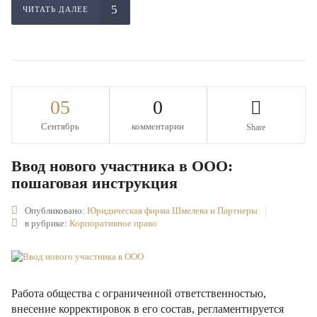
ЧИТАТЬ ДАЛЕЕ
05
0
Сентябрь
комментарии
Share
Ввод нового участника в ООО:
пошаговая инструкция
Опубликовано:
Юридическая фирма Шмелева и Партнеры
в рубрике:
Корпоративное право
Работа общества с ограниченной ответственностью,
внесение корректировок в его состав, регламентируется