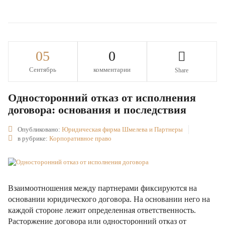
05
0
Сентябрь
комментарии
Share
Односторонний отказ от исполнения
договора: основания и последствия
Опубликовано:
Юридическая фирма Шмелева и Партнеры
в рубрике:
Корпоративное право
Взаимоотношения между партнерами фиксируются на
основании юридического договора. На основании него на
каждой стороне лежит определенная ответственность.
Расторжение договора или односторонний отказ от