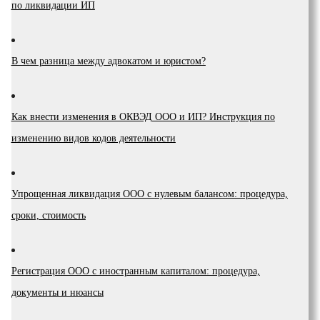
по ликвидации ИП
В чем разница между адвокатом и юристом?
Как внести изменения в ОКВЭД ООО и ИП? Инструкция по
изменению видов кодов деятельности
Упрощенная ликвидация ООО с нулевым балансом: процедура,
сроки, стоимость
Регистрация ООО с иностранным капиталом: процедура,
документы и нюансы