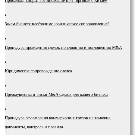
Проблемы, споры, возникающие при торговле с Китаем
Зачем бизнесу необходимо юридическое сопровождение?
Процедура проведения сделок по слиянию и поглощению M&A
Юридическое сопровождение сделок
Преимущества и риски М&A сделок для вашего бизнеса
Процедура оформления коммерческих грузов на таможне:
документы, контроль и правила