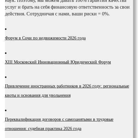
наук. Поэтому, мы можем давать 100% гарантии качества
услуг и брать на себя финансовую ответственность за свои
действия. Сотрудничая с нами, ваши риски = 0%.
Форум в Сочи по недвижимости 2026 года
XIII Московский Инновационный Юридический Форум
Привлечение иностранных работников в 2026 году: региональные
квоты и основания для увольнения
Переквалификация договоров с самозанятыми в трудовые
отношения: судебная практика 2026 года