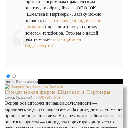
юристов с огромным практическим
опытом, то обращайтесь в ООО ЮК
«Шмелева и Партнеры». Заявку можно
оставить на
сайте нашей юридической
компании
или звоните по указанным
номерам телефонов. Отзывы о нашей
работе можно
посмотреть на
Яндекс.Картах
.
Автор:
Посты автора
Юридическая фирма Шмелева и Партнеры
Звонок бесплатный
|
8 (800) 201 56 52
Основное направление нашей деятельности —
юридические услуги для бизнеса. За последние 5 лет, мы не
проиграли ни одного дела. В нашем штате работают только
опытные юристы — кандидаты и доктора юридических