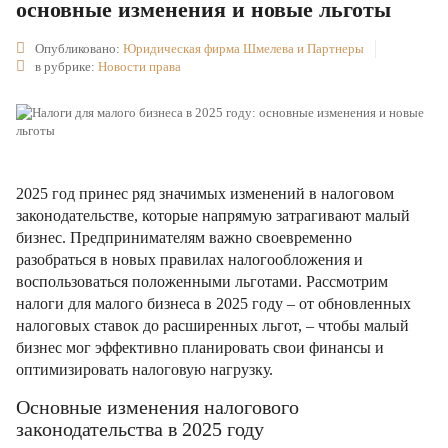
основные изменения и новые льготы
Опубликовано:
Юридическая фирма Шмелева и Партнеры
в рубрике:
Новости права
2025 год принес ряд значимых изменений в налоговом
законодательстве, которые напрямую затрагивают малый
бизнес. Предпринимателям важно своевременно
разобраться в новых правилах налогообложения и
воспользоваться положенными льготами. Рассмотрим
налоги для малого бизнеса в 2025 году – от обновленных
налоговых ставок до расширенных льгот, – чтобы малый
бизнес мог эффективно планировать свои финансы и
оптимизировать налоговую нагрузку.
Основные изменения налогового
законодательства в 2025 году