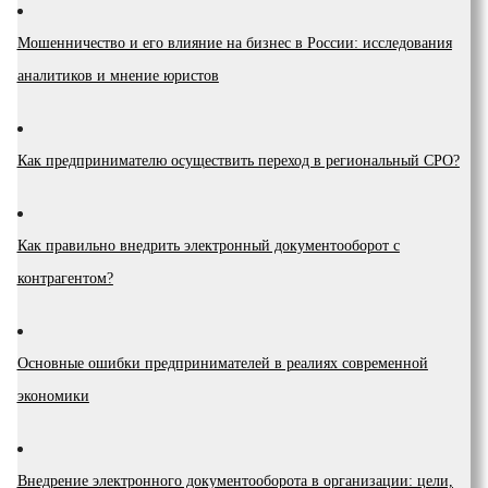
Мошенничество и его влияние на бизнес в России: исследования
аналитиков и мнение юристов
Как предпринимателю осуществить переход в региональный СРО?
Как правильно внедрить электронный документооборот с
контрагентом?
Основные ошибки предпринимателей в реалиях современной
экономики
Внедрение электронного документооборота в организации: цели,