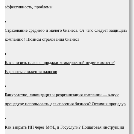
эффективность, проблемы
Страхование среднего и малого бизнеса. От чего следует защищать
компанию? Нюансы страхования бизнеса
Как снизить налог с продажи коммерческой недвижимости?
Варианты снижения налогов
Банкротство, ликвидация и реорганизация компании — какую
процедуру использовать для спасения бизнеса? Отличия процедур
Как закрыть ИП через МФЦ и Госуслуги? Пошаговая инструкция