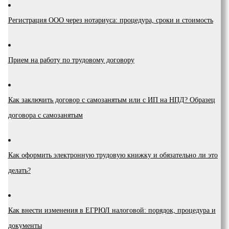
Регистрация ООО через нотариуса: процедура, сроки и стоимость
Прием на работу по трудовому договору
Как заключить договор с самозанятым или с ИП на НПД? Образец
договора с самозанятым
Как оформить электронную трудовую книжку и обязательно ли это
делать?
Как внести изменения в ЕГРЮЛ налоговой: порядок, процедура и
документы