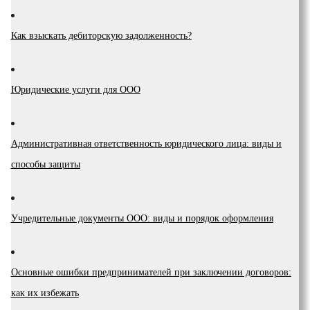
Как взыскать дебиторскую задолженность?
Юридические услуги для ООО
Административная ответственность юридического лица: виды и
способы защиты
Учредительные документы ООО: виды и порядок оформления
Основные ошибки предпринимателей при заключении договоров:
как их избежать