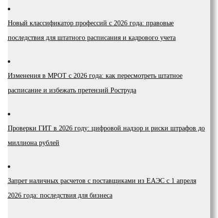
Новый классификатор профессий с 2026 года: правовые
последствия для штатного расписания и кадрового учета
Изменения в МРОТ с 2026 года: как пересмотреть штатное
расписание и избежать претензий Роструда
Проверки ГИТ в 2026 году: цифровой надзор и риски штрафов до
миллиона рублей
Запрет наличных расчетов с поставщиками из ЕАЭС с 1 апреля
2026 года: последствия для бизнеса