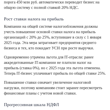
порога 450 млн руб. автоматически переводит бизнес на
общую систему с полной ставкой 20% НДС.
Рост ставки налога на прибыль
Компании на общей системе налогообложения должны
учесть повышение основой ставки налога на прибыль
организаций с 20% до 25%, вступившее в силу с 1 января
2025 года. Эта мера затрагивает предприятия среднего
бизнеса и тех, кто покидает УСН при росте выручки.
Одновременно утрачена льгота для IT-отрасли: ранее
аккредитованные IT-компании не платили налог на
прибыль (ставка 0%), но с 2025 года эта льгота отменена.
Теперь IT-бизнес уплачивает прибыль по общей ставке 25%.
Повышение ставки означает увеличение налоговой
нагрузки, поэтому компаниям стоит заранее пересмотреть
финансовые планы с учетом новой ставки.
Прогрессивная шкала НДФЛ