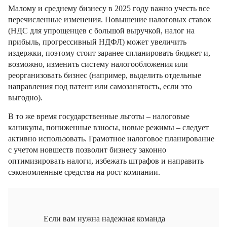
Малому и среднему бизнесу в 2025 году важно учесть все
перечисленные изменения. Повышение налоговых ставок
(НДС для упрощенцев с большой выручкой, налог на
прибыль, прогрессивный НДФЛ) может увеличить
издержки, поэтому стоит заранее спланировать бюджет и,
возможно, изменить систему налогообложения или
реорганизовать бизнес (например, выделить отдельные
направления под патент или самозанятость, если это
выгодно).
В то же время государственные льготы – налоговые
каникулы, пониженные взносы, новые режимы – следует
активно использовать. Грамотное налоговое планирование
с учетом новшеств позволит бизнесу законно
оптимизировать налоги, избежать штрафов и направить
сэкономленные средства на рост компании.
Если вам нужна надежная команда