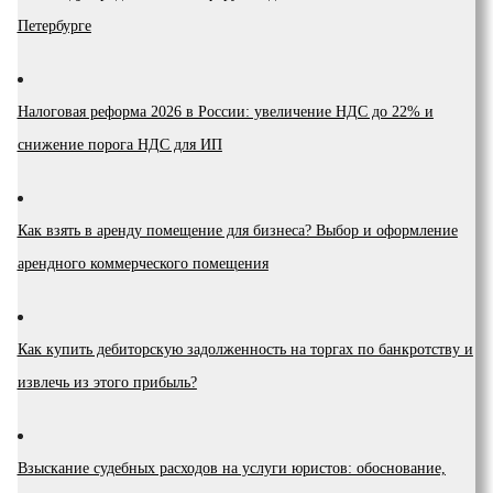
Петербурге
Налоговая реформа 2026 в России: увеличение НДС до 22% и
снижение порога НДС для ИП
Как взять в аренду помещение для бизнеса? Выбор и оформление
арендного коммерческого помещения
Как купить дебиторскую задолженность на торгах по банкротству и
извлечь из этого прибыль?
Взыскание судебных расходов на услуги юристов: обоснование,