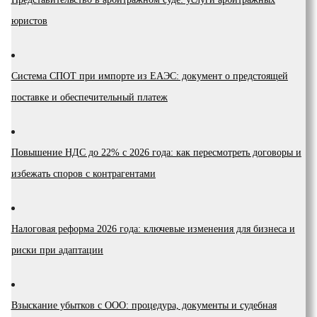
юристов
Система СПОТ при импорте из ЕАЭС: документ о предстоящей
поставке и обеспечительный платеж
Повышение НДС до 22% с 2026 года: как пересмотреть договоры и
избежать споров с контрагентами
Налоговая реформа 2026 года: ключевые изменения для бизнеса и
риски при адаптации
Взыскание убытков с ООО: процедура, документы и судебная