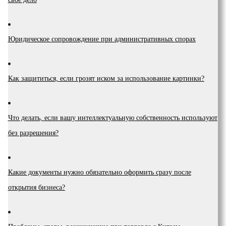
Юридическое сопровождение при административных спорах
Как защититься, если грозят иском за использование картинки?
Что делать, если вашу интеллектуальную собственность используют
без разрешения?
Какие документы нужно обязательно оформить сразу после
открытия бизнеса?