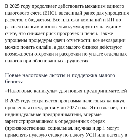
В 2025 году продолжает действовать механизм единого
налогового счета (ЕНС), введенный ранее для упрощения
расчетов с бюджетом. Все платежи компаний и ИП по
разным налогам и взносам аккумулируются на едином
счете, что снижает риск просрочек и пеней. Также
упрощены процедуры сдачи отчетности: все декларации
можно подать онлайн, а для малого бизнеса действуют
возможности отсрочки и рассрочки по уплате отдельных
налогов при обоснованных трудностях.
Новые налоговые льготы и поддержка малого
бизнеса
«Налоговые каникулы» для новых предпринимателей
В 2025 году сохраняется программа налоговых каникул,
продленная государством до 2027 года. Это означает, что
индивидуальные предприниматели, впервые
зарегистрировавшиеся в определенных сферах
(производственная, социальная, научная и др.), могут
применять нулевую ставку по налогу УСН или патенту в