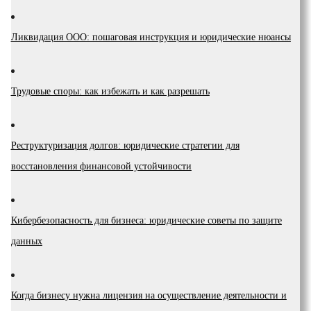
Ликвидация ООО: пошаговая инструкция и юридические нюансы
Трудовые споры: как избежать и как разрешать
Реструктуризация долгов: юридические стратегии для
восстановления финансовой устойчивости
Кибербезопасность для бизнеса: юридические советы по защите
данных
Когда бизнесу нужна лицензия на осуществление деятельности и