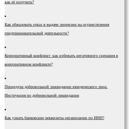
как её получить?
Как обжаловать отказ в выдаче лицензии на осуществления
предпринимательской деятельности?
Корпоративный конфликт: как избежать негативного сценария в
корпоративном конфликте?
Процедура добровольной ликвидации юридического лица.
Инструкция по добровольной ликвидации
Как узнать банковские реквизиты организации по ИНН?