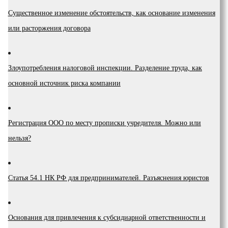
Существенное изменение обстоятельств, как основание изменения
или расторжения договора
Злоупотребления налоговой инспекции. Разделение труда, как
основной источник риска компании
Регистрация ООО по месту прописки учредителя. Можно или
нельзя?
Статья 54.1 НК РФ для предпринимателей. Разъяснения юристов
Основания для привлечения к субсидиарной ответственности и