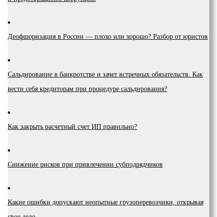
Деофшоризация в России — плохо или хорошо? Разбор от юристов
Сальдирование в банкротстве и зачет встречных обязательств. Как
вести себя кредиторам при процедуре сальдирования?
Как закрыть расчетный счет ИП правильно?
Снижение рисков при привлечении субподрядчиков
Какие ошибки допускают неопытные грузоперевозчики, открывая
свое дело