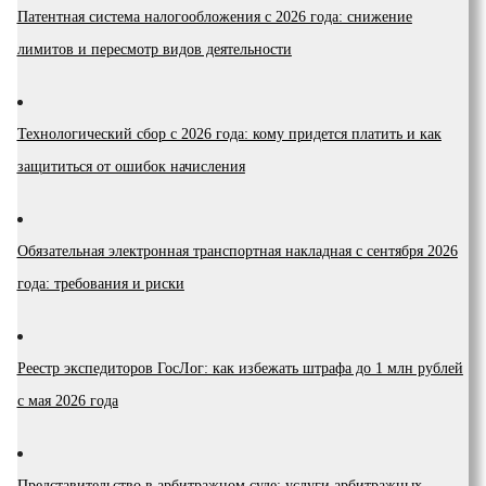
Патентная система налогообложения с 2026 года: снижение
лимитов и пересмотр видов деятельности
Технологический сбор с 2026 года: кому придется платить и как
защититься от ошибок начисления
Обязательная электронная транспортная накладная с сентября 2026
года: требования и риски
Реестр экспедиторов ГосЛог: как избежать штрафа до 1 млн рублей
с мая 2026 года
Представительство в арбитражном суде: услуги арбитражных