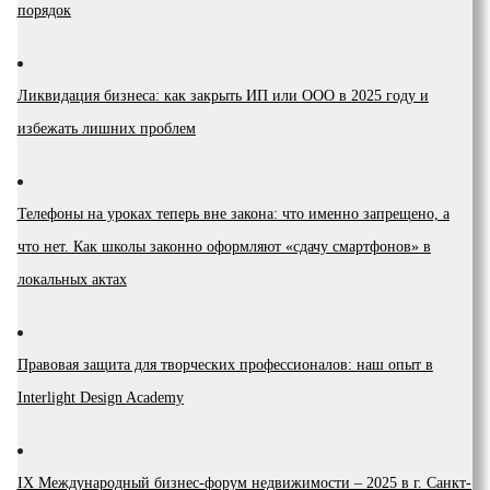
порядок
Ликвидация бизнеса: как закрыть ИП или ООО в 2025 году и
избежать лишних проблем
Телефоны на уроках теперь вне закона: что именно запрещено, а
что нет. Как школы законно оформляют «сдачу смартфонов» в
локальных актах
Правовая защита для творческих профессионалов: наш опыт в
Interlight Design Academy
IX Международный бизнес-форум недвижимости – 2025 в г. Санкт-