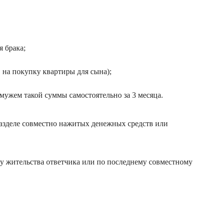
я брака;
 на покупку квартиры для сына);
мужем такой суммы самостоятельно за 3 месяца.
разделе совместно нажитых денежных средств или
ту жительства ответчика или по последнему совместному