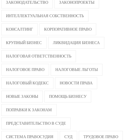
ЗАКОНОДАТЕЛЬСТВО
ЗАКОНОПРОЕКТЫ
ИНТЕЛЛЕКТУАЛЬНАЯ СОБСТВЕННОСТЬ
КОНСАЛТИНГ
КОРПОРАТИВНОЕ ПРАВО
КРУПНЫЙ БИЗНЕС
ЛИКВИДАЦИЯ БИЗНЕСА
НАЛОГОВАЯ ОТВЕТСТВЕННОСТЬ
НАЛОГОВОЕ ПРАВО
НАЛОГОВЫЕ ЛЬГОТЫ
НАЛОГОВЫЙ КОДЕКС
НОВОСТИ ПРАВА
НОВЫЕ ЗАКОНЫ
ПОМОЩЬ БИЗНЕСУ
ПОПРАВКИ К ЗАКОНАМ
ПРЕДСТАВИТЕЛЬСТВО В СУДЕ
СИСТЕМА ПРАВОСУДИЯ
СУД
ТРУДОВОЕ ПРАВО