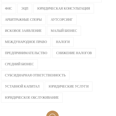
ФНС
ЭЦП
ЮРИДИЧЕСКАЯ КОНСУЛЬТАЦИЯ
АРБИТРАЖНЫЕ СПОРЫ
АУТСОРСИНГ
ИСКОВОЕ ЗАЯВЛЕНИЕ
МАЛЫЙ БИЗНЕС
МЕЖДУНАРОДНОЕ ПРАВО
НАЛОГИ
ПРЕДПРИНИМАТЕЛЬСТВО
СНИЖЕНИЕ НАЛОГОВ
СРЕДНИЙ БИЗНЕС
СУБСИДИАРНАЯ ОТВЕТСТВЕННОСТЬ
УСТАВНОЙ КАПИТАЛ
ЮРИДИЧЕСКИЕ УСЛУГИ
ЮРИДИЧЕСКОЕ ОБСЛУЖИВАНИЕ