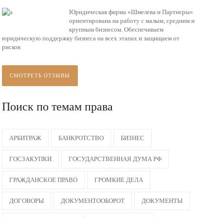
Юридическая фирма «Шмелева и Партнеры»
ориентирована на работу с малым, средним и
крупным бизнесом. Обеспечиваем
юридическую поддержку бизнеса на всех этапах и защищаем от
рисков
СМОТРЕТЬ ОТЗЫВЫ
Поиск по темам права
АРБИТРАЖ
БАНКРОТСТВО
БИЗНЕС
ГОСЗАКУПКИ
ГОСУДАРСТВЕННАЯ ДУМА РФ
ГРАЖДАНСКОЕ ПРАВО
ГРОМКИЕ ДЕЛА
ДОГОВОРЫ
ДОКУМЕНТООБОРОТ
ДОКУМЕНТЫ