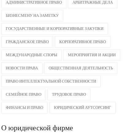
АДМИНИСТРАТИВНОЕ ПРАВО
АРБИТРАЖНЫЕ ДЕЛА
БИЗНЕСМЕНУ НА ЗАМЕТКУ
ГОСУДАРСТВЕННЫЕ И КОРПОРАТИВНЫЕ ЗАКУПКИ
ГРАЖДАНСКОЕ ПРАВО
КОРПОРАТИВНОЕ ПРАВО
МЕЖДУНАРОДНЫЕ СПОРЫ
МЕРОПРИЯТИЯ И АКЦИИ
НОВОСТИ ПРАВА
ОБЩЕСТВЕННАЯ ДЕЯТЕЛЬНОСТЬ
ПРАВО ИНТЕЛЛЕКТУАЛЬНОЙ СОБСТВЕННОСТИ
СЕМЕЙНОЕ ПРАВО
ТРУДОВОЕ ПРАВО
ФИНАНСЫ И ПРАВО
ЮРИДИЧЕСКИЙ АУТСОРСИНГ
О юридической фирме