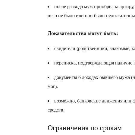
после развода муж приобрел квартиру
него не было или они были недостаточн
Доказательства могут быть:
свидетели (родственники, знакомые, к
переписка, подтверждающая наличие 
документы о доходах бывшего мужа (чт
мог),
возможно, банковские движения или 
средств.
Ограничения по срокам