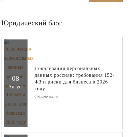
Юридический блог
Локализация персональных
данных россиян: требования 152-
08
ФЗ и риски для бизнеса в 2026
Август
году
0
Комментарии