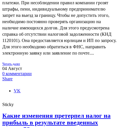
платежи. При несоблюдении правил компании грозят
штрафы, пени, индивидуальному предпринимателю
запрет на выезд за границу. Чтобы не допустить этого,
необходимо постоянно проверять организацию на
наличие имеющихся долгов. Для этого предусмотрена
справка об отсутствии налоговой задолженности (КНД
1120101). Она предоставляется юрлицам и ИП по запросу.
Для этого необходимо обратиться в ФНС, направить
электронную заявку или заявление по почте....
Читать далее
04
Август
0
комментарии
Share
VK
Sticky
Какие изменения претерпел налог на
прибыль в результате введенных