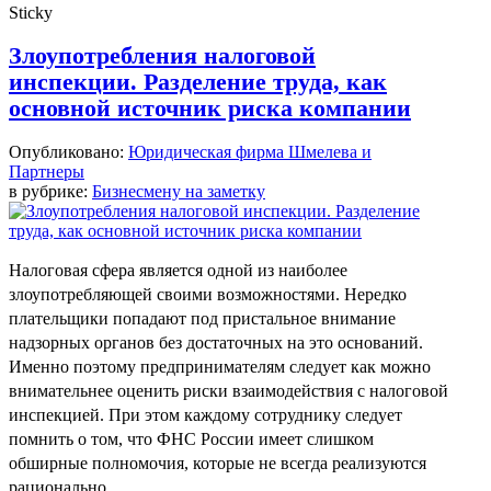
Sticky
Злоупотребления налоговой
инспекции. Разделение труда, как
основной источник риска компании
Опубликовано:
Юридическая фирма Шмелева и
Партнеры
в рубрике:
Бизнесмену на заметку
Налоговая сфера является одной из наиболее
злоупотребляющей своими возможностями. Нередко
плательщики попадают под пристальное внимание
надзорных органов без достаточных на это оснований.
Именно поэтому предпринимателям следует как можно
внимательнее оценить риски взаимодействия с налоговой
инспекцией. При этом каждому сотруднику следует
помнить о том, что ФНС России имеет слишком
обширные полномочия, которые не всегда реализуются
рационально....