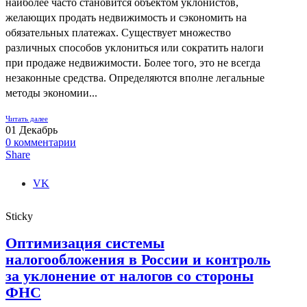
наиболее часто становится объектом уклонистов,
желающих продать недвижимость и сэкономить на
обязательных платежах. Существует множество
различных способов уклониться или сократить налоги
при продаже недвижимости. Более того, это не всегда
незаконные средства. Определяются вполне легальные
методы экономии...
Читать далее
01
Декабрь
0
комментарии
Share
VK
Sticky
Оптимизация системы
налогообложения в России и контроль
за уклонение от налогов со стороны
ФНС