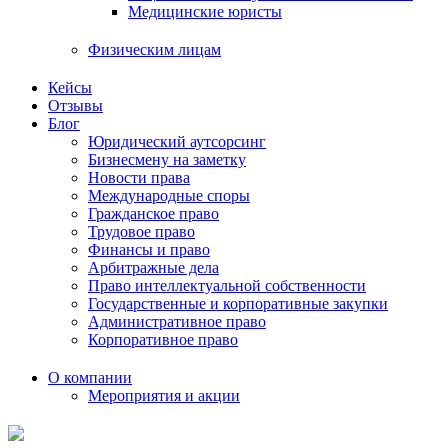
Медицинские юристы
Физическим лицам
Кейсы
Отзывы
Блог
Юридический аутсорсинг
Бизнесмену на заметку
Новости права
Международные споры
Гражданское право
Трудовое право
Финансы и право
Арбитражные дела
Право интеллектуальной собственности
Государственные и корпоративные закупки
Административное право
Корпоративное право
О компании
Мероприятия и акции