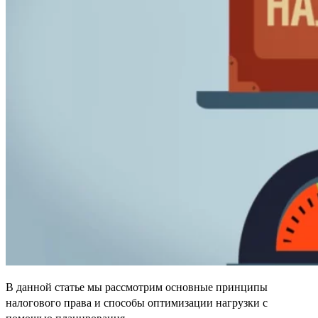
В данной статье мы рассмотрим основные принципы
налогового права и способы оптимизации нагрузки с