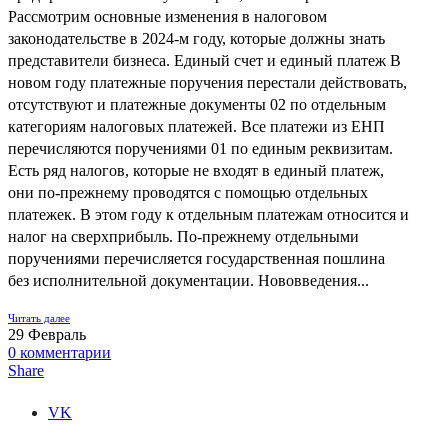
Рассмотрим основные изменения в налоговом
законодательстве в 2024-м году, которые должны знать
представители бизнеса. Единый счет и единый платеж В
новом году платежные поручения перестали действовать,
отсутствуют и платежные документы 02 по отдельным
категориям налоговых платежей. Все платежи из ЕНП
перечисляются поручениями 01 по единым реквизитам.
Есть ряд налогов, которые не входят в единый платеж,
они по-прежнему проводятся с помощью отдельных
платежек. В этом году к отдельным платежам относится и
налог на сверхприбыль. По-прежнему отдельными
поручениями перечисляется государственная пошлина
без исполнительной документации. Нововведения...
Читать далее
29
Февраль
0
комментарии
Share
VK