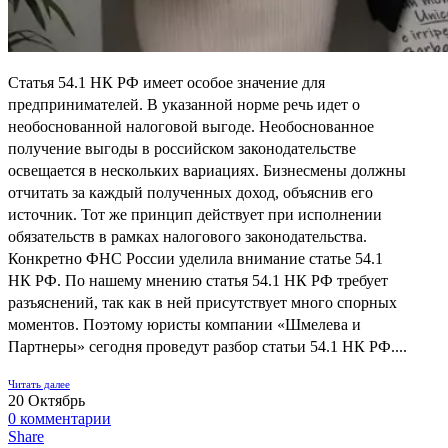
Статья 54.1 НК РФ имеет особое значение для
предпринимателей. В указанной норме речь идет о
необоснованной налоговой выгоде. Необоснованное
получение выгоды в российском законодательстве
освещается в нескольких вариациях. Бизнесмены должны
отчитать за каждый полученных доход, объяснив его
источник. Тот же принцип действует при исполнении
обязательств в рамках налогового законодательства.
Конкретно ФНС России уделила внимание статье 54.1
НК РФ. По нашему мнению статья 54.1 НК РФ требует
разъяснений, так как в ней присутствует много спорных
моментов. Поэтому юристы компании «Шмелева и
Партнеры» сегодня проведут разбор статьи 54.1 НК РФ....
Читать далее
20
Октябрь
0
комментарии
Share