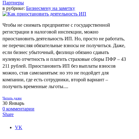
Партнеры
в рубрике:
Бизнесмену на заметку
Чтобы не снимать предприятие с государственной
регистрации в налоговой инспекции, можно
приостановить деятельность ИП. Но, просто не работать,
не перечисляя обязательные взносы не получиться. Даже,
если бизнес убыточный, физлицо обязано сдавать
нулевую отчетность и платить страховые сборы ПФР – 43
211 рублей. Приостановить ИП без выплаты взносов
можно, став самозанятым: но это не подойдет для
компании, где есть сотрудники, второй вариант –
получить временные льготы....
Читать далее
30
Январь
0
комментарии
Share
VK