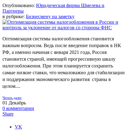
Опубликовано:
Юридическая фирма Шмелева и
Партнеры
в рубрике:
Бизнесмену на заметку
Оптимизация системы налогообложения становится
важным вопросом. Ведь после введение поправок в НК
РФ, а именно начиная с января 2021 года, Россия
становится страной, имеющей прогрессивную шкалу
налогообложения. При этом планируется сохранить
самые низкие ставки, что немаловажно для стабилизации
и поддержания экономического развития страны в
целом....
Читать далее
01
Декабрь
0
комментарии
Share
VK