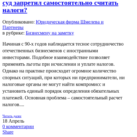
суд запретил самостоятельно считать
налоги?
Опубликовано:
Юридическая фирма Шмелева и
Партнеры
в рубрике:
Бизнесмену на заметку
Начиная с 90-х годов наблюдается тесное сотрудничество
отечественных бизнесменов с иностранными
инвесторами. Подобное взаимодействие позволяет
применять льготы при исчислении и уплате налогов.
Однако на практике происходит огромное количество
спорных ситуаций, при которых ни предприниматели, ни
налоговые органы не могут найти компромисс и
установить единый порядок определения обязательных
платежей. Основная проблема – самостоятельный расчет
налогов....
Читать далее
18
Апрель
0
комментарии
Share