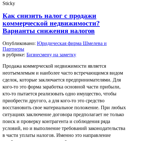
Sticky
Как снизить налог с продажи
коммерческой недвижимости?
Варианты снижения налогов
Опубликовано:
Юридическая фирма Шмелева и
Партнеры
в рубрике:
Бизнесмену на заметку
Продажа коммерческой недвижимости является
неотъемлемым и наиболее часто встречающимся видом
сделок, которые заключается предпринимателями. Для
кого-то это форма заработка основной части прибыли,
кто-то пытается реализовать одно имущество, чтобы
приобрести другого, а для кого-то это средство
восстановить свое материальное положение. При любых
ситуациях заключение договора предполагает не только
поиск и проверку контрагента и соблюдения ряда
условий, но и выполнение требований законодательства
в части уплаты налогов. Именно это направление