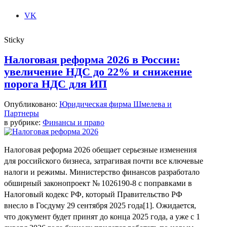
VK
Sticky
Налоговая реформа 2026 в России:
увеличение НДС до 22% и снижение
порога НДС для ИП
Опубликовано:
Юридическая фирма Шмелева и
Партнеры
в рубрике:
Финансы и право
Налоговая реформа 2026 обещает серьезные изменения
для российского бизнеса, затрагивая почти все ключевые
налоги и режимы. Министерство финансов разработало
обширный законопроект № 1026190-8 с поправками в
Налоговый кодекс РФ, который Правительство РФ
внесло в Госдуму 29 сентября 2025 года[1]. Ожидается,
что документ будет принят до конца 2025 года, а уже с 1