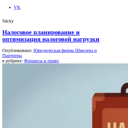
VK
Sticky
Налоговое планирование и
оптимизация налоговой нагрузки
Опубликовано:
Юридическая фирма Шмелева и
Партнеры
в рубрике:
Финансы и право