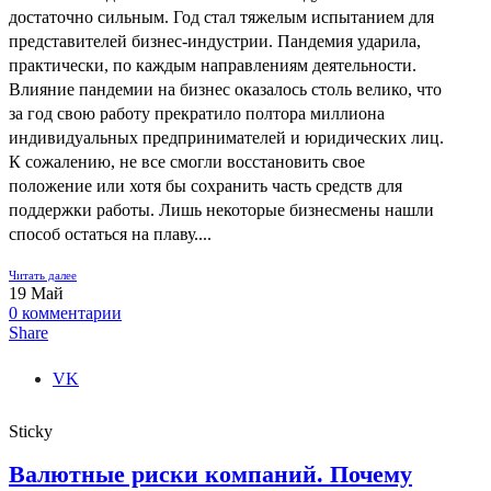
достаточно сильным. Год стал тяжелым испытанием для
представителей бизнес-индустрии. Пандемия ударила,
практически, по каждым направлениям деятельности.
Влияние пандемии на бизнес оказалось столь велико, что
за год свою работу прекратило полтора миллиона
индивидуальных предпринимателей и юридических лиц.
К сожалению, не все смогли восстановить свое
положение или хотя бы сохранить часть средств для
поддержки работы. Лишь некоторые бизнесмены нашли
способ остаться на плаву....
Читать далее
19
Май
0
комментарии
Share
VK
Sticky
Валютные риски компаний. Почему