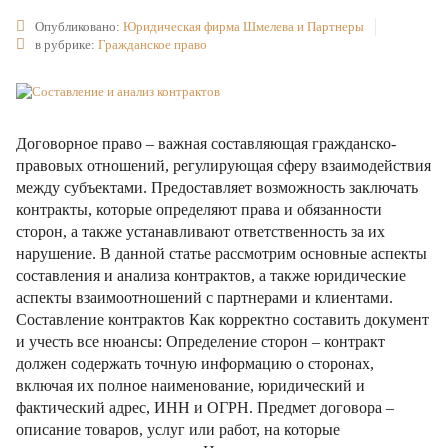
Опубликовано:
Юридическая фирма Шмелева и Партнеры
в рубрике:
Гражданское право
Договорное право – важная составляющая гражданско-
правовых отношений, регулирующая сферу взаимодействия
между субъектами. Предоставляет возможность заключать
контракты, которые определяют права и обязанности
сторон, а также устанавливают ответственность за их
нарушение. В данной статье рассмотрим основные аспекты
составления и анализа контрактов, а также юридические
аспекты взаимоотношений с партнерами и клиентами.
Составление контрактов Как корректно составить документ
и учесть все нюансы: Определение сторон – контракт
должен содержать точную информацию о сторонах,
включая их полное наименование, юридический и
фактический адрес, ИНН и ОГРН. Предмет договора –
описание товаров, услуг или работ, на которые