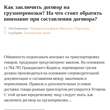
Как заключить договор на
грузоперевозки? На что стоит обратить
внимание при составлении договора?
Опубликовано:
Юридическая фирма Шмелева и Партнеры
в рубрике:
Гражданское право
Обязанность подписывать контракт на транспортировку
товаров, продукции предусмотрено законом. На основании
ст.784-785 Гражданского Кодекса, перемещение грузов
должно производиться на основании сопроводительной
документации и соглашения между заказчиком и
перевозчиком. Правила и дополнительные условия
доставки товара разным транспортом регулируется Уставом.
С этой целью юридическому лицу следует знать, как
заключить договор на грузоперевозки....