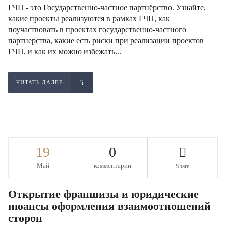
ГЧП - это Государственно-частное партнёрство. Узнайте,
какие проекты реализуются в рамках ГЧП, как
поучаствовать в проектах государственно-частного
партнерства, какие есть риски при реализации проектов
ГЧП, и как их можно избежать...
ЧИТАТЬ ДАЛЕЕ
19
0
Май
комментарии
Share
Открытие франшизы и юридические
нюансы оформления взаимоотношений
сторон