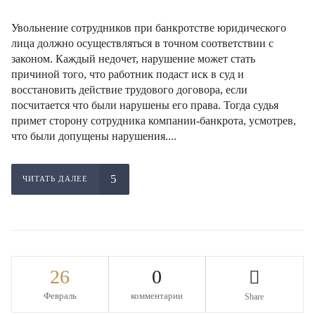
Увольнение сотрудников при банкротстве юридического
лица должно осуществляться в точном соответствии с
законом. Каждый недочет, нарушение может стать
причиной того, что работник подаст иск в суд и
восстановить действие трудового договора, если
посчитается что были нарушены его права. Тогда судья
примет сторону сотрудника компании-банкрота, усмотрев,
что были допущены нарушения....
ЧИТАТЬ ДАЛЕЕ
26
0
Февраль
комментарии
Share