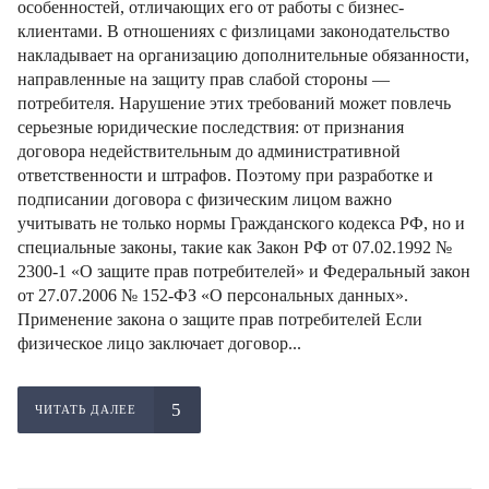
особенностей, отличающих его от работы с бизнес-
клиентами. В отношениях с физлицами законодательство
накладывает на организацию дополнительные обязанности,
направленные на защиту прав слабой стороны —
потребителя. Нарушение этих требований может повлечь
серьезные юридические последствия: от признания
договора недействительным до административной
ответственности и штрафов. Поэтому при разработке и
подписании договора с физическим лицом важно
учитывать не только нормы Гражданского кодекса РФ, но и
специальные законы, такие как Закон РФ от 07.02.1992 №
2300-1 «О защите прав потребителей» и Федеральный закон
от 27.07.2006 № 152-ФЗ «О персональных данных».
Применение закона о защите прав потребителей Если
физическое лицо заключает договор...
ЧИТАТЬ ДАЛЕЕ