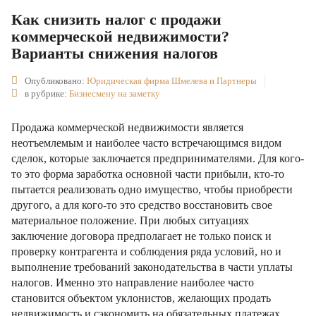
Как снизить налог с продажи
коммерческой недвижимости?
Варианты снижения налогов
Опубликовано:
Юридическая фирма Шмелева и Партнеры
в рубрике:
Бизнесмену на заметку
Продажа коммерческой недвижимости является
неотъемлемым и наиболее часто встречающимся видом
сделок, которые заключается предпринимателями. Для кого-
то это форма заработка основной части прибыли, кто-то
пытается реализовать одно имущество, чтобы приобрести
другого, а для кого-то это средство восстановить свое
материальное положение. При любых ситуациях
заключение договора предполагает не только поиск и
проверку контрагента и соблюдения ряда условий, но и
выполнение требований законодательства в части уплаты
налогов. Именно это направление наиболее часто
становится объектом уклонистов, желающих продать
недвижимость и сэкономить на обязательных платежах.