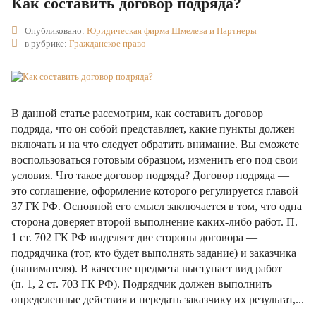
Как составить договор подряда?
Опубликовано:
Юридическая фирма Шмелева и Партнеры
в рубрике:
Гражданское право
В данной статье рассмотрим, как составить договор
подряда, что он собой представляет, какие пункты должен
включать и на что следует обратить внимание. Вы сможете
воспользоваться готовым образцом, изменить его под свои
условия. Что такое договор подряда? Договор подряда —
это соглашение, оформление которого регулируется главой
37 ГК РФ. Основной его смысл заключается в том, что одна
сторона доверяет второй выполнение каких-либо работ. П.
1 ст. 702 ГК РФ выделяет две стороны договора —
подрядчика (тот, кто будет выполнять задание) и заказчика
(нанимателя). В качестве предмета выступает вид работ
(п. 1, 2 ст. 703 ГК РФ). Подрядчик должен выполнить
определенные действия и передать заказчику их результат,...