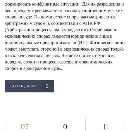
формировать конфликтные ситуации. Для их разрешения и
был предусмотрен механизм рассмотрения экономических
споров в суде. Экономические споры рассматриваются
арбитражным судом, в соответствии с АПК РФ
(Арбитражно-процессуальным кодексом). Сторонами в
экономических спорах являются юридические лица и
индивидуальные предприниматели (ИП). Физическое лицо
может выступать стороной в экономических спорах только
в исключительных случаях. Читайте статью, и узнайте,
порядок, сроки и процесс разрешения экономических
споров в арбитражном суде...
ЧИТАТЬ ДАЛЕЕ
07
0