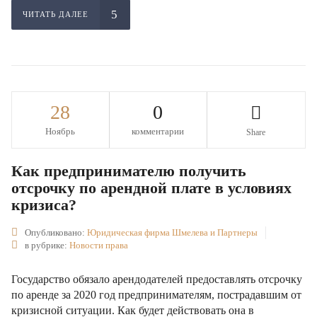
ЧИТАТЬ ДАЛЕЕ
28
0
Ноябрь
комментарии
Share
Как предпринимателю получить
отсрочку по арендной плате в условиях
кризиса?
Опубликовано:
Юридическая фирма Шмелева и Партнеры
в рубрике:
Новости права
Государство обязало арендодателей предоставлять отсрочку
по аренде за 2020 год предпринимателям, пострадавшим от
кризисной ситуации. Как будет действовать она в