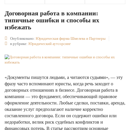
Договорная работа в компании:
типичные ошибки и способы их
избежать
Опубликовано:
Юридическая фирма Шмелева и Партнеры
в рубрике:
Юридический аутсорсинг
«Документы пишутся людьми, а читаются судьями», — эту
фразу часто вспоминают юристы, когда речь заходит о
договорных отношениях в бизнесе. Договорная работа в
компании — это фундамент, обеспечивающий правовое
оформление деятельности. Любые сделки, поставки, аренда,
оказание услуг предполагают наличие корректно
составленного договора. Если он содержит ошибки или
недоработки, велик риск судебных конфликтов и
финансовых потерь. В статье рассмотрим основные