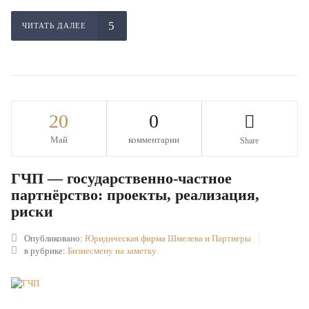
ЧИТАТЬ ДАЛЕЕ
20
0
Май
комментарии
Share
ГЧП — государственно-частное
партнёрство: проекты, реализация,
риски
Опубликовано:
Юридическая фирма Шмелева и Партнеры
в рубрике:
Бизнесмену на заметку