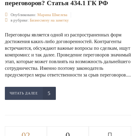
переговоров? Статья 434.1 ГК РФ
Опубликовано:
Марина Шмелева
в рубрике:
Бизнесмену на заметку
Переговоры является одной из распространенных форм
достижения каких-либо договоренностей. Контрагенты
встречаются, обсуждают важные вопросы по сделкам, ищут
компромисс и так далее. Проведение переговоров значимый
этап, которые может повлиять на возможность дальнейшего
сотрудничества. Именно поэтому законодатель
предусмотрел меры ответственности за срыв переговоров....
ЧИТАТЬ ДАЛЕЕ
02
0