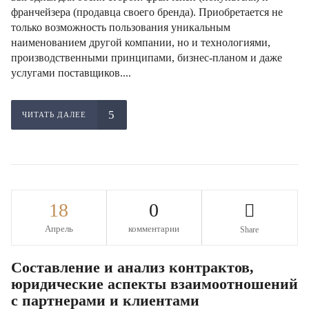
франчейзера (продавца своего бренда). Приобретается не
только возможность пользования уникальным
наименованием другой компании, но и технологиями,
производственными принципами, бизнес-планом и даже
услугами поставщиков....
ЧИТАТЬ ДАЛЕЕ
18
0
Апрель
комментарии
Share
Составление и анализ контрактов,
юридические аспекты взаимоотношений
с партнерами и клиентами