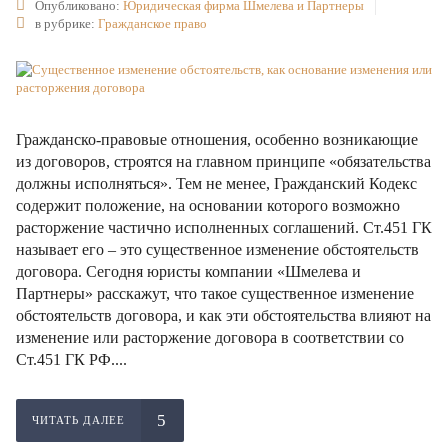
Опубликовано:
Юридическая фирма Шмелева и Партнеры
в рубрике:
Гражданское право
Гражданско-правовые отношения, особенно возникающие
из договоров, строятся на главном принципе «обязательства
должны исполняться». Тем не менее, Гражданский Кодекс
содержит положение, на основании которого возможно
расторжение частично исполненных соглашений. Ст.451 ГК
называет его – это существенное изменение обстоятельств
договора. Сегодня юристы компании «Шмелева и
Партнеры» расскажут, что такое существенное изменение
обстоятельств договора, и как эти обстоятельства влияют на
изменение или расторжение договора в соответствии со
Ст.451 ГК РФ....
ЧИТАТЬ ДАЛЕЕ