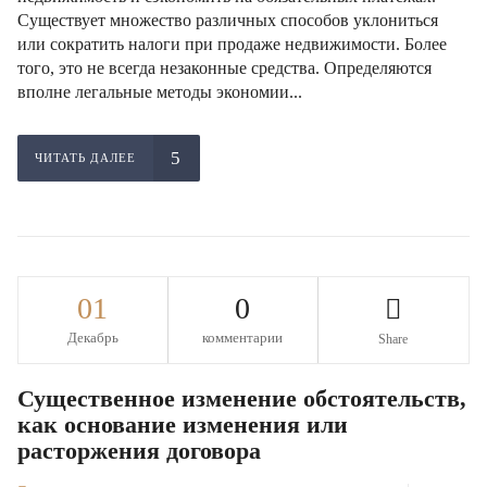
Существует множество различных способов уклониться
или сократить налоги при продаже недвижимости. Более
того, это не всегда незаконные средства. Определяются
вполне легальные методы экономии...
ЧИТАТЬ ДАЛЕЕ
01
0
Декабрь
комментарии
Share
Существенное изменение обстоятельств,
как основание изменения или
расторжения договора