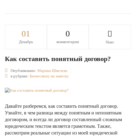
01
0
Декабрь
комментарии
Share
Как составить понятный договор?
Опубликовано:
Марина Шмелева
в рубрике:
Бизнесмену на заметку
Давайте разберемся, как составить понятный договор.
Узнайте, в чем разница между понятным и непонятным
договором, и всегда ли договор составленный сложным
юридическим текстом является грамотным. Также,
рассмотрим реальные ситуации из моей юридической