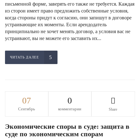
письменной форме, заверять его также не требуется. Каждая
из сторон имеет право предложить собственные условия,
когда стороны придут к согласию, они запишут в договоре
устраивающие их моменты. Если арендодатель
принципиально не хочет менять договор, а условия вас не
устраивают, вы не можете его заставить их...
ЧИТАТЬ ДАЛЕЕ
07
0
Сентябрь
комментарии
Share
Экономические споры в суде: защита в
суде по экономическим спорам