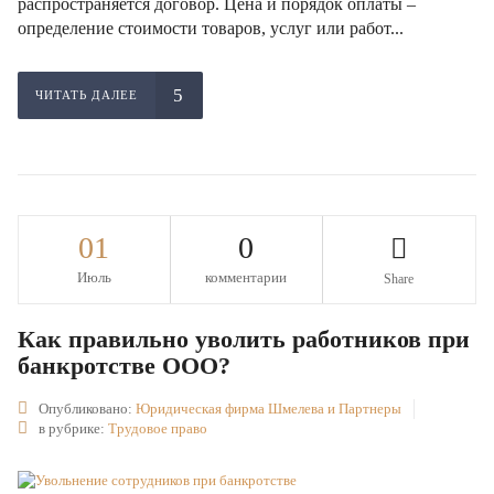
распространяется договор. Цена и порядок оплаты –
определение стоимости товаров, услуг или работ...
ЧИТАТЬ ДАЛЕЕ
01
0
Июль
комментарии
Share
Как правильно уволить работников при
банкротстве ООО?
Опубликовано:
Юридическая фирма Шмелева и Партнеры
в рубрике:
Трудовое право