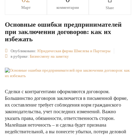
Март
комментарии
Share
Основные ошибки предпринимателей
при заключении договоров: как их
избежать
Опубликовано:
Юридическая фирма Шмелева и Партнеры
в рубрике:
Бизнесмену на заметку
Сделки с контрагентами оформляются договором.
Большинство договоров заключается в письменной форме,
их составление требует соблюдения норм гражданского
законодательства, учет последних изменений. Важно
указать права, обязанности, ответственность сторон.
Малейшая неточность – и сделка будет признана
недействительной, а вы понесете убытки, потери деловой