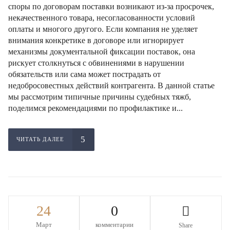
споры по договорам поставки возникают из-за просрочек,
некачественного товара, несогласованности условий
оплаты и многого другого. Если компания не уделяет
внимания конкретике в договоре или игнорирует
механизмы документальной фиксации поставок, она
рискует столкнуться с обвинениями в нарушении
обязательств или сама может пострадать от
недобросовестных действий контрагента. В данной статье
мы рассмотрим типичные причины судебных тяжб,
поделимся рекомендациями по профилактике и...
ЧИТАТЬ ДАЛЕЕ
24
0
Март
комментарии
Share