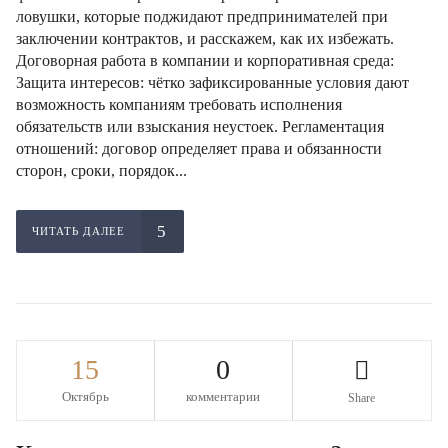
ловушки, которые поджидают предпринимателей при
заключении контрактов, и расскажем, как их избежать.
Договорная работа в компании и корпоративная среда:
Защита интересов: чётко зафиксированные условия дают
возможность компаниям требовать исполнения
обязательств или взыскания неустоек. Регламентация
отношений: договор определяет права и обязанности
сторон, сроки, порядок...
ЧИТАТЬ ДАЛЕЕ
15
0
Октябрь
комментарии
Share