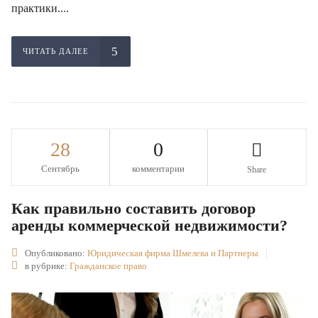
практики....
ЧИТАТЬ ДАЛЕЕ
28
0
Сентябрь
комментарии
Share
Как правильно составить договор
аренды коммерческой недвижимости?
Опубликовано:
Юридическая фирма Шмелева и Партнеры
в рубрике:
Гражданское право