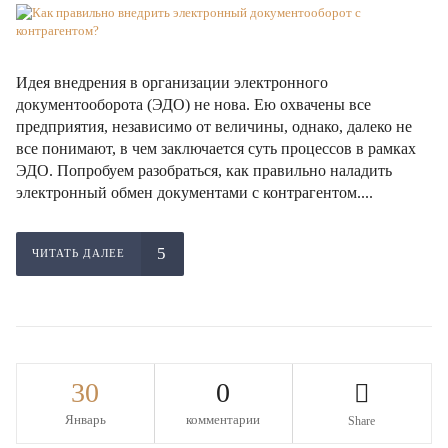
Идея внедрения в организации электронного
документооборота (ЭДО) не нова. Ею охвачены все
предприятия, независимо от величины, однако, далеко не
все понимают, в чем заключается суть процессов в рамках
ЭДО. Попробуем разобраться, как правильно наладить
электронный обмен документами с контрагентом....
ЧИТАТЬ ДАЛЕЕ
30
0
Январь
комментарии
Share