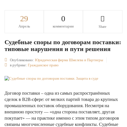
29
0
Апрель
комментарии
Share
Судебные споры по договорам поставки:
типовые нарушения и пути решения
Опубликовано:
Юридическая фирма Шмелева и Партнеры
в рубрике:
Гражданское право
Договор поставки – одна из самых распространённых
сделок в B2B-сфере: от мелких партий товара до крупных
промышленных поставок оборудования. Несмотря на
внешнюю простоту — «одна сторона поставляет, другая
покупает» — на практике именно с этим типом договоров
связаны многочисленные судебные конфликты. Судебные