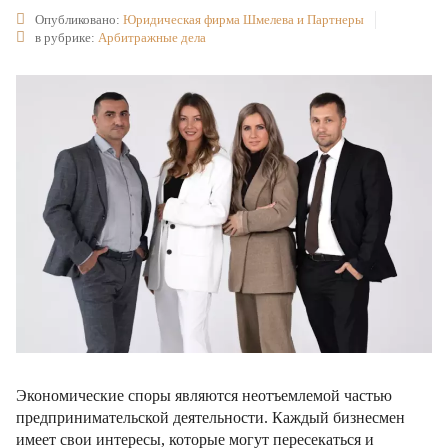
Опубликовано:
Юридическая фирма Шмелева и Партнеры
в рубрике:
Арбитражные дела
Экономические споры являются неотъемлемой частью
предпринимательской деятельности. Каждый бизнесмен
имеет свои интересы, которые могут пересекаться и