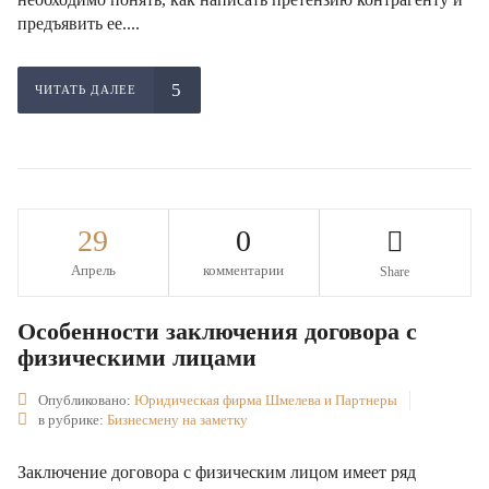
предъявить ее....
ЧИТАТЬ ДАЛЕЕ
29
0
Апрель
комментарии
Share
Особенности заключения договора с
физическими лицами
Опубликовано:
Юридическая фирма Шмелева и Партнеры
в рубрике:
Бизнесмену на заметку
Заключение договора с физическим лицом имеет ряд