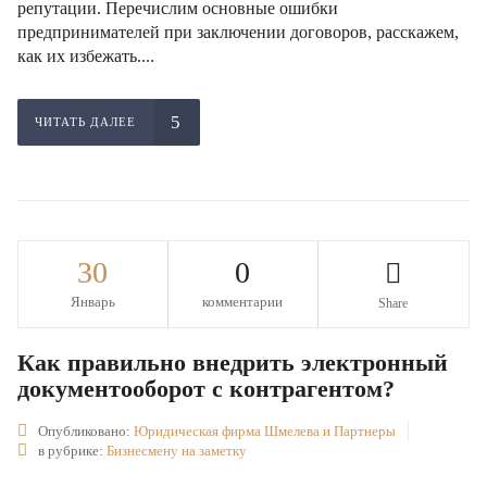
репутации. Перечислим основные ошибки
предпринимателей при заключении договоров, расскажем,
как их избежать....
ЧИТАТЬ ДАЛЕЕ
30
0
Январь
комментарии
Share
Как правильно внедрить электронный
документооборот с контрагентом?
Опубликовано:
Юридическая фирма Шмелева и Партнеры
в рубрике:
Бизнесмену на заметку