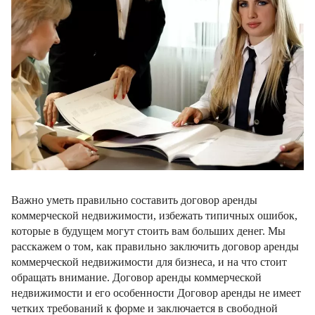
Важно уметь правильно составить договор аренды
коммерческой недвижимости, избежать типичных ошибок,
которые в будущем могут стоить вам больших денег. Мы
расскажем о том, как правильно заключить договор аренды
коммерческой недвижимости для бизнеса, и на что стоит
обращать внимание. Договор аренды коммерческой
недвижимости и его особенности Договор аренды не имеет
четких требований к форме и заключается в свободной