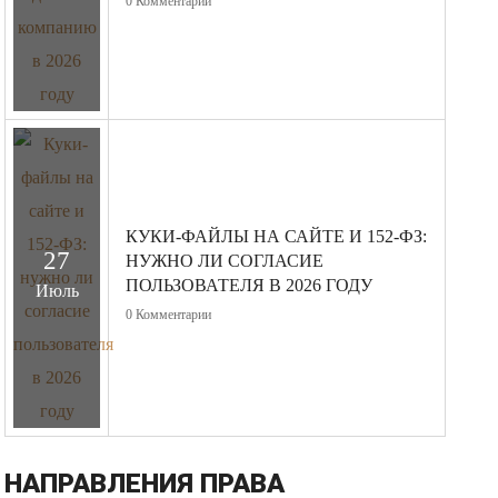
0
Комментарии
КУКИ-ФАЙЛЫ НА САЙТЕ И 152-ФЗ:
27
НУЖНО ЛИ СОГЛАСИЕ
ПОЛЬЗОВАТЕЛЯ В 2026 ГОДУ
Июль
0
Комментарии
НАПРАВЛЕНИЯ ПРАВА