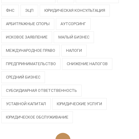
ФНС
ЭЦП
ЮРИДИЧЕСКАЯ КОНСУЛЬТАЦИЯ
АРБИТРАЖНЫЕ СПОРЫ
АУТСОРСИНГ
ИСКОВОЕ ЗАЯВЛЕНИЕ
МАЛЫЙ БИЗНЕС
МЕЖДУНАРОДНОЕ ПРАВО
НАЛОГИ
ПРЕДПРИНИМАТЕЛЬСТВО
СНИЖЕНИЕ НАЛОГОВ
СРЕДНИЙ БИЗНЕС
СУБСИДИАРНАЯ ОТВЕТСТВЕННОСТЬ
УСТАВНОЙ КАПИТАЛ
ЮРИДИЧЕСКИЕ УСЛУГИ
ЮРИДИЧЕСКОЕ ОБСЛУЖИВАНИЕ