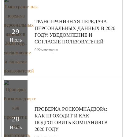
ТРАНСГРАНИЧНАЯ ПЕРЕДАЧА
ПЕРСОНАЛЬНЫХ ДАННЫХ В 2026
29
ГОДУ: УВЕДОМЛЕНИЕ И
Июль
СОГЛАСИЕ ПОЛЬЗОВАТЕЛЕЙ
0
Комментарии
ПРОВЕРКА РОСКОМНАДЗОРА:
КАК ПРОХОДИТ И КАК
28
ПОДГОТОВИТЬ КОМПАНИЮ В
Июль
2026 ГОДУ