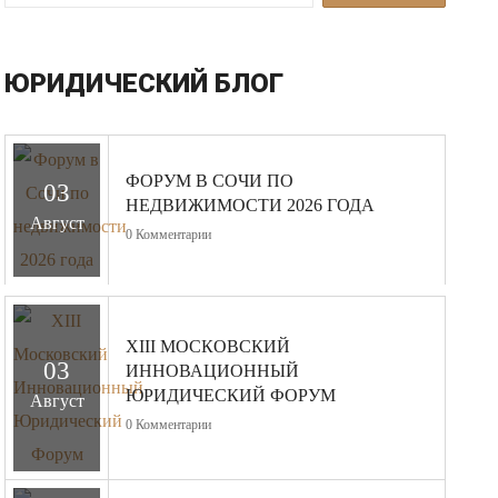
ЮРИДИЧЕСКИЙ БЛОГ
ФОРУМ В СОЧИ ПО
03
НЕДВИЖИМОСТИ 2026 ГОДА
Август
0
Комментарии
XIII МОСКОВСКИЙ
03
ИННОВАЦИОННЫЙ
ЮРИДИЧЕСКИЙ ФОРУМ
Август
0
Комментарии