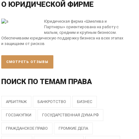
О ЮРИДИЧЕСКОЙ ФИРМЕ
Юридическая фирма «Шмелева и
Партнеры» ориентирована на работу с
малым, средним и крупным бизнесом.
Обеспечиваем юридическую поддержку бизнеса на всех этапах
и защищаем от рисков
СМОТРЕТЬ ОТЗЫВЫ
ПОИСК ПО ТЕМАМ ПРАВА
АРБИТРАЖ
БАНКРОТСТВО
БИЗНЕС
ГОСЗАКУПКИ
ГОСУДАРСТВЕННАЯ ДУМА РФ
ГРАЖДАНСКОЕ ПРАВО
ГРОМКИЕ ДЕЛА