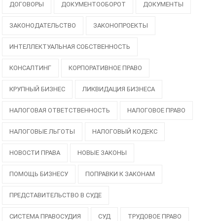
ДОГОВОРЫ
ДОКУМЕНТООБОРОТ
ДОКУМЕНТЫ
ЗАКОНОДАТЕЛЬСТВО
ЗАКОНОПРОЕКТЫ
ИНТЕЛЛЕКТУАЛЬНАЯ СОБСТВЕННОСТЬ
КОНСАЛТИНГ
КОРПОРАТИВНОЕ ПРАВО
КРУПНЫЙ БИЗНЕС
ЛИКВИДАЦИЯ БИЗНЕСА
НАЛОГОВАЯ ОТВЕТСТВЕННОСТЬ
НАЛОГОВОЕ ПРАВО
НАЛОГОВЫЕ ЛЬГОТЫ
НАЛОГОВЫЙ КОДЕКС
НОВОСТИ ПРАВА
НОВЫЕ ЗАКОНЫ
ПОМОЩЬ БИЗНЕСУ
ПОПРАВКИ К ЗАКОНАМ
ПРЕДСТАВИТЕЛЬСТВО В СУДЕ
СИСТЕМА ПРАВОСУДИЯ
СУД
ТРУДОВОЕ ПРАВО