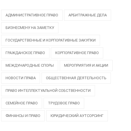
АДМИНИСТРАТИВНОЕ ПРАВО
АРБИТРАЖНЫЕ ДЕЛА
БИЗНЕСМЕНУ НА ЗАМЕТКУ
ГОСУДАРСТВЕННЫЕ И КОРПОРАТИВНЫЕ ЗАКУПКИ
ГРАЖДАНСКОЕ ПРАВО
КОРПОРАТИВНОЕ ПРАВО
МЕЖДУНАРОДНЫЕ СПОРЫ
МЕРОПРИЯТИЯ И АКЦИИ
НОВОСТИ ПРАВА
ОБЩЕСТВЕННАЯ ДЕЯТЕЛЬНОСТЬ
ПРАВО ИНТЕЛЛЕКТУАЛЬНОЙ СОБСТВЕННОСТИ
СЕМЕЙНОЕ ПРАВО
ТРУДОВОЕ ПРАВО
ФИНАНСЫ И ПРАВО
ЮРИДИЧЕСКИЙ АУТСОРСИНГ