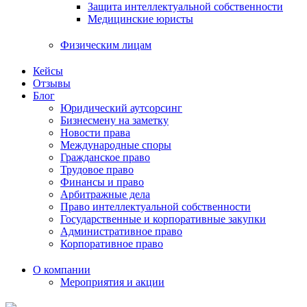
Защита интеллектуальной собственности
Медицинские юристы
Физическим лицам
Кейсы
Отзывы
Блог
Юридический аутсорсинг
Бизнесмену на заметку
Новости права
Международные споры
Гражданское право
Трудовое право
Финансы и право
Арбитражные дела
Право интеллектуальной собственности
Государственные и корпоративные закупки
Административное право
Корпоративное право
О компании
Мероприятия и акции