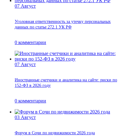
07
Август
Уголовная ответственность за утечку персональных
данных по статье 272.1 УК РФ
0
комментарии
07
Август
Иностранные счетчики и аналитика на сайте: риски по
152-ФЗ в 2026 году
0
комментарии
03
Август
Форум в Сочи по недвижимости 2026 года