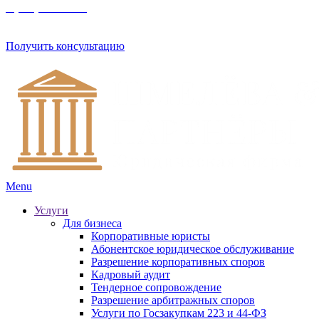
8 (800) 201 56 52
Получить консультацию
Menu
Услуги
Для бизнеса
Корпоративные юристы
Абонентское юридическое обслуживание
Разрешение корпоративных споров
Кадровый аудит
Тендерное сопровождение
Разрешение арбитражных споров
Услуги по Госзакупкам 223 и 44-ФЗ