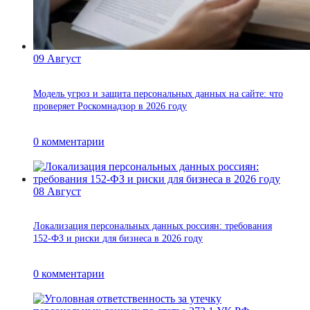
09
Август
Модель угроз и защита персональных данных на сайте: что
проверяет Роскомнадзор в 2026 году
0
комментарии
08
Август
Локализация персональных данных россиян: требования
152-ФЗ и риски для бизнеса в 2026 году
0
комментарии