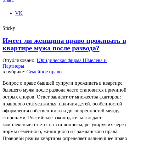
VK
Sticky
Имеет ли женщина право проживать в
квартире мужа после развода?
Опубликовано:
Юридическая фирма Шмелева и
Партнеры
в рубрике:
Семейное право
Вопрос о праве бывшей супруги проживать в квартире
бывшего мужа после развода часто становится причиной
острых споров. Ответ зависит от множества факторов:
правового статуса жилья, наличия детей, особенностей
оформления собственности и договоренностей между
сторонами. Российское законодательство дает
комплексные ответы на эти вопросы, регулируя их через
нормы семейного, жилищного и гражданского права.
Правовой режим квартиры определяет дальнейшее право