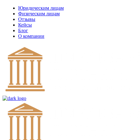
Юридическим лицам
Физическим лицам
Отзывы
Кейсы
Блог
О компании