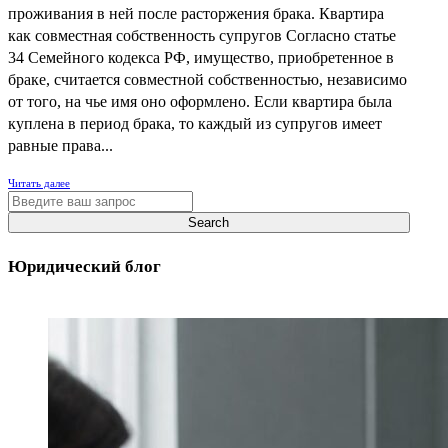
проживания в ней после расторжения брака. Квартира
как совместная собственность супругов Согласно статье
34 Семейного кодекса РФ, имущество, приобретенное в
браке, считается совместной собственностью, независимо
от того, на чье имя оно оформлено. Если квартира была
куплена в период брака, то каждый из супругов имеет
равные права...
Читать далее
Юридический блог