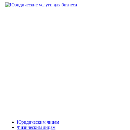
Вконтакте
Получить консультацию
Юридическим лицам
Физическим лицам