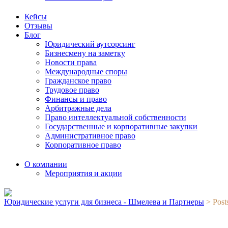
Кейсы
Отзывы
Блог
Юридический аутсорсинг
Бизнесмену на заметку
Новости права
Международные споры
Гражданское право
Трудовое право
Финансы и право
Арбитражные дела
Право интеллектуальной собственности
Государственные и корпоративные закупки
Административное право
Корпоративное право
О компании
Мероприятия и акции
Юридические услуги для бизнеса - Шмелева и Партнеры
>
Post