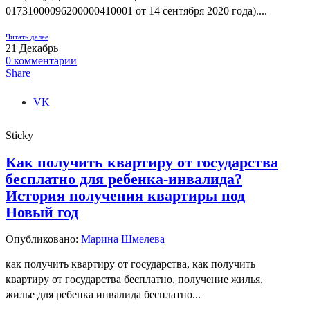
01731000096200000410001 от 14 сентября 2020 года)....
Читать далее
21
Декабрь
0
комментарии
Share
VK
Sticky
Как получить квартиру от государства
бесплатно для ребенка-инвалида?
История получения квартиры под
Новый год
Опубликовано:
Марина Шмелева
как получить квартиру от государства, как получить
квартиру от государства бесплатно, получение жилья,
жилье для ребенка инвалида бесплатно...