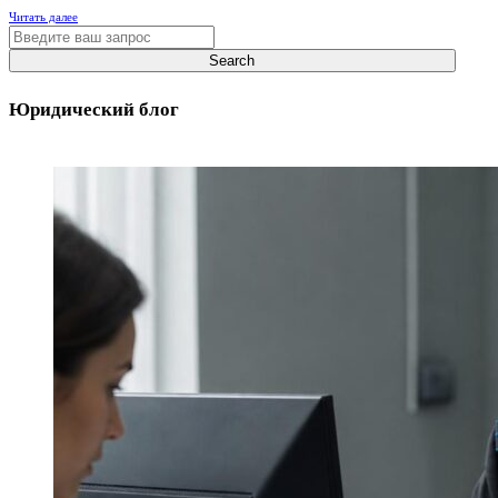
Читать далее
Юридический блог