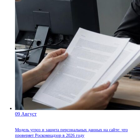
09
Август
Модель угроз и защита персональных данных на сайте: что
проверяет Роскомнадзор в 2026 году