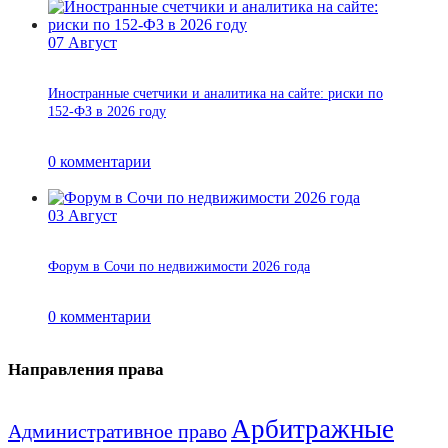
07
Август
Иностранные счетчики и аналитика на сайте: риски по
152-ФЗ в 2026 году
0
комментарии
03
Август
Форум в Сочи по недвижимости 2026 года
0
комментарии
Направления права
Арбитражные
Административное право