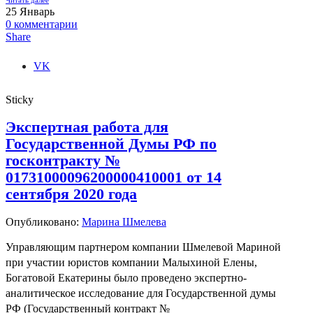
Читать далее
25
Январь
0
комментарии
Share
VK
Sticky
Экспертная работа для
Государственной Думы РФ по
госконтракту №
01731000096200000410001 от 14
сентября 2020 года
Опубликовано:
Марина Шмелева
Управляющим партнером компании Шмелевой Мариной
при участии юристов компании Малыхиной Елены,
Богатовой Екатерины было проведено экспертно-
аналитическое исследование для Государственной думы
РФ (Государственный контракт №