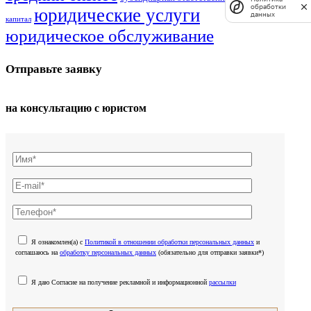
обработки
юридические услуги
данных
капитал
юридическое обслуживание
Отправьте заявку
на консультацию с юристом
Я ознакомлен(а) с
Политикой в отношении обработки персональных данных
и
соглашаюсь на
обработку персональных данных
(обязательно для отправки заявки*)
Я даю Согласие на получение рекламной и информационной
рассылки