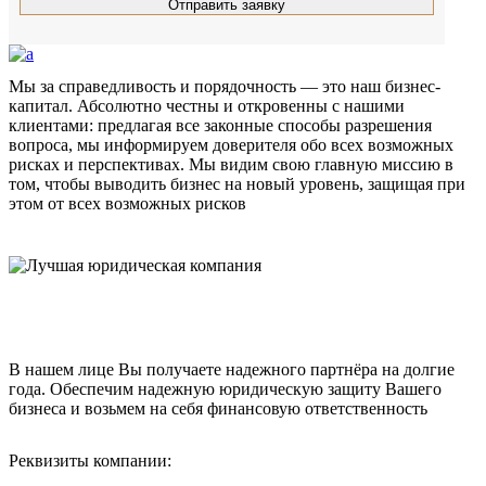
Мы за справедливость и порядочность — это наш бизнес-
капитал. Абсолютно честны и откровенны с нашими
клиентами: предлагая все законные способы разрешения
вопроса, мы информируем доверителя обо всех возможных
рисках и перспективах. Мы видим свою главную миссию в
том, чтобы выводить бизнес на новый уровень, защищая при
этом от всех возможных рисков
ИНФОРМАЦИЯ
В нашем лице Вы получаете надежного партнёра на долгие
года. Обеспечим надежную юридическую защиту Вашего
бизнеса и возьмем на себя финансовую ответственность
Реквизиты компании: