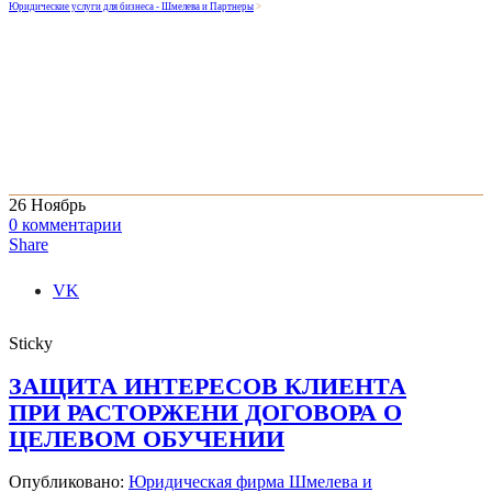
Юридические услуги для бизнеса - Шмелева и Партнеры
>
26
Ноябрь
0
комментарии
Share
VK
Sticky
ЗАЩИТА ИНТЕРЕСОВ КЛИЕНТА
ПРИ РАСТОРЖЕНИ ДОГОВОРА О
ЦЕЛЕВОМ ОБУЧЕНИИ
Опубликовано:
Юридическая фирма Шмелева и