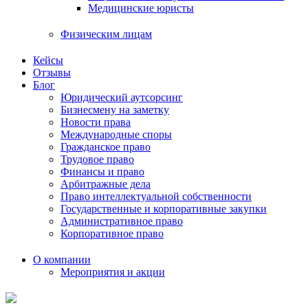
Медицинские юристы
Физическим лицам
Кейсы
Отзывы
Блог
Юридический аутсорсинг
Бизнесмену на заметку
Новости права
Международные споры
Гражданское право
Трудовое право
Финансы и право
Арбитражные дела
Право интеллектуальной собственности
Государственные и корпоративные закупки
Административное право
Корпоративное право
О компании
Мероприятия и акции