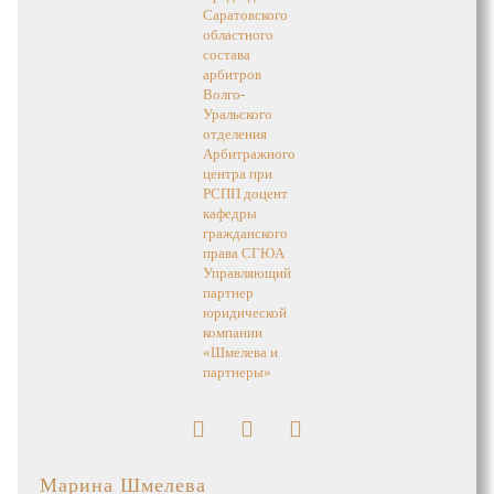
Марина Шмелева