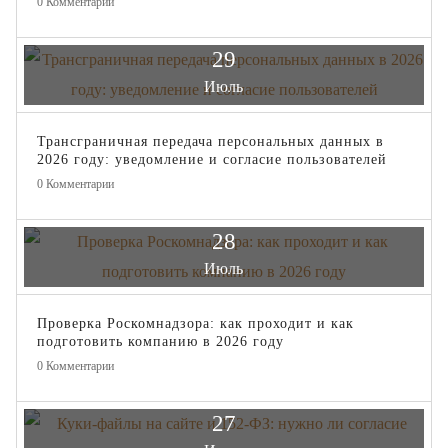
0
Комментарии
29
Июль
Трансграничная передача персональных данных в
2026 году: уведомление и согласие пользователей
0
Комментарии
28
Июль
Проверка Роскомнадзора: как проходит и как
подготовить компанию в 2026 году
0
Комментарии
27