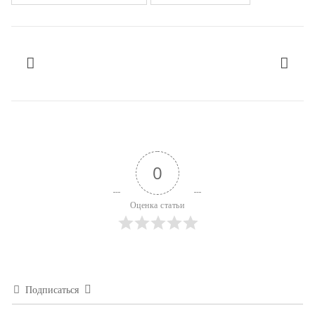
0
Оценка статьи
Подписаться