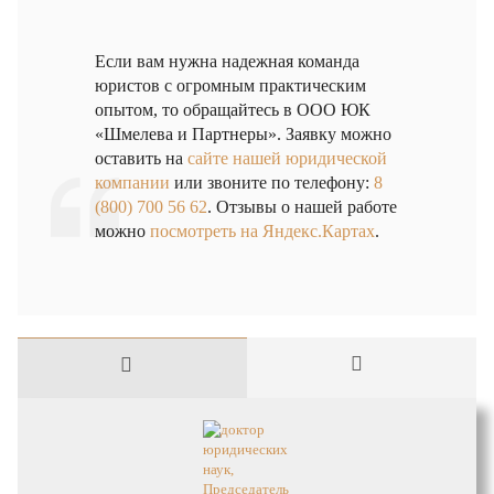
Если вам нужна надежная команда
юристов с огромным практическим
опытом, то обращайтесь в ООО ЮК
«Шмелева и Партнеры». Заявку можно
оставить на
сайте нашей юридической
компании
или звоните по телефону:
8
(800) 700 56 62
. Отзывы о нашей работе
можно
посмотреть на Яндекс.Картах
.