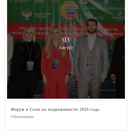
03
Август
Форум в Сочи по недвижимости 2026 года
0
Комментарии