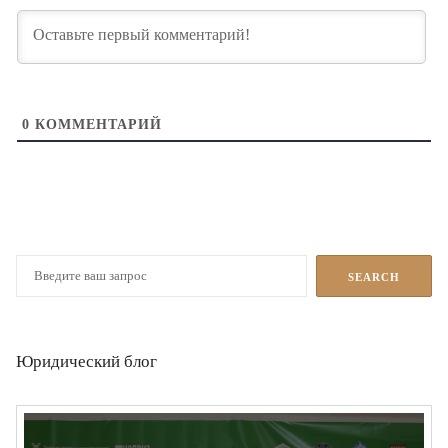
0
КОММЕНТАРИЙ
Юридический блог