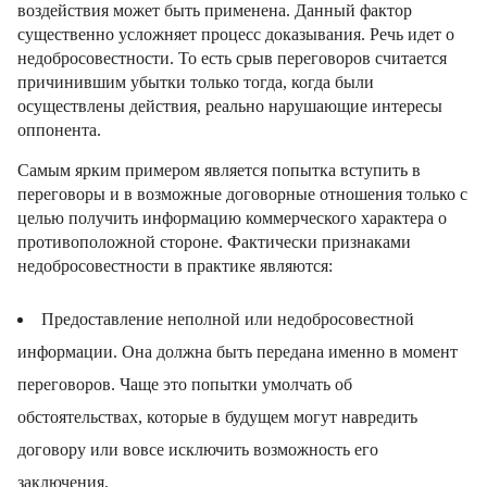
воздействия может быть применена. Данный фактор
существенно усложняет процесс доказывания. Речь идет о
недобросовестности. То есть срыв переговоров считается
причинившим убытки только тогда, когда были
осуществлены действия, реально нарушающие интересы
оппонента.
Самым ярким примером является попытка вступить в
переговоры и в возможные договорные отношения только с
целью получить информацию коммерческого характера о
противоположной стороне. Фактически признаками
недобросовестности в практике являются:
Предоставление неполной или недобросовестной
информации. Она должна быть передана именно в момент
переговоров. Чаще это попытки умолчать об
обстоятельствах, которые в будущем могут навредить
договору или вовсе исключить возможность его
заключения.