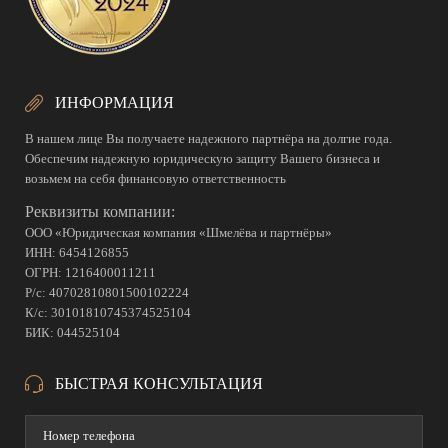
ИНФОРМАЦИЯ
В нашем лице Вы получаете надежного партнёра на долгие года.
Обеспечим надежную юридическую защиту Вашего бизнеса и
возьмем на себя финансовую ответственность
Реквизиты компании:
ООО «Юридическая компания «Шмелёва и партнёры»
ИНН: 6454126855
ОГРН: 1216400011211
Р/с: 40702810801500102224
К/с: 30101810745374525104
БИК: 044525104
БЫСТРАЯ КОНСУЛЬТАЦИЯ