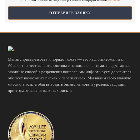
Мы за справедливость и порядочность — это наш бизнес-капитал.
Абсолютно честны и откровенны с нашими клиентами: предлагая все
законные способы разрешения вопроса, мы информируем доверителя
обо всех возможных рисках и перспективах. Мы видим свою главную
миссию в том, чтобы выводить бизнес на новый уровень, защищая
при этом от всех возможных рисков