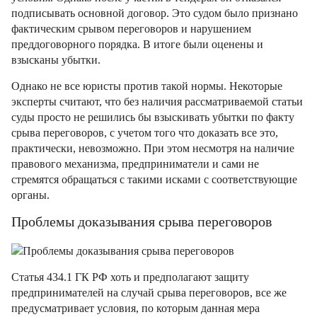
подписывать основной договор. Это судом было признано
фактическим срывом переговоров и нарушением
преддоговорного порядка. В итоге были оценены и
взысканы убытки.
Однако не все юристы против такой нормы. Некоторые
эксперты считают, что без наличия рассматриваемой статьи
суды просто не решились бы взыскивать убытки по факту
срыва переговоров, с учетом того что доказать все это,
практически, невозможно. При этом несмотря на наличие
правового механизма, предприниматели и сами не
стремятся обращаться с такими исками с соответствующие
органы.
Проблемы доказывания срыва переговоров
Статья 434.1 ГК РФ хоть и предполагают защиту
предпринимателей на случай срыва переговоров, все же
предусматривает условия, по которым данная мера