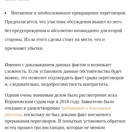
Внезапное и необоснованное прекращение переговоров.
Предполагается, что участник обсуждения вышел из него
без предупреждения и абсолютно неожиданно для второй
стороны. Из-за этого сделка стоит на месте, что и
причиняет убытки.
Именно с доказыванием данных фактов и возникает
сложность. Если установить данные обстоятельства будет
можно, это позволит подтвердить факт срыва переговоров
и, следовательно, недобросовестность контрагента.
Одним очень значимым делом было рассмотрение иска
Воронежским судом еще в 2018 году. Заявителю было
отказано в удовлетворении
требований о взыскании
убытков
, поскольку не был доказан факт внезапного
прерывания переговоров. В попытках установить обратное
истец прошел три инстанции, которые не меняли