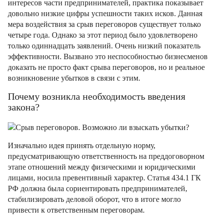
интересов части предпринимателей, практика показывает
довольно низкие цифры успешности таких исков. Данная
мера воздействия за срыв переговоров существует только
четыре года. Однако за этот период было удовлетворено
только одиннадцать заявлений. Очень низкий показатель
эффективности. Вызвано это неспособностью бизнесменов
доказать не просто факт срыва переговоров, но и реальное
возникновение убытков в связи с этим.
Почему возникла необходимость введения
закона?
Изначально идея принять отдельную норму,
предусматривающую ответственность на преддоговорном
этапе отношений между физическими и юридическими
лицами, носила превентивный характер. Статья 434.1 ГК
РФ должна была сориентировать предпринимателей,
стабилизировать деловой оборот, что в итоге могло
привести к ответственным переговорам.