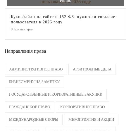
Июль
Куки-файлы на сайте и 152-ФЗ: нужно ли согласие
пользователя в 2026 году
0
Комментарии
Направления права
АДМИНИСТРАТИВНОЕ ПРАВО
АРБИТРАЖНЫЕ ДЕЛА
БИЗНЕСМЕНУ НА ЗАМЕТКУ
ГОСУДАРСТВЕННЫЕ И КОРПОРАТИВНЫЕ ЗАКУПКИ
ГРАЖДАНСКОЕ ПРАВО
КОРПОРАТИВНОЕ ПРАВО
МЕЖДУНАРОДНЫЕ СПОРЫ
МЕРОПРИЯТИЯ И АКЦИИ