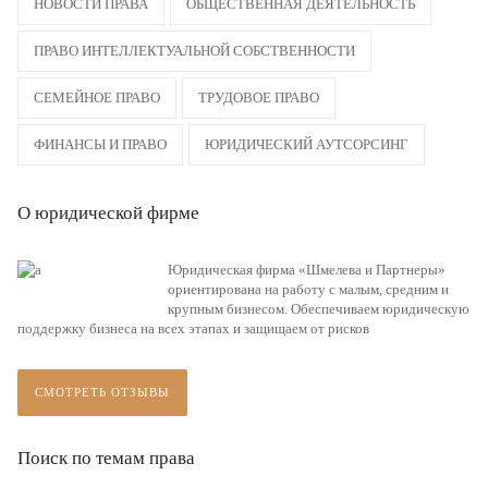
НОВОСТИ ПРАВА
ОБЩЕСТВЕННАЯ ДЕЯТЕЛЬНОСТЬ
ПРАВО ИНТЕЛЛЕКТУАЛЬНОЙ СОБСТВЕННОСТИ
СЕМЕЙНОЕ ПРАВО
ТРУДОВОЕ ПРАВО
ФИНАНСЫ И ПРАВО
ЮРИДИЧЕСКИЙ АУТСОРСИНГ
О юридической фирме
Юридическая фирма «Шмелева и Партнеры»
ориентирована на работу с малым, средним и
крупным бизнесом. Обеспечиваем юридическую
поддержку бизнеса на всех этапах и защищаем от рисков
СМОТРЕТЬ ОТЗЫВЫ
Поиск по темам права