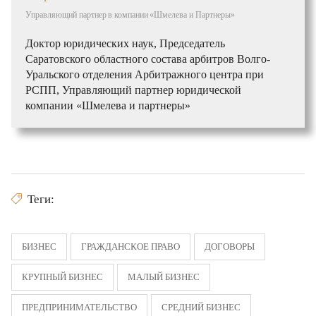
Управляющий партнер
в компании
«Шмелева и Партнеры»
Доктор юридических наук, Председатель
Саратовского областного состава арбитров Волго-
Уральского отделения Арбитражного центра при
РСПП, Управляющий партнер юридической
компании «Шмелева и партнеры»
Теги:
БИЗНЕС
ГРАЖДАНСКОЕ ПРАВО
ДОГОВОРЫ
КРУПНЫЙ БИЗНЕС
МАЛЫЙ БИЗНЕС
ПРЕДПРИНИМАТЕЛЬСТВО
СРЕДНИЙ БИЗНЕС