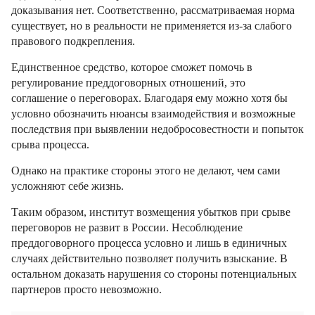
доказывания нет. Соответственно, рассматриваемая норма
существует, но в реальности не применяется из-за слабого
правового подкрепления.
Единственное средство, которое сможет помочь в
регулирование преддоговорных отношений, это
соглашение о переговорах. Благодаря ему можно хотя бы
условно обозначить нюансы взаимодействия и возможные
последствия при выявлении недобросовестности и попыток
срыва процесса.
Однако на практике стороны этого не делают, чем сами
усложняют себе жизнь.
Таким образом, институт возмещения убытков при срыве
переговоров не развит в России. Несоблюдение
преддоговорного процесса условно и лишь в единичных
случаях действительно позволяет получить взыскание. В
остальном доказать нарушения со стороны потенциальных
партнеров просто невозможно.