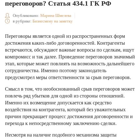
переговоров? Статья 434.1 ГК РФ
Опубликовано:
Марина Шмелева
в рубрике:
Бизнесмену на заметку
Переговоры является одной из распространенных форм
достижения каких-либо договоренностей. Контрагенты
встречаются, обсуждают важные вопросы по сделкам, ищут
компромисс и так далее. Проведение переговоров значимый
этап, которые может повлиять на возможность дальнейшего
сотрудничества. Именно поэтому законодатель
предусмотрел меры ответственности за срыв переговоров.
Смысл в том, что необоснованный срыв переговоров может
повлечь ряд убытков для одной из стороны отношений.
Именно их возмещение допускается как средство
воздействия на контрагента, который без уважительных
причин прекращает процесс достижения договоренности и
перехода к непосредственному заключению сделки.
Несмотря на наличие подобного механизма защиты