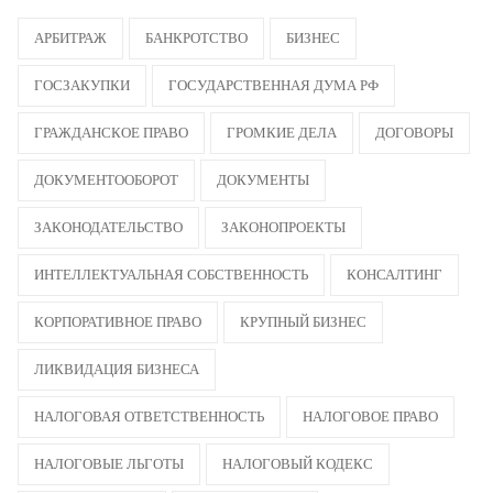
АРБИТРАЖ
БАНКРОТСТВО
БИЗНЕС
ГОСЗАКУПКИ
ГОСУДАРСТВЕННАЯ ДУМА РФ
ГРАЖДАНСКОЕ ПРАВО
ГРОМКИЕ ДЕЛА
ДОГОВОРЫ
ДОКУМЕНТООБОРОТ
ДОКУМЕНТЫ
ЗАКОНОДАТЕЛЬСТВО
ЗАКОНОПРОЕКТЫ
ИНТЕЛЛЕКТУАЛЬНАЯ СОБСТВЕННОСТЬ
КОНСАЛТИНГ
КОРПОРАТИВНОЕ ПРАВО
КРУПНЫЙ БИЗНЕС
ЛИКВИДАЦИЯ БИЗНЕСА
НАЛОГОВАЯ ОТВЕТСТВЕННОСТЬ
НАЛОГОВОЕ ПРАВО
НАЛОГОВЫЕ ЛЬГОТЫ
НАЛОГОВЫЙ КОДЕКС