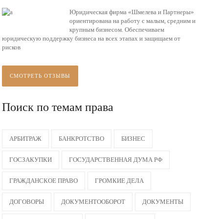
Юридическая фирма «Шмелева и Партнеры»
ориентирована на работу с малым, средним и
крупным бизнесом. Обеспечиваем
юридическую поддержку бизнеса на всех этапах и защищаем от
рисков
СМОТРЕТЬ ОТЗЫВЫ
Поиск по темам права
АРБИТРАЖ
БАНКРОТСТВО
БИЗНЕС
ГОСЗАКУПКИ
ГОСУДАРСТВЕННАЯ ДУМА РФ
ГРАЖДАНСКОЕ ПРАВО
ГРОМКИЕ ДЕЛА
ДОГОВОРЫ
ДОКУМЕНТООБОРОТ
ДОКУМЕНТЫ