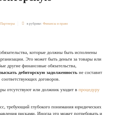
 Партнеры
в рубрике:
Финансы и право
обязательства, которые должны быть исполнены
рганизации. Это может быть деньги за товары или
бые другие финансовые обязательства,
зыскать дебиторскую задолженность
не составит
 соответствующих договоров.
оры отсутствуют или должник уходит в
процедуру
сс, требующий глубокого понимания юридических
равления рисками. Иногда это может потребовать и