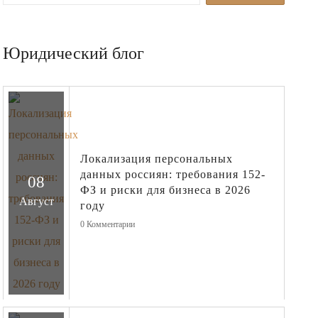
Юридический блог
Локализация персональных
данных россиян: требования 152-
08
ФЗ и риски для бизнеса в 2026
Август
году
0
Комментарии