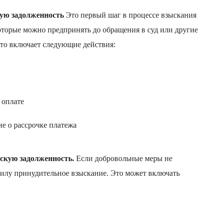
ую задолженность
Это первый шаг в процессе взыскания
которые можно предпринять до обращения в суд или другие
то включает следующие действия:
 оплате
е о рассрочке платежа
скую задолженность.
Если добровольные меры не
 силу принудительное взыскание. Это может включать