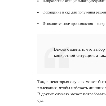
Направление официального уведомлен
Обращение в суд для получения решен
Исполнительное производство – когда
Важно отметить, что выбор 
конкретной ситуации, а такж
Так, в некоторых случаях может быт
взыскания, чтобы избежать лишних 
В других случаях может потребовать
суд.