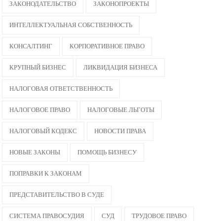
ЗАКОНОДАТЕЛЬСТВО
ЗАКОНОПРОЕКТЫ
ИНТЕЛЛЕКТУАЛЬНАЯ СОБСТВЕННОСТЬ
КОНСАЛТИНГ
КОРПОРАТИВНОЕ ПРАВО
КРУПНЫЙ БИЗНЕС
ЛИКВИДАЦИЯ БИЗНЕСА
НАЛОГОВАЯ ОТВЕТСТВЕННОСТЬ
НАЛОГОВОЕ ПРАВО
НАЛОГОВЫЕ ЛЬГОТЫ
НАЛОГОВЫЙ КОДЕКС
НОВОСТИ ПРАВА
НОВЫЕ ЗАКОНЫ
ПОМОЩЬ БИЗНЕСУ
ПОПРАВКИ К ЗАКОНАМ
ПРЕДСТАВИТЕЛЬСТВО В СУДЕ
СИСТЕМА ПРАВОСУДИЯ
СУД
ТРУДОВОЕ ПРАВО