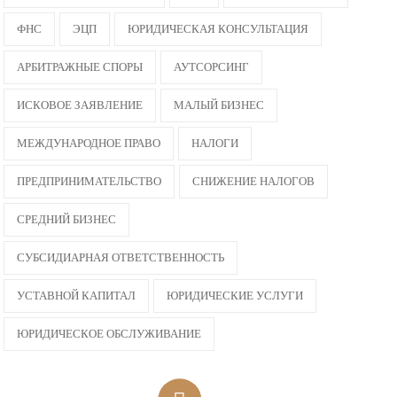
ФНС
ЭЦП
ЮРИДИЧЕСКАЯ КОНСУЛЬТАЦИЯ
АРБИТРАЖНЫЕ СПОРЫ
АУТСОРСИНГ
ИСКОВОЕ ЗАЯВЛЕНИЕ
МАЛЫЙ БИЗНЕС
МЕЖДУНАРОДНОЕ ПРАВО
НАЛОГИ
ПРЕДПРИНИМАТЕЛЬСТВО
СНИЖЕНИЕ НАЛОГОВ
СРЕДНИЙ БИЗНЕС
СУБСИДИАРНАЯ ОТВЕТСТВЕННОСТЬ
УСТАВНОЙ КАПИТАЛ
ЮРИДИЧЕСКИЕ УСЛУГИ
ЮРИДИЧЕСКОЕ ОБСЛУЖИВАНИЕ