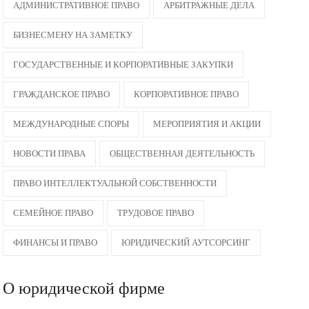
АДМИНИСТРАТИВНОЕ ПРАВО
АРБИТРАЖНЫЕ ДЕЛА
БИЗНЕСМЕНУ НА ЗАМЕТКУ
ГОСУДАРСТВЕННЫЕ И КОРПОРАТИВНЫЕ ЗАКУПКИ
ГРАЖДАНСКОЕ ПРАВО
КОРПОРАТИВНОЕ ПРАВО
МЕЖДУНАРОДНЫЕ СПОРЫ
МЕРОПРИЯТИЯ И АКЦИИ
НОВОСТИ ПРАВА
ОБЩЕСТВЕННАЯ ДЕЯТЕЛЬНОСТЬ
ПРАВО ИНТЕЛЛЕКТУАЛЬНОЙ СОБСТВЕННОСТИ
СЕМЕЙНОЕ ПРАВО
ТРУДОВОЕ ПРАВО
ФИНАНСЫ И ПРАВО
ЮРИДИЧЕСКИЙ АУТСОРСИНГ
О юридической фирме