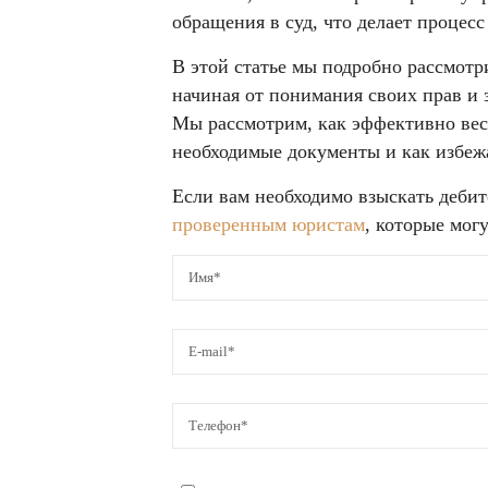
обращения в суд, что делает процес
В этой статье мы подробно рассмот
начиная от понимания своих прав и 
Мы рассмотрим, как эффективно вес
необходимые документы и как избеж
Если вам необходимо взыскать дебит
проверенным юристам
, которые мог