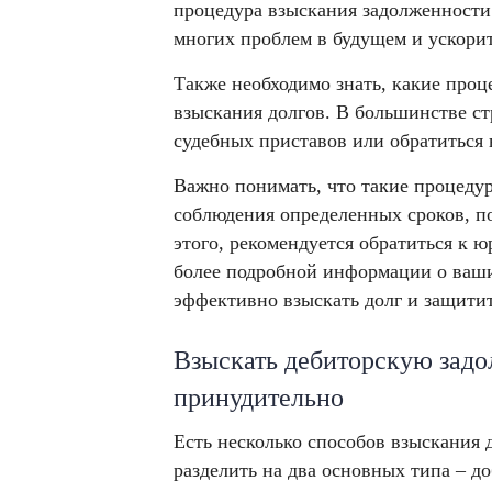
процедура взыскания задолженности
многих проблем в будущем и ускорит
Также необходимо знать, какие проц
взыскания долгов. В большинстве ст
судебных приставов или обратиться в
Важно понимать, что такие процеду
соблюдения определенных сроков, п
этого, рекомендуется обратиться к 
более подробной информации о ваши
эффективно взыскать долг и защитит
Взыскать дебиторскую зад
принудительно
Есть несколько способов взыскания
разделить на два основных типа – д