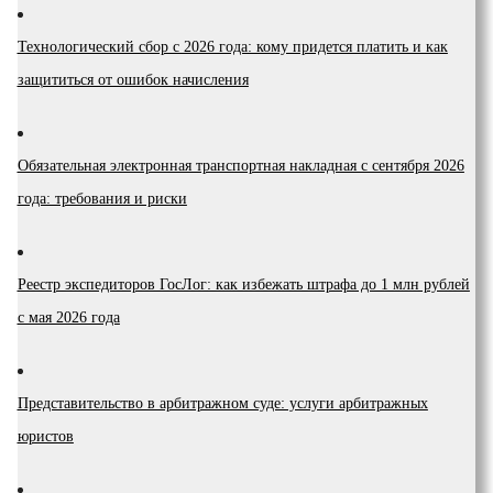
Технологический сбор с 2026 года: кому придется платить и как
защититься от ошибок начисления
Обязательная электронная транспортная накладная с сентября 2026
года: требования и риски
Реестр экспедиторов ГосЛог: как избежать штрафа до 1 млн рублей
с мая 2026 года
Представительство в арбитражном суде: услуги арбитражных
юристов