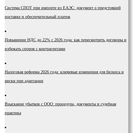
Система СПОТ при импорте из ЕАЭС: документ о предстоящей
поставке и обеспечительный платеж
Повышение НДС до 22% с 2026 года: как пересмотреть договоры и
избежать споров с контрагентами
Налоговая реформа 2026 года: ключевые изменения для бизнеса и
риски при адаптации
Взыскание убытков с ООО: процедура, документы и судебная
практика