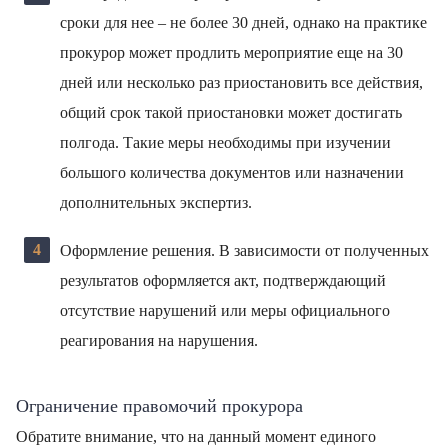
сроки для нее – не более 30 дней, однако на практике
прокурор может продлить мероприятие еще на 30
дней или несколько раз приостановить все действия,
общий срок такой приостановки может достигать
полгода. Такие меры необходимы при изучении
большого количества документов или назначении
дополнительных экспертиз.
Оформление решения. В зависимости от полученных
результатов оформляется акт, подтверждающий
отсутствие нарушений или меры официального
реагирования на нарушения.
Ограничение правомочий прокурора
Обратите внимание, что на данный момент единого