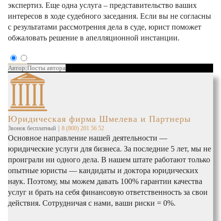
экспертиз. Еще одна услуга – представительство ваших
интересов в ходе судебного заседания. Если вы не согласны
с результатами рассмотрения дела в суде, юрист поможет
обжаловать решение в апелляционной инстанции.
Автор:
Посты автора
Юридическая фирма Шмелева и Партнеры
Звонок бесплатный
|
8 (800) 201 56 52
Основное направление нашей деятельности —
юридические услуги для бизнеса. За последние 5 лет, мы не
проиграли ни одного дела. В нашем штате работают только
опытные юристы — кандидаты и доктора юридических
наук. Поэтому, мы можем давать 100% гарантии качества
услуг и брать на себя финансовую ответственность за свои
действия. Сотрудничая с нами, ваши риски = 0%.