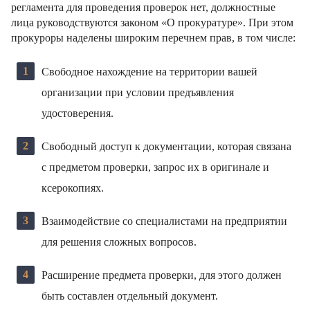
регламента для проведения проверок нет, должностные
лица руководствуются законом «О прокуратуре». При этом
прокуроры наделены широким перечнем прав, в том числе:
Свободное нахождение на территории вашей
организации при условии предъявления
удостоверения.
Свободный доступ к документации, которая связана
с предметом проверки, запрос их в оригинале и
ксерокопиях.
Взаимодействие со специалистами на предприятии
для решения сложных вопросов.
Расширение предмета проверки, для этого должен
быть составлен отдельный документ.