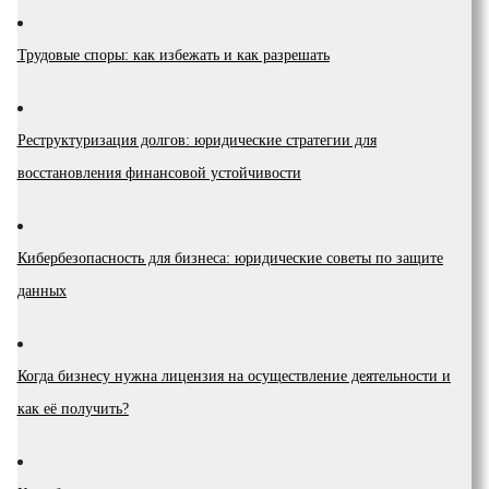
Трудовые споры: как избежать и как разрешать
Реструктуризация долгов: юридические стратегии для
восстановления финансовой устойчивости
Кибербезопасность для бизнеса: юридические советы по защите
данных
Когда бизнесу нужна лицензия на осуществление деятельности и
как её получить?