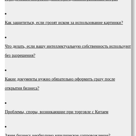
Как защититься, если грозят иском за использование картинки?
Что делать, если вашу интеллектуальную собственность используют
без разрешения?
Какие документы нужно обязательно оформить сразу после
открытия бизнеса?
Проблемы, споры, возникающие при торговле с Китаем
Зачем бизнесу необходимо юридическое сопровождение?