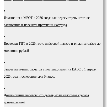
Изменения в МРОТ с 2026 года: как пересмотреть штатное
расписание и избежать претензий Роструда
Проверки ГИТ в 2026 году: цифровой надзор и риски штрафов до
миллиона рублей
Запрет наличных расчетов с поставщиками из ЕАЭС с 1 апреля
2026 года: последствия для бизнеса
Доначисление налогов: что делать, если налоговая сделала
доначисление?