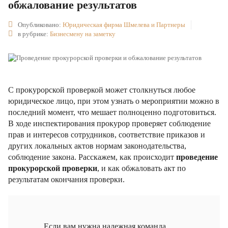
обжалование результатов
Опубликовано:
Юридическая фирма Шмелева и Партнеры
в рубрике:
Бизнесмену на заметку
С прокурорской проверкой может столкнуться любое
юридическое лицо, при этом узнать о мероприятии можно в
последний момент, что мешает полноценно подготовиться.
В ходе инспектирования прокурор проверяет соблюдение
прав и интересов сотрудников, соответствие приказов и
других локальных актов нормам законодательства,
соблюдение закона. Расскажем, как происходит
проведение
прокурорской проверки
, и как обжаловать акт по
результатам окончания проверки.
Если вам нужна надежная команда