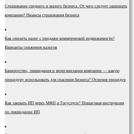
Страхование среднего и малого бизнеса. От чего следует защищать
компанию? Нюансы страхования бизнеса
Как снизить налог с продажи коммерческой недвижимости?
Варианты снижения налогов
Банкротство, ликвидация и реорганизация компании — какую
процедуру использовать для спасения бизнеса? Отличия процедур
Как закрыть ИП через МФЦ и Госуслуги? Пошаговая инструкция
по ликвидации ИП