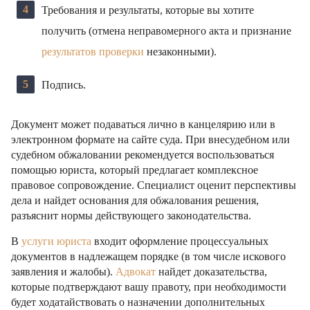
Требования и результаты, которые вы хотите
получить (отмена неправомерного акта и признание
результатов проверки
незаконными).
Подпись.
Документ может подаваться лично в канцелярию или в
электронном формате на сайте суда. При внесудебном или
судебном обжаловании рекомендуется воспользоваться
помощью юриста, который предлагает комплексное
правовое сопровождение. Специалист оценит перспективы
дела и найдет основания для обжалования решения,
разъяснит нормы действующего законодательства.
В
услуги юриста
входит оформление процессуальных
документов в надлежащем порядке (в том числе искового
заявления и жалобы).
Адвокат
найдет доказательства,
которые подтверждают вашу правоту, при необходимости
будет ходатайствовать о назначении дополнительных