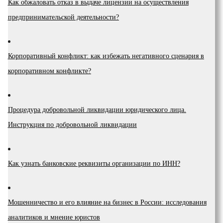
Как обжаловать отказ в выдаче лицензии на осуществления
предпринимательской деятельности?
Корпоративный конфликт: как избежать негативного сценария в
корпоративном конфликте?
Процедура добровольной ликвидации юридического лица.
Инструкция по добровольной ликвидации
Как узнать банковские реквизиты организации по ИНН?
Мошенничество и его влияние на бизнес в России: исследования
аналитиков и мнение юристов