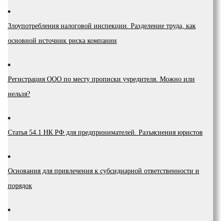
Злоупотребления налоговой инспекции. Разделение труда, как
основной источник риска компании
Регистрация ООО по месту прописки учредителя. Можно или
нельзя?
Статья 54.1 НК РФ для предпринимателей. Разъяснения юристов
Основания для привлечения к субсидиарной ответственности и
порядок