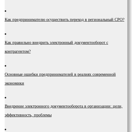
Как предпринимателю осуществить переход в региональный СРО?
Как правильно внедрить электронный документооборот с
контрагентом?
Основные ошибки предпринимателей в реалиях современной
экономики
Внедрение электронного документооборота в организации: цели,
эффективность, проблемы