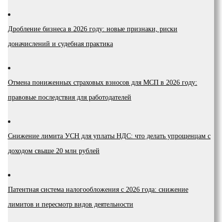
Дробление бизнеса в 2026 году: новые признаки, риски
доначислений и судебная практика
Отмена пониженных страховых взносов для МСП в 2026 году:
правовые последствия для работодателей
Снижение лимита УСН для уплаты НДС: что делать упрощенцам с
доходом свыше 20 млн рублей
Патентная система налогообложения с 2026 года: снижение
лимитов и пересмотр видов деятельности