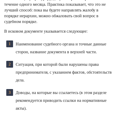
течение одного месяца. Практика показывает, что это не
лучший способ: пока вы будете направлять жалобу в
порядке иерархии, можно обжаловать свой вопрос в
судебном порядке.
В исковом документе указывается следующее:
Наименование судебного органа и точные данные
сторон, название документа в верхней части.
Ситуация, при которой были нарушены права
предпринимателя, с указанием фактов, обстоятельств
дела.
Доводы, на которые вы ссылаетесь (в этом разделе
рекомендуется приводить ссылки на нормативные
акты).