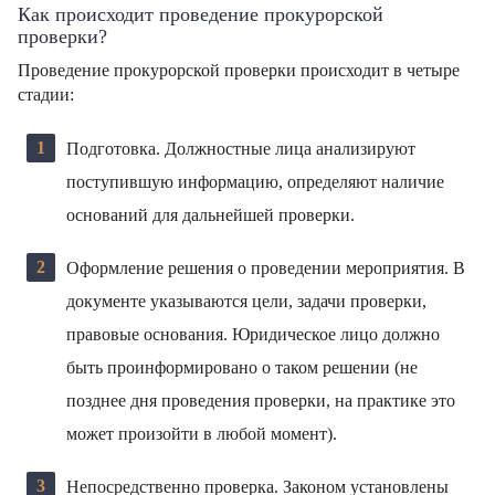
Как происходит проведение прокурорской
проверки?
Проведение прокурорской проверки происходит в четыре
стадии:
Подготовка. Должностные лица анализируют
поступившую информацию, определяют наличие
оснований для дальнейшей проверки.
Оформление решения о проведении мероприятия. В
документе указываются цели, задачи проверки,
правовые основания. Юридическое лицо должно
быть проинформировано о таком решении (не
позднее дня проведения проверки, на практике это
может произойти в любой момент).
Непосредственно проверка. Законом установлены