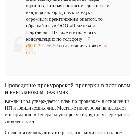
юристов, которая состоит из докторов и
кандидатов юридических наук с
огромным практическим опытом, то
обращайтесь в ООО «Шмелева и
Партнеры». Вы можете получить
консультацию по телефону:
+7
(800)-201-56-52
или оставить заявку
на
сайте
.
Проведение прокурорской проверки в плановом
и внеплановом режимах
Каждый год утверждается план по проверкам в отношении
ИП и юридических лиц. Местные прокуроры направляют
информацию в Генеральную прокуратуру, где утверждается
сводный план.
Сведения публикуются открыто, ознакомиться с планом