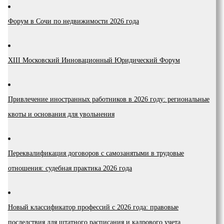
Форум в Сочи по недвижимости 2026 года
XIII Московский Инновационный Юридический Форум
Привлечение иностранных работников в 2026 году: региональные
квоты и основания для увольнения
Переквалификация договоров с самозанятыми в трудовые
отношения: судебная практика 2026 года
Новый классификатор профессий с 2026 года: правовые
последствия для штатного расписания и кадрового учета