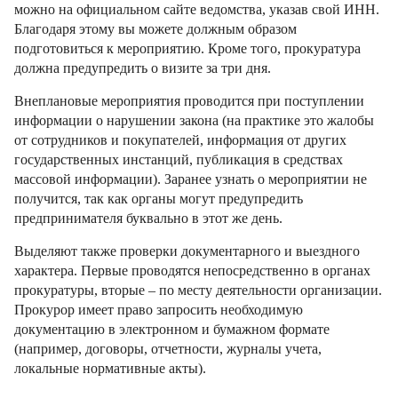
можно на официальном сайте ведомства, указав свой ИНН.
Благодаря этому вы можете должным образом
подготовиться к мероприятию. Кроме того, прокуратура
должна предупредить о визите за три дня.
Внеплановые мероприятия проводится при поступлении
информации о нарушении закона (на практике это жалобы
от сотрудников и покупателей, информация от других
государственных инстанций, публикация в средствах
массовой информации). Заранее узнать о мероприятии не
получится, так как органы могут предупредить
предпринимателя буквально в этот же день.
Выделяют также проверки документарного и выездного
характера. Первые проводятся непосредственно в органах
прокуратуры, вторые – по месту деятельности организации.
Прокурор имеет право запросить необходимую
документацию в электронном и бумажном формате
(например, договоры, отчетности, журналы учета,
локальные нормативные акты).