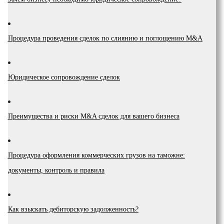
Процедура проведения сделок по слиянию и поглощению M&A
Юридическое сопровождение сделок
Преимущества и риски М&A сделок для вашего бизнеса
Процедура оформления коммерческих грузов на таможне:
документы, контроль и правила
Как взыскать дебиторскую задолженность?