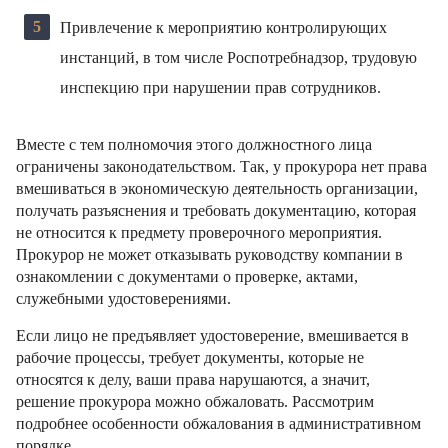
Привлечение к мероприятию контролирующих
инстанций, в том числе Роспотребнадзор, трудовую
инспекцию при нарушении прав сотрудников.
Вместе с тем полномочия этого должностного лица
ограничены законодательством. Так, у прокурора нет права
вмешиваться в экономическую деятельность организации,
получать разъяснения и требовать документацию, которая
не относится к предмету проверочного мероприятия.
Прокурор не может отказывать руководству компании в
ознакомлении с документами о проверке, актами,
служебными удостоверениями.
Если лицо не предъявляет удостоверение, вмешивается в
рабочие процессы, требует документы, которые не
относятся к делу, ваши права нарушаются, а значит,
решение прокурора можно обжаловать. Рассмотрим
подробнее особенности обжалования в административном
порядке.