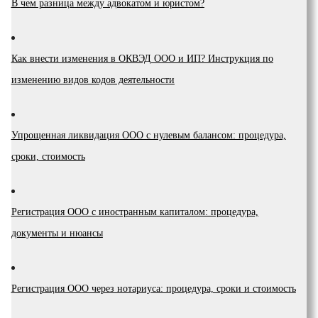
В чем разница между адвокатом и юристом?
Как внести изменения в ОКВЭД ООО и ИП? Инструкция по
изменению видов кодов деятельности
Упрощенная ликвидация ООО с нулевым балансом: процедура,
сроки, стоимость
Регистрация ООО с иностранным капиталом: процедура,
документы и нюансы
Регистрация ООО через нотариуса: процедура, сроки и стоимость