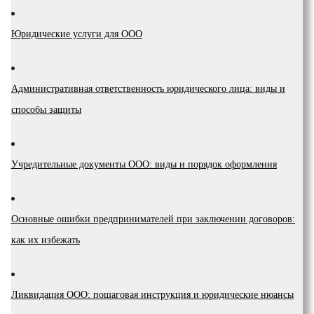
Юридические услуги для ООО
Административная ответственность юридического лица: виды и
способы защиты
Учредительные документы ООО: виды и порядок оформления
Основные ошибки предпринимателей при заключении договоров:
как их избежать
Ликвидация ООО: пошаговая инструкция и юридические нюансы