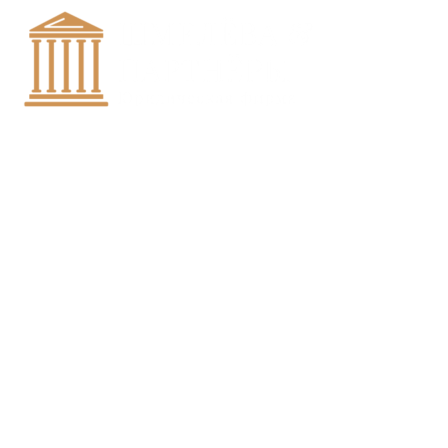
Вконтакте