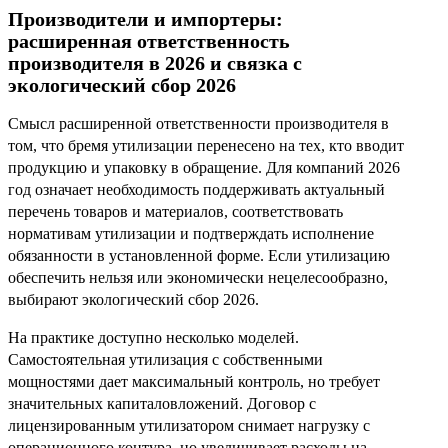
Производители и импортеры:
расширенная ответственность
производителя в 2026 и связка с
экологический сбор 2026
Смысл расширенной ответственности производителя в
том, что бремя утилизации перенесено на тех, кто вводит
продукцию и упаковку в обращение. Для компаний 2026
год означает необходимость поддерживать актуальный
перечень товаров и материалов, соответствовать
нормативам утилизации и подтверждать исполнение
обязанности в установленной форме. Если утилизацию
обеспечить нельзя или экономически нецелесообразно,
выбирают экологический сбор 2026.
На практике доступно несколько моделей.
Самостоятельная утилизация с собственными
мощностями дает максимальный контроль, но требует
значительных капиталовложений. Договор с
лицензированным утилизатором снимает нагрузку с
операционного контура, но увеличивает расходы на