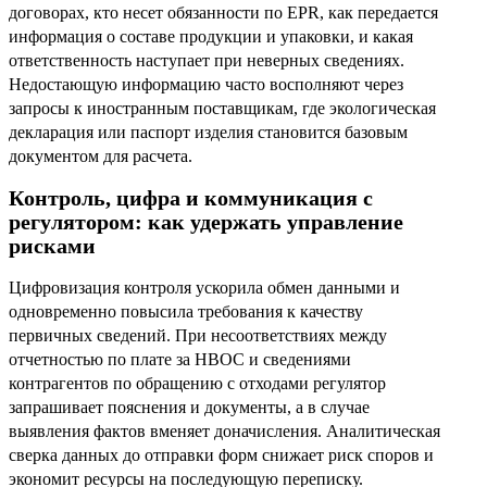
договорах, кто несет обязанности по EPR, как передается
информация о составе продукции и упаковки, и какая
ответственность наступает при неверных сведениях.
Недостающую информацию часто восполняют через
запросы к иностранным поставщикам, где экологическая
декларация или паспорт изделия становится базовым
документом для расчета.
Контроль, цифра и коммуникация с
регулятором: как удержать управление
рисками
Цифровизация контроля ускорила обмен данными и
одновременно повысила требования к качеству
первичных сведений. При несоответствиях между
отчетностью по плате за НВОС и сведениями
контрагентов по обращению с отходами регулятор
запрашивает пояснения и документы, а в случае
выявления фактов вменяет доначисления. Аналитическая
сверка данных до отправки форм снижает риск споров и
экономит ресурсы на последующую переписку.