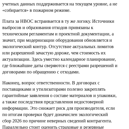
учетных данных поддерживается на текущем уровне, а не
«собирается» в пожарном режиме.
Плата за НВОС встраивается в ту же логику. Источники
выбросов и образования отходов привязаны к
техническим регламентам и проектной документации, а
значит, при модернизации оборудования обновляется и
экологический контур. Отсутствие актуальных лимитов
или разрешений зачастую дороже, чем стоимость их
актуализации. Здесь уместно календарное планирование,
где ближайшие даты сверяются с реестрами разрешений и
договорами по обращению с отходами.
Наконец, вопрос ответственности. В договорах с
поставщиками и утилизаторами полезно закреплять
гарантийные заявления о составе материалов и упаковки,
а также последствия представления недостоверной
информации. Это снижает риск для производителя, если
по итогам проверки будет доначислен экологический
сбор 2026 по причине неверных сведений контрагента.
Параллельно стоит оценить страховые и резервные