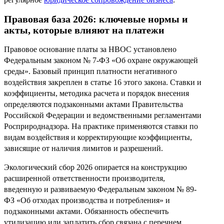
Правовая база 2026: ключевые нормы и
акты, которые влияют на платежи
Правовое основание платы за НВОС установлено
Федеральным законом № 7-ФЗ «Об охране окружающей
среды». Базовый принцип платности негативного
воздействия закреплен в статье 16 этого закона. Ставки и
коэффициенты, методика расчета и порядок внесения
определяются подзаконными актами Правительства
Российской Федерации и ведомственными регламентами
Росприроднадзора. На практике применяются ставки по
видам воздействия и корректирующие коэффициенты,
зависящие от наличия лимитов и разрешений.
Экологический сбор 2026 опирается на конструкцию
расширенной ответственности производителя,
введенную и развиваемую Федеральным законом № 89-
ФЗ «Об отходах производства и потребления» и
подзаконными актами. Обязанность обеспечить
утилизацию или заплатить сбор связана с перечнем