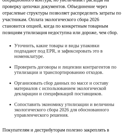
проверку цепочки документов. Объединение через
отраслевые структуры позволяет распределить затраты по
участникам. Оплата экологического сбора 2026
становится опцией, когда по конкретным товарным
позициям утилизация недоступна или дороже, чем сбор.
Уточнить, какие товары и виды упаковки
подпадают под EPR, и зафиксировать это в
номенклатуре.
Проверить договоры и лицензии контрагентов по
утилизации и транспортированию отходов.
Организовать сбор данных по массе и составу
материалов с использованием экологической
декларации и спецификаций поставщиков.
Сопоставить экономику утилизации и величины
экологического сбора 2026 для обоснованного
управленческого решения.
Покупателям и дистрибуторам полезно закреплять в