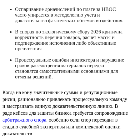
Оспаривание доначислений по плате за НВОС
часто упирается в методологию учета и
доказательства фактических объемов воздействия.
В спорах по экологическому сбору 2026 критична
корректность перечня товаров, расчет массы и
подтверждение исполнения либо объективные
препятствия.
Процессуальные ошибки инспектора и нарушение
сроков рассмотрения материалов нередко
становятся самостоятельными основаниями для
отмены решений.
Когда на кону значительные суммы и репутационные
риски, рационально привлекать процессуальную команду
и выстраивать единую доказательственную линию. В
ряде кейсов для защиты бизнеса требуется сопровождение
арбитражного спора
, особенно если спор переходит в
стадию судебной экспертизы или комплексной оценки
доказательств.