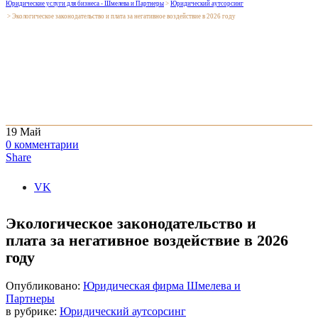
Юридические услуги для бизнеса - Шмелева и Партнеры
>
Юридический аутсорсинг
>
Экологическое законодательство и плата за негативное воздействие в 2026 году
19
Май
0
комментарии
Share
VK
Экологическое законодательство и
плата за негативное воздействие в 2026
году
Опубликовано:
Юридическая фирма Шмелева и
Партнеры
в рубрике:
Юридический аутсорсинг