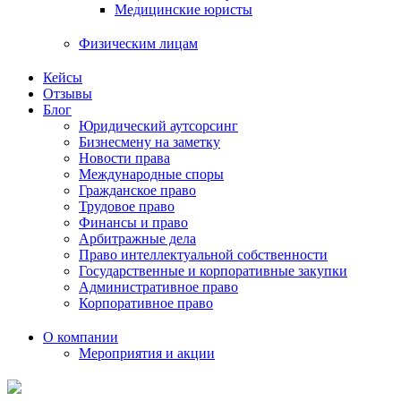
Медицинские юристы
Физическим лицам
Кейсы
Отзывы
Блог
Юридический аутсорсинг
Бизнесмену на заметку
Новости права
Международные споры
Гражданское право
Трудовое право
Финансы и право
Арбитражные дела
Право интеллектуальной собственности
Государственные и корпоративные закупки
Административное право
Корпоративное право
О компании
Мероприятия и акции