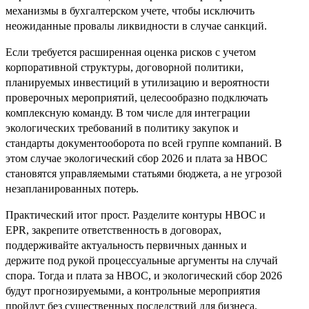
механизмы в бухгалтерском учете, чтобы исключить
неожиданные провалы ликвидности в случае санкций.
Если требуется расширенная оценка рисков с учетом
корпоративной структуры, договорной политики,
планируемых инвестиций в утилизацию и вероятности
проверочных мероприятий, целесообразно подключать
комплексную команду. В том числе для интеграции
экологических требований в политику закупок и
стандарты документооборота по всей группе компаний. В
этом случае экологический сбор 2026 и плата за НВОС
становятся управляемыми статьями бюджета, а не угрозой
незапланированных потерь.
Практический итог прост. Разделите контуры НВОС и
EPR, закрепите ответственность в договорах,
поддерживайте актуальность первичных данных и
держите под рукой процессуальные аргументы на случай
спора. Тогда и плата за НВОС, и экологический сбор 2026
будут прогнозируемыми, а контрольные мероприятия
пройдут без существенных последствий для бизнеса.