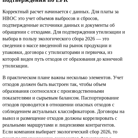
Корректный расчет начинается с данных. Для платы за
НВОС это учет объемов выбросов и сбросов,
подтвержденные источники данных и документы об
обращении с отходами. Для подтверждения утилизации и
выбора в пользу экологического сбора 2026 — это
сведения о массе введенной на рынок продукции и
упаковки, договора с утилизаторами и первичка, из
которой виден путь отходов от образования до конечной
утилизации.
В практическом плане важны несколько элементов. Учет
отходов должен быть выстроен так, чтобы объем
образования соотносился с производственными
показателями и сырьевым балансом. Паспортирование
отходов проводится в отношении опасных отходов с
соблюдением актуальных классификаторов. Договоры на
вывоз и размещение отходов должны коррелировать с
реальными маршрутами и лицензиями контрагентов.
Если компания выбирает экологический сбор 2026, то