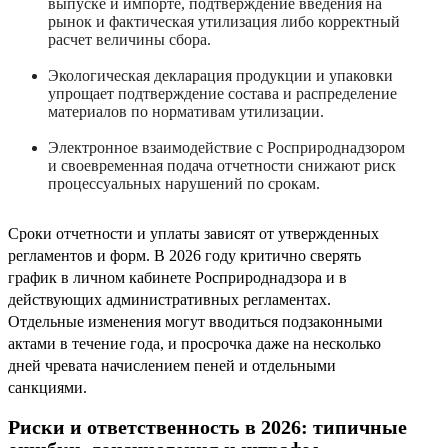
выпуске и импорте, подтверждение введения на
рынок и фактическая утилизация либо корректный
расчет величины сбора.
Экологическая декларация продукции и упаковки
упрощает подтверждение состава и распределение
материалов по нормативам утилизации.
Электронное взаимодействие с Росприроднадзором
и своевременная подача отчетности снижают риск
процессуальных нарушений по срокам.
Сроки отчетности и уплаты зависят от утвержденных
регламентов и форм. В 2026 году критично сверять
график в личном кабинете Росприроднадзора и в
действующих административных регламентах.
Отдельные изменения могут вводиться подзаконными
актами в течение года, и просрочка даже на несколько
дней чревата начислением пеней и отдельными
санкциями.
Риски и ответственность в 2026: типичные