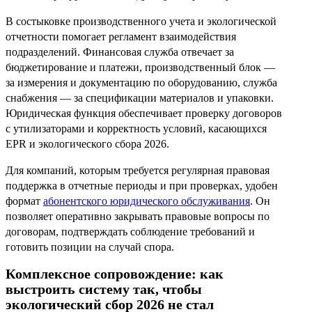
В состыковке производственного учета и экологической
отчетности помогает регламент взаимодействия
подразделений. Финансовая служба отвечает за
бюджетирование и платежи, производственный блок —
за измерения и документацию по оборудованию, служба
снабжения — за спецификации материалов и упаковки.
Юридическая функция обеспечивает проверку договоров
с утилизаторами и корректность условий, касающихся
EPR и экологического сбора 2026.
Для компаний, которым требуется регулярная правовая
поддержка в отчетные периоды и при проверках, удобен
формат
абонентского юридического обслуживания
. Он
позволяет оперативно закрывать правовые вопросы по
договорам, подтверждать соблюдение требований и
готовить позиции на случай спора.
Комплексное сопровождение: как
выстроить систему так, чтобы
экологический сбор 2026 не стал