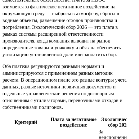
взимается за фактическое негативное воздействие на
окружающую среду — выбросы в атмосферу, сбросы в
водные объекты, размещение отходов производства и
потребления. Экологический сбор 2026 — это плата в
рамках системы расширенной ответственности
производителя, когда компания выводит на рынок
определенные товары и упаковку и обязана обеспечить
утилизацию установленной доли или заплатить сбор.
Оба платежа регулируются разными нормами и
администрируются с применением разных методик
расчета. В операционном плане это разные контуры учета
данных, разные источники первичных документов и
отдельные управленческие решения по договорным
отношениям с утилизаторами, перевозчиками отходов и
собственниками полигонов.
Плата за негативное
Экологический
Критерий
воздействие
сбор 2026
За
неисполненную