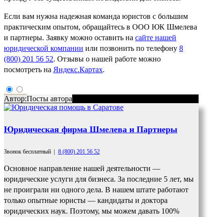
Если вам нужна надежная команда юристов с большим
практическим опытом, обращайтесь в ООО ЮК Шмелева
и партнеры. Заявку можно оставить на
сайте нашей
юридической компании
или позвонить по телефону
8
(800) 201 56 52
. Отзывы о нашей работе можно
посмотреть на
Яндекс.Картах
.
Автор:
Посты автора
Юридическая фирма Шмелева и Партнеры
Звонок бесплатный
|
8 (800) 201 56 52
Основное направление нашей деятельности —
юридические услуги для бизнеса. За последние 5 лет, мы
не проиграли ни одного дела. В нашем штате работают
только опытные юристы — кандидаты и доктора
юридических наук. Поэтому, мы можем давать 100%