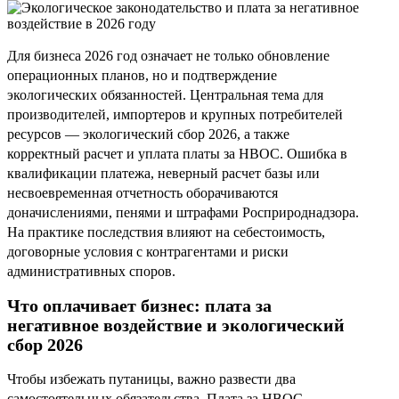
Для бизнеса 2026 год означает не только обновление
операционных планов, но и подтверждение
экологических обязанностей. Центральная тема для
производителей, импортеров и крупных потребителей
ресурсов — экологический сбор 2026, а также
корректный расчет и уплата платы за НВОС. Ошибка в
квалификации платежа, неверный расчет базы или
несвоевременная отчетность оборачиваются
доначислениями, пенями и штрафами Росприроднадзора.
На практике последствия влияют на себестоимость,
договорные условия с контрагентами и риски
административных споров.
Что оплачивает бизнес: плата за
негативное воздействие и экологический
сбор 2026
Чтобы избежать путаницы, важно развести два
самостоятельных обязательства. Плата за НВОС