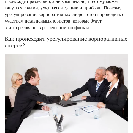
происходит раздельно, а не комплексно, поэтому может
тянуться годами, ухудшая ситуацию и прибыль. Поэтому
урегулирование корпоративных споров стоит проводить с
участием независимых юристов, которые будут
заинтересованы в разрешении конфликта.
Как происходит урегулирование корпоративных
споров?