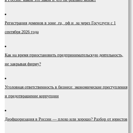
Регистрация доменов в зоне .ru, .рф и .su через Госуслуги с 1
сентября 2026 года
Как на время приостановить предпринимательскую деятельность,
не закрывая фирму?
Уголовная ответственность в бизнесе: экономические преступления
и предотвращение коррупции
Деофшоризация в России — плохо или хорошо? Разбор от юристов