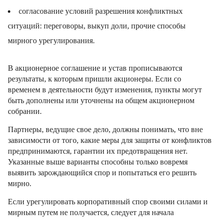
согласование условий разрешения конфликтных
ситуаций: переговоры, выкуп доли, прочие способы
мирного урегулирования.
В акционерное соглашение и устав прописываются
результаты, к которым пришли акционеры. Если со
временем в деятельности будут изменения, пункты могут
быть дополнены или уточнены на общем акционерном
собрании.
Партнеры, ведущие свое дело, должны понимать, что вне
зависимости от того, какие меры для защиты от конфликтов
предпринимаются, гарантии их предотвращения нет.
Указанные выше варианты способны только вовремя
выявить зарождающийся спор и попытаться его решить
мирно.
Если урегулировать корпоративный спор своими силами и
мирным путем не получается, следует для начала