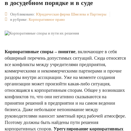
в досудебном порядке и в суде
Опубликовано:
Юридическая фирма Шмелева и Партнеры
в рубрике:
Корпоративное право
Корпоративные споры – понятие
, включающее в себя
обширный перечень допустимых ситуаций. Сюда относятся
все конфликты между учредителями предприятия,
коммерческими и некоммерческими партнерами и прочие
раздоры внутри ассоциации. Уже на моменте создания
организации может произойти какая-либо ситуация,
относящаяся к корпоративным спорам. Общее у возникших
конфликтов то, что они негативно сказываются на
принятии решений в предприятии и на самом ведении
бизнеса. Даже небольшое непонимание между
руководителями наносит заметный вред рабочей атмосфере.
Поэтому должны быть найдены пути решения
корпоративных споров.
Урегулирование корпоративных