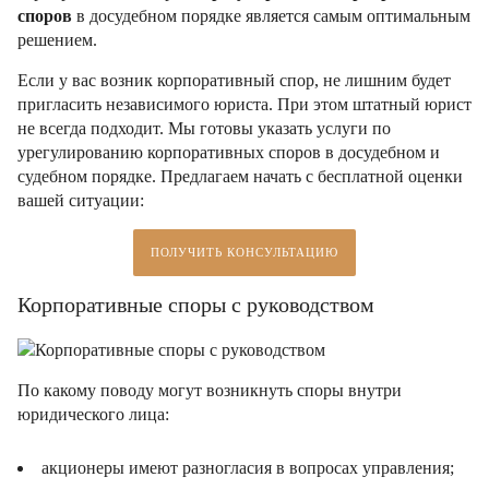
споров
в досудебном порядке является самым оптимальным
решением.
Если у вас возник корпоративный спор, не лишним будет
пригласить независимого юриста. При этом штатный юрист
не всегда подходит. Мы готовы указать услуги по
урегулированию корпоративных споров в досудебном и
судебном порядке. Предлагаем начать с бесплатной оценки
вашей ситуации:
ПОЛУЧИТЬ КОНСУЛЬТАЦИЮ
Корпоративные споры с руководством
По какому поводу могут возникнуть споры внутри
юридического лица:
акционеры имеют разногласия в вопросах управления;