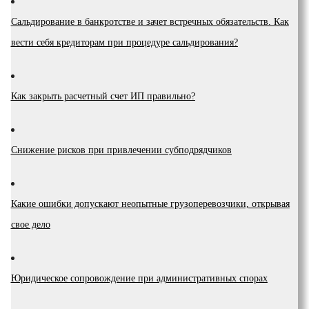
Сальдирование в банкротстве и зачет встречных обязательств. Как
вести себя кредиторам при процедуре сальдирования?
Как закрыть расчетный счет ИП правильно?
Снижение рисков при привлечении субподрядчиков
Какие ошибки допускают неопытные грузоперевозчики, открывая
свое дело
Юридическое сопровождение при административных спорах