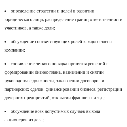
определение стратегии и целей в развитии
юридического лица, распределение границ ответственности
участников, а также доли;
обсуждение соответствующих ролей каждого члена
компании;
составление четкого порядка принятия решений в
формировании бизнес-плана, назначении и снятии
руководства с должности, заключении договоров и
партнерских сделок, финансировании бизнеса, регистрации
дочерних предприятий, открытии франшизы и т.д.;
обсуждение всех допустимых случаев выхода
акционеров из дела;