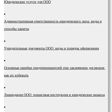
Юридические услуги для ООО
Административная ответственность юридического лица: виды и
способы защиты
Учредительные документы ООО: виды и порядок оформления
Основные ошибки предпринимателей при заключении договоров:
как их избежать
Ликвидация ООО: пошаговая инструкция и юридические нюансы