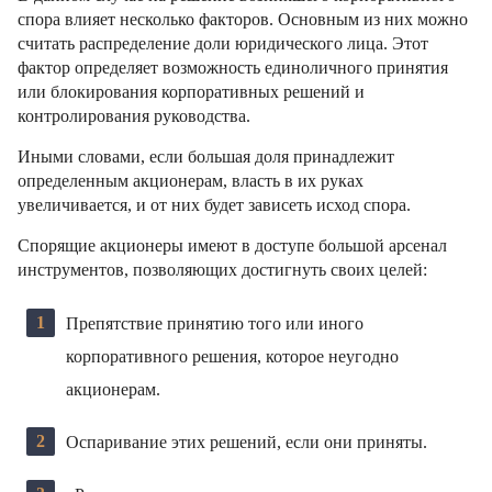
спора влияет несколько факторов. Основным из них можно
считать распределение доли юридического лица. Этот
фактор определяет возможность единоличного принятия
или блокирования корпоративных решений и
контролирования руководства.
Иными словами, если большая доля принадлежит
определенным акционерам, власть в их руках
увеличивается, и от них будет зависеть исход спора.
Спорящие акционеры имеют в доступе большой арсенал
инструментов, позволяющих достигнуть своих целей:
Препятствие принятию того или иного
корпоративного решения, которое неугодно
акционерам.
Оспаривание этих решений, если они приняты.