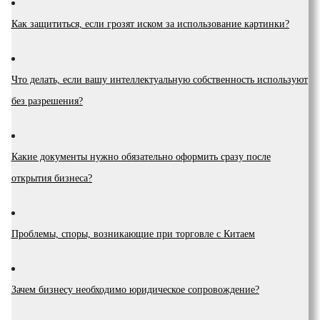
Как защититься, если грозят иском за использование картинки?
Что делать, если вашу интеллектуальную собственность используют
без разрешения?
Какие документы нужно обязательно оформить сразу после
открытия бизнеса?
Проблемы, споры, возникающие при торговле с Китаем
Зачем бизнесу необходимо юридическое сопровождение?