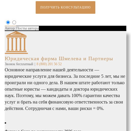
ПОЛУЧИТЬ КОНСУЛЬТАЦИЮ
Автор:
Посты автора
Юридическая фирма Шмелева и Партнеры
Звонок бесплатный
|
8 (800) 201 56 52
Основное направление нашей деятельности —
юридические услуги для бизнеса. За последние 5 лет, мы не
проиграли ни одного дела. В нашем штате работают только
опытные юристы — кандидаты и доктора юридических
наук. Поэтому, мы можем давать 100% гарантии качества
услуг и брать на себя финансовую ответственность за свои
действия. Сотрудничая с нами, ваши риски = 0%.