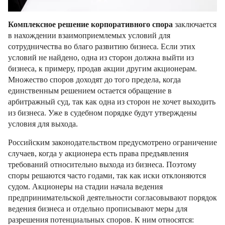
Комплексное решение корпоративного спора
заключается
в нахождении взаимоприемлемых условий для
сотрудничества во благо развитию бизнеса. Если этих
условий не найдено, одна из сторон должна выйти из
бизнеса, к примеру, продав акции другим акционерам.
Множество споров доходят до того предела, когда
единственным решением остается обращение в
арбитражный суд, так как одна из сторон не хочет выходить
из бизнеса. Уже в судебном порядке будут утверждены
условия для выхода.
Российским законодательством предусмотрено ограничение
случаев, когда у акционера есть права предъявления
требований относительно выхода из бизнеса. Поэтому
споры решаются часто годами, так как иски отклоняются
судом. Акционеры на стадии начала ведения
предпринимательской деятельности согласовывают порядок
ведения бизнеса и отдельно прописывают меры для
разрешения потенциальных споров. К ним относятся: