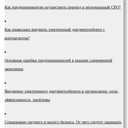
Как предпринимателю осуществить переход в региональный СРО?
Как правильно внедрить электронный документооборот с
контрагентом?
Основные ошибки предпринимателей в реалиях современной
экономики
Внедрение электронного документооборота в организации: цели,
эффективность, проблемы
Страхование среднего и малого бизнеса. От чего следует защищать