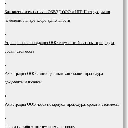
Как внести изменения в ОКВЭД ООО и ИП? Инструкция по
изменению видов кодов деятельности
Упрощенная ликвидация ООО с нулевым балансом: процедура,
сроки, стоимость
Регистрация ООО с иностранным капиталом: процедура,
документы и нюансы
Регистрация ООО через нотариуса: процедура, сроки и стоимость
Прием на работу по трудовому договору