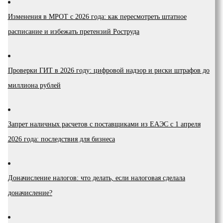
Изменения в МРОТ с 2026 года: как пересмотреть штатное
расписание и избежать претензий Роструда
Проверки ГИТ в 2026 году: цифровой надзор и риски штрафов до
миллиона рублей
Запрет наличных расчетов с поставщиками из ЕАЭС с 1 апреля
2026 года: последствия для бизнеса
Доначисление налогов: что делать, если налоговая сделала
доначисление?