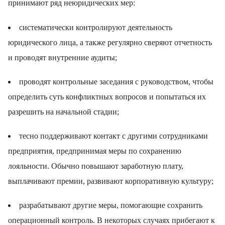
принимают ряд неюридических мер:
систематически контролируют деятельность
юридического лица, а также регулярно сверяют отчетность
и проводят внутренние аудиты;
проводят контрольные заседания с руководством, чтобы
определить суть конфликтных вопросов и попытаться их
разрешить на начальной стадии;
тесно поддерживают контакт с другими сотрудниками
предприятия, предпринимая меры по сохранению
лояльности. Обычно повышают заработную плату,
выплачивают премии, развивают корпоративную культуру;
разрабатывают другие меры, помогающие сохранить
операционный контроль. В некоторых случаях прибегают к