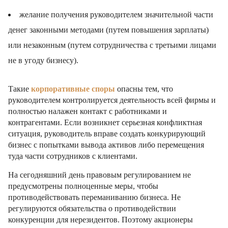
желание получения руководителем значительной части
денег законными методами (путем повышения зарплаты)
или незаконным (путем сотрудничества с третьими лицами
не в угоду бизнесу).
Такие
корпоративные споры
опасны тем, что
руководителем контролируется деятельность всей фирмы и
полностью налажен контакт с работниками и
контрагентами. Если возникнет серьезная конфликтная
ситуация, руководитель вправе создать конкурирующий
бизнес с попытками вывода активов либо перемещения
туда части сотрудников с клиентами.
На сегодняшний день правовым регулированием не
предусмотрены полноценные меры, чтобы
противодействовать переманиванию бизнеса. Не
регулируются обязательства о противодействии
конкуренции для нерезидентов. Поэтому акционеры