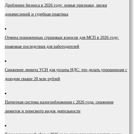
Дробление бизнеса в 2026 году: новые признаки, риски
доначислений и судебная практика
Отмена пониженных страховых взносов для МСП в 2026 году:
правовые последствия для работодателей
Снижение лимита УСН для уплаты НДС: что делать упрощенцам с
доходом свыше 20 млн рублей
Патентная система налогообложения с 2026 года: снижение
лимитов и пересмотр видов деятельности