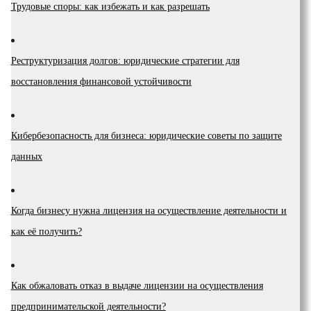
Трудовые споры: как избежать и как разрешать
Реструктуризация долгов: юридические стратегии для
восстановления финансовой устойчивости
Кибербезопасность для бизнеса: юридические советы по защите
данных
Когда бизнесу нужна лицензия на осуществление деятельности и
как её получить?
Как обжаловать отказ в выдаче лицензии на осуществления
предпринимательской деятельности?