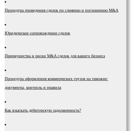
Процедура проведения сделок по слиянию и поглощению M&A
Юридическое сопровождение сделок
Преимущества и риски М&A сделок для вашего бизнеса
Процедура оформления коммерческих грузов на таможне:
документы, контроль и правила
Как взыскать дебиторскую задолженность?