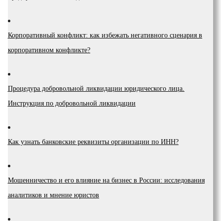
Корпоративный конфликт: как избежать негативного сценария в
корпоративном конфликте?
Процедура добровольной ликвидации юридического лица.
Инструкция по добровольной ликвидации
Как узнать банковские реквизиты организации по ИНН?
Мошенничество и его влияние на бизнес в России: исследования
аналитиков и мнение юристов