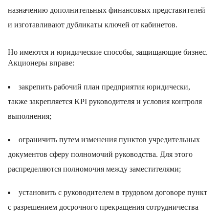
назначению дополнительных финансовых представителей
и изготавливают дубликаты ключей от кабинетов.
Но имеются и юридические способы, защищающие бизнес.
Акционеры вправе:
закрепить рабочий план предприятия юридически,
также закрепляется KPI руководителя и условия контроля
выполнения;
ограничить путем изменения пунктов учредительных
документов сферу полномочий руководства. Для этого
распределяются полномочия между заместителями;
установить с руководителем в трудовом договоре пункт
с разрешением досрочного прекращения сотрудничества