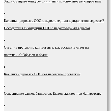
Закон о защите конкуренции и антимонопольное регулирование
Как ликвидировать ООО с недостоверным юридическим адресом?
Последствия ликвидации ООО с недостоверным адресом
Ответ на претензию контрагента: как составить ответ на
претензию? Образец и бланк
Как ликвидировать ООО без налоговой проверки?
Оспаривание сделок банкротов. Вывод активов при банкротстве