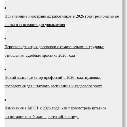
Привлечение иностранных работников в 2026 году: региональные
квоты и основания для увольнения
Переквалификация договоров с самозанятыми в трудовые
отношения: судебная практика 2026 года
Новый классификатор профессий с 2026 года: правовые
последствия для штатного расписания и кадрового учета
Изменения в МРОТ с 2026 года: как пересмотреть штатное
расписание и избежать претензий Роструда