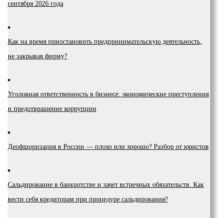
сентября 2026 года
Как на время приостановить предпринимательскую деятельность,
не закрывая фирму?
Уголовная ответственность в бизнесе: экономические преступления
и предотвращение коррупции
Деофшоризация в России — плохо или хорошо? Разбор от юристов
Сальдирование в банкротстве и зачет встречных обязательств. Как
вести себя кредиторам при процедуре сальдирования?