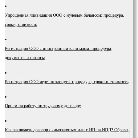
Упрощенная ликвидация ООО с нулевым балансом: процедура,
сроки, стоимость
Регистрация ООО с иностранным капиталом: процедура,
документы и нюансы
Регистрация ООО через нотариуса: процедура, сроки и стоимость
Прием на работу по трудовому договору
Как заключить договор с самозанятым или с ИП на НПД? Образец