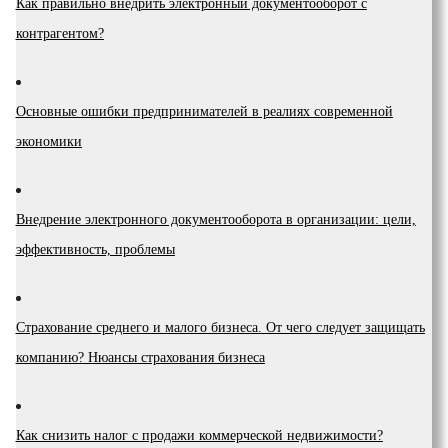
Как правильно внедрить электронный документооборот с
контрагентом?
Основные ошибки предпринимателей в реалиях современной
экономики
Внедрение электронного документооборота в организации: цели,
эффективность, проблемы
Страхование среднего и малого бизнеса. От чего следует защищать
компанию? Нюансы страхования бизнеса
Как снизить налог с продажи коммерческой недвижимости?