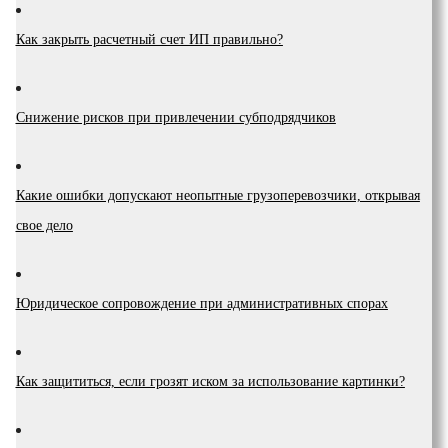
Как закрыть расчетный счет ИП правильно?
Снижение рисков при привлечении субподрядчиков
Какие ошибки допускают неопытные грузоперевозчики, открывая
свое дело
Юридическое сопровождение при административных спорах
Как защититься, если грозят иском за использование картинки?