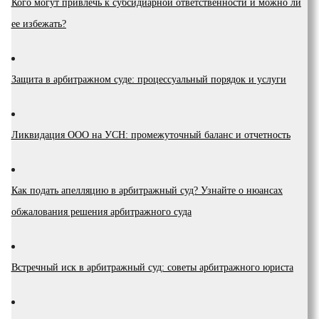
Кого могут привлечь к субсидиарной ответственности и можно ли
ее избежать?
Защита в арбитражном суде: процессуальный порядок и услуги
Ликвидация ООО на УСН: промежуточный баланс и отчетность
Как подать апелляцию в арбитражный суд? Узнайте о нюансах
обжалования решения арбитражного суда
Встречный иск в арбитражный суд: советы арбитражного юриста