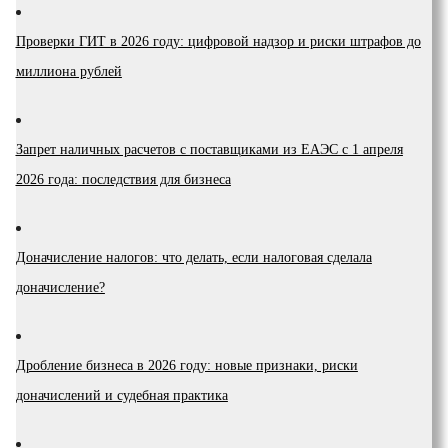
Проверки ГИТ в 2026 году: цифровой надзор и риски штрафов до
миллиона рублей
Запрет наличных расчетов с поставщиками из ЕАЭС с 1 апреля
2026 года: последствия для бизнеса
Доначисление налогов: что делать, если налоговая сделала
доначисление?
Дробление бизнеса в 2026 году: новые признаки, риски
доначислений и судебная практика