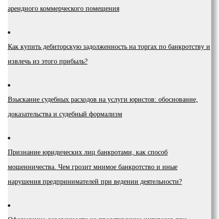
арендного коммерческого помещения
Как купить дебиторскую задолженность на торгах по банкротству и
извлечь из этого прибыль?
Взыскание судебных расходов на услуги юристов: обоснование,
доказательства и судебный формализм
Признание юридических лиц банкротами, как способ
мошенничества. Чем грозит мнимое банкротство и иные
нарушения предпринимателей при ведении деятельности?