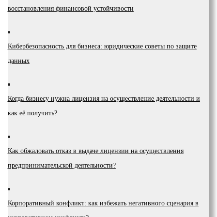
восстановления финансовой устойчивости
Кибербезопасность для бизнеса: юридические советы по защите
данных
Когда бизнесу нужна лицензия на осуществление деятельности и
как её получить?
Как обжаловать отказ в выдаче лицензии на осуществления
предпринимательской деятельности?
Корпоративный конфликт: как избежать негативного сценария в