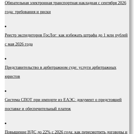
Обязательная электронная транспортная накладная с сентября 2026
года: требования и риски
Реестр экспедиторов ГосЛог: как избежать штрафа до 1 млн рублей
с мая 2026 года
Представительство в арбитражном суде: услуги арбитражных
юристов
Система СПОТ при импорте из ЕАЭС: документ о предстоящей
поставке и обеспечительный платеж
Повышение НДС до 22% с 2026 года: как пересмотреть договоры и