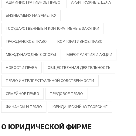
АДМИНИСТРАТИВНОЕ ПРАВО
АРБИТРАЖНЫЕ ДЕЛА
БИЗНЕСМЕНУ НА ЗАМЕТКУ
ГОСУДАРСТВЕННЫЕ И КОРПОРАТИВНЫЕ ЗАКУПКИ
ГРАЖДАНСКОЕ ПРАВО
КОРПОРАТИВНОЕ ПРАВО
МЕЖДУНАРОДНЫЕ СПОРЫ
МЕРОПРИЯТИЯ И АКЦИИ
НОВОСТИ ПРАВА
ОБЩЕСТВЕННАЯ ДЕЯТЕЛЬНОСТЬ
ПРАВО ИНТЕЛЛЕКТУАЛЬНОЙ СОБСТВЕННОСТИ
СЕМЕЙНОЕ ПРАВО
ТРУДОВОЕ ПРАВО
ФИНАНСЫ И ПРАВО
ЮРИДИЧЕСКИЙ АУТСОРСИНГ
О ЮРИДИЧЕСКОЙ ФИРМЕ