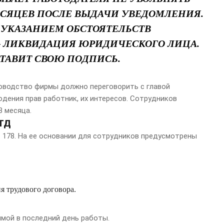
ЕСЯЦЕВ ПОСЛЕ ВЫДАЧИ УВЕДОМЛЕНИЯ.
С УКАЗАНИЕМ ОБСТОЯТЕЛЬСТВ
 – ЛИКВИДАЦИЯ ЮРИДИЧЕСКОГО ЛИЦА.
ТАВИТ СВОЮ ПОДПИСЬ.
ководство фирмы должно переговорить с главой
дения прав работник, их интересов. Сотрудников
 месяца.
ТД
 178. На ее основании для сотрудников предусмотрены
я трудового договора.
мой в последний день работы.