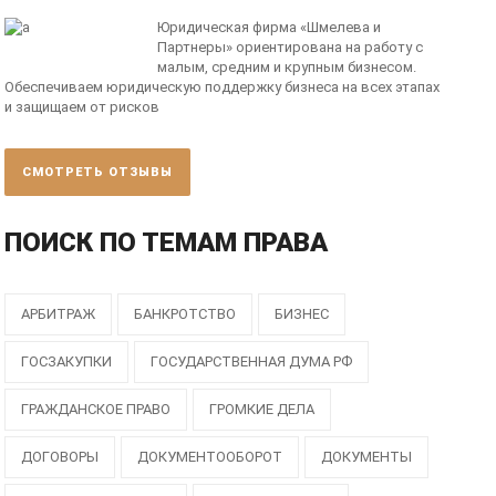
Юридическая фирма «Шмелева и
Партнеры» ориентирована на работу с
малым, средним и крупным бизнесом.
Обеспечиваем юридическую поддержку бизнеса на всех этапах
и защищаем от рисков
СМОТРЕТЬ ОТЗЫВЫ
ПОИСК ПО ТЕМАМ ПРАВА
АРБИТРАЖ
БАНКРОТСТВО
БИЗНЕС
ГОСЗАКУПКИ
ГОСУДАРСТВЕННАЯ ДУМА РФ
ГРАЖДАНСКОЕ ПРАВО
ГРОМКИЕ ДЕЛА
ДОГОВОРЫ
ДОКУМЕНТООБОРОТ
ДОКУМЕНТЫ