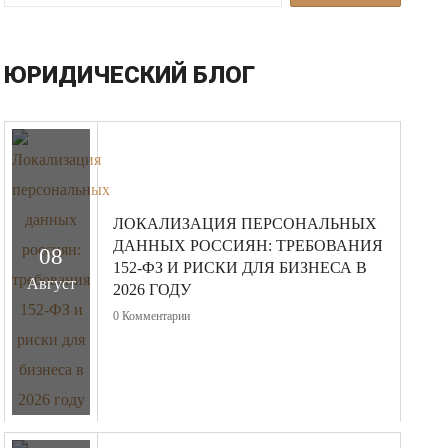
ЮРИДИЧЕСКИЙ БЛОГ
ЛОКАЛИЗАЦИЯ ПЕРСОНАЛЬНЫХ
ДАННЫХ РОССИЯН: ТРЕБОВАНИЯ
08
152-ФЗ И РИСКИ ДЛЯ БИЗНЕСА В
Август
2026 ГОДУ
0
Комментарии