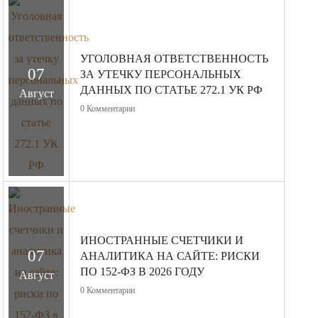
УГОЛОВНАЯ ОТВЕТСТВЕННОСТЬ
07
ЗА УТЕЧКУ ПЕРСОНАЛЬНЫХ
ДАННЫХ ПО СТАТЬЕ 272.1 УК РФ
Август
0
Комментарии
ИНОСТРАННЫЕ СЧЕТЧИКИ И
07
АНАЛИТИКА НА САЙТЕ: РИСКИ
ПО 152-ФЗ В 2026 ГОДУ
Август
0
Комментарии