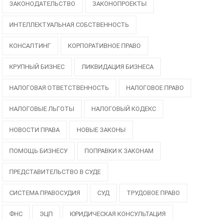
ЗАКОНОДАТЕЛЬСТВО
ЗАКОНОПРОЕКТЫ
ИНТЕЛЛЕКТУАЛЬНАЯ СОБСТВЕННОСТЬ
КОНСАЛТИНГ
КОРПОРАТИВНОЕ ПРАВО
КРУПНЫЙ БИЗНЕС
ЛИКВИДАЦИЯ БИЗНЕСА
НАЛОГОВАЯ ОТВЕТСТВЕННОСТЬ
НАЛОГОВОЕ ПРАВО
НАЛОГОВЫЕ ЛЬГОТЫ
НАЛОГОВЫЙ КОДЕКС
НОВОСТИ ПРАВА
НОВЫЕ ЗАКОНЫ
ПОМОЩЬ БИЗНЕСУ
ПОПРАВКИ К ЗАКОНАМ
ПРЕДСТАВИТЕЛЬСТВО В СУДЕ
СИСТЕМА ПРАВОСУДИЯ
СУД
ТРУДОВОЕ ПРАВО
ФНС
ЭЦП
ЮРИДИЧЕСКАЯ КОНСУЛЬТАЦИЯ