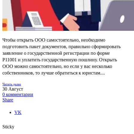
Чтобы открыть ООО самостоятельно, необходимо
подготовить пакет документов, правильно сформировать
заявление о государственной регистрации по форме
Р11001 и уплатить государственную пошлину. Открыть
ООО можно самостоятельно, но если у вас несколько
собственников, то лучше обратиться к юристам....
Читать далее
30
Август
0
комментарии
Share
VK
Sticky