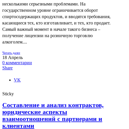
несколькими серьезными проблемами. На
государственном уровне ограничивается оборот
спиртосодержащих продуктов, и вводятся требования,
касающиеся тех, кто изготавливает, и тех, кто продает.
Самый важный момент в начале такого бизнеса –
получение лицензии на розничную торговлю
алкоголем....
Читать далее
18
Апрель
0
комментарии
Share
VK
Sticky
Составление и анализ контрактов,
юридические аспекты
взаимоотношений с партнерами и
клиентами