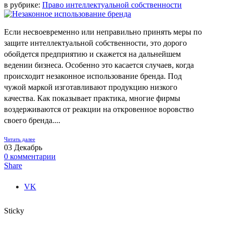
в рубрике:
Право интеллектуальной собственности
Если несвоевременно или неправильно принять меры по
защите интеллектуальной собственности, это дорого
обойдется предприятию и скажется на дальнейшем
ведении бизнеса. Особенно это касается случаев, когда
происходит незаконное использование бренда. Под
чужой маркой изготавливают продукцию низкого
качества. Как показывает практика, многие фирмы
воздерживаются от реакции на откровенное воровство
своего бренда....
Читать далее
03
Декабрь
0
комментарии
Share
VK
Sticky