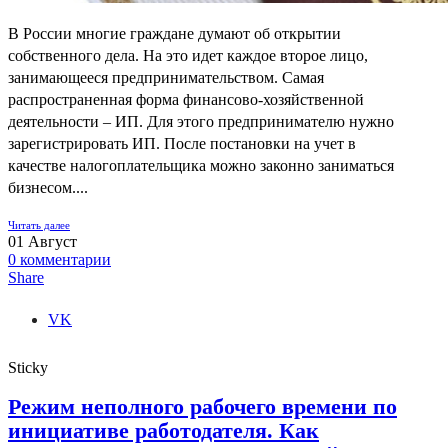
В России многие граждане думают об открытии
собственного дела. На это идет каждое второе лицо,
занимающееся предпринимательством. Самая
распространенная форма финансово-хозяйственной
деятельности – ИП. Для этого предпринимателю нужно
зарегистрировать ИП. После постановки на учет в
качестве налогоплательщика можно законно заниматься
бизнесом....
Читать далее
01
Август
0
комментарии
Share
VK
Sticky
Режим неполного рабочего времени по
инициативе работодателя. Как