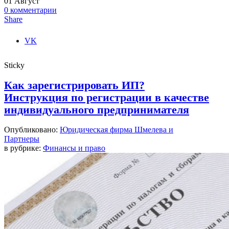
01
Август
0
комментарии
Share
VK
Sticky
Как зарегистрировать ИП?
Инструкция по регистрации в качестве
индивидуального предпринимателя
Опубликовано:
Юридическая фирма Шмелева и
Партнеры
в рубрике:
Финансы и право