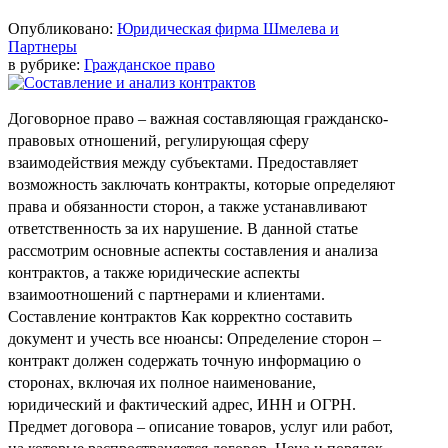
Опубликовано:
Юридическая фирма Шмелева и
Партнеры
в рубрике:
Гражданское право
Договорное право – важная составляющая гражданско-
правовых отношений, регулирующая сферу
взаимодействия между субъектами. Предоставляет
возможность заключать контракты, которые определяют
права и обязанности сторон, а также устанавливают
ответственность за их нарушение. В данной статье
рассмотрим основные аспекты составления и анализа
контрактов, а также юридические аспекты
взаимоотношений с партнерами и клиентами.
Составление контрактов Как корректно составить
документ и учесть все нюансы: Определение сторон –
контракт должен содержать точную информацию о
сторонах, включая их полное наименование,
юридический и фактический адрес, ИНН и ОГРН.
Предмет договора – описание товаров, услуг или работ,