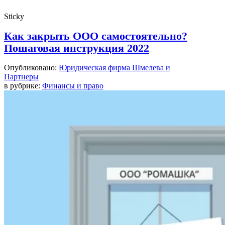
Sticky
Как закрыть ООО самостоятельно?
Пошаговая инструкция 2022
Опубликовано:
Юридическая фирма Шмелева и
Партнеры
в рубрике:
Финансы и право