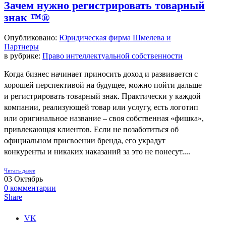
Зачем нужно регистрировать товарный
знак ™®
Опубликовано:
Юридическая фирма Шмелева и
Партнеры
в рубрике:
Право интеллектуальной собственности
Когда бизнес начинает приносить доход и развивается с
хорошей перспективой на будущее, можно пойти дальше
и регистрировать товарный знак. Практически у каждой
компании, реализующей товар или услугу, есть логотип
или оригинальное название – своя собственная «фишка»,
привлекающая клиентов. Если не позаботиться об
официальном присвоении бренда, его украдут
конкуренты и никаких наказаний за это не понесут....
Читать далее
03
Октябрь
0
комментарии
Share
VK