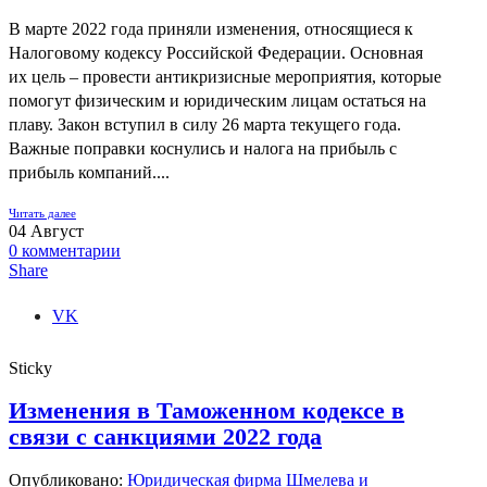
В марте 2022 года приняли изменения, относящиеся к
Налоговому кодексу Российской Федерации. Основная
их цель – провести антикризисные мероприятия, которые
помогут физическим и юридическим лицам остаться на
плаву. Закон вступил в силу 26 марта текущего года.
Важные поправки коснулись и налога на прибыль с
прибыль компаний....
Читать далее
04
Август
0
комментарии
Share
VK
Sticky
Изменения в Таможенном кодексе в
связи с санкциями 2022 года
Опубликовано:
Юридическая фирма Шмелева и