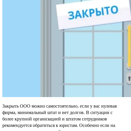
Закрыть ООО можно самостоятельно, если у вас нулевая
фирма, минимальный штат и нет долгов. В ситуации с
более крупной организацией и штатом сотрудников
рекомендуется обратиться к юристам. Особенно если на