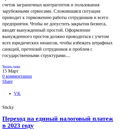
счетов заграничных контрагентов и пользования
зарубежными сервисами. Сложившаяся ситуация
приводит к торможению работы сотрудников и всего
предприятия. Чтобы не допустить закрытия бизнеса,
вводят вынужденный простой. Оформление
вынужденного простоя должно проводиться с учетом
всех юридических нюансов, чтобы избежать штрафных
санкций, претензий сотрудников и проблем с
государственными структурами....
Читать далее
15
Март
0
комментарии
Share
VK
Sticky
Переход на единый налоговый платеж
в 2023 году