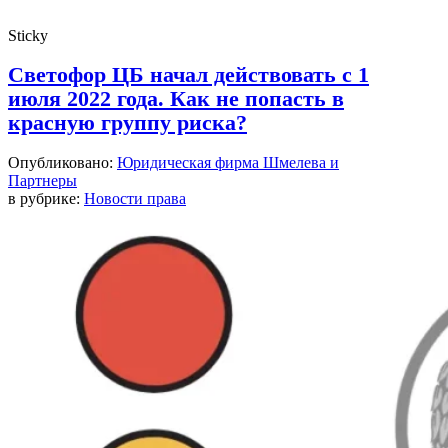
Sticky
Светофор ЦБ начал действовать с 1
июля 2022 года. Как не попасть в
красную группу риска?
Опубликовано:
Юридическая фирма Шмелева и
Партнеры
в рубрике:
Новости права