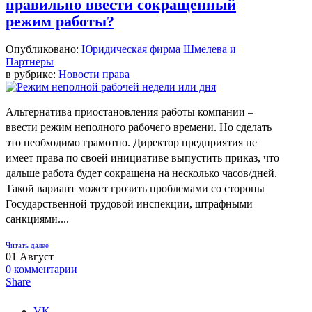
правильно ввести сокращенный
режим работы?
Опубликовано:
Юридическая фирма Шмелева и
Партнеры
в рубрике:
Новости права
Альтернатива приостановления работы компании –
ввести режим неполного рабочего времени. Но сделать
это необходимо грамотно. Директор предприятия не
имеет права по своей инициативе выпустить приказ, что
дальше работа будет сокращена на несколько часов/дней.
Такой вариант может грозить проблемами со стороны
Государственной трудовой инспекции, штрафными
санкциями....
Читать далее
01
Август
0
комментарии
Share
VK