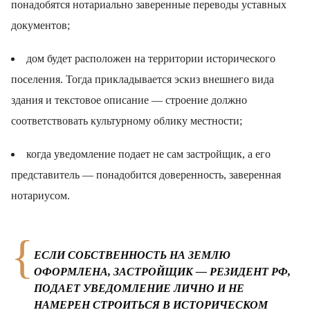
понадобятся нотариально заверенные переводы уставных
документов;
дом будет расположен на территории исторического
поселения. Тогда прикладывается эскиз внешнего вида
здания и текстовое описание — строение должно
соответствовать культурному облику местности;
когда уведомление подает не сам застройщик, а его
представитель — понадобится доверенность, заверенная
нотариусом.
ЕСЛИ СОБСТВЕННОСТЬ НА ЗЕМЛЮ
ОФОРМЛЕНА, ЗАСТРОЙЩИК — РЕЗИДЕНТ РФ,
ПОДАЕТ УВЕДОМЛЕНИЕ ЛИЧНО И НЕ
НАМЕРЕН СТРОИТЬСЯ В ИСТОРИЧЕСКОМ