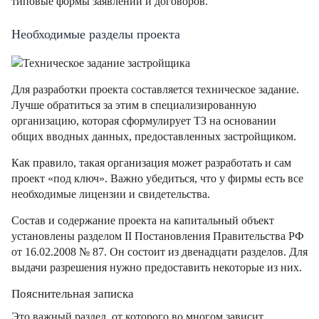
типовые формы заявлений и договоров.
Необходимые разделы проекта
Для разработки проекта составляется техническое задание.
Лучше обратиться за этим в специализированную
организацию, которая сформулирует ТЗ на основании
общих вводных данных, предоставленных застройщиком.
Как правило, такая организация может разработать и сам
проект «под ключ». Важно убедиться, что у фирмы есть все
необходимые лицензии и свидетельства.
Состав и содержание проекта на капитальный объект
установлены разделом II Постановления Правительства РФ
от 16.02.2008 № 87. Он состоит из двенадцати разделов. Для
выдачи разрешения нужно предоставить некоторые из них.
Пояснительная записка
Это важный раздел, от которого во многом зависит