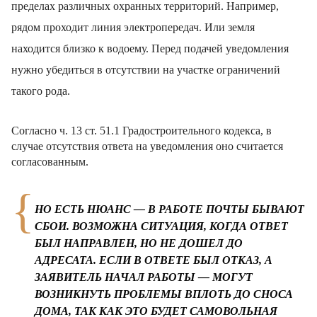
пределах различных охранных территорий. Например,
рядом проходит линия электропередач. Или земля
находится близко к водоему. Перед подачей уведомления
нужно убедиться в отсутствии на участке ограничений
такого рода.
Согласно ч. 13 ст. 51.1 Градостроительного кодекса, в
случае отсутствия ответа на уведомления оно считается
согласованным.
НО ЕСТЬ НЮАНС — В РАБОТЕ ПОЧТЫ БЫВАЮТ
СБОИ. ВОЗМОЖНА СИТУАЦИЯ, КОГДА ОТВЕТ
БЫЛ НАПРАВЛЕН, НО НЕ ДОШЕЛ ДО
АДРЕСАТА. ЕСЛИ В ОТВЕТЕ БЫЛ ОТКАЗ, А
ЗАЯВИТЕЛЬ НАЧАЛ РАБОТЫ — МОГУТ
ВОЗНИКНУТЬ ПРОБЛЕМЫ ВПЛОТЬ ДО СНОСА
ДОМА, ТАК КАК ЭТО БУДЕТ САМОВОЛЬНАЯ