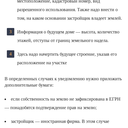
местоположение, кадастровый номер, вид
разрешенного использования. Также надо внести о
том, на каком основании застройщик владеет землей.
Информация о будущем доме — высота, количество
этажей, отступы от границ земельного надела.
Здесь надо начертить будущее строение, указав его
расположение на участке
В определенных случаях к уведомлению нужно приложить
дополнительные бумаги:
если собственность на землю не зафиксирована в ЕГРН
— понадобятся подтверждение прав на землю;
застройщик — иностранная фирма. В этом случае