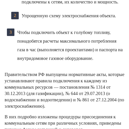
подключены к сетям, их количество и мощность.
Упрощенную схему электроснабжения объекта.
Чтобы подключить объект к голубому топливу,
понадобятся расчеты максимального потребления
газа в час (выполняется проектантами) и паспорта на
внутридомовое газовое оборудование.
Правительством РФ выпущены нормативные акты, которые
устанавливают правила подключения к каждому из
коммунальных ресурсов — постановления № 1314 от
30.12.2013 (для газификации), № 644 от 29.07.2013 (о
водоснабжении и водоотведении) и № 861 от 27.12.2004 (по
электроснабжению).
В них подробно изложены процедуры присоединения к
коммунальным сетям при различных условиях, приведены