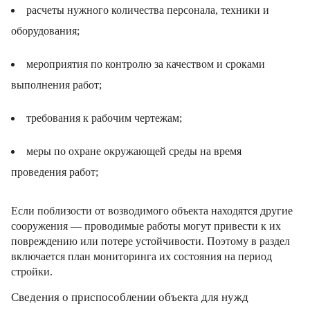
расчеты нужного количества персонала, техники и
оборудования;
мероприятия по контролю за качеством и сроками
выполнения работ;
требования к рабочим чертежам;
меры по охране окружающей среды на время
проведения работ;
Если поблизости от возводимого объекта находятся другие
сооружения — проводимые работы могут привести к их
повреждению или потере устойчивости. Поэтому в раздел
включается план мониторинга их состояния на период
стройки.
Сведения о приспособлении объекта для нужд