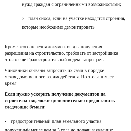
нужд граждан с ограниченными возможностями;
план сноса, если на участке находятся строения,
которые необходимо демонтировать.
Кроме этого перечня документов для получения
разрешения на строительство, требовать от застройщика
что-то еще Градостроительный кодекс запрещает.
Чиновники обязаны запросить их сами в порядке
межведомственного взаимодействия. Но это занимает
время.
Если нужно ускорить получение документов на
строительство, можно дополнительно предоставить
следующие бумаги:
градостроительный план земельного участка,
полученный менее чем за 3 года до подачи заявления;