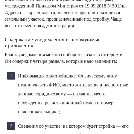
утвержденной Приказом Минстроя от 19.09.2018 N 591/пр.
Адресат — орган власти, на чьей территории находится
земельный участок, предназначенный под стройку. Чаще
всего это местная администрация.
Содержание уведомления и необходимые
приложения
Бланк уведомления можно свободно скачать в интернете.
Он содержит четыре раздела, которые надо заполнить:
Информация о застройщике. Физическому лицу
нужно указать ФИО, место жительства и паспортные
данные, юридическому — название, место
нахождения, регистрационный номер и номер
налогоплательщика;
Сведения об участке, на котором будет стройка — его