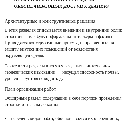
ОБЕСПЕЧИВАЮЩИХ ДОСТУП К ЗДАНИЮ.
Архитектурные и конструктивные решения
В этих разделах описывается внешний и внутренний облик
строения — как будут оформлены интерьеры и фасады.
Приводятся конструктивные приемы, направленные на
защиту внутренних помещений от воздействия
окружающей среды.
Также в эти разделы вносятся результаты инженерно-
геодезических изысканий — несущая способность почвы,
уровень грунтовых вод и т. д.
План организации работ
Обширный раздел, содержащий в себе порядок проведения
стройки от начала до конца:
перечень видов работ, обосновывается их очередность;