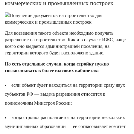
коммерческих и промышленных построек
Для возведения такого объекта необходимо получать
разрешение на строительство. Как и в случае с ИЖС, чаще
всего оно выдается администрацией поселения, на
территории которого будет расположено здание.
Но есть отдельные случаи, когда стройку нужно
согласовывать в более высоких кабинетах:
если объект будет находиться на территории сразу двух
субъектов РФ — выдача разрешения относится к
полномочиям Минстроя России;
когда стройка располагается на территории нескольких
муниципальных образований — ее согласовывает комитет