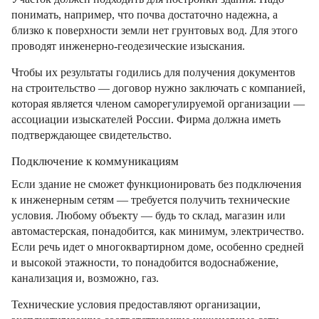
понимать, например, что почва достаточно надежна, а
близко к поверхности земли нет грунтовых вод. Для этого
проводят инженерно-геодезические изыскания.
Чтобы их результаты годились для получения документов
на строительство — договор нужно заключать с компанией,
которая является членом саморегулируемой организации —
ассоциации изыскателей России. Фирма должна иметь
подтверждающее свидетельство.
Подключение к коммуникациям
Если здание не сможет функционировать без подключения
к инженерным сетям — требуется получить технические
условия. Любому объекту — будь то склад, магазин или
автомастерская, понадобится, как минимум, электричество.
Если речь идет о многоквартирном доме, особенно средней
и высокой этажности, то понадобится водоснабжение,
канализация и, возможно, газ.
Технические условия предоставляют организации,