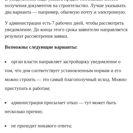
получения документов на строительство. Лучше указывать
два варианта — например, обычную почту и электронную.
У администрации есть 7 рабочих дней, чтобы рассмотреть
уведомление. До конца этого срока заявителю направляется
результат рассмотрения заявки.
Возможны следующие варианты:
орган власти направляет застройщику уведомление о
том, что дом соответствует установленным нормам и его
можно строить — это самый благополучный исход. Можно
приступать к работам;
администрация присылает отказ — тут может быть
несколько причин;
не приходит никакого ответа;