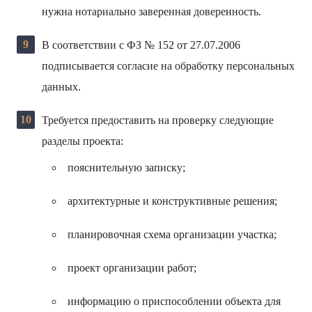
нужна нотариально заверенная доверенность.
В соответствии с ФЗ № 152 от 27.07.2006
подписывается согласие на обработку персональных
данных.
Требуется предоставить на проверку следующие
разделы проекта:
пояснительную записку;
архитектурные и конструктивные решения;
планировочная схема организации участка;
проект организации работ;
информацию о приспособлении объекта для