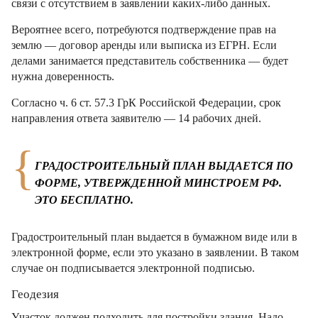
связи с отсутствием в заявлении каких-либо данных.
Вероятнее всего, потребуются подтверждение прав на
землю — договор аренды или выписка из ЕГРН. Если
делами занимается представитель собственника — будет
нужна доверенность.
Согласно ч. 6 ст. 57.3 ГрК Российской Федерации, срок
направления ответа заявителю — 14 рабочих дней.
ГРАДОСТРОИТЕЛЬНЫЙ ПЛАН ВЫДАЕТСЯ ПО
ФОРМЕ, УТВЕРЖДЕННОЙ МИНСТРОЕМ РФ.
ЭТО БЕСПЛАТНО.
Градостроительный план выдается в бумажном виде или в
электронной форме, если это указано в заявлении. В таком
случае он подписывается электронной подписью.
Геодезия
Участок должен подходить для постройки здания. Надо