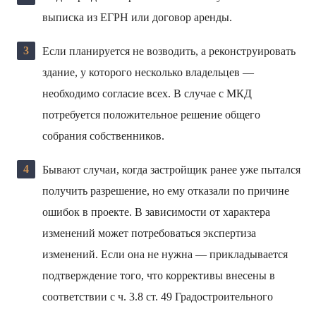
выписка из ЕГРН или договор аренды.
Если планируется не возводить, а реконструировать
здание, у которого несколько владельцев —
необходимо согласие всех. В случае с МКД
потребуется положительное решение общего
собрания собственников.
Бывают случаи, когда застройщик ранее уже пытался
получить разрешение, но ему отказали по причине
ошибок в проекте. В зависимости от характера
изменений может потребоваться экспертиза
изменений. Если она не нужна — прикладывается
подтверждение того, что коррективы внесены в
соответствии с ч. 3.8 ст. 49 Градостроительного