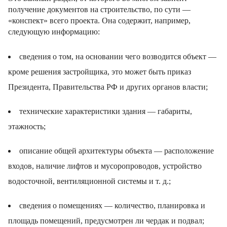
получение документов на строительство, по сути —
«конспект» всего проекта. Она содержит, например,
следующую информацию:
сведения о том, на основании чего возводится объект —
кроме решения застройщика, это может быть приказ
Президента, Правительства РФ и других органов власти;
технические характеристики здания — габариты,
этажность;
описание общей архитектуры объекта — расположение
входов, наличие лифтов и мусоропроводов, устройство
водосточной, вентиляционной системы и т. д.;
сведения о помещениях — количество, планировка и
площадь помещений, предусмотрен ли чердак и подвал;