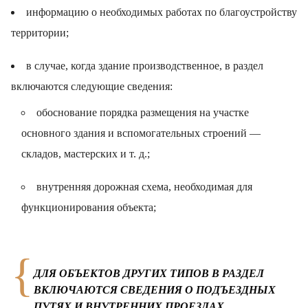
информацию о необходимых работах по благоустройству
территории;
в случае, когда здание производственное, в раздел
включаются следующие сведения:
обоснование порядка размещения на участке
основного здания и вспомогательных строений —
складов, мастерских и т. д.;
внутренняя дорожная схема, необходимая для
функционирования объекта;
ДЛЯ ОБЪЕКТОВ ДРУГИХ ТИПОВ В РАЗДЕЛ
ВКЛЮЧАЮТСЯ СВЕДЕНИЯ О ПОДЪЕЗДНЫХ
ПУТЯХ И ВНУТРЕННИХ ПРОЕЗДАХ,