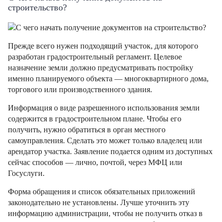
строительство?
Прежде всего нужен подходящий участок, для которого
разработан градостроительный регламент. Целевое
назначение земли должно предусматривать постройку
именно планируемого объекта — многоквартирного дома,
торгового или производственного здания.
Информация о виде разрешенного использования земли
содержится в градостроительном плане. Чтобы его
получить, нужно обратиться в орган местного
самоуправления. Сделать это может только владелец или
арендатор участка. Заявление подается одним из доступных
сейчас способов — лично, почтой, через МФЦ или
Госуслуги.
Форма обращения и список обязательных приложений
законодательно не установлены. Лучше уточнить эту
информацию администрации, чтобы не получить отказ в