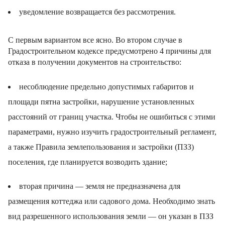
уведомление возвращается без рассмотрения.
С первым вариантом все ясно. Во втором случае в
Градостроительном кодексе предусмотрено 4 причины для
отказа в получении документов на строительство:
несоблюдение предельно допустимых габаритов и
площади пятна застройки, нарушение установленных
расстояний от границ участка. Чтобы не ошибиться с этими
параметрами, нужно изучить градостроительный регламент,
а также Правила землепользования и застройки (ПЗЗ)
поселения, где планируется возводить здание;
вторая причина — земля не предназначена для
размещения коттеджа или садового дома. Необходимо знать
вид разрешенного использования земли — он указан в ПЗЗ