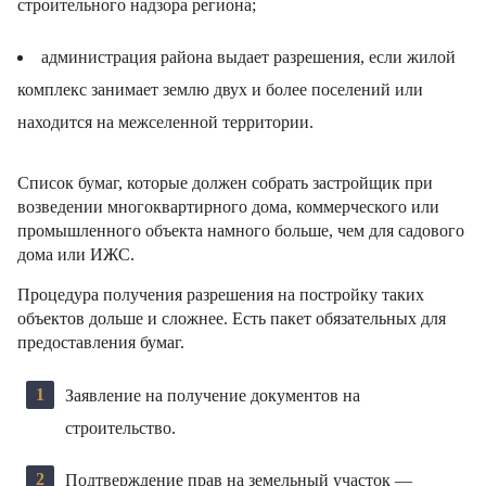
строительного надзора региона;
администрация района выдает разрешения, если жилой
комплекс занимает землю двух и более поселений или
находится на межселенной территории.
Список бумаг, которые должен собрать застройщик при
возведении многоквартирного дома, коммерческого или
промышленного объекта намного больше, чем для садового
дома или ИЖС.
Процедура получения разрешения на постройку таких
объектов дольше и сложнее. Есть пакет обязательных для
предоставления бумаг.
Заявление на получение документов на
строительство.
Подтверждение прав на земельный участок —