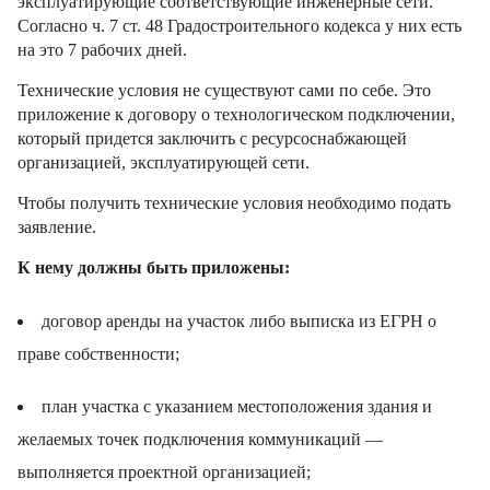
эксплуатирующие соответствующие инженерные сети.
Согласно ч. 7 ст. 48 Градостроительного кодекса у них есть
на это 7 рабочих дней.
Технические условия не существуют сами по себе. Это
приложение к договору о технологическом подключении,
который придется заключить с ресурсоснабжающей
организацией, эксплуатирующей сети.
Чтобы получить технические условия необходимо подать
заявление.
К нему должны быть приложены:
договор аренды на участок либо выписка из ЕГРН о
праве собственности;
план участка с указанием местоположения здания и
желаемых точек подключения коммуникаций —
выполняется проектной организацией;