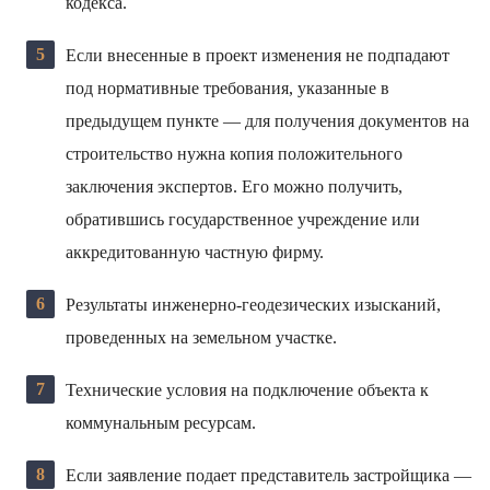
кодекса.
Если внесенные в проект изменения не подпадают
под нормативные требования, указанные в
предыдущем пункте — для получения документов на
строительство нужна копия положительного
заключения экспертов. Его можно получить,
обратившись государственное учреждение или
аккредитованную частную фирму.
Результаты инженерно-геодезических изысканий,
проведенных на земельном участке.
Технические условия на подключение объекта к
коммунальным ресурсам.
Если заявление подает представитель застройщика —