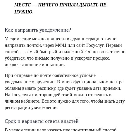
МЕСТЕ — НИЧЕГО ПРИКЛАДЫВАТЬ НЕ
НУЖНО.
Как направить уведомление?
Уведомление можно принести в администрацию лично,
направить почтой, через МФЦ или сайт Госуслуг. Первый
способ — самый быстрый и надежный. Он позволяет точно
убедиться, что письмо получено и ускоряет процесс,
исключая лишние инстанции.
При отправке по почте обязательное условие —
уведомление о вручении. В многофункциональном центре
обязаны выдать расписку, где будет указана дата приемки.
На Госуслугах историю действий можно отследить в
личном кабинете. Все это нужно для того, чтобы знать дату
регистрации уведомления.
Срок и варианты ответа властей
В уведомлении надо указать предпочтительный способ