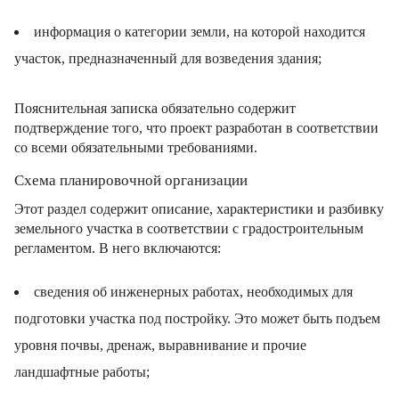
информация о категории земли, на которой находится
участок, предназначенный для возведения здания;
Пояснительная записка обязательно содержит
подтверждение того, что проект разработан в соответствии
со всеми обязательными требованиями.
Схема планировочной организации
Этот раздел содержит описание, характеристики и разбивку
земельного участка в соответствии с градостроительным
регламентом. В него включаются:
сведения об инженерных работах, необходимых для
подготовки участка под постройку. Это может быть подъем
уровня почвы, дренаж, выравнивание и прочие
ландшафтные работы;