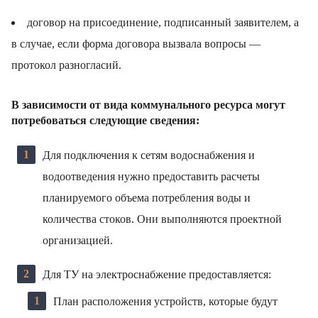
договор на присоединение, подписанный заявителем, а
в случае, если форма договора вызвала вопросы —
протокол разногласий.
В зависимости от вида коммунального ресурса могут
потребоваться следующие сведения:
Для подключения к сетям водоснабжения и
водоотведения нужно предоставить расчеты
планируемого объема потребления воды и
количества стоков. Они выполняются проектной
организацией.
Для ТУ на электроснабжение предоставляется:
План расположения устройств, которые будут