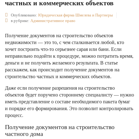
частных и коммерческих объектов
Опубликовано:
Юридическая фирма Шмелева и Партнеры
в рубрике:
Административное право
Получение документов на строительство объектов
недвижимости — это то, с чем сталкивается любой, кто
хочет построить что-то серьезнее сарая или бани. Если
неправильно подойти к процедуре, можно потратить время,
деньги и не получить желаемого результата. В статье
расскажем, как происходит получение документов на
строительство частных и коммерческих объектов.
Даже если получение разрешения на строительство
объектов будет поручено стороннему специалисту — нужно
иметь представление о составе необходимого пакета бумаг
и порядке его формирования. Это позволит контролировать
процесс.
Получение документов на строительство
частного дома