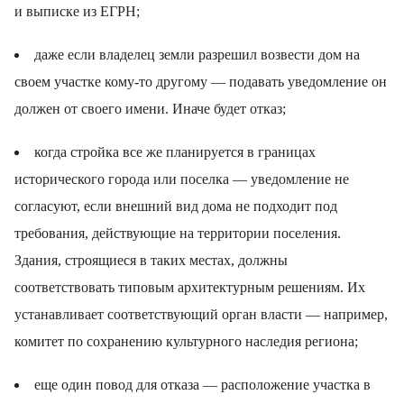
и выписке из ЕГРН;
даже если владелец земли разрешил возвести дом на
своем участке кому-то другому — подавать уведомление он
должен от своего имени. Иначе будет отказ;
когда стройка все же планируется в границах
исторического города или поселка — уведомление не
согласуют, если внешний вид дома не подходит под
требования, действующие на территории поселения.
Здания, строящиеся в таких местах, должны
соответствовать типовым архитектурным решениям. Их
устанавливает соответствующий орган власти — например,
комитет по сохранению культурного наследия региона;
еще один повод для отказа — расположение участка в