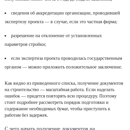
сведения об аккредитации организации, проводившей
экспертизу проекта — в случае, если это частная фирма;
разрешение на отклонение от установленных
параметров стройки;
если экспертиза проекта проводилась государственным
органом — можно приложить положительное заключение.
Как видно из приведенного списка, получение документов
на строительство — масштабная работа. Если наделать
ошибок — придется повторять всю процедуру. Поэтому
стоит подробнее рассмотреть порядок подготовки и
содержание необходимых бумаг, чтобы приступить к
работам без задержек.
С чего начать получение документов на