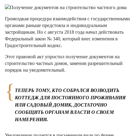
Громоздкая процедура взаимодействия с государственными
органами раньше предстояла и индивидуальным
застройщикам. Но c августа 2018 года начал действовать
Федеральный закон № 340, который внес изменения в
Градостроительный кодекс.
Этот правовой акт упростил получение документов на
строительство частных домов, заменив разрешительный
порядок на уведомительный.
ТЕПЕРЬ ТОМУ, КТО СОБРАЛСЯ ВОЗВОДИТЬ
КОТТЕДЖ ДЛЯ ПОСТОЯННОГО ПРОЖИВАНИЯ
ИЛИ САДОВЫЙ ДОМИК, ДОСТАТОЧНО
СООБЩИТЬ ОРГАНАМ ВЛАСТИ О СВОЕМ
НАМЕРЕНИИ.
Уведомление подается в письменном виде по форме,