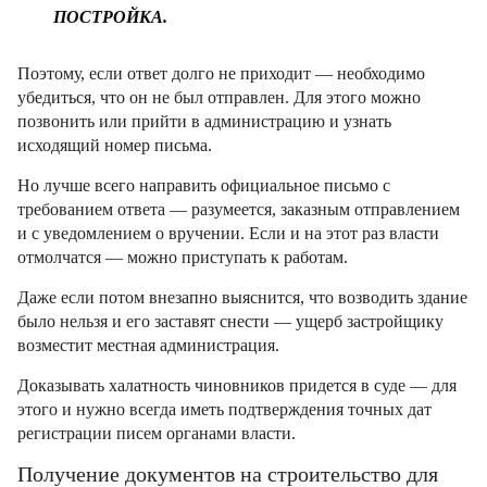
ПОСТРОЙКА.
Поэтому, если ответ долго не приходит — необходимо
убедиться, что он не был отправлен. Для этого можно
позвонить или прийти в администрацию и узнать
исходящий номер письма.
Но лучше всего направить официальное письмо с
требованием ответа — разумеется, заказным отправлением
и с уведомлением о вручении. Если и на этот раз власти
отмолчатся — можно приступать к работам.
Даже если потом внезапно выяснится, что возводить здание
было нельзя и его заставят снести — ущерб застройщику
возместит местная администрация.
Доказывать халатность чиновников придется в суде — для
этого и нужно всегда иметь подтверждения точных дат
регистрации писем органами власти.
Получение документов на строительство для