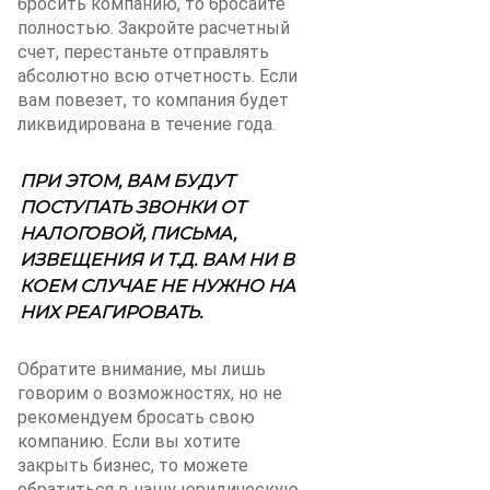
бросить компанию, то бросайте
полностью. Закройте расчетный
счет, перестаньте отправлять
абсолютно всю отчетность. Если
вам повезет, то компания будет
ликвидирована в течение года.
ПРИ ЭТОМ, ВАМ БУДУТ
ПОСТУПАТЬ ЗВОНКИ ОТ
НАЛОГОВОЙ, ПИСЬМА,
ИЗВЕЩЕНИЯ И Т.Д. ВАМ НИ В
КОЕМ СЛУЧАЕ НЕ НУЖНО НА
НИХ РЕАГИРОВАТЬ.
Обратите внимание, мы лишь
говорим о возможностях, но не
рекомендуем бросать свою
компанию. Если вы хотите
закрыть бизнес, то можете
обратиться в нашу юридическую