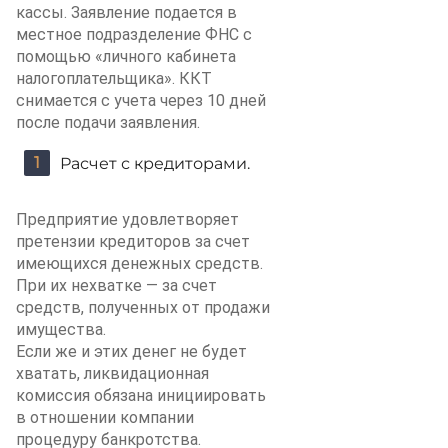
кассы. Заявление подается в
местное подразделение ФНС с
помощью «личного кабинета
налогоплательщика». ККТ
снимается с учета через 10 дней
после подачи заявления.
Расчет с кредиторами.
Предприятие удовлетворяет
претензии кредиторов за счет
имеющихся денежных средств.
При их нехватке — за счет
средств, полученных от продажи
имущества.
Если же и этих денег не будет
хватать, ликвидационная
комиссия обязана инициировать
в отношении компании
процедуру банкротства.