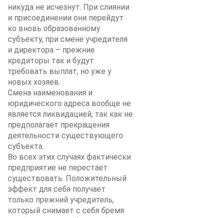
никуда не исчезнут. При слиянии
и присоединении они перейдут
ко вновь образованному
субъекту, при смене учредителя
и директора – прежние
кредиторы так и будут
требовать выплат, но уже у
новых хозяев.
Смена наименования и
юридического адреса вообще не
является ликвидацией, так как не
предполагает прекращения
деятельности существующего
субъекта.
Во всех этих случаях фактически
предприятие не перестает
существовать. Положительный
эффект для себя получает
только прежний учредитель,
который снимает с себя бремя