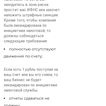
находитесь в зоне риска:
простит вас ИФНС или захочет
наложить штрафные санкции.
Кроме того, чтобы компания
была ликвидирована по
инициативе налоговой, то
должны соблюдаться
следующие требования:
полностью отсутствуют
движения по счету;
Если хоть 1 рубль поступил на
ваш счет или вы его сняли, то
ваш бизнес не будет
ликвидирован по инициативе
налоговой службы;
отчеты сдаваться не
должны;