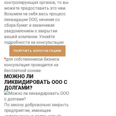
контролирующих органов, то вы
можете предоставить это нам.
Возьмем на себя весь процесс
ликвидации ООО, начиная со
сбора бумаг и заканчивая
уведомлением о закрытии
вашей компании. Узнайте
подробности на консультации:
ПОЛУЧИТЬ КОНСУЛЬТАЦИЮ
*
для собственников бизнеса
консультация проводится на
бесплатной основе.
МОЖНО ЛИ
ЛИКВИДИРОВАТЬ ООО С
ДОЛГАМИ?
По закону добровольно закрыть
предприятие, имеющее