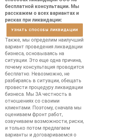
бесплатной консультации. Мы
расскажем о всех вариантах и
рисках при ликвидации:
УЗНАТЬ СПОСОБЫ ЛИКВИДАЦИИ
Также, мы определим наилучший
вариант проведения ликвидации
бизнеса, основываясь на
ситуации. Это еще одна причина,
почему консультация проводится
бесплатно. Невозможно, не
разбираясь в ситуации, обещать
провести процедуру ликвидации
бизнеса. Мы ЗА честность в
отношениях со своими
клиентами. Поэтому, сначала мы
оцениваем фронт работ,
озвучиваем возможности, риски,
и только потом предлагаем
варианты и договариваемся о