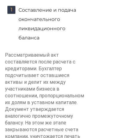
Составление и подача
окончательного
ликвидационного
баланса
Рассматриваемый акт
составляется после расчета с
кредиторами. Бухгалтер
подсчитывает оставшиеся
активы и делит их между
участниками бизнеса в
соотношении, пропорциональном
их долям в уставном капитале.
Документ утверждается
аналогично промежуточному
балансу. На этом же этапе
закрываются расчетные счета
компании, уничтожается печать