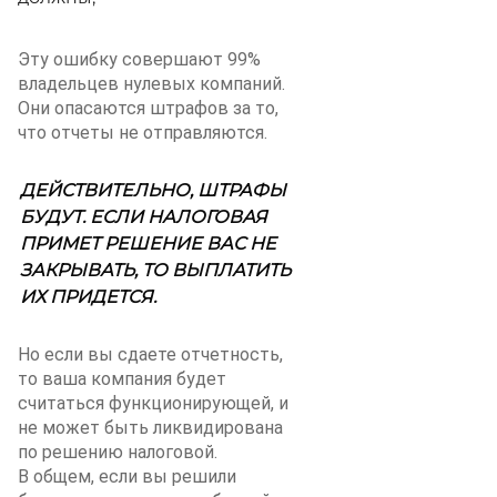
Эту ошибку совершают 99%
владельцев нулевых компаний.
Они опасаются штрафов за то,
что отчеты не отправляются.
ДЕЙСТВИТЕЛЬНО, ШТРАФЫ
БУДУТ. ЕСЛИ НАЛОГОВАЯ
ПРИМЕТ РЕШЕНИЕ ВАС НЕ
ЗАКРЫВАТЬ, ТО ВЫПЛАТИТЬ
ИХ ПРИДЕТСЯ.
Но если вы сдаете отчетность,
то ваша компания будет
считаться функционирующей, и
не может быть ликвидирована
по решению налоговой.
В общем, если вы решили