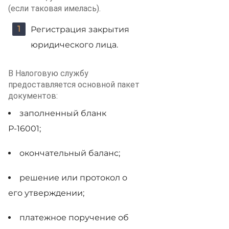
(если таковая имелась).
Регистрация закрытия
юридического лица.
В Налоговую службу
предоставляется основной пакет
документов:
заполненный бланк
Р-16001;
окончательный баланс;
решение или протокол о
его утверждении;
платежное поручение об