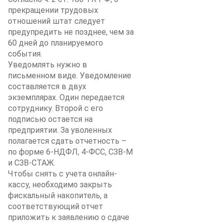
прекращении трудовых
отношений штат следует
предупредить не позднее, чем за
60 дней до планируемого
события.
Уведомлять нужно в
письменном виде. Уведомление
составляется в двух
экземплярах. Один передается
сотруднику. Второй с его
подписью остается на
предприятии. За уволенных
полагается сдать отчетность –
по форме 6-НДФЛ, 4-ФСС, СЗВ-М
и СЗВ-СТАЖ.
Чтобы снять с учета онлайн-
кассу, необходимо закрыть
фискальный накопитель, а
соответствующий отчет
приложить к заявлению о сдаче