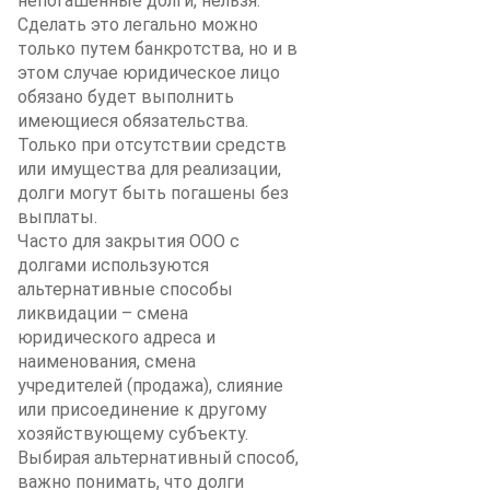
непогашенные долги, нельзя.
Сделать это легально можно
только путем банкротства, но и в
этом случае юридическое лицо
обязано будет выполнить
имеющиеся обязательства.
Только при отсутствии средств
или имущества для реализации,
долги могут быть погашены без
выплаты.
Часто для закрытия ООО с
долгами используются
альтернативные способы
ликвидации – смена
юридического адреса и
наименования, смена
учредителей (продажа), слияние
или присоединение к другому
хозяйствующему субъекту.
Выбирая альтернативный способ,
важно понимать, что долги