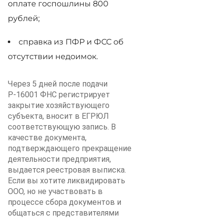
оплате госпошлины 800
рублей;
справка из ПФР и ФСС об
отсутствии недоимок.
Через 5 дней после подачи
Р-16001 ФНС регистрирует
закрытие хозяйствующего
субъекта, вносит в ЕГРЮЛ
соответствующую запись. В
качестве документа,
подтверждающего прекращение
деятельности предприятия,
выдается реестровая выписка.
Если вы хотите ликвидировать
ООО, но не участвовать в
процессе сбора документов и
общаться с представителями