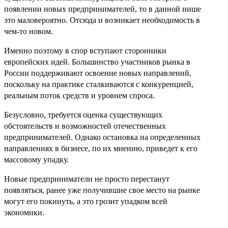
появлении новых предпринимателей, то в данной нише
это маловероятно. Отсюда и возникает необходимость в
чем-то новом.
Именно поэтому в спор вступают сторонники
европейских идей. Большинство участников рынка в
России поддерживают освоение новых направлений,
поскольку на практике сталкиваются с конкуренцией,
реальным поток средств и уровнем спроса.
Безусловно, требуется оценка существующих
обстоятельств и возможностей отечественных
предпринимателей. Однако остановка на определенных
направлениях в бизнесе, по их мнению, приведет к его
массовому упадку.
Новые предприниматели не просто перестанут
появляться, ранее уже получившие свое место на рынке
могут его покинуть, а это грозит упадком всей
экономики.