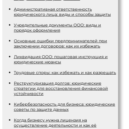
Административная ответственность
юридического лица: виды и способы защиты
Учредительные документы ООО: виды и
порядок оформления
Основные ошибки предпринимателей при
заключении договоров: как их избежать
Ликвидация ООО: пошаговая инструкция и
юридические нюансы
Трудовые споры: как избежать и как разрешать
Реструктуризация долгов: юридические
стратегии для восстановления финансовой
устойчивости
Кибербезопасность для бизнеса: юридические
советы по защите данных
Когда бизнесу нужна лицензия на
осуществление деятельности и как её