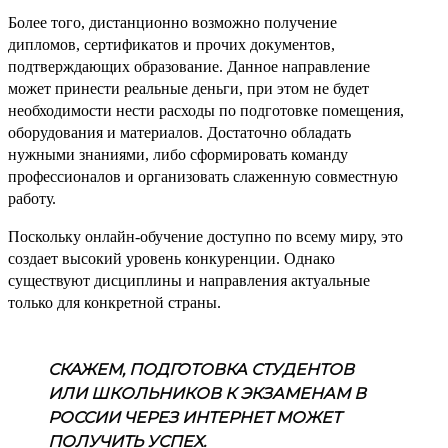
Более того, дистанционно возможно получение
дипломов, сертификатов и прочих документов,
подтверждающих образование. Данное направление
может принести реальные деньги, при этом не будет
необходимости нести расходы по подготовке помещения,
оборудования и материалов. Достаточно обладать
нужными знаниями, либо сформировать команду
профессионалов и организовать слаженную совместную
работу.
Поскольку онлайн-обучение доступно по всему миру, это
создает высокий уровень конкуренции. Однако
существуют дисциплины и направления актуальные
только для конкретной страны.
СКАЖЕМ, ПОДГОТОВКА СТУДЕНТОВ
ИЛИ ШКОЛЬНИКОВ К ЭКЗАМЕНАМ В
РОССИИ ЧЕРЕЗ ИНТЕРНЕТ МОЖЕТ
ПОЛУЧИТЬ УСПЕХ.