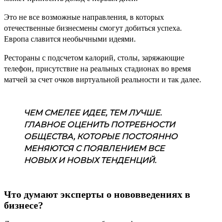
Это не все возможные направления, в которых
отечественные бизнесмены смогут добиться успеха.
Европа славится необычными идеями.
Рестораны с подсчетом калорий, столы, заряжающие
телефон, присутствие на реальных стадионах во время
матчей за счет очков виртуальной реальности и так далее.
ЧЕМ СМЕЛЕЕ ИДЕЕ, ТЕМ ЛУЧШЕ.
ГЛАВНОЕ ОЦЕНИТЬ ПОТРЕБНОСТИ
ОБЩЕСТВА, КОТОРЫЕ ПОСТОЯННО
МЕНЯЮТСЯ С ПОЯВЛЕНИЕМ ВСЕ
НОВЫХ И НОВЫХ ТЕНДЕНЦИЙ.
Что думают эксперты о нововведениях в
бизнесе?