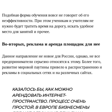
Подобная форма обучения вовсе не говорит об его
неэффективности. При этом ученикам и учителям не
нужно будет тратить время на дорогу, искать удобное
место для занятий и прочее.
Во-вторых, реклама и аренда площадок для нее
Данное направление не новое для России, однако, не все
предприниматели серьезно относятся к этому. Более того,
развитие мировой паутины привело к распространению и
рекламы в социальных сетях и на различных сайтах.
КАЗАЛОСЬ БЫ, КАК МОЖНО
АРЕНДОВАТЬ ИНТЕРНЕТ-
ПРОСТРАНСТВО. ПРОЦЕСС ОЧЕНЬ
ПРОСТОЙ. В ЕВРОПЕ БИЗНЕСМЕНЫ