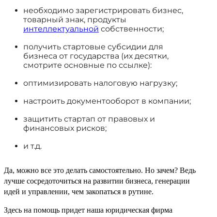
необходимо зарегистрировать бизнес,
товарный знак, продукты
интеллектуальной
собственности;
получить стартовые субсидии для
бизнеса от государства (их десятки,
смотрите основные по ссылке):
оптимизировать налоговую нагрузку;
настроить документооборот в компании;
защитить стартап от правовых и
финансовых рисков;
и т.д.
Да, можно все это делать самостоятельно. Но зачем? Ведь
лучше сосредоточиться на развитии бизнеса, генерации
идей и управлении, чем закопаться в рутине.
Здесь на помощь придет наша юридическая фирма