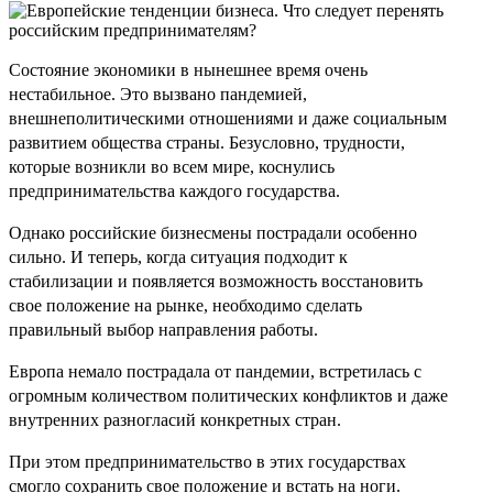
Состояние экономики в нынешнее время очень
нестабильное. Это вызвано пандемией,
внешнеполитическими отношениями и даже социальным
развитием общества страны. Безусловно, трудности,
которые возникли во всем мире, коснулись
предпринимательства каждого государства.
Однако российские бизнесмены пострадали особенно
сильно. И теперь, когда ситуация подходит к
стабилизации и появляется возможность восстановить
свое положение на рынке, необходимо сделать
правильный выбор направления работы.
Европа немало пострадала от пандемии, встретилась с
огромным количеством политических конфликтов и даже
внутренних разногласий конкретных стран.
При этом предпринимательство в этих государствах
смогло сохранить свое положение и встать на ноги.