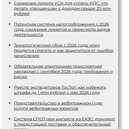
Снижение лимита УСН для уплаты НДС: что
делать упрощенцам с доходом свыше 20 млн
рублей
Патентная система налогообложения с 2026
года: снижение лимитов и пересмотр видов
деятельности
Технологический сбор с 2026 года: кому
придется платить и как защититься от ошибок
начисления
Обязательная электронная транспортная
накладная с сентября 2026 года: требования и
риски
Реестр экспедиторов ГосЛог: как избежать
штрафа до 1 млн рублей с мая 2026 года
Представительство в арбитражном суде:
услуги арбитражных юристов
Система СПОТ при импорте из ЕАЭС: документ
о предстоящей поставке и обеспечительный