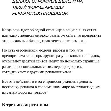
ДЕЛАЮТ ОГРОМНЫЕ ДЕНЬГИ НА
ТАКОЙ ФОРМЕ АРЕНДЫ
РЕКЛАМНЫХ ПЛОЩАДОК.
Когда речь идет об одной странице в социальных сетях
или единственном неплохо развитом сайте, то превратить
это в реальный бизнес, практически, невозможно.
Но суть европейской модели работы в том, что
предприниматели формируют сразу несколько площадок,
открывают десятки сайтов, ведут по несколько страниц в
различных социальных сетях, перепродают их,
сотрудничают с другими рекламщиками.
Все эти действия в итоге приносят реальные деньги,
поскольку реклама в современном мире выступает одним
из самых дорогих товаров.
В-третьих, агрегаторы