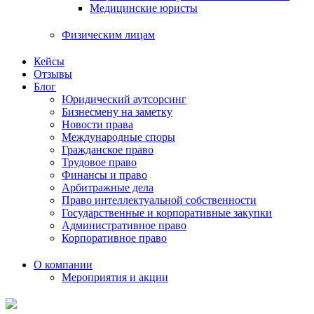
Медицинские юристы
Физическим лицам
Кейсы
Отзывы
Блог
Юридический аутсорсинг
Бизнесмену на заметку
Новости права
Международные споры
Гражданское право
Трудовое право
Финансы и право
Арбитражные дела
Право интеллектуальной собственности
Государственные и корпоративные закупки
Административное право
Корпоративное право
О компании
Мероприятия и акции