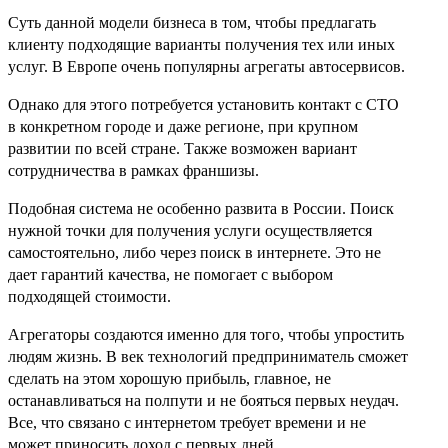
Суть данной модели бизнеса в том, чтобы предлагать
клиенту подходящие варианты получения тех или иных
услуг. В Европе очень популярны агрегаты автосервисов.
Однако для этого потребуется установить контакт с СТО
в конкретном городе и даже регионе, при крупном
развитии по всей стране. Также возможен вариант
сотрудничества в рамках франшизы.
Подобная система не особенно развита в России. Поиск
нужной точки для получения услуги осуществляется
самостоятельно, либо через поиск в интернете. Это не
дает гарантий качества, не помогает с выбором
подходящей стоимости.
Агрегаторы создаются именно для того, чтобы упростить
людям жизнь. В век технологий предприниматель сможет
сделать на этом хорошую прибыль, главное, не
останавливаться на полпути и не бояться первых неудач.
Все, что связано с интернетом требует времени и не
может приносить доход с первых дней.