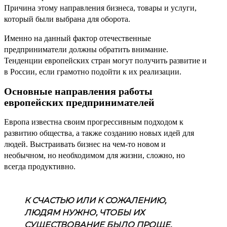
Причина этому направления бизнеса, товары и услуги,
который были выбрана для оборота.
Именно на данный фактор отечественные
предприниматели должны обратить внимание.
Тенденции европейских стран могут получить развитие и
в России, если грамотно подойти к их реализации.
Основные направления работы
европейских предпринимателей
Европа известна своим прогрессивным подходом к
развитию общества, а также созданию новых идей для
людей. Выстраивать бизнес на чем-то новом и
необычном, но необходимом для жизни, сложно, но
всегда продуктивно.
К СЧАСТЬЮ ИЛИ К СОЖАЛЕНИЮ,
ЛЮДЯМ НУЖНО, ЧТОБЫ ИХ
СУЩЕСТВОВАНИЕ БЫЛО ПРОЩЕ.