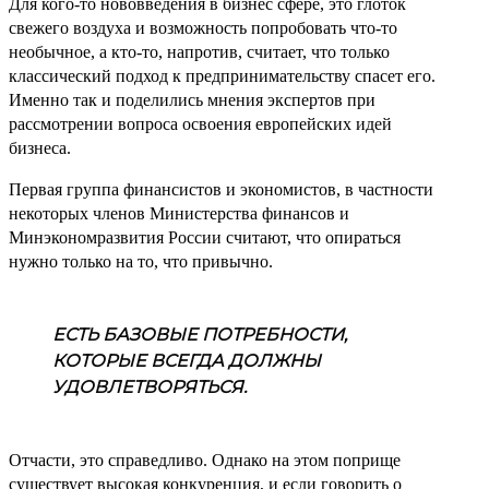
Для кого-то нововведения в бизнес сфере, это глоток
свежего воздуха и возможность попробовать что-то
необычное, а кто-то, напротив, считает, что только
классический подход к предпринимательству спасет его.
Именно так и поделились мнения экспертов при
рассмотрении вопроса освоения европейских идей
бизнеса.
Первая группа финансистов и экономистов, в частности
некоторых членов Министерства финансов и
Минэкономразвития России считают, что опираться
нужно только на то, что привычно.
ЕСТЬ БАЗОВЫЕ ПОТРЕБНОСТИ,
КОТОРЫЕ ВСЕГДА ДОЛЖНЫ
УДОВЛЕТВОРЯТЬСЯ.
Отчасти, это справедливо. Однако на этом поприще
существует высокая конкуренция, и если говорить о