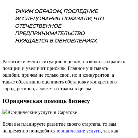
ТАКИМ ОБРАЗОМ, ПОСЛЕДНИЕ
ИССЛЕДОВАНИЯ ПОКАЗАЛИ, ЧТО
ОТЕЧЕСТВЕННОЕ
ПРЕДПРИНИМАТЕЛЬСТВО
НУЖДАЕТСЯ В ОБНОВЛЕНИЯХ.
Развитие изменит ситуацию в целом, позволит сохранить
позиции и увеличит прибыль. Главное учитывать
ошибки, причем не только свои, но и конкурентов, а
также объективно оценивать обстановку конкретного
город, региона, а может и страны в целом.
Юридическая помощь бизнесу
Если вы планируете развитие своего стартапа, то вам
непременно понадобятся
юридические услуги
, так как: