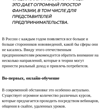
ЭТО ДАЕТ ОГРОМНЫЙ ПРОСТОР
ФАНТАЗИИ, В ТОМ ЧИСЛЕ ДЛЯ
ПРЕДСТАВИТЕЛЕЙ
ПРЕДПРИНИМАТЕЛЬСТВА.
В России с каждым годом появляется все больше и
больше сторонников нововведений, какой бы сферы они
не касались. Ввиду этого отечественным
предпринимателям рекомендуется обратить внимание на
несколько направлений, которые в теории могут
принести реальный доход и привлечь потребителя.
Во-первых, онлайн-обучение
В современной обстановке это особенно актуально.
Существует огромное количество различных курсов,
которые предлагается проходить посредством вебинаров,
общения в скайпе, удаленных уроков.