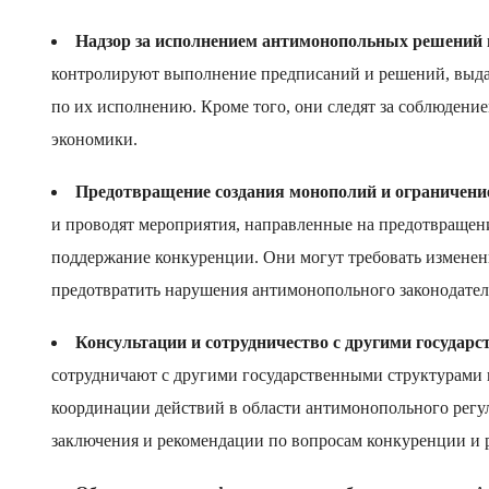
Надзор за исполнением антимонопольных решений
контролируют выполнение предписаний и решений, выд
по их исполнению. Кроме того, они следят за соблюдени
экономики.
Предотвращение создания монополий и ограничени
и проводят мероприятия, направленные на предотвращени
поддержание конкуренции. Они могут требовать изменени
предотвратить нарушения антимонопольного законодател
Консультации и сотрудничество с другими государ
сотрудничают с другими государственными структурами
координации действий в области антимонопольного регу
заключения и рекомендации по вопросам конкуренции и 