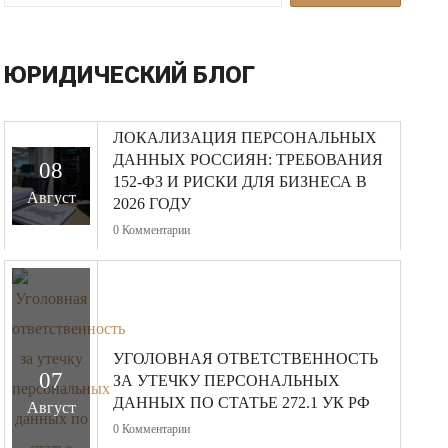
ЮРИДИЧЕСКИЙ БЛОГ
ЛОКАЛИЗАЦИЯ ПЕРСОНАЛЬНЫХ
ДАННЫХ РОССИЯН: ТРЕБОВАНИЯ
08
152-ФЗ И РИСКИ ДЛЯ БИЗНЕСА В
Август
2026 ГОДУ
0
Комментарии
УГОЛОВНАЯ ОТВЕТСТВЕННОСТЬ
07
ЗА УТЕЧКУ ПЕРСОНАЛЬНЫХ
ДАННЫХ ПО СТАТЬЕ 272.1 УК РФ
Август
0
Комментарии