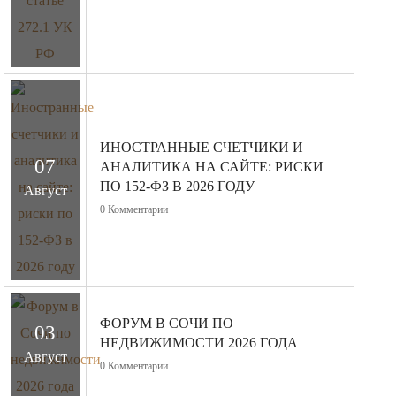
ИНОСТРАННЫЕ СЧЕТЧИКИ И
07
АНАЛИТИКА НА САЙТЕ: РИСКИ
ПО 152-ФЗ В 2026 ГОДУ
Август
0
Комментарии
ФОРУМ В СОЧИ ПО
03
НЕДВИЖИМОСТИ 2026 ГОДА
Август
0
Комментарии