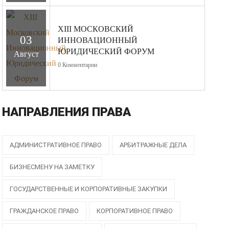
XIII МОСКОВСКИЙ
03
ИННОВАЦИОННЫЙ
ЮРИДИЧЕСКИЙ ФОРУМ
Август
0
Комментарии
НАПРАВЛЕНИЯ ПРАВА
АДМИНИСТРАТИВНОЕ ПРАВО
АРБИТРАЖНЫЕ ДЕЛА
БИЗНЕСМЕНУ НА ЗАМЕТКУ
ГОСУДАРСТВЕННЫЕ И КОРПОРАТИВНЫЕ ЗАКУПКИ
ГРАЖДАНСКОЕ ПРАВО
КОРПОРАТИВНОЕ ПРАВО