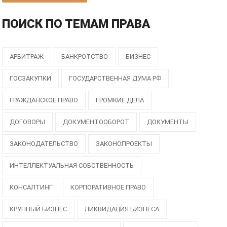
ПОИСК ПО ТЕМАМ ПРАВА
АРБИТРАЖ
БАНКРОТСТВО
БИЗНЕС
ГОСЗАКУПКИ
ГОСУДАРСТВЕННАЯ ДУМА РФ
ГРАЖДАНСКОЕ ПРАВО
ГРОМКИЕ ДЕЛА
ДОГОВОРЫ
ДОКУМЕНТООБОРОТ
ДОКУМЕНТЫ
ЗАКОНОДАТЕЛЬСТВО
ЗАКОНОПРОЕКТЫ
ИНТЕЛЛЕКТУАЛЬНАЯ СОБСТВЕННОСТЬ
КОНСАЛТИНГ
КОРПОРАТИВНОЕ ПРАВО
КРУПНЫЙ БИЗНЕС
ЛИКВИДАЦИЯ БИЗНЕСА