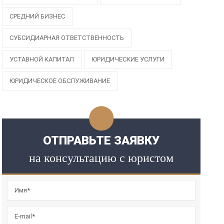
СРЕДНИЙ БИЗНЕС
СУБСИДИАРНАЯ ОТВЕТСТВЕННОСТЬ
УСТАВНОЙ КАПИТАЛ
ЮРИДИЧЕСКИЕ УСЛУГИ
ЮРИДИЧЕСКОЕ ОБСЛУЖИВАНИЕ
ОТПРАВЬТЕ ЗАЯВКУ
на консультацию с юристом