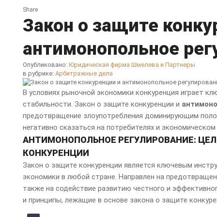
Share
Закон о защите конку
антимонопольное рег
Опубликовано:
Юридическая фирма Шмелева и Партнеры
в рубрике:
Арбитражные дела
В условиях рыночной экономики конкуренция играет кл
стабильности. Закон о защите конкуренции и
антимоно
предотвращение злоупотребления доминирующим полож
негативно сказаться на потребителях и экономическом 
АНТИМОНОПОЛЬНОЕ РЕГУЛИРОВАНИЕ: ЦЕЛ
КОНКУРЕНЦИИ
Закон о защите конкуренции является ключевым инстр
экономики в любой стране. Направлен на предотвращен
также на содействие развитию честного и эффективно
и принципы, лежащие в основе закона о защите конкуре