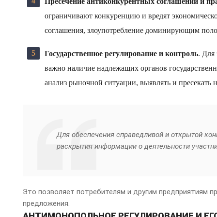
Пресечение антиконкурентных соглашений и пр
ограничивают конкуренцию и вредят экономической
соглашения, злоупотребление доминирующим пол
Государственное регулирование и контроль
. Для
важно наличие надлежащих органов государственно
анализ рыночной ситуации, выявлять и пресекать 
Для обеспечения справедливой и открытой кон
раскрытия информации о деятельности участн
Это позволяет потребителям и другим предприятиям п
предложения.
АНТИМОНОПОЛЬНОЕ РЕГУЛИРОВАНИЕ И ЕГ