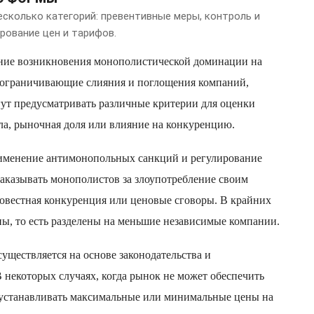
сколько категорий: превентивные меры, контроль и
рование цен и тарифов.
ние возникновения монополистической доминации на
 ограничивающие слияния и поглощения компаний,
ут предусматривать различные критерии для оценки
ала, рыночная доля или влияние на конкуренцию.
менение антимонопольных санкций и регулирование
аказывать монополистов за злоупотребление своим
овестная конкуренция или ценовые сговоры. В крайних
ы, то есть разделены на меньшие независимые компании.
уществляется на основе законодательства и
некоторых случаях, когда рынок не может обеспечить
 устанавливать максимальные или минимальные цены на