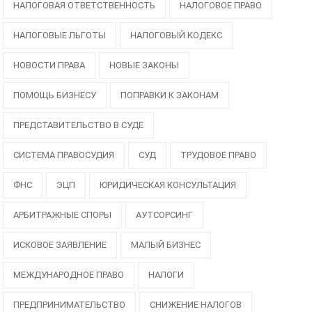
НАЛОГОВАЯ ОТВЕТСТВЕННОСТЬ
НАЛОГОВОЕ ПРАВО
НАЛОГОВЫЕ ЛЬГОТЫ
НАЛОГОВЫЙ КОДЕКС
НОВОСТИ ПРАВА
НОВЫЕ ЗАКОНЫ
ПОМОЩЬ БИЗНЕСУ
ПОПРАВКИ К ЗАКОНАМ
ПРЕДСТАВИТЕЛЬСТВО В СУДЕ
СИСТЕМА ПРАВОСУДИЯ
СУД
ТРУДОВОЕ ПРАВО
ФНС
ЭЦП
ЮРИДИЧЕСКАЯ КОНСУЛЬТАЦИЯ
АРБИТРАЖНЫЕ СПОРЫ
АУТСОРСИНГ
ИСКОВОЕ ЗАЯВЛЕНИЕ
МАЛЫЙ БИЗНЕС
МЕЖДУНАРОДНОЕ ПРАВО
НАЛОГИ
ПРЕДПРИНИМАТЕЛЬСТВО
СНИЖЕНИЕ НАЛОГОВ