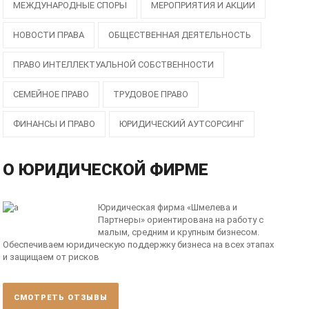
МЕЖДУНАРОДНЫЕ СПОРЫ
МЕРОПРИЯТИЯ И АКЦИИ
НОВОСТИ ПРАВА
ОБЩЕСТВЕННАЯ ДЕЯТЕЛЬНОСТЬ
ПРАВО ИНТЕЛЛЕКТУАЛЬНОЙ СОБСТВЕННОСТИ
СЕМЕЙНОЕ ПРАВО
ТРУДОВОЕ ПРАВО
ФИНАНСЫ И ПРАВО
ЮРИДИЧЕСКИЙ АУТСОРСИНГ
О ЮРИДИЧЕСКОЙ ФИРМЕ
Юридическая фирма «Шмелева и
Партнеры» ориентирована на работу с
малым, средним и крупным бизнесом.
Обеспечиваем юридическую поддержку бизнеса на всех этапах
и защищаем от рисков
СМОТРЕТЬ ОТЗЫВЫ