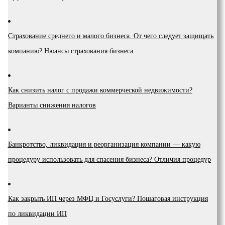
Страхование среднего и малого бизнеса. От чего следует защищать
компанию? Нюансы страхования бизнеса
Как снизить налог с продажи коммерческой недвижимости?
Варианты снижения налогов
Банкротство, ликвидация и реорганизация компании — какую
процедуру использовать для спасения бизнеса? Отличия процедур
Как закрыть ИП через МФЦ и Госуслуги? Пошаговая инструкция
по ликвидации ИП