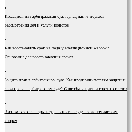
Кассационный арбитражный суд: юрисдикция, порядок
рассмотрения дел и услуги юристов
Как восстановить срок на подачу апелляционной жалобы?
Основания для восстановления сроков
Защита прав в арбитражном суде. Как предпринимателям защитить
свои права в арбитражном суде? Способы защиты и советы юристов
Экономические споры в суде: защита в суде по экономическим
спорам