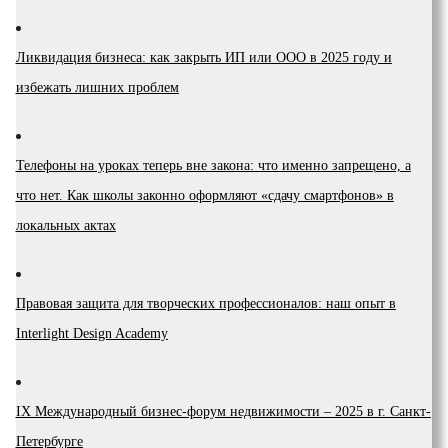
Ликвидация бизнеса: как закрыть ИП или ООО в 2025 году и
избежать лишних проблем
Телефоны на уроках теперь вне закона: что именно запрещено, а
что нет. Как школы законно оформляют «сдачу смартфонов» в
локальных актах
Правовая защита для творческих профессионалов: наш опыт в
Interlight Design Academy
IX Международный бизнес-форум недвижимости – 2025 в г. Санкт-
Петербурге