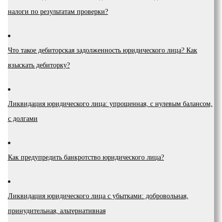
налоги по результатам проверки?
Что такое дебиторская задолженность юридического лица? Как
взыскать дебиторку?
Ликвидация юридического лица: упрощенная, с нулевым балансом,
с долгами
Как предупредить банкротство юридического лица?
Ликвидация юридического лица с убытками: добровольная,
принудительная, альтернативная