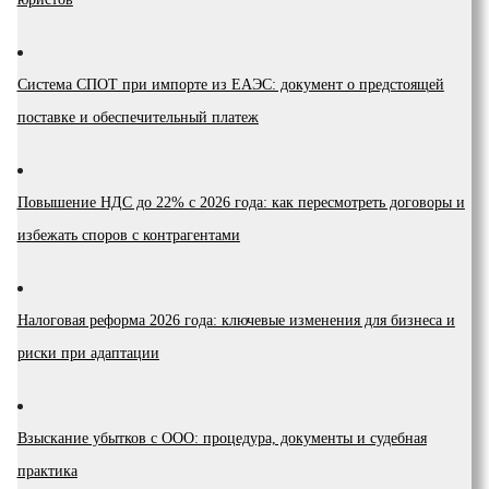
Система СПОТ при импорте из ЕАЭС: документ о предстоящей
поставке и обеспечительный платеж
Повышение НДС до 22% с 2026 года: как пересмотреть договоры и
избежать споров с контрагентами
Налоговая реформа 2026 года: ключевые изменения для бизнеса и
риски при адаптации
Взыскание убытков с ООО: процедура, документы и судебная
практика