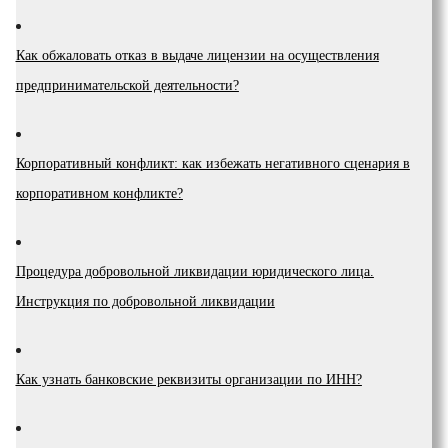
Как обжаловать отказ в выдаче лицензии на осуществления
предпринимательской деятельности?
Корпоративный конфликт: как избежать негативного сценария в
корпоративном конфликте?
Процедура добровольной ликвидации юридического лица.
Инструкция по добровольной ликвидации
Как узнать банковские реквизиты организации по ИНН?