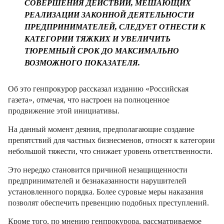
СОВЕРШЕНИЯ ДЕЙСТВИЙ, МЕШАЮЩИХ
РЕАЛИЗАЦИИ ЗАКОННОЙ ДЕЯТЕЛЬНОСТИ
ПРЕДПРИНИМАТЕЛЕЙ, СЛЕДУЕТ ОТНЕСТИ К
КАТЕГОРИИ ТЯЖКИХ И УВЕЛИЧИТЬ
ТЮРЕМНЫЙ СРОК ДО МАКСИМАЛЬНО
ВОЗМОЖНОГО ПОКАЗАТЕЛЯ.
Об это генпрокурор рассказал изданию «Российская
газета», отмечая, что настроен на полноценное
продвижение этой инициативы.
На данный момент деяния, предполагающие создание
препятствий для частных бизнесменов, относят к категории
небольшой тяжести, что снижает уровень ответственности.
Это нередко становится причиной незащищенности
предпринимателей и безнаказанности нарушителей
установленного порядка. Более суровые меры наказания
позволят обеспечить превенцию подобных преступлений.
Кроме того, по мнению генпрокурора, рассматриваемое