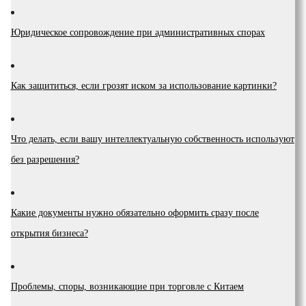
Юридическое сопровождение при административных спорах
Как защититься, если грозят иском за использование картинки?
Что делать, если вашу интеллектуальную собственность используют
без разрешения?
Какие документы нужно обязательно оформить сразу после
открытия бизнеса?
Проблемы, споры, возникающие при торговле с Китаем