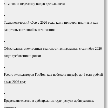
лимитов и пересмотр видов деятельности
Технологический сбор с 2026 года: кому придется платить и как
защититься от ошибок начисления
Обязательная электронная транспортная накладная с сентября 2026
года: требования и риски
Реестр экспедиторов ГосЛог: как избежать штрафа до 1 млн рублей
с мая 2026 года
Представительство в арбитражном суде: услуги арбитражных
юристов