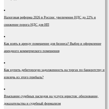
Налоговая реформа 2026 в России: увеличение НДС до 22% и
снижение порога НДС для ИП
Как взять в аренду помещение для бизнеса? Выбор и оформление
арендного коммерческого помещения
Как купить дебиторскую задолженность на торгах по банкротству и
извлечь из этого прибыль?
Взыскание судебных расходов на услуги юристов: обоснование,
доказательства и судебный формализм