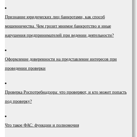
Признание юридических лиц банкротами, как способ
мошенничества. Чем грозит мнимое банкротство и иные
нарушения предпринимателей при ведении деятельности?
Оформление доверенности на представление интересов при
проведении проверки
Проверка Роспотребнадзора: что проверяют, и кто может попасть
под проверку?
Что такое ФАС: функции и полномочия