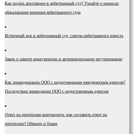
Как подать апелляцию в арбитражный суд? Узнайте о нюансах
обжалования решения арбитражного суда
Встречный иск в арбитражный суд: советы арбитражного юриста
Закон о защите конкуренции и антимонопольное регулирование
Как ликвидировать ООО с недостоверным юридическим адресом?
Последствия ликвидации ООО с недостоверным адресом
Ответ на претензию контрагента: как составить ответ на
претензию? Образец и бланк