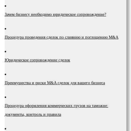
Зачем бизнесу необходимо юридическое сопровождение?
Процедура проведения сделок по слиянию и поглощению M&A
Юридическое сопровождение сделок
Преимущества и риски М&A сделок для вашего бизнеса
Процедура оформления коммерческих грузов на таможне:
документы, контроль и правила