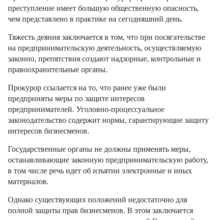
преступление имеет большую общественную опасность,
чем представлено в практике на сегодняшний день.
Тяжесть деяния заключается в том, что при посягательстве
на предпринимательскую деятельность, осуществляемую
законно, препятствия создают надзорные, контрольные и
правоохранительные органы.
Прокурор ссылается на то, что ранее уже были
предприняты меры по защите интересов
предпринимателей. Уголовно-процессуальное
законодательство содержит нормы, гарантирующие защиту
интересов бизнесменов.
Государственные органы не должны применять меры,
останавливающие законную предпринимательскую работу,
в том числе речь идет об изъятии электронные и иных
материалов.
Однако существующих положений недостаточно для
полной защиты прав бизнесменов. В этом заключается