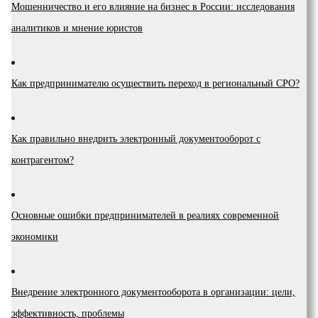
Мошенничество и его влияние на бизнес в России: исследования
аналитиков и мнение юристов
Как предпринимателю осуществить переход в региональный СРО?
Как правильно внедрить электронный документооборот с
контрагентом?
Основные ошибки предпринимателей в реалиях современной
экономики
Внедрение электронного документооборота в организации: цели,
эффективность, проблемы