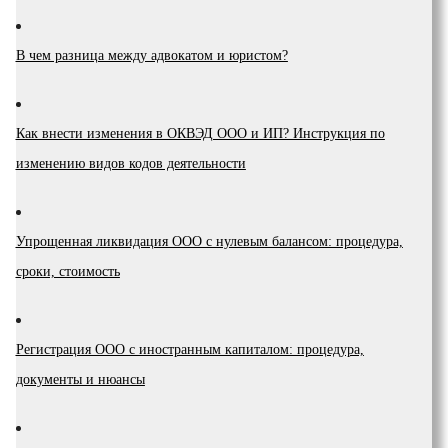
В чем разница между адвокатом и юристом?
Как внести изменения в ОКВЭД ООО и ИП? Инструкция по
изменению видов кодов деятельности
Упрощенная ликвидация ООО с нулевым балансом: процедура,
сроки, стоимость
Регистрация ООО с иностранным капиталом: процедура,
документы и нюансы