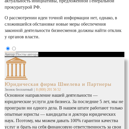
актуальность инициативы, предложенной Генеральной
прокуратурой РФ.
О рассмотрении идеи точной информации нет, однако, в
сложившейся обстановке новые меры обеспечения
законной деятельности бизнесменов должны найти отклик
у органов власти.
Автор:
Посты автора
Юридическая фирма Шмелева и Партнеры
Звонок бесплатный
|
8 (800) 201 56 52
Основное направление нашей деятельности —
юридические услуги для бизнеса. За последние 5 лет, мы не
проиграли ни одного дела. В нашем штате работают только
опытные юристы — кандидаты и доктора юридических
наук. Поэтому, мы можем давать 100% гарантии качества
услуг и брать на себя финансовую ответственность за свои