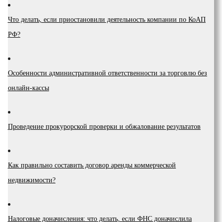
Что делать, если приостановили деятельность компании по КоАП
РФ?
Особенности административной ответственности за торговлю без
онлайн-кассы
Проведение прокурорской проверки и обжалование результатов
Как правильно составить договор аренды коммерческой
недвижимости?
Налоговые доначисления: что делать, если ФНС доначислила