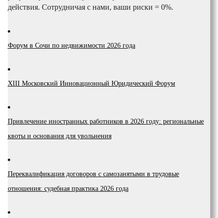
действия. Сотрудничая с нами, ваши риски = 0%.
Форум в Сочи по недвижимости 2026 года
XIII Московский Инновационный Юридический Форум
Привлечение иностранных работников в 2026 году: региональные
квоты и основания для увольнения
Переквалификация договоров с самозанятыми в трудовые
отношения: судебная практика 2026 года