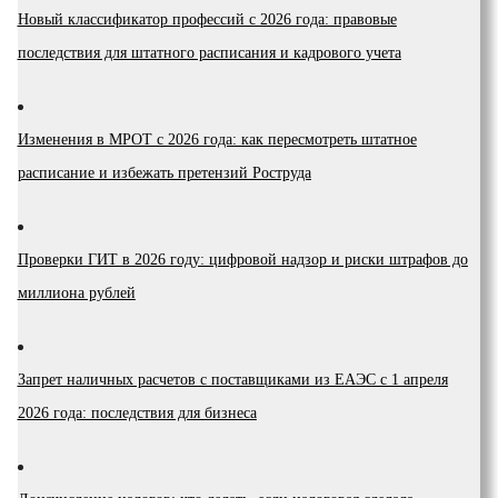
Новый классификатор профессий с 2026 года: правовые
последствия для штатного расписания и кадрового учета
Изменения в МРОТ с 2026 года: как пересмотреть штатное
расписание и избежать претензий Роструда
Проверки ГИТ в 2026 году: цифровой надзор и риски штрафов до
миллиона рублей
Запрет наличных расчетов с поставщиками из ЕАЭС с 1 апреля
2026 года: последствия для бизнеса