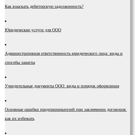
Как взыскать дебиторскую задолженность?
Юридические услуги для ООО
Административная ответственность юридического лица: виды и
способы защиты
Учредительные документы ООО: виды и порядок оформления
Основные ошибки предпринимателей при заключении договоров:
как их избежать