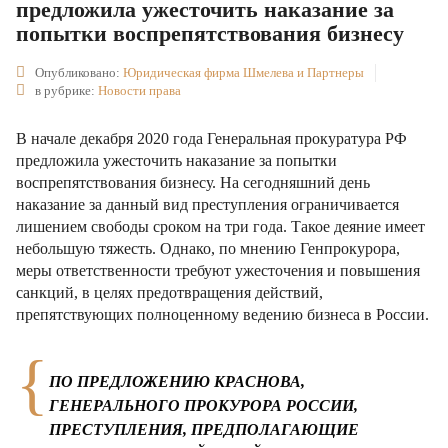
предложила ужесточить наказание за
попытки воспрепятствования бизнесу
Опубликовано:
Юридическая фирма Шмелева и Партнеры
в рубрике:
Новости права
В начале декабря 2020 года Генеральная прокуратура РФ
предложила ужесточить наказание за попытки
воспрепятствования бизнесу. На сегодняшний день
наказание за данный вид преступления ограничивается
лишением свободы сроком на три года. Такое деяние имеет
небольшую тяжесть. Однако, по мнению Генпрокурора,
меры ответственности требуют ужесточения и повышения
санкций, в целях предотвращения действий,
препятствующих полноценному ведению бизнеса в России.
ПО ПРЕДЛОЖЕНИЮ КРАСНОВА,
ГЕНЕРАЛЬНОГО ПРОКУРОРА РОССИИ,
ПРЕСТУПЛЕНИЯ, ПРЕДПОЛАГАЮЩИЕ