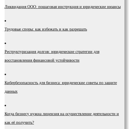
Ликвидация ООО: пошаговая инструкция и юридические нюансы
Трудовые споры: как избежать и как разрешать
Реструктуризация долгов: юридические стратегии для
восстановления финансовой устойчивости
Кибербезопасность для бизнеса: юридические советы по защите
данных
Когда бизнесу нужна лицензия на осуществление деятельности и
как её получить?