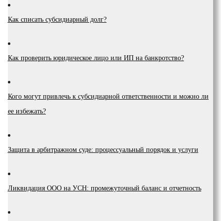
Как списать субсидиарный долг?
Как проверить юридическое лицо или ИП на банкротство?
Кого могут привлечь к субсидиарной ответственности и можно ли
ее избежать?
Защита в арбитражном суде: процессуальный порядок и услуги
Ликвидация ООО на УСН: промежуточный баланс и отчетность