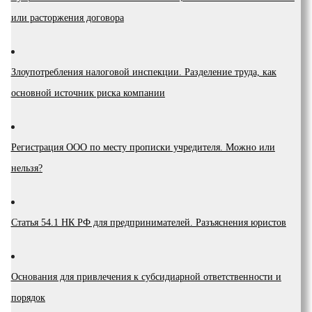
или расторжения договора
Злоупотребления налоговой инспекции. Разделение труда, как
основной источник риска компании
Регистрация ООО по месту прописки учредителя. Можно или
нельзя?
Статья 54.1 НК РФ для предпринимателей. Разъяснения юристов
Основания для привлечения к субсидиарной ответственности и
порядок