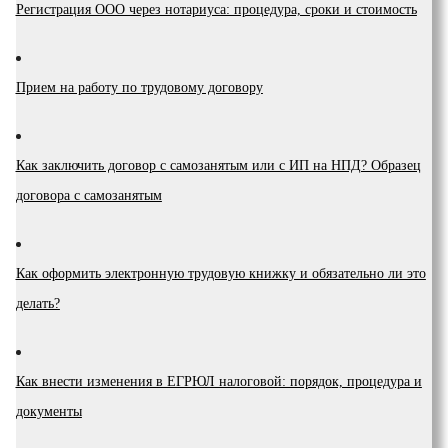
Регистрация ООО через нотариуса: процедура, сроки и стоимость
Прием на работу по трудовому договору
Как заключить договор с самозанятым или с ИП на НПД? Образец
договора с самозанятым
Как оформить электронную трудовую книжку и обязательно ли это
делать?
Как внести изменения в ЕГРЮЛ налоговой: порядок, процедура и
документы