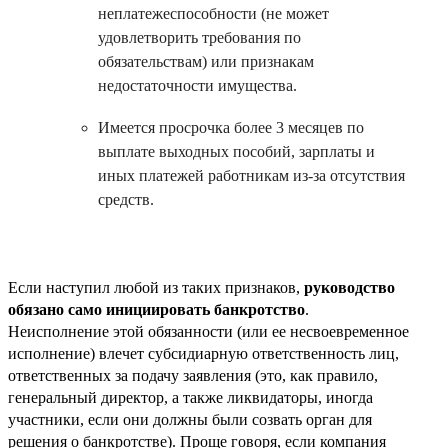
неплатежеспособности (не может
удовлетворить требования по
обязательствам) или признакам
недостаточности имущества.
Имеется просрочка более 3 месяцев по
выплате выходных пособий, зарплаты и
иных платежей работникам из-за отсутствия
средств.
Если наступил любой из таких признаков,
руководство
обязано само инициировать банкротство
.
Неисполнение этой обязанности (или ее несвоевременное
исполнение) влечет субсидиарную ответственность лиц,
ответственных за подачу заявления (это, как правило,
генеральный директор, а также ликвидаторы, иногда
участники, если они должны были созвать орган для
решения о банкротстве). Проще говоря, если компания