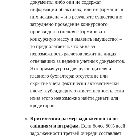
документы либо они не содержат
информации об активах, или информация в
них искажена – и в результате существенно
затруднено проведение конкурсного
производства (нельзя сформировать
конкурсную массу и выявить имущество) –
то предполагается, что вина за
невозможность расчетов лежит на лицах,
отвечавших за ведение учетных документов.
Это прямая угроза для руководителя и
главного бухгалтера: отсутствие или
скрытие учета фактически автоматически
влечет субсидиарную ответственность, если
из-за этого невозможно найти деньги для
кредиторов.
Критический размер задолженности по
санкциям и штрафам.
Если более 50% всей
задолженности третьей очереди составляет