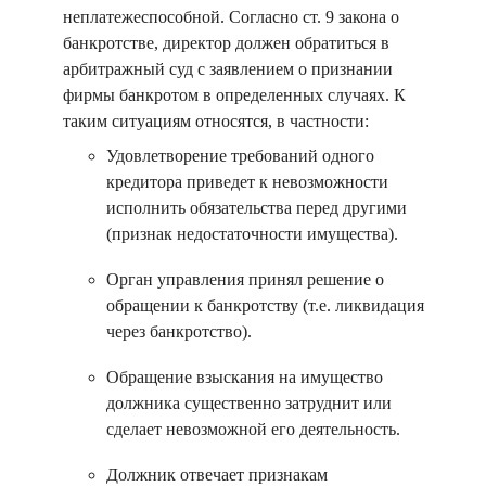
неплатежеспособной. Согласно ст. 9 закона о
банкротстве, директор должен обратиться в
арбитражный суд с заявлением о признании
фирмы банкротом в определенных случаях. К
таким ситуациям относятся, в частности:
Удовлетворение требований одного
кредитора приведет к невозможности
исполнить обязательства перед другими
(признак недостаточности имущества).
Орган управления принял решение о
обращении к банкротству (т.е. ликвидация
через банкротство).
Обращение взыскания на имущество
должника существенно затруднит или
сделает невозможной его деятельность.
Должник отвечает признакам