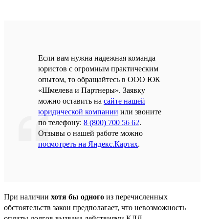
Если вам нужна надежная команда
юристов с огромным практическим
опытом, то обращайтесь в ООО ЮК
«Шмелева и Партнеры». Заявку
можно оставить на
сайте нашей
юридической компании
или звоните
по телефону:
8 (800) 700 56 62
.
Отзывы о нашей работе можно
посмотреть на Яндекс.Картах
.
При наличии
хотя бы одного
из перечисленных
обстоятельств закон предполагает, что невозможность
оплаты долгов вызвана действиями КДЛ.