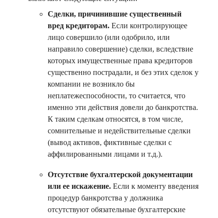
Сделки, причинившие существенный
вред кредиторам.
Если контролирующее
лицо совершило (или одобрило, или
направило совершение) сделки, вследствие
которых имущественные права кредиторов
существенно пострадали, и без этих сделок у
компании не возникло бы
неплатежеспособности, то считается, что
именно эти действия довели до банкротства.
К таким сделкам относятся, в том числе,
сомнительные и недействительные сделки
(вывод активов, фиктивные сделки с
аффилированными лицами и т.д.).
Отсутствие бухгалтерской документации
или ее искажение.
Если к моменту введения
процедур банкротства у должника
отсутствуют обязательные бухгалтерские