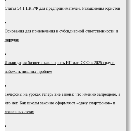
Статья 54.1 НК РФ для предпринимателей. Разъяснения юристов
Основания для привлечения к субсидиарной ответственности и
порядок
Ликвидация бизнеса: как закрыть ИП или ООО в 2025 году и
избежать лишних проблем
Телефоны на уроках теперь вне закона: что именно запрещено, а
что нет. Как школы законно оформляют «сдачу смартфонов» в
локальных актах