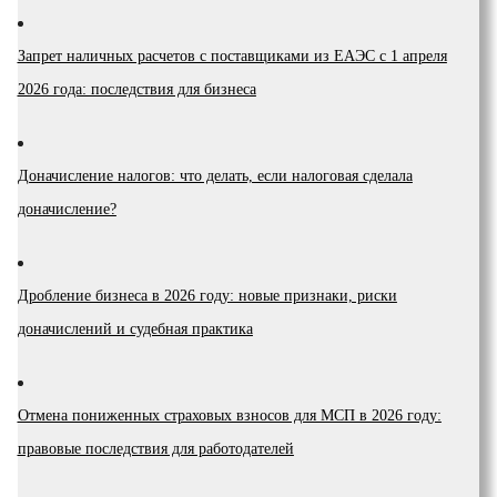
Запрет наличных расчетов с поставщиками из ЕАЭС с 1 апреля
2026 года: последствия для бизнеса
Доначисление налогов: что делать, если налоговая сделала
доначисление?
Дробление бизнеса в 2026 году: новые признаки, риски
доначислений и судебная практика
Отмена пониженных страховых взносов для МСП в 2026 году:
правовые последствия для работодателей