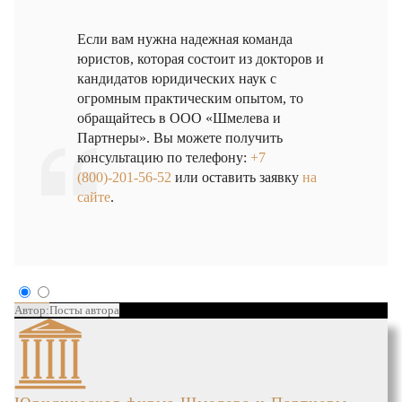
Если вам нужна надежная команда
юристов, которая состоит из докторов и
кандидатов юридических наук с
огромным практическим опытом, то
обращайтесь в ООО «Шмелева и
Партнеры». Вы можете получить
консультацию по телефону:
+7
(800)-201-56-52
или оставить заявку
на
сайте
.
Автор:
Посты автора