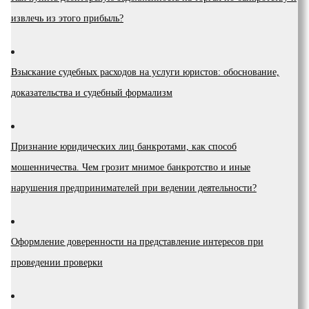
извлечь из этого прибыль?
Взыскание судебных расходов на услуги юристов: обоснование,
доказательства и судебный формализм
Признание юридических лиц банкротами, как способ
мошенничества. Чем грозит мнимое банкротство и иные
нарушения предпринимателей при ведении деятельности?
Оформление доверенности на представление интересов при
проведении проверки