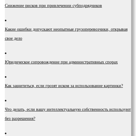
Снижение рисков при привлечении субподрядчиков
Какие ошибки допускают неопытные грузоперевозчики, открывая
свое дело
Юридическое сопровождение при административных спорах
Как защититься, если грозят иском за использование картинки?
Что делать, если вашу интеллектуальную собственность используют
без разрешения?