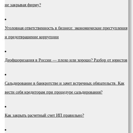
не закрывая фирму?
Уголовная ответственность в бизнесе: экономические преступления
и предотвращение коррупции
Деофшоризация в России — плохо или хорошо? Разбор от юристов
Сальдирование в банкротстве и зачет встречных обязательств. Как
вести себя кредиторам при процедуре сальдирования?
Как закрыть расчетный счет ИП правильно?