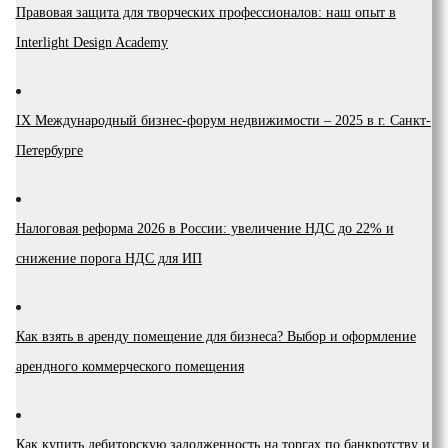
Правовая защита для творческих профессионалов: наш опыт в
Interlight Design Academy
IX Международный бизнес-форум недвижимости – 2025 в г. Санкт-
Петербурге
Налоговая реформа 2026 в России: увеличение НДС до 22% и
снижение порога НДС для ИП
Как взять в аренду помещение для бизнеса? Выбор и оформление
арендного коммерческого помещения
Как купить дебиторскую задолженность на торгах по банкротству и