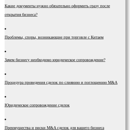
Какие документы нужно обязательно оформить сразу после
открытия бизнеса?
Проблемы, споры, возникающие при торговле с Китаем
Зачем бизнесу необходимо юридическое сопровождение?
Процедура проведения сделок по слиянию и поглощению M&A
Юридическое сопровождение сделок
Преимущества и риски М&A сделок для вашего бизнеса