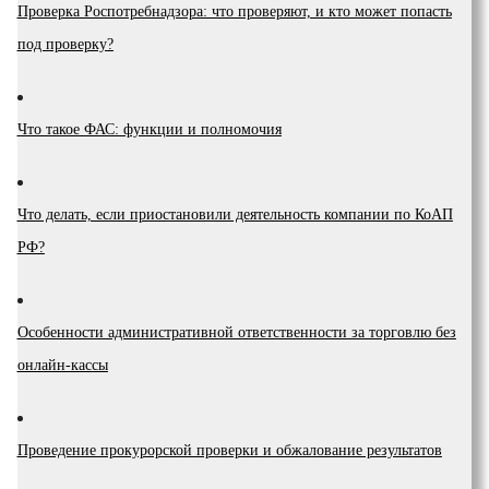
Проверка Роспотребнадзора: что проверяют, и кто может попасть
под проверку?
Что такое ФАС: функции и полномочия
Что делать, если приостановили деятельность компании по КоАП
РФ?
Особенности административной ответственности за торговлю без
онлайн-кассы
Проведение прокурорской проверки и обжалование результатов