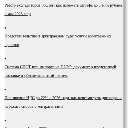
Реестр экспедиторов ГосЛог: как избежать штрафа до 1 млн рублей
с мая 2026 года
Представительство в арбитражном суде: услуги арбитражных
юристов
Система СПОТ при импорте из ЕАЭС: документ о предстоящей
поставке и обеспечительный платеж
Повышение НДС до 22% с 2026 года: как пересмотреть договоры и
избежать споров с контрагентами