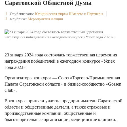
Саратовской Областной Думы
Опубликовано:
Юридическая фирма Шмелева и Партнеры
в рубрике:
Мероприятия и акции
23 января 2024 года состоялась торжественная церемония
награждения победителей в ежегодном конкурсе «Успех
года 2023».
Организаторы конкурса — Союз «Торгово-Промышленная
Палата Саратовской области» и бизнес-сообщество «Gossen
Club».
В конкурсе приняли участие предприниматели Саратовской
области и общественные деятели, а также страховые и
производственные компании, общественные и
благотворительные организации, медицинские клиники.