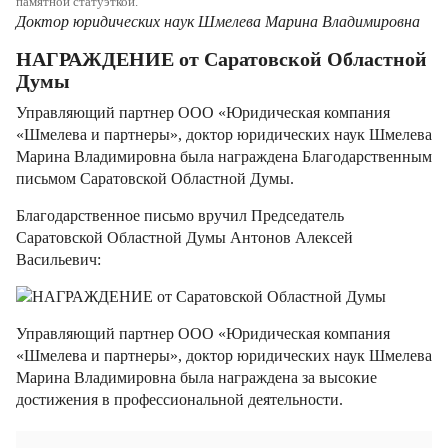
Доктор юридических наук Шмелева Марина Владимировна
НАГРАЖДЕНИЕ от Саратовской Областной
Думы
Управляющий партнер ООО «Юридическая компания
«Шмелева и партнеры», доктор юридических наук Шмелева
Марина Владимировна была награждена Благодарственным
письмом Саратовской Областной Думы.
Благодарственное письмо вручил Председатель
Саратовской Областной Думы Антонов Алексей
Васильевич:
Управляющий партнер ООО «Юридическая компания
«Шмелева и партнеры», доктор юридических наук Шмелева
Марина Владимировна была награждена за высокие
достижения в профессиональной деятельности.