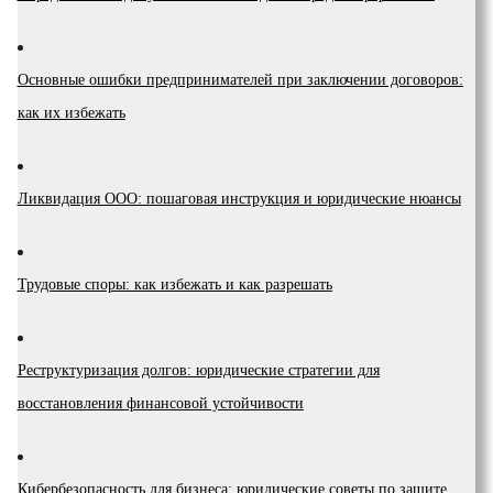
Основные ошибки предпринимателей при заключении договоров:
как их избежать
Ликвидация ООО: пошаговая инструкция и юридические нюансы
Трудовые споры: как избежать и как разрешать
Реструктуризация долгов: юридические стратегии для
восстановления финансовой устойчивости
Кибербезопасность для бизнеса: юридические советы по защите