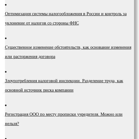
Оптимизация системы налогообложения в России и контроль за
уклонение от налогов со стороны ФНС
Существенное изменение обстоятельств, как основание изменения
или расторжения договора
Злоупотребления налоговой инспекции. Разделение труда, как
основной источник риска компании
Регистрация ООО по месту прописки учредителя. Можно или
нельзя?