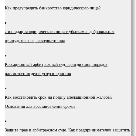
Как предупредить банкротство юридического лица?
Ликвидация юридического лица с убытками: добровольная,
принудительная, альтернативная
Кассационный арбитражный суд: юрисдикция, порядок
рассмотрения дел и услуги юристов
Как восстановить срок на подачу апелляционной жалобы?
Основания для восстановления сроков
Защита прав в арбитражном суде. Как предпринимателям защитить