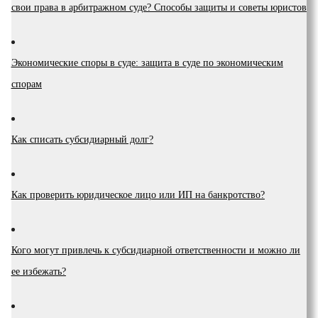
свои права в арбитражном суде? Способы защиты и советы юристов
Экономические споры в суде: защита в суде по экономическим
спорам
Как списать субсидиарный долг?
Как проверить юридическое лицо или ИП на банкротство?
Кого могут привлечь к субсидиарной ответственности и можно ли
ее избежать?