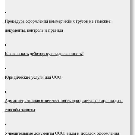
Процедура оформления коммерческих грузов на таможне:
документы, контроль и правила
Как взыскать дебиторскую задолженность?
Юридические услуги для ООО
Административная ответственность юридического лица: виды и
способы защиты
Учредительные документы ООО: виды и порядок оформления