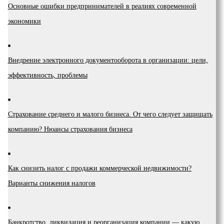
Основные ошибки предпринимателей в реалиях современной
экономики
Внедрение электронного документооборота в организации: цели,
эффективность, проблемы
Страхование среднего и малого бизнеса. От чего следует защищать
компанию? Нюансы страхования бизнеса
Как снизить налог с продажи коммерческой недвижимости?
Варианты снижения налогов
Банкротство, ликвидация и реорганизация компании — какую