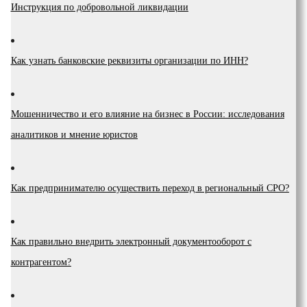
Инструкция по добровольной ликвидации
Как узнать банковские реквизиты организации по ИНН?
Мошенничество и его влияние на бизнес в России: исследования
аналитиков и мнение юристов
Как предпринимателю осуществить переход в региональный СРО?
Как правильно внедрить электронный документооборот с
контрагентом?