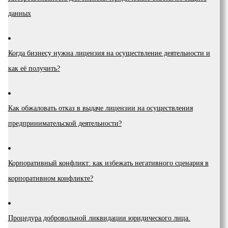
данных
Когда бизнесу нужна лицензия на осуществление деятельности и
как её получить?
Как обжаловать отказ в выдаче лицензии на осуществления
предпринимательской деятельности?
Корпоративный конфликт: как избежать негативного сценария в
корпоративном конфликте?
Процедура добровольной ликвидации юридического лица.