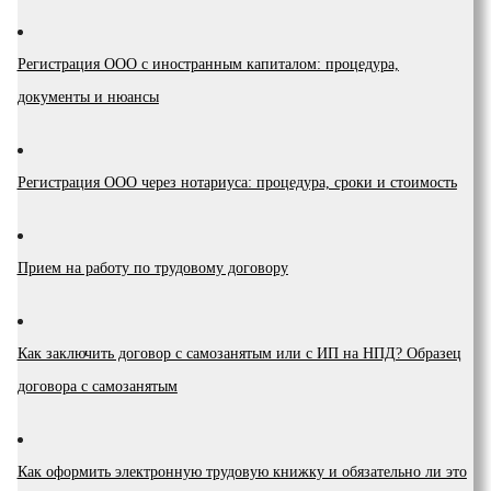
Регистрация ООО с иностранным капиталом: процедура,
документы и нюансы
Регистрация ООО через нотариуса: процедура, сроки и стоимость
Прием на работу по трудовому договору
Как заключить договор с самозанятым или с ИП на НПД? Образец
договора с самозанятым
Как оформить электронную трудовую книжку и обязательно ли это