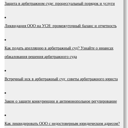
Защита в арбитражном суде: процессуальный порядок и услуги
Ликвидация ООО на УСН: промежуточный баланс и отчетность
Как подать апелляцию в арбитражный суд? Узнайте о нюансах
обжалования решения арбитражного суда
Встречный иск в арбитражный суд: советы арбитражного юриста
Закон о защите конкуренции и антимонопольное регулирование
Как ликвидировать ООО с недостоверным юридическим адресом?