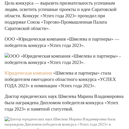
Цель конкурса — выразить признательность успешным
людям, осветить успешные проекты и идеи Саратовской
области. Конкурс «Успех года 2023» проходил при
поддержке Союза «Торгово-Промышленная Палата
Саратовской области».
ООО «Юридическая компания «Шмелева и партнеры» —
победитель конкурса «Успех года 2023».
Юридическая компания
«Шмелева и партнеры» стала
победителем ежегодного областного конкурса «УСПЕХ
ГОДА 2023» в номинации «Успех года 2023».
Доктор юридических наук Шмелева Марина Владимировна
была награждена Дипломом победителя конкурса «Успех
года 2023» и памятной статуэткой.