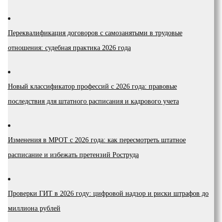
Переквалификация договоров с самозанятыми в трудовые
отношения: судебная практика 2026 года
Новый классификатор профессий с 2026 года: правовые
последствия для штатного расписания и кадрового учета
Изменения в МРОТ с 2026 года: как пересмотреть штатное
расписание и избежать претензий Роструда
Проверки ГИТ в 2026 году: цифровой надзор и риски штрафов до
миллиона рублей