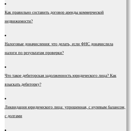
Как правильно составить договор аренды коммерческой
недвижимости?
Налоговые доначисления: что делать, если ФНС доначислила
налоги по результатам проверки?
Что такое дебиторская задолженность юридического лица? Как
взыскать дебиторку?
Ликвидация юридического лица: упрощенная, с нулевым балансом,
с долгами