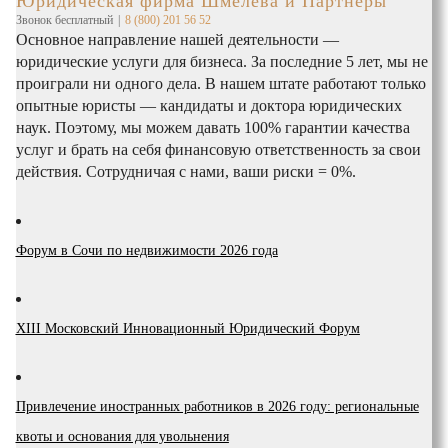
Юридическая фирма Шмелева и Партнеры
Звонок бесплатный
|
8 (800) 201 56 52
Основное направление нашей деятельности —
юридические услуги для бизнеса. За последние 5 лет, мы не
проиграли ни одного дела. В нашем штате работают только
опытные юристы — кандидаты и доктора юридических
наук. Поэтому, мы можем давать 100% гарантии качества
услуг и брать на себя финансовую ответственность за свои
действия. Сотрудничая с нами, ваши риски = 0%.
Форум в Сочи по недвижимости 2026 года
XIII Московский Инновационный Юридический Форум
Привлечение иностранных работников в 2026 году: региональные
квоты и основания для увольнения