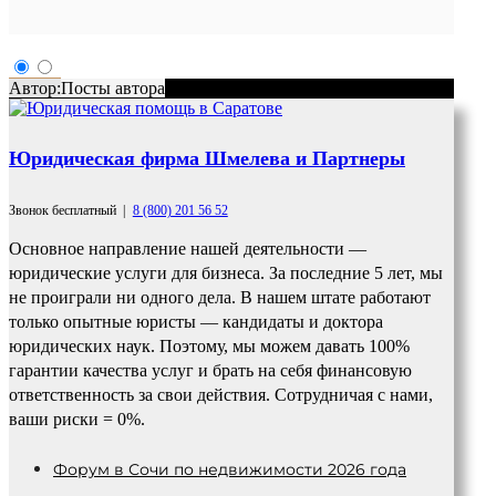
Автор:
Посты автора
Юридическая фирма Шмелева и Партнеры
Звонок бесплатный
|
8 (800) 201 56 52
Основное направление нашей деятельности —
юридические услуги для бизнеса. За последние 5 лет, мы
не проиграли ни одного дела. В нашем штате работают
только опытные юристы — кандидаты и доктора
юридических наук. Поэтому, мы можем давать 100%
гарантии качества услуг и брать на себя финансовую
ответственность за свои действия. Сотрудничая с нами,
ваши риски = 0%.
Форум в Сочи по недвижимости 2026 года