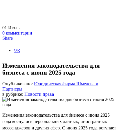
01
Июль
0
комментарии
Share
VK
Изменения законодательства для
бизнеса с июня 2025 года
Опубликовано:
Юридическая фирма Шмелева и
Партнеры
в рубрике:
Новости права
Изменения законодательства для бизнеса с июня 2025
года коснулись персональных данных, иностранных
мессенджеров и других сфер. С июня 2025 года вступает