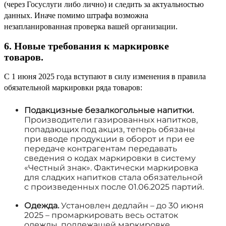
(через Госуслуги либо лично) и следить за актуальностью
данных. Иначе помимо штрафа возможна
незапланированная проверка вашей организации.
6. Новые требования к маркировке
товаров.
С 1 июня 2025 года вступают в силу изменения в правила
обязательной маркировки ряда товаров:
Подакцизные безалкогольные напитки.
Производители газированных напитков,
попадающих под акциз, теперь обязаны
при вводе продукции в оборот и при ее
передаче контрагентам передавать
сведения о кодах маркировки в систему
«Честный знак». Фактически маркировка
для сладких напитков стала обязательной
с произведенных после 01.06.2025 партий.
Одежда.
Установлен дедлайн – до 30 июня
2025 – промаркировать весь остаток
одежды, подлежащей маркировке,