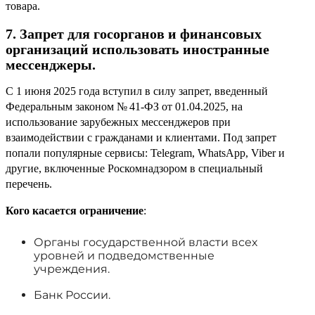
товара.
7. Запрет для госорганов и финансовых
организаций использовать иностранные
мессенджеры.
С 1 июня 2025 года вступил в силу запрет, введенный
Федеральным законом № 41-ФЗ от 01.04.2025, на
использование зарубежных мессенджеров при
взаимодействии с гражданами и клиентами. Под запрет
попали популярные сервисы: Telegram, WhatsApp, Viber и
другие, включенные Роскомнадзором в специальный
перечень.
Кого касается ограничение
:
Органы государственной власти всех
уровней и подведомственные
учреждения.
Банк России.