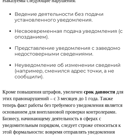
Наказуемы следующие нарушения:
Ведение деятельности без подачи
установленного уведомления.
Несвоевременная подача уведомления (с
опозданием).
Представление уведомления с заведомо
недостоверными сведениями.
Неуведомление об изменении сведений
(например, сменился адрес точки, а не
сообщили).
Кроме повышения штрафов, увеличен
срок давности
для
этих правонарушений – с 3 месяцев до 1 года. Также
теперь факт работы без требуемого уведомления является
основанием для внеплановой проверки контролерами.
Бизнесу, начинающему деятельность в сферах с
уведомительным порядком, следует строже относиться к
этой формальности: вовремя отправлять уведомления