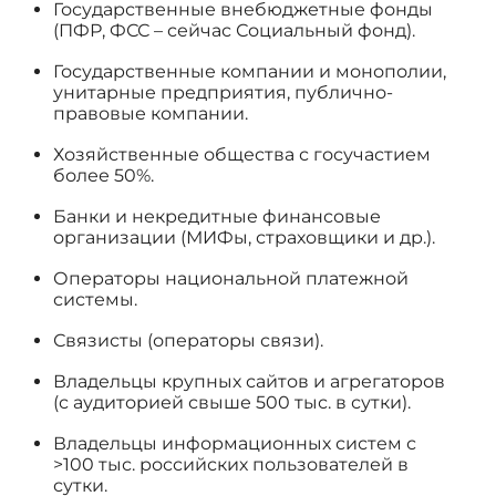
Государственные внебюджетные фонды
(ПФР, ФСС – сейчас Социальный фонд).
Государственные компании и монополии,
унитарные предприятия, публично-
правовые компании.
Хозяйственные общества с госучастием
более 50%.
Банки и некредитные финансовые
организации (МИФы, страховщики и др.).
Операторы национальной платежной
системы.
Связисты (операторы связи).
Владельцы крупных сайтов и агрегаторов
(с аудиторией свыше 500 тыс. в сутки).
Владельцы информационных систем с
>100 тыс. российских пользователей в
сутки.