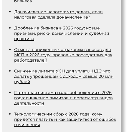
бизнеса
Доначисление налогов: что делать, если
налоговая сделала доначисление?
Дробление бизнеса в 2026 году: новые
признаки, риски доначислений и судебная
практика
Отмена пониженных страховых взносов для
МСП в 2026 году: правовые последствия для
работодателей
Снижение лимита УСН для уплаты НДС: что
делать упрощенцам с доходом свыше 20 млн
рублей
Патентная система налогообложения с 2026
года: снижение лимитов и пересмотр видов
деятельности
Технологический сбор с 2026 года: кому
придется платить и как защититься от ошибок
начисления