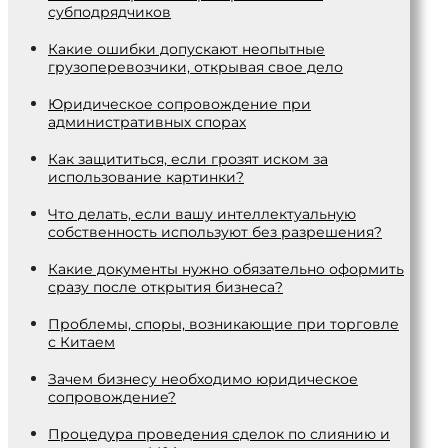
субподрядчиков
Какие ошибки допускают неопытные
грузоперевозчики, открывая свое дело
Юридическое сопровождение при
административных спорах
Как защититься, если грозят иском за
использование картинки?
Что делать, если вашу интеллектуальную
собственность используют без разрешения?
Какие документы нужно обязательно оформить
сразу после открытия бизнеса?
Проблемы, споры, возникающие при торговле
с Китаем
Зачем бизнесу необходимо юридическое
сопровождение?
Процедура проведения сделок по слиянию и