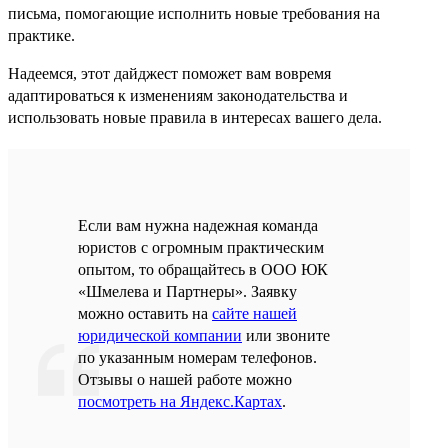
письма, помогающие исполнить новые требования на
практике.
Надеемся, этот дайджест поможет вам вовремя
адаптироваться к изменениям законодательства и
использовать новые правила в интересах вашего дела.
Если вам нужна надежная команда
юристов с огромным практическим
опытом, то обращайтесь в ООО ЮК
«Шмелева и Партнеры». Заявку
можно оставить на
сайте нашей
юридической компании
или звоните
по указанным номерам телефонов.
Отзывы о нашей работе можно
посмотреть на Яндекс.Картах
.