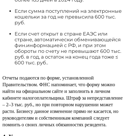
Если сумма поступлений на электронные
кошельки за год не превысила 600 тыс.
руб.
Если счет открыт в стране ЕАЭС или
стране, автоматически обменивающейся
фин.информацией с РФ, и при этом
обороты по счету не превышают 600 тыс.
руб. в год, а остаток на конец года тоже ≤
600 тыс. руб..
Отчеты подаются по форме, установленной
Правительством. ФНС напоминает, что форму можно
найти на официальном сайте и заполнить в личном
кабинете налогоплательщика. Штраф за непредставление
– 2–3 тыс. руб., но при повторном нарушении может
расти. Бизнесу данное изменение прямо не касается, но
руководителям и собственникам компаний следует
помнить о своих личных обязанностях резидента.