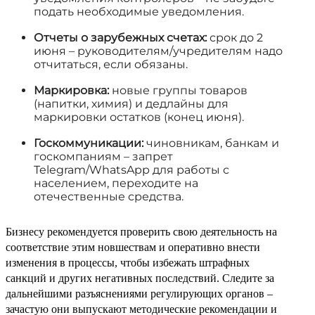
подать необходимые уведомления.
Отчеты о зарубежных счетах:
срок до 2
июня – руководителям/учредителям надо
отчитаться, если обязаны.
Маркировка:
новые группы товаров
(напитки, химия) и дедлайны для
маркировки остатков (конец июня).
Госкоммуникации:
чиновникам, банкам и
госкомпаниям – запрет
Telegram/WhatsApp для работы с
населением, переходите на
отечественные средства.
Бизнесу рекомендуется проверить свою деятельность на
соответствие этим новшествам и оперативно внести
изменения в процессы, чтобы избежать штрафных
санкций и других негативных последствий. Следите за
дальнейшими разъяснениями регулирующих органов –
зачастую они выпускают методические рекомендации и