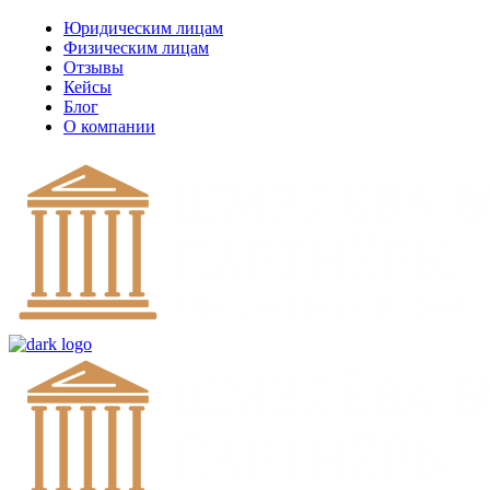
Юридическим лицам
Физическим лицам
Отзывы
Кейсы
Блог
О компании