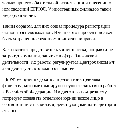
только при его обязательной регистрации и внесении о
нем сведений ЕГРЮЛ. У иностранных филиалов такой
информации нет.
Таким образом, для них общая процедура регистрации
становится невозможной. Именно этот пробел и должен
быть устранен посредством принятия поправок.
Как поясняет представитель министерства, поправки не
затронут компании, занятые в сфере банковской
деятельности. Их работы регулируется Центробанком РФ,
а он действует автономно от властей.
ЦБ РФ не будет выдавать лицензии иностранным
филиалам, которые планируют осуществлять свою работу
в Российской Федерации. Им для этого по-прежнему
потребует создавать отдельное юридическое лицо в
соответствии с правилами, действующими на территории
страны.