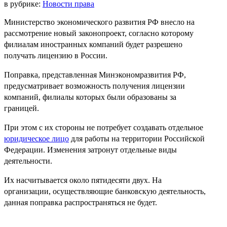
в рубрике:
Новости права
Министерство экономического развития РФ внесло на
рассмотрение новый законопроект, согласно которому
филиалам иностранных компаний будет разрешено
получать лицензию в России.
Поправка, представленная Минэкономразвития РФ,
предусматривает возможность получения лицензии
компаний, филиалы которых были образованы за
границей.
При этом с их стороны не потребует создавать отдельное
юридическое лицо
для работы на территории Российской
Федерации. Изменения затронут отдельные виды
деятельности.
Их насчитывается около пятидесяти двух. На
организации, осуществляющие банковскую деятельность,
данная поправка распространяться не будет.