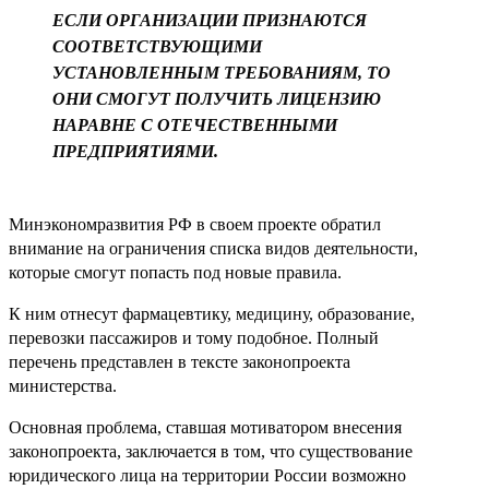
ЕСЛИ ОРГАНИЗАЦИИ ПРИЗНАЮТСЯ
СООТВЕТСТВУЮЩИМИ
УСТАНОВЛЕННЫМ ТРЕБОВАНИЯМ, ТО
ОНИ СМОГУТ ПОЛУЧИТЬ ЛИЦЕНЗИЮ
НАРАВНЕ С ОТЕЧЕСТВЕННЫМИ
ПРЕДПРИЯТИЯМИ.
Минэкономразвития РФ в своем проекте обратил
внимание на ограничения списка видов деятельности,
которые смогут попасть под новые правила.
К ним отнесут фармацевтику, медицину, образование,
перевозки пассажиров и тому подобное. Полный
перечень представлен в тексте законопроекта
министерства.
Основная проблема, ставшая мотиватором внесения
законопроекта, заключается в том, что существование
юридического лица на территории России возможно