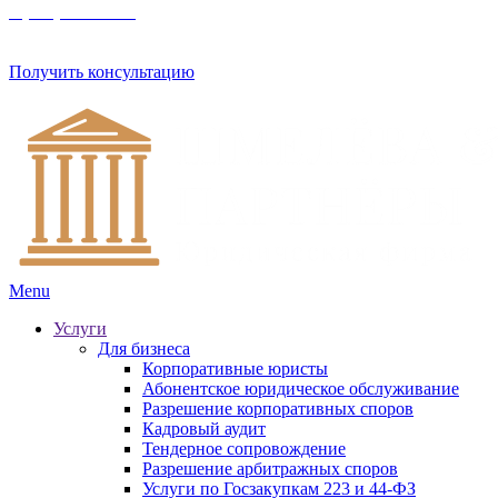
8 (800) 201 56 52
Получить консультацию
Menu
Услуги
Для бизнеса
Корпоративные юристы
Абонентское юридическое обслуживание
Разрешение корпоративных споров
Кадровый аудит
Тендерное сопровождение
Разрешение арбитражных споров
Услуги по Госзакупкам 223 и 44-ФЗ