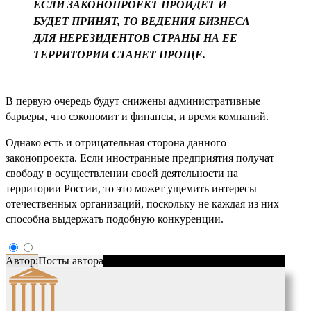
ЕСЛИ ЗАКОНОПРОЕКТ ПРОЙДЕТ И
БУДЕТ ПРИНЯТ, ТО ВЕДЕНИЯ БИЗНЕСА
ДЛЯ НЕРЕЗИДЕНТОВ СТРАНЫ НА ЕЕ
ТЕРРИТОРИИ СТАНЕТ ПРОЩЕ.
В первую очередь будут снижены административные
барьеры, что сэкономит и финансы, и время компаний.
Однако есть и отрицательная сторона данного
законопроекта. Если иностранные предприятия получат
свободу в осуществлении своей деятельности на
территории России, то это может ущемить интересы
отечественных организаций, поскольку не каждая из них
способна выдержать подобную конкуренции.
Автор:
Посты автора