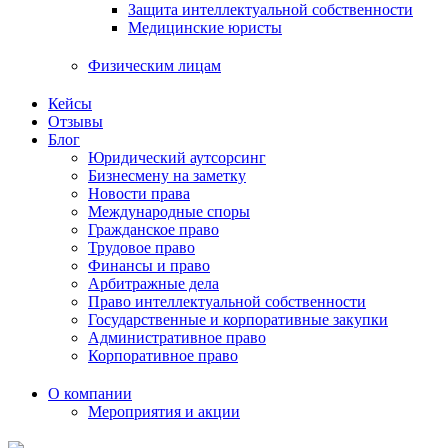
Защита интеллектуальной собственности
Медицинские юристы
Физическим лицам
Кейсы
Отзывы
Блог
Юридический аутсорсинг
Бизнесмену на заметку
Новости права
Международные споры
Гражданское право
Трудовое право
Финансы и право
Арбитражные дела
Право интеллектуальной собственности
Государственные и корпоративные закупки
Административное право
Корпоративное право
О компании
Мероприятия и акции