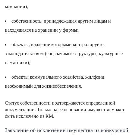
компании);
собственность, принадлежащая другим лицам и
находящаяся на хранении у фирмы;
объекты, владение которыми контролируется
законодательством (соцзначимые структуры, культурные
памятники);
объекты коммунального хозяйства, жилфонд,
необходимый для жизнеобеспечения.
Статус собственности подтверждается определенной
документации. Только на ее основании имущество может
быть исключено из КМ.
Заявление об исключении имущества из конкурсной