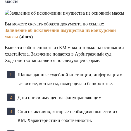
массы
Вы можете скачать образец документа по ссылке:
Заявление об исключении имущества из конкурсной
массы
(.docx)
Вывести собственность из КМ можно только на основании
ходатайства. Заявление подается в Арбитражный суд.
Ходатайство заполняется по следующей форме:
Шапка: данные судебной инстанции, информация о
заявителе, контакты, номер дела о банкротстве.
Дата описи имущества финуправляющим.
Список активов, которые необходимо вывести из
КМ. Характеристики собственности.