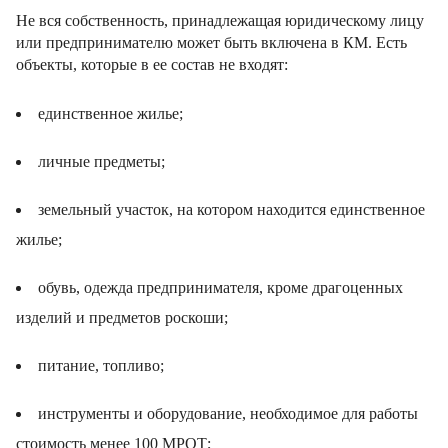
Не вся собственность, принадлежащая юридическому лицу
или предпринимателю может быть включена в КМ. Есть
объекты, которые в ее состав не входят:
единственное жилье;
личные предметы;
земельный участок, на котором находится единственное
жилье;
обувь, одежда предпринимателя, кроме драгоценных
изделий и предметов роскоши;
питание, топливо;
инструменты и оборудование, необходимое для работы
стоимость менее 100 МРОТ;