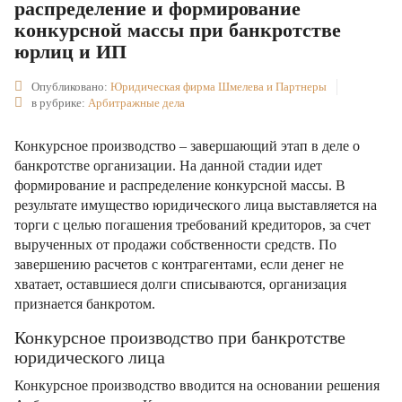
распределение и формирование
конкурсной массы при банкротстве
юрлиц и ИП
Опубликовано:
Юридическая фирма Шмелева и Партнеры
в рубрике:
Арбитражные дела
Конкурсное производство – завершающий этап в деле о
банкротстве организации. На данной стадии идет
формирование и распределение конкурсной массы. В
результате имущество юридического лица выставляется на
торги с целью погашения требований кредиторов, за счет
вырученных от продажи собственности средств. По
завершению расчетов с контрагентами, если денег не
хватает, оставшиеся долги списываются, организация
признается банкротом.
Конкурсное производство при банкротстве
юридического лица
Конкурсное производство вводится на основании решения