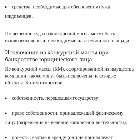
средства, необходимые для обеспечения нужд
иждивенцев.
По решению суда из конкурсной массы могут быть
исключены деньги, необходимые на съем жилой площади.
Исключение из конкурсной массы при
банкротстве юридического лица
Из конкурсной массы (КМ), сформированной из имущества
компании, также могут быть исключены некоторые
объекты. К ним относятся:
собственность, перешедшая государству;
право собственности, принадлежащей физическому
лицу (разрешение на ведение конкретной деятельности);
объекты, взятые в аренду (они не принадлежат