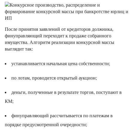
После принятия заявлений от кредиторов должника,
финуправляющий переходит к продаже собранного
имущества. Алгоритм реализации конкурсной массы
выглядит так:
устанавливается начальная цена собственности;
по лотам, проводится открытый аукцион;
деньги, полученные в результате торгов, поступают в
КМ;
финуправляющий рассчитывается по платежам в
порядке предусмотренной очередности;