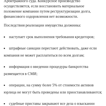
Арбитражного суда. Конкурсное производство
осуществляется, если восстановить материальное
положение компании путем реструктуризации долга,
финансового оздоровления нет возможности.
Последствия реализации имущества должника:
наступает срок выполнения требования кредиторов;
штрафные санкции перестают действовать, даже если
компания не может расплатиться по всем долгам;
информация о введении процедуры банкротства
размещается в СМИ;
операции, на сумму более 5% от стоимости активов
юрлица не могут быть проведены или приостанавливаются;
судебные приставы закрывают все дела о взыскании