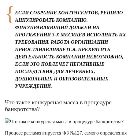
ЕСЛИ СОБРАНИЕ КОНТРАГЕНТОВ, РЕШИЛО
АННУЛИРОВАТЬ КОМПАНИЮ,
ФИНУПРАВЛЯЮЩИЙ ДОЛЖЕН НА
ПРОТЯЖЕНИИ 3-Х МЕСЯЦЕВ ИСПОЛНИТЬ ИХ
ТРЕБОВАНИЯ. РАБОТА ОРГАНИЗАЦИИ
ПРИОСТАНАВЛИВАЕТСЯ. ПРЕКРАТИТЬ
ДЕЯТЕЛЬНОСТЬ КОМПАНИИ НЕВОЗМОЖНО,
ЕСЛИ ЭТО ПОВЛЕЧЕТ НЕГАТИВНЫЕ
ПОСЛЕДСТВИЯ ДЛЯ ЛЕЧЕБНЫХ,
ДОШКОЛЬНЫХ И ОБРАЗОВАТЕЛЬНЫХ
УЧРЕЖДЕНИЙ.
Что такое конкурсная масса в процедуре
банкротства?
Процесс регламентируется ФЗ №127, самого определения