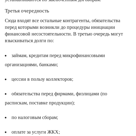
Третья очередность
Сюда входят все остальные контрагенты, обязательства
перед которыми возникли до процедуры инициации
финансовой несостоятельности. В третью очередь могут
взыскиваться долги по:
займам, кредитам перед микрофинансовыми
организациями, банками;
цессии в пользу коллекторов;
обязательства перед фирмами, физлицами (по
распискам, поставке продукции);
по налоговым сборам;
оплате за услуги ЖКХ;