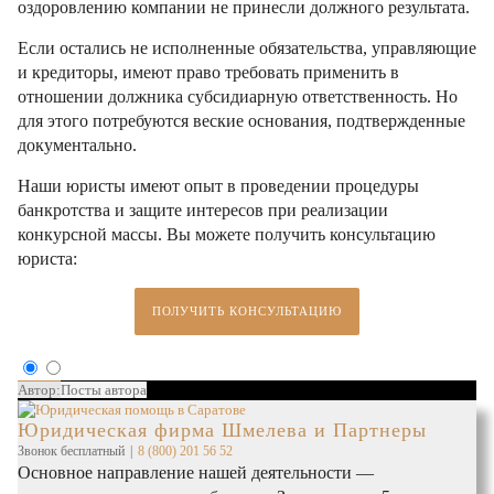
оздоровлению компании не принесли должного результата.
Если остались не исполненные обязательства, управляющие
и кредиторы, имеют право требовать применить в
отношении должника субсидиарную ответственность. Но
для этого потребуются веские основания, подтвержденные
документально.
Наши юристы имеют опыт в проведении процедуры
банкротства и защите интересов при реализации
конкурсной массы. Вы можете получить консультацию
юриста:
ПОЛУЧИТЬ КОНСУЛЬТАЦИЮ
Автор:
Посты автора
Юридическая фирма Шмелева и Партнеры
Звонок бесплатный
|
8 (800) 201 56 52
Основное направление нашей деятельности —