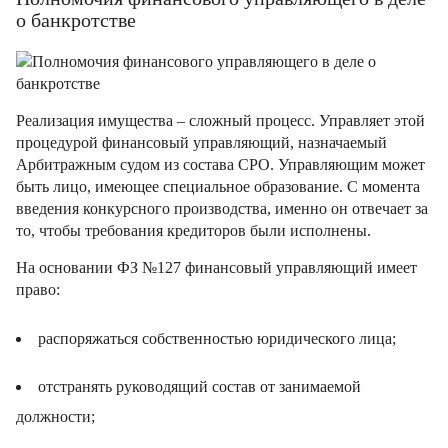
о банкротстве
Реализация имущества – сложный процесс. Управляет этой
процедурой финансовый управляющий, назначаемый
Арбитражным судом из состава СРО. Управляющим может
быть лицо, имеющее специальное образование. С момента
введения конкурсного производства, именно он отвечает за
то, чтобы требования кредиторов были исполнены.
На основании ФЗ №127 финансовый управляющий имеет
право:
распоряжаться собственностью юридического лица;
отстранять руководящий состав от занимаемой
должности;