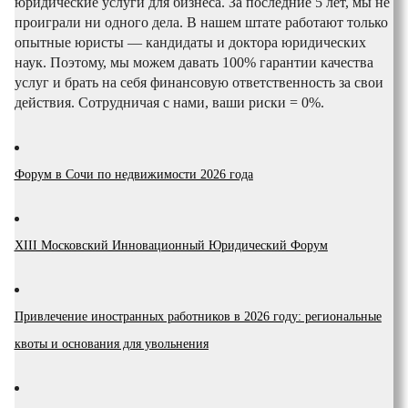
юридические услуги для бизнеса. За последние 5 лет, мы не
проиграли ни одного дела. В нашем штате работают только
опытные юристы — кандидаты и доктора юридических
наук. Поэтому, мы можем давать 100% гарантии качества
услуг и брать на себя финансовую ответственность за свои
действия. Сотрудничая с нами, ваши риски = 0%.
Форум в Сочи по недвижимости 2026 года
XIII Московский Инновационный Юридический Форум
Привлечение иностранных работников в 2026 году: региональные
квоты и основания для увольнения