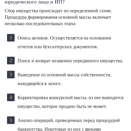
юридического лица и ИП?
Сбор имущества происходит по определенной схеме.
Процедура формирования основной массы включает
несколько последовательных этапа:
Опись активов. Осуществляется на основании
отчетов или бухгалтерских документов.
Поиск и возврат незаконно переданного имущества.
Выведение из основной массы собственности,
находящейся в залоге.
Корректировка конкурсной массы, из нее выводится
имущество, которое продано быть не может.
Анализ операций, проведенных перед процедурой
банкротства. Некоторые из них с явными