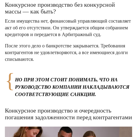
Конкурсное производство без конкурсной
массы — как быть?
Если имущества нет, финансовый управляющий составляет
акт об его отсутствии. Он утверждается общим собранием
кредиторов и передается в Арбитражный суд.
После этого дело о банкротстве закрывается. Требования
контрагентов не удовлетворяются, а все имеющиеся долги
списываются.
НО ПРИ ЭТОМ СТОИТ ПОНИМАТЬ, ЧТО НА
РУКОВОДСТВО КОМПАНИИ НАКЛАДЫВАЮТСЯ
СООТВЕТСТВУЮЩИЕ САНКЦИИ.
Конкурсное производство и очередность
погашения задолженности перед контрагентами