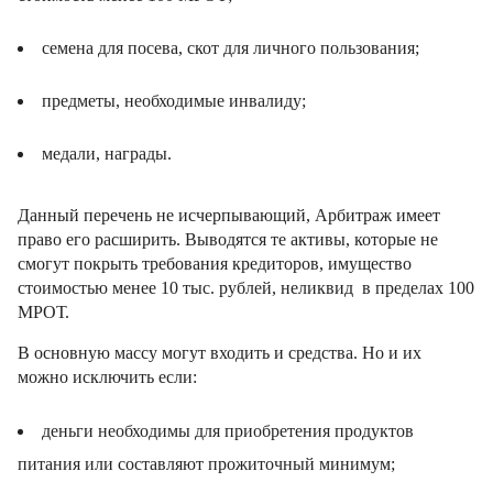
семена для посева, скот для личного пользования;
предметы, необходимые инвалиду;
медали, награды.
Данный перечень не исчерпывающий, Арбитраж имеет
право его расширить. Выводятся те активы, которые не
смогут покрыть требования кредиторов, имущество
стоимостью менее 10 тыс. рублей, неликвид в пределах 100
МРОТ.
В основную массу могут входить и средства. Но и их
можно исключить если:
деньги необходимы для приобретения продуктов
питания или составляют прожиточный минимум;