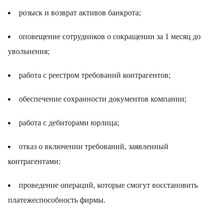
розыск и возврат активов банкрота;
оповещение сотрудников о сокращении за 1 месяц до
увольнения;
работа с реестром требований контрагентов;
обеспечение сохранности документов компании;
работа с дебиторами юрлица;
отказ о включении требований, заявленный
контрагентами;
проведение операций, которые смогут восстановить
платежеспособность фирмы.