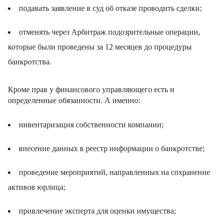
подавать заявление в суд об отказе проводить сделки;
отменять через Арбитраж подозрительные операции,
которые были проведены за 12 месяцев до процедуры
банкротства.
Кроме прав у финансового управляющего есть и
определенные обязанности. А именно:
инвентаризация собственности компании;
внесение данных в реестр информации о банкротстве;
проведение мероприятий, направленных на сохранение
активов юрлица;
привлечение эксперта для оценки имущества;