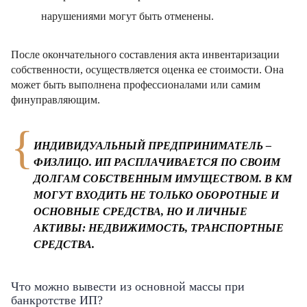
нарушениями могут быть отменены.
После окончательного составления акта инвентаризации
собственности, осуществляется оценка ее стоимости. Она
может быть выполнена профессионалами или самим
финуправляющим.
ИНДИВИДУАЛЬНЫЙ ПРЕДПРИНИМАТЕЛЬ –
ФИЗЛИЦО. ИП РАСПЛАЧИВАЕТСЯ ПО СВОИМ
ДОЛГАМ СОБСТВЕННЫМ ИМУЩЕСТВОМ. В КМ
МОГУТ ВХОДИТЬ НЕ ТОЛЬКО ОБОРОТНЫЕ И
ОСНОВНЫЕ СРЕДСТВА, НО И ЛИЧНЫЕ
АКТИВЫ: НЕДВИЖИМОСТЬ, ТРАНСПОРТНЫЕ
СРЕДСТВА.
Что можно вывести из основной массы при
банкротстве ИП?