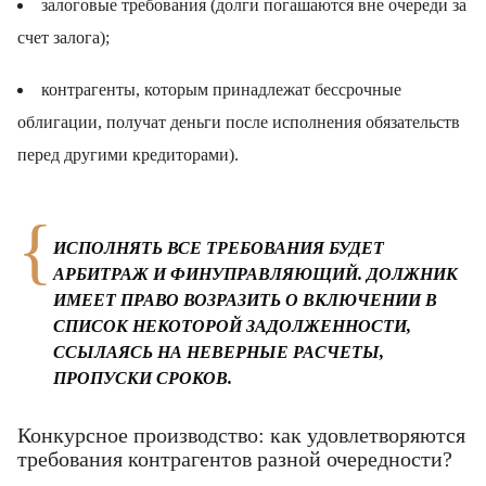
залоговые требования (долги погашаются вне очереди за
счет залога);
контрагенты, которым принадлежат бессрочные
облигации, получат деньги после исполнения обязательств
перед другими кредиторами).
ИСПОЛНЯТЬ ВСЕ ТРЕБОВАНИЯ БУДЕТ
АРБИТРАЖ И ФИНУПРАВЛЯЮЩИЙ. ДОЛЖНИК
ИМЕЕТ ПРАВО ВОЗРАЗИТЬ О ВКЛЮЧЕНИИ В
СПИСОК НЕКОТОРОЙ ЗАДОЛЖЕННОСТИ,
ССЫЛАЯСЬ НА НЕВЕРНЫЕ РАСЧЕТЫ,
ПРОПУСКИ СРОКОВ.
Конкурсное производство: как удовлетворяются
требования контрагентов разной очередности?