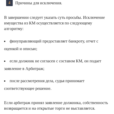
Причины для исключения.
В завершении следует указать суть просьбы. Исключение
имущества из КМ осуществляется по следующему
алгоритму:
финуправляющий предоставляет банкроту, отчет с
оценкой и описью;
если должник не согласен с составом КМ, он подает
заявление в Арбитраж;
после рассмотрения дела, судья принимает
соответствующее решение.
Если арбитраж принял заявление должника, собственность
возвращается и на открытые торги не выставляется.