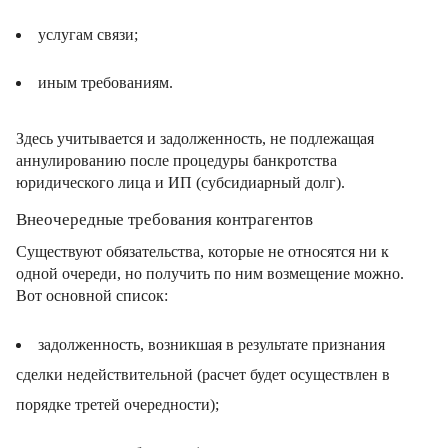
услугам связи;
иным требованиям.
Здесь учитывается и задолженность, не подлежащая
аннулированию после процедуры банкротства
юридического лица и ИП (субсидиарный долг).
Внеочередные требования контрагентов
Существуют обязательства, которые не относятся ни к
одной очереди, но получить по ним возмещение можно.
Вот основной список:
задолженность, возникшая в результате признания
сделки недействительной (расчет будет осуществлен в
порядке третей очередности);