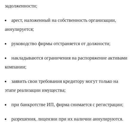
задолженности;
арест, наложенный на собственность организации,
аннулируется;
руководство фирмы отстраняется от должности;
накладываются ограничения на распоряжение активами
компании;
заявить свои требования кредитору могут только на
этапе реализации имущества;
при банкротстве ИП, фирма снимается с регистрации;
разрешения, лицензии при их наличии аннулируются.