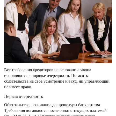
Все требования кредиторов на основании закона
исполняются в порядке очередности. Погасить
обязательства на свое усмотрение ни суд, ни управляющий
не имеет право.
Первая очередность
Обязательства, возникшие до процедуры банкротства.
Требования погашаются после оплаты текущих платежей