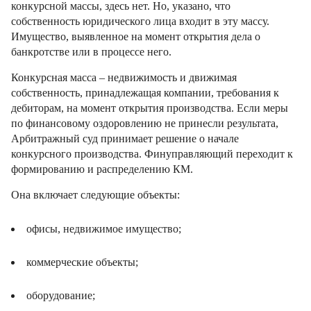
конкурсной массы, здесь нет. Но, указано, что
собственность юридического лица входит в эту массу.
Имущество, выявленное на момент открытия дела о
банкротстве или в процессе него.
Конкурсная масса – недвижимость и движимая
собственность, принадлежащая компании, требования к
дебиторам, на момент открытия производства. Если меры
по финансовому оздоровлению не принесли результата,
Арбитражный суд принимает решение о начале
конкурсного производства. Финуправляющий переходит к
формированию и распределению КМ.
Она включает следующие объекты:
офисы, недвижимое имущество;
коммерческие объекты;
оборудование;