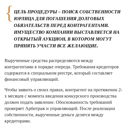
ЦЕЛЬ ПРОЦЕДУРЫ – ПОИСК СОБСТВЕННОСТИ
ЮРЛИЦА ДЛЯ ПОГАШЕНИЯ ДОЛГОВЫХ
ОБЯЗАТЕЛЬСТВ ПЕРЕД КОНТРАГЕНТАМИ.
ИМУЩЕСТВО КОМПАНИИ ВЫСТАВЛЯЕТСЯ НА
ОТКРЫТЫЙ АУКЦИОН, В КОТОРОМ МОГУТ
ПРИНЯТЬ УЧАСТИ ВСЕ ЖЕЛАЮЩИЕ.
Вырученные средства распределяются между
контрагентами в порядке очереди. Требования кредиторов
содержатся в специальном реестре, который составляет
финансовый управляющий.
Чтобы заявить о своих правах, контрагент на протяжении 2-
х месяцев с момента введения конкурсного производства
должен подать заявление. Обоснованность требований
проверяет Арбитраж и управляющий. После реализации
собственности, вырученные деньги делятся между
кредиторами.