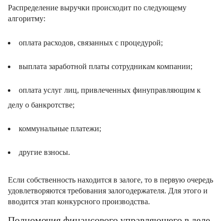
Распределение выручки происходит по следующему
алгоритму:
оплата расходов, связанных с процедурой;
выплата заработной платы сотрудникам компании;
оплата услуг лиц, привлеченных финуправляющим к
делу о банкротстве;
коммунальные платежи;
другие взносы.
Если собственность находится в залоге, то в первую очередь
удовлетворяются требования залогодержателя. Для этого и
вводится этап конкурсного производства.
Полномочия финансового управляющего в деле