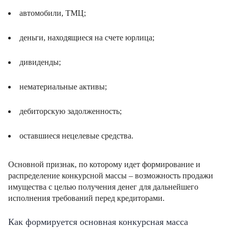
автомобили, ТМЦ;
деньги, находящиеся на счете юрлица;
дивиденды;
нематериальные активы;
дебиторскую задолженность;
оставшиеся нецелевые средства.
Основной признак, по которому идет формирование и
распределение конкурсной массы – возможность продажи
имущества с целью получения денег для дальнейшего
исполнения требований перед кредиторами.
Как формируется основная конкурсная масса