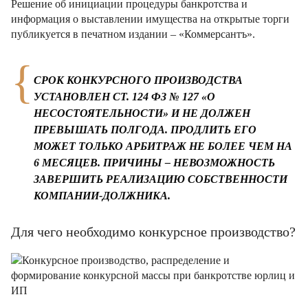
Решение об инициации процедуры банкротства и
информация о выставлении имущества на открытые торги
публикуется в печатном издании – «Коммерсантъ».
СРОК КОНКУРСНОГО ПРОИЗВОДСТВА
УСТАНОВЛЕН СТ. 124 ФЗ № 127 «О
НЕСОСТОЯТЕЛЬНОСТИ» И НЕ ДОЛЖЕН
ПРЕВЫШАТЬ ПОЛГОДА. ПРОДЛИТЬ ЕГО
МОЖЕТ ТОЛЬКО АРБИТРАЖ НЕ БОЛЕЕ ЧЕМ НА
6 МЕСЯЦЕВ. ПРИЧИНЫ – НЕВОЗМОЖНОСТЬ
ЗАВЕРШИТЬ РЕАЛИЗАЦИЮ СОБСТВЕННОСТИ
КОМПАНИИ-ДОЛЖНИКА.
Для чего необходимо конкурсное производство?