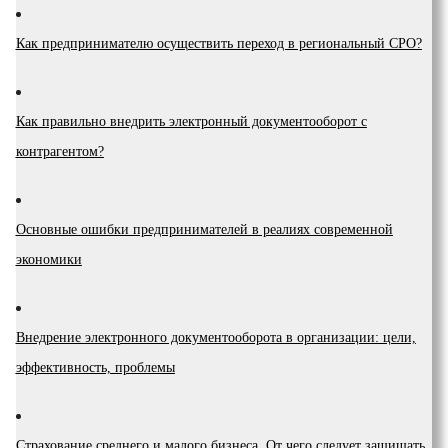
Как предпринимателю осуществить переход в региональный СРО?
Как правильно внедрить электронный документооборот с
контрагентом?
Основные ошибки предпринимателей в реалиях современной
экономики
Внедрение электронного документооборота в организации: цели,
эффективность, проблемы
Страхование среднего и малого бизнеса. От чего следует защищать