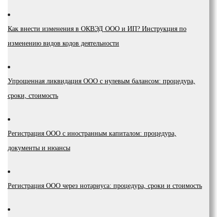
Как внести изменения в ОКВЭД ООО и ИП? Инструкция по
изменению видов кодов деятельности
Упрощенная ликвидация ООО с нулевым балансом: процедура,
сроки, стоимость
Регистрация ООО с иностранным капиталом: процедура,
документы и нюансы
Регистрация ООО через нотариуса: процедура, сроки и стоимость