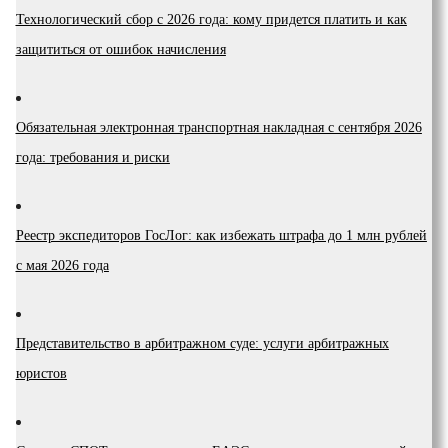
Технологический сбор с 2026 года: кому придется платить и как
защититься от ошибок начисления
Обязательная электронная транспортная накладная с сентября 2026
года: требования и риски
Реестр экспедиторов ГосЛог: как избежать штрафа до 1 млн рублей
с мая 2026 года
Представительство в арбитражном суде: услуги арбитражных
юристов