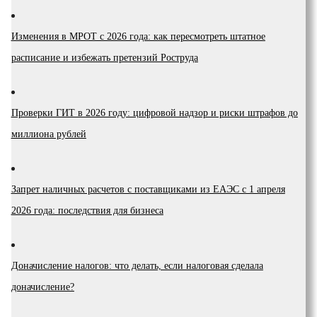
Изменения в МРОТ с 2026 года: как пересмотреть штатное
расписание и избежать претензий Роструда
Проверки ГИТ в 2026 году: цифровой надзор и риски штрафов до
миллиона рублей
Запрет наличных расчетов с поставщиками из ЕАЭС с 1 апреля
2026 года: последствия для бизнеса
Доначисление налогов: что делать, если налоговая сделала
доначисление?