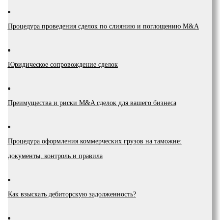
Процедура проведения сделок по слиянию и поглощению M&A
Юридическое сопровождение сделок
Преимущества и риски М&A сделок для вашего бизнеса
Процедура оформления коммерческих грузов на таможне:
документы, контроль и правила
Как взыскать дебиторскую задолженность?