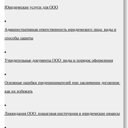
Юридические услуги для ООО
Административная ответственность юридического лица: виды и
способы защиты
Учредительные документы ООО: виды и порядок оформления
Основные ошибки предпринимателей при заключении договоров:
как их избежать
Ликвидация ООО: пошаговая инструкция и юридические нюансы