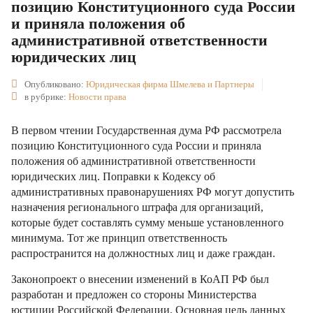
позицию Конституционного суда России
и приняла положения об
административной ответственности
юридических лиц
Опубликовано:
Юридическая фирма Шмелева и Партнеры
в рубрике:
Новости права
В первом чтении Государственная дума РФ рассмотрела
позицию Конституционного суда России и приняла
положения об административной ответственности
юридических лиц. Поправки к Кодексу об
административных правонарушениях РФ могут допустить
назначения регионального штрафа для организаций,
которые будет составлять сумму меньше установленного
минимума. Тот же принцип ответственность
распространится на должностных лиц и даже граждан.
Законопроект о внесении изменений в КоАП РФ был
разработан и предложен со стороны Министерства
юстиции Российской Федерации. Основная цель данных