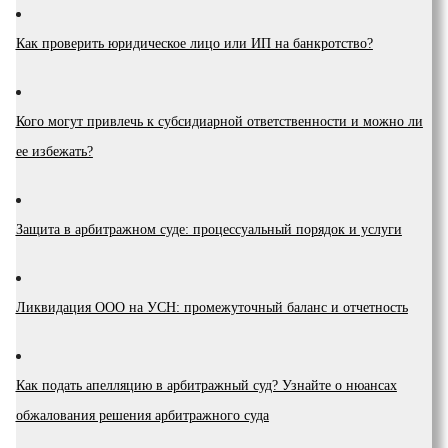
Как проверить юридическое лицо или ИП на банкротство?
Кого могут привлечь к субсидиарной ответственности и можно ли
ее избежать?
Защита в арбитражном суде: процессуальный порядок и услуги
Ликвидация ООО на УСН: промежуточный баланс и отчетность
Как подать апелляцию в арбитражный суд? Узнайте о нюансах
обжалования решения арбитражного суда