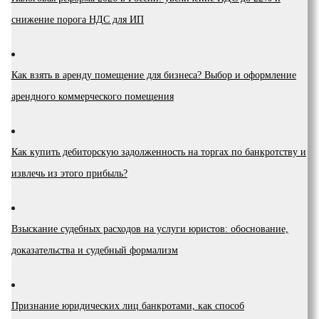
снижение порога НДС для ИП
Как взять в аренду помещение для бизнеса? Выбор и оформление
арендного коммерческого помещения
Как купить дебиторскую задолженность на торгах по банкротству и
извлечь из этого прибыль?
Взыскание судебных расходов на услуги юристов: обоснование,
доказательства и судебный формализм
Признание юридических лиц банкротами, как способ