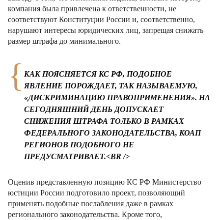
компания была привлечена к ответственности, не
соответствуют Конституции России и, соответственно,
нарушают интересы юридических лиц, запрещая снижать
размер штрафа до минимального.
КАК ПОЯСНЯЕТСЯ КС РФ, ПОДОБНОЕ
ЯВЛЕНИЕ ПОРОЖДАЕТ, ТАК НАЗЫВАЕМУЮ,
«ДИСКРИМИНАЦИЮ ПРАВОПРИМЕНЕНИЯ». НА
СЕГОДНЯШНИЙ ДЕНЬ ДОПУСКАЕТ
СНИЖЕНИЯ ШТРАФА ТОЛЬКО В РАМКАХ
ФЕДЕРАЛЬНОГО ЗАКОНОДАТЕЛЬСТВА, КОАП
РЕГИОНОВ ПОДОБНОГО НЕ
ПРЕДУСМАТРИВАЕТ.<BR />
Оценив представленную позицию КС РФ Министерство
юстиции России подготовило проект, позволяющий
применять подобные послабления даже в рамках
регионального законодательства. Кроме того,