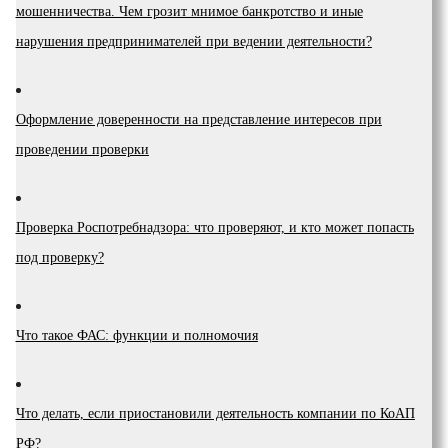
мошенничества. Чем грозит мнимое банкротство и иные
нарушения предпринимателей при ведении деятельности?
Оформление доверенности на представление интересов при
проведении проверки
Проверка Роспотребнадзора: что проверяют, и кто может попасть
под проверку?
Что такое ФАС: функции и полномочия
Что делать, если приостановили деятельность компании по КоАП
РФ?