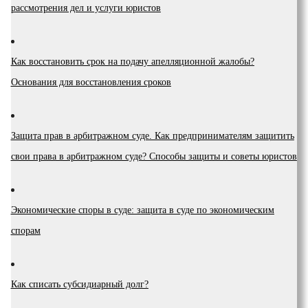
рассмотрения дел и услуги юристов
Как восстановить срок на подачу апелляционной жалобы?
Основания для восстановления сроков
Защита прав в арбитражном суде. Как предпринимателям защитить
свои права в арбитражном суде? Способы защиты и советы юристов
Экономические споры в суде: защита в суде по экономическим
спорам
Как списать субсидиарный долг?