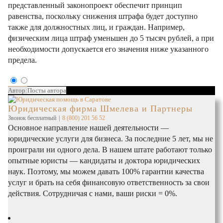
представленный законопроект обеспечит принцип
равенства, поскольку снижения штрафа будет доступно
также для должностных лиц, и граждан. Например,
физическим лица штраф уменьшен до 5 тысяч рублей, а при
необходимости допускается его значения ниже указанного
предела.
Автор:
Посты автора
Юридическая фирма Шмелева и Партнеры
Звонок бесплатный
|
8 (800) 201 56 52
Основное направление нашей деятельности —
юридические услуги для бизнеса. За последние 5 лет, мы не
проиграли ни одного дела. В нашем штате работают только
опытные юристы — кандидаты и доктора юридических
наук. Поэтому, мы можем давать 100% гарантии качества
услуг и брать на себя финансовую ответственность за свои
действия. Сотрудничая с нами, ваши риски = 0%.