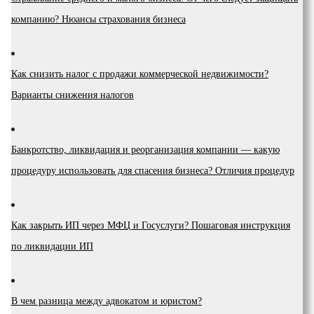
компанию? Нюансы страхования бизнеса
Как снизить налог с продажи коммерческой недвижимости?
Варианты снижения налогов
Банкротство, ликвидация и реорганизация компании — какую
процедуру использовать для спасения бизнеса? Отличия процедур
Как закрыть ИП через МФЦ и Госуслуги? Пошаговая инструкция
по ликвидации ИП
В чем разница между адвокатом и юристом?