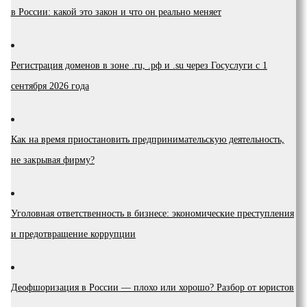
в России: какой это закон и что он реально меняет
Регистрация доменов в зоне .ru, .рф и .su через Госуслуги с 1
сентября 2026 года
Как на время приостановить предпринимательскую деятельность,
не закрывая фирму?
Уголовная ответственность в бизнесе: экономические преступления
и предотвращение коррупции
Деофшоризация в России — плохо или хорошо? Разбор от юристов