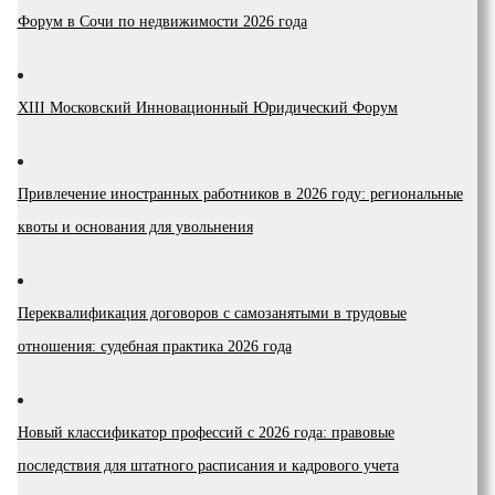
Форум в Сочи по недвижимости 2026 года
XIII Московский Инновационный Юридический Форум
Привлечение иностранных работников в 2026 году: региональные
квоты и основания для увольнения
Переквалификация договоров с самозанятыми в трудовые
отношения: судебная практика 2026 года
Новый классификатор профессий с 2026 года: правовые
последствия для штатного расписания и кадрового учета