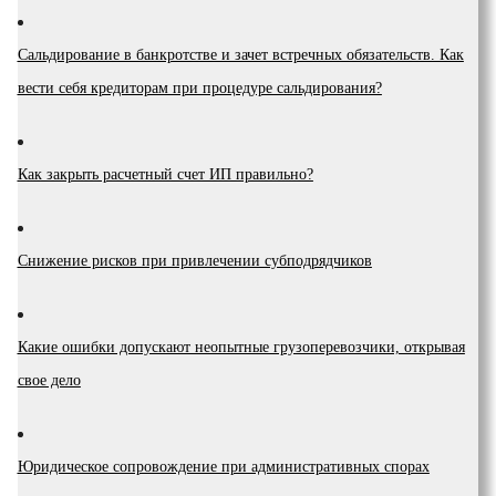
Сальдирование в банкротстве и зачет встречных обязательств. Как
вести себя кредиторам при процедуре сальдирования?
Как закрыть расчетный счет ИП правильно?
Снижение рисков при привлечении субподрядчиков
Какие ошибки допускают неопытные грузоперевозчики, открывая
свое дело
Юридическое сопровождение при административных спорах