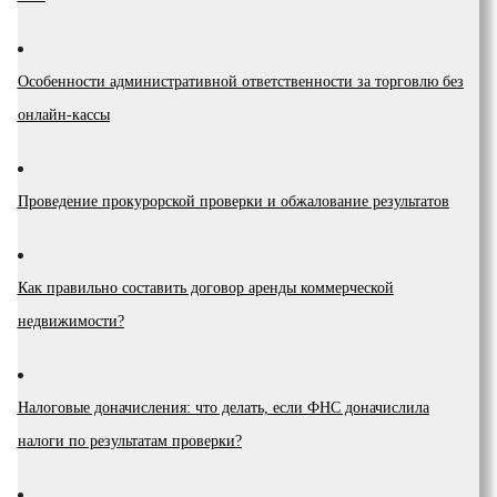
Особенности административной ответственности за торговлю без
онлайн-кассы
Проведение прокурорской проверки и обжалование результатов
Как правильно составить договор аренды коммерческой
недвижимости?
Налоговые доначисления: что делать, если ФНС доначислила
налоги по результатам проверки?