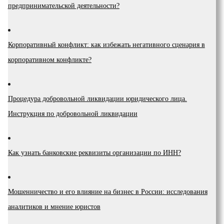
предпринимательской деятельности?
Корпоративный конфликт: как избежать негативного сценария в
корпоративном конфликте?
Процедура добровольной ликвидации юридического лица.
Инструкция по добровольной ликвидации
Как узнать банковские реквизиты организации по ИНН?
Мошенничество и его влияние на бизнес в России: исследования
аналитиков и мнение юристов