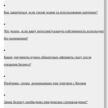
Как защититься, если грозят иском за использование картинки?
Что делать, если вашу интеллектуальную собственность используют
без разрешения?
Какие документы нужно обязательно оформить сразу после
открытия бизнеса?
Проблемы, споры, возникающие при торговле с Китаем
Зачем бизнесу необходимо юридическое сопровождение?