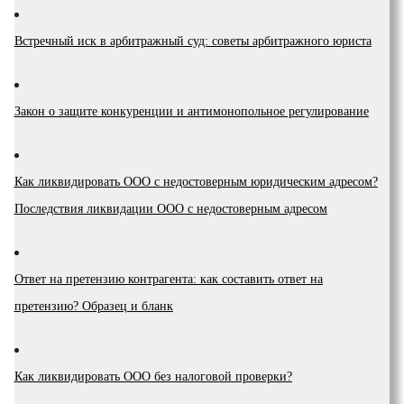
Встречный иск в арбитражный суд: советы арбитражного юриста
Закон о защите конкуренции и антимонопольное регулирование
Как ликвидировать ООО с недостоверным юридическим адресом?
Последствия ликвидации ООО с недостоверным адресом
Ответ на претензию контрагента: как составить ответ на
претензию? Образец и бланк
Как ликвидировать ООО без налоговой проверки?