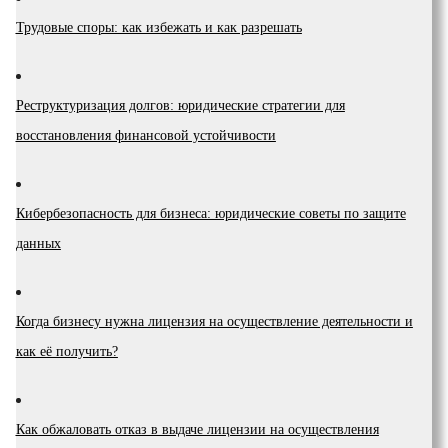
Трудовые споры: как избежать и как разрешать
Реструктуризация долгов: юридические стратегии для
восстановления финансовой устойчивости
Кибербезопасность для бизнеса: юридические советы по защите
данных
Когда бизнесу нужна лицензия на осуществление деятельности и
как её получить?
Как обжаловать отказ в выдаче лицензии на осуществления