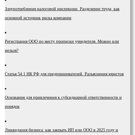
Злоупотребления налоговой инспекции. Разделение труда, как
основной источник риска компании
Регистрация ООО по месту прописки учредителя. Можно или
нельзя?
Статья 54.1 НК РФ для предпринимателей. Разъяснения юристов
Основания для привлечения к субсидиарной ответственности и
порядок
Ликвидация бизнеса: как закрыть ИП или ООО в 2025 году и