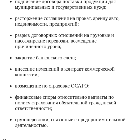
подписание договора поставки продукции для
муниципальных и государственных нужд;
расторжение соглашения на прокат, аренду авто,
недвижимости, предприятий;
разрыв договорных отношений на грузовые и
пассажирские перевозки, возмещение
причиненного урона;
закрытие банковского счета;
внесение изменений в контракт коммерческой
концессии;
возмещение по страховке ОСАГО;
финансовые споры относительно выплаты по
полису страхования обязательной гражданской
ответственности;
грузоперевозки, связанные с предпринимательской
деятельностью.