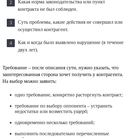
Какая норма законодательства или пункт
контракта не был соблюден.
Суть проблемы, какие действия не совершил или
осуществил контрагент.
Как и когда было выявлено нарушение (в течение
двух лет).
Требование – после описания сути, нужно указать, что
заинтересованная сторона хочет получить у контрагента.
На выбор можно заявить:
одно требование, конкретно расторгнуть контракт;
требование по выбору оппонента – устранить
недостатки или возместить ущерб;
одновременно несколько требований;
выполнить последовательно перечисленные