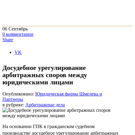
06
Сентябрь
0
комментарии
Share
VK
Досудебное урегулирование
арбитражных споров между
юридическими лицами
Опубликовано:
Юридическая фирма Шмелева и
Партнеры
в рубрике:
Арбитражные дела
На основании ГПК в гражданском судебном
производстве досудебное урегулирование арбитражных