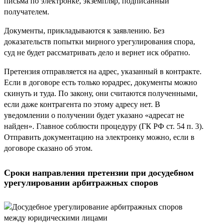
письма по электронке, экземпляр, подписанный
получателем.
Документы, прикладываются к заявлению. Без
доказательств попытки мирного урегулирования спора,
суд не будет рассматривать дело и вернет иск обратно.
Претензия отправляется на адрес, указанный в контракте.
Если в договоре есть только юрадрес, документы можно
скинуть и туда. По закону, они считаются полученными,
если даже контрагента по этому адресу нет. В
уведомлении о получении будет указано «адресат не
найден». Главное соблюсти процедуру (ГК РФ ст. 54 п. 3).
Отправить документацию на электронку можно, если в
договоре сказано об этом.
Сроки направления претензии при досудебном
урегулировании арбитражных споров