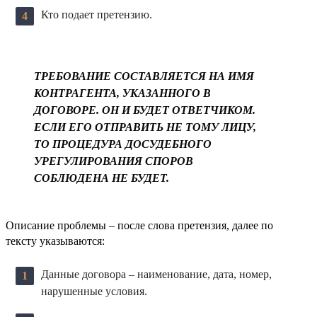
Кто подает претензию.
ТРЕБОВАНИЕ СОСТАВЛЯЕТСЯ НА ИМЯ
КОНТРАГЕНТА, УКАЗАННОГО В
ДОГОВОРЕ. ОН И БУДЕТ ОТВЕТЧИКОМ.
ЕСЛИ ЕГО ОТПРАВИТЬ НЕ ТОМУ ЛИЦУ,
ТО ПРОЦЕДУРА ДОСУДЕБНОГО
УРЕГУЛИРОВАНИЯ СПОРОВ
СОБЛЮДЕНА НЕ БУДЕТ.
Описание проблемы – после слова претензия, далее по
тексту указываются:
Данные договора – наименование, дата, номер,
нарушенные условия.