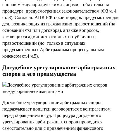
споров между юридическими лицами – обязательная
процедура, предусмотренная законодательством (ФЗ ч. 4
ст. 3). Согласно АПК РФ такой порядок предусмотрен для
дел, возникающих из гражданских правоотношений (на
основании ФЗ или договора), а также вопросов,
касающихся административных и публичных
правоотношений (но, только в ситуациях
предусмотренных Арбитражным процессуальным
кодексом ст.4 ч.5).
Досудебное урегулирование арбитражных
споров и его преимущества
Досудебное урегулирование арбитражных споров
подразумевает попытки договориться с контрагентом
перед обращением в суд. Процедура досудебного
урегулирования арбитражных споров проводится
самостоятельно или с привлечением финансового