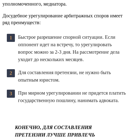
уполномоченного, медиатора.
Досудебное урегулирование арбитражных споров имеет
ряд преимуществ:
Быстрое разрешение спорной ситуации. Если
оппонент идет на встречу, то урегулировать
вопрос можно за 2-3 дня. На рассмотрение дела
уходит до нескольких месяцев.
Для составления претензии, не нужно быть
опытным юристом.
При мирном урегулировании не придется платить
государственную пошлину, нанимать адвоката.
КОНЕЧНО, ДЛЯ СОСТАВЛЕНИЯ
ПРЕТЕНЗИИ ЛУЧШЕ ПРИВЛЕЧЬ