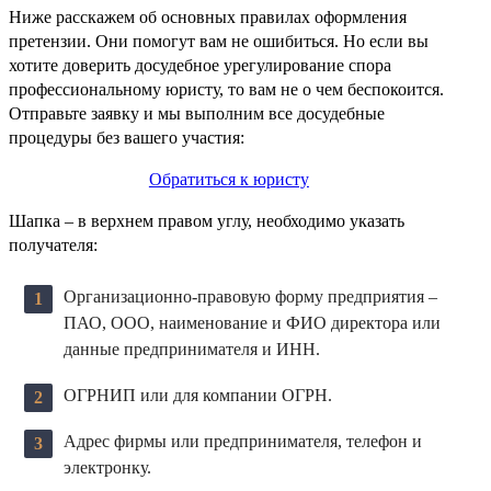
Ниже расскажем об основных правилах оформления
претензии. Они помогут вам не ошибиться. Но если вы
хотите доверить досудебное урегулирование спора
профессиональному юристу, то вам не о чем беспокоится.
Отправьте заявку и мы выполним все досудебные
процедуры без вашего участия:
Обратиться к юристу
Шапка – в верхнем правом углу, необходимо указать
получателя:
Организационно-правовую форму предприятия –
ПАО, ООО, наименование и ФИО директора или
данные предпринимателя и ИНН.
ОГРНИП или для компании ОГРН.
Адрес фирмы или предпринимателя, телефон и
электронку.