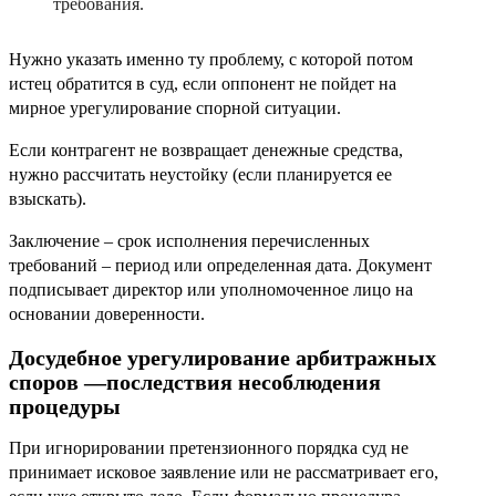
требования.
Нужно указать именно ту проблему, с которой потом
истец обратится в суд, если оппонент не пойдет на
мирное урегулирование спорной ситуации.
Если контрагент не возвращает денежные средства,
нужно рассчитать неустойку (если планируется ее
взыскать).
Заключение – срок исполнения перечисленных
требований – период или определенная дата. Документ
подписывает директор или уполномоченное лицо на
основании доверенности.
Досудебное урегулирование арбитражных
споров —последствия несоблюдения
процедуры
При игнорировании претензионного порядка суд не
принимает исковое заявление или не рассматривает его,