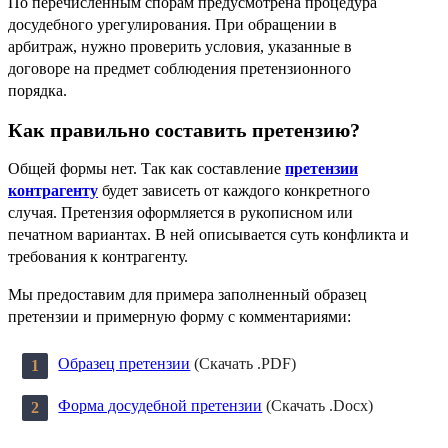
По перечисленным спорам предусмотрена процедура
досудебного урегулирования. При обращении в
арбитраж, нужно проверить условия, указанные в
договоре на предмет соблюдения претензионного
порядка.
Как правильно составить претензию?
Общей формы нет. Так как составление
претензии
контрагенту
будет зависеть от каждого конкретного
случая. Претензия оформляется в рукописном или
печатном вариантах. В ней описывается суть конфликта и
требования к контрагенту.
Мы предоставим для примера заполненный образец
претензии и примерную форму с комментариями:
Образец претензии
(Скачать .PDF)
Форма досудебной претензии
(Скачать .Docx)