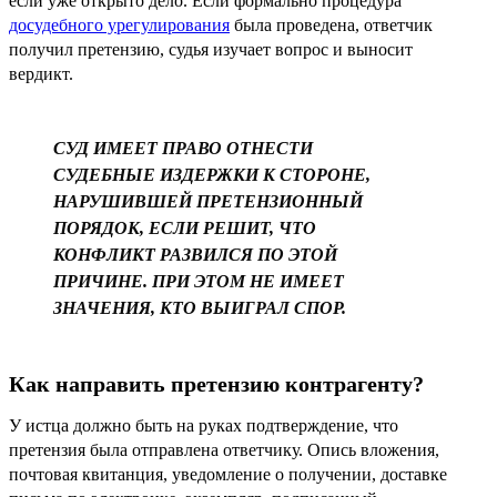
если уже открыто дело. Если формально процедура
досудебного урегулирования
была проведена, ответчик
получил претензию, судья изучает вопрос и выносит
вердикт.
СУД ИМЕЕТ ПРАВО ОТНЕСТИ
СУДЕБНЫЕ ИЗДЕРЖКИ К СТОРОНЕ,
НАРУШИВШЕЙ ПРЕТЕНЗИОННЫЙ
ПОРЯДОК, ЕСЛИ РЕШИТ, ЧТО
КОНФЛИКТ РАЗВИЛСЯ ПО ЭТОЙ
ПРИЧИНЕ. ПРИ ЭТОМ НЕ ИМЕЕТ
ЗНАЧЕНИЯ, КТО ВЫИГРАЛ СПОР.
Как направить претензию контрагенту?
У истца должно быть на руках подтверждение, что
претензия была отправлена ответчику. Опись вложения,
почтовая квитанция, уведомление о получении, доставке