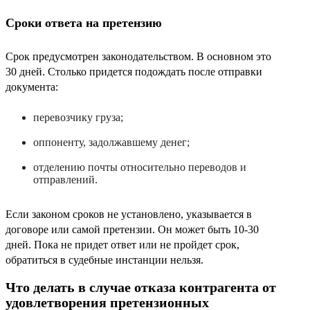
Сроки ответа на претензию
Срок предусмотрен законодательством. В основном это
30 дней. Столько придется подождать после отправки
документа:
перевозчику груза;
оппоненту, задолжавшему денег;
отделению почты относительно переводов и
отправлений.
Если законом сроков не установлено, указывается в
договоре или самой претензии. Он может быть 10-30
дней. Пока не придет ответ или не пройдет срок,
обратиться в судебные инстанции нельзя.
Что делать в случае отказа контрагента от
удовлетворения претензионных