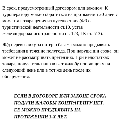
В срок, предусмотренный договором или законом. К
туроператору можно обратиться на протяжении 20 дней с
момента возвращения из путешествия (ФЗ о
туристической деятельности ст.10, устав
железнодорожного транспорта ст. 123, ГК ст. 513).
Ж/д перевозчику за потерю багажа можно предъявить
требования в течение полугода. При нарушении срока, он
может не рассматривать претензию. При недостатках
товара, получатель направляет жалобу поставщику на
следующий день или в тот же день после их
обнаружения.
ЕСЛИ В ДОГОВОРЕ ИЛИ ЗАКОНЕ СРОКА
ПОДАЧИ ЖАЛОБЫ КОНТРАГЕНТУ НЕТ,
ЕЕ МОЖНО ПРЕДЪЯВИТЬ НА
ПРОТЯЖЕНИИ 3-Х ЛЕТ.