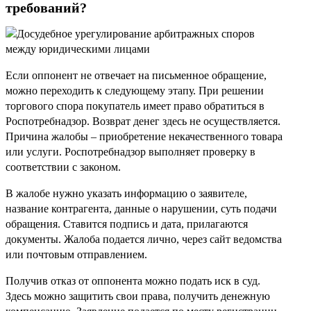
требований?
Если оппонент не отвечает на письменное обращение,
можно переходить к следующему этапу. При решении
торгового спора покупатель имеет право обратиться в
Роспотребнадзор. Возврат денег здесь не осуществляется.
Причина жалобы – приобретение некачественного товара
или услуги. Роспотребнадзор выполняет проверку в
соответствии с законом.
В жалобе нужно указать информацию о заявителе,
название контрагента, данные о нарушении, суть подачи
обращения. Ставится подпись и дата, прилагаются
документы. Жалоба подается лично, через сайт ведомства
или почтовым отправлением.
Получив отказ от оппонента можно подать иск в суд.
Здесь можно защитить свои права, получить денежную