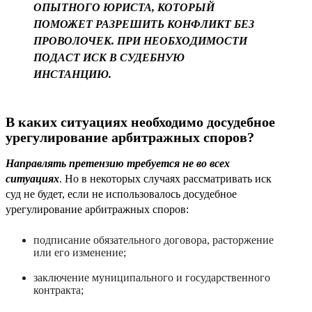
ОПЫТНОГО ЮРИСТА, КОТОРЫЙ
ПОМОЖЕТ РАЗРЕШИТЬ КОНФЛИКТ БЕЗ
ПРОВОЛОЧЕК. ПРИ НЕОБХОДИМОСТИ
ПОДАСТ ИСК В СУДЕБНУЮ
ИНСТАНЦИЮ.
В каких ситуациях необходимо досудебное
урегулирование арбитражных споров?
Направлять претензию требуется не во всех
ситуациях
. Но в некоторых случаях рассматривать иск
суд не будет, если не использовалось досудебное
урегулирование арбитражных споров:
подписание обязательного договора, расторжение
или его изменение;
заключение муниципального и государственного
контракта;