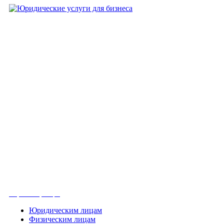
Вконтакте
Получить консультацию
Юридическим лицам
Физическим лицам