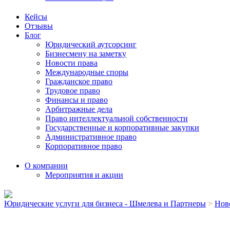
Кейсы
Отзывы
Блог
Юридический аутсорсинг
Бизнесмену на заметку
Новости права
Международные споры
Гражданское право
Трудовое право
Финансы и право
Арбитражные дела
Право интеллектуальной собственности
Государственные и корпоративные закупки
Административное право
Корпоративное право
О компании
Мероприятия и акции
Юридические услуги для бизнеса - Шмелева и Партнеры
>
Нов