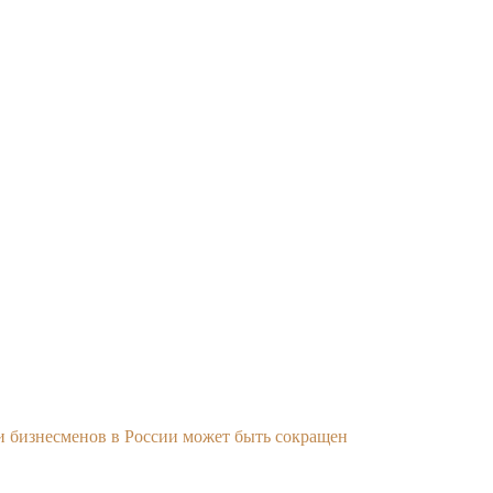
 бизнесменов в России может быть сокращен