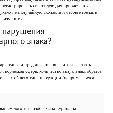
 регистрировать свою идею для привлечения
 укажут на случайную схожесть и чтобы избежать
я изменить.
 нарушения
арного знака?
маркетинга и продвижения, выявить и доказать
 творческая сфера, количество визуальных образов
ределах общего типа продукции (например, мяса
вашем логотипе изображена курица на