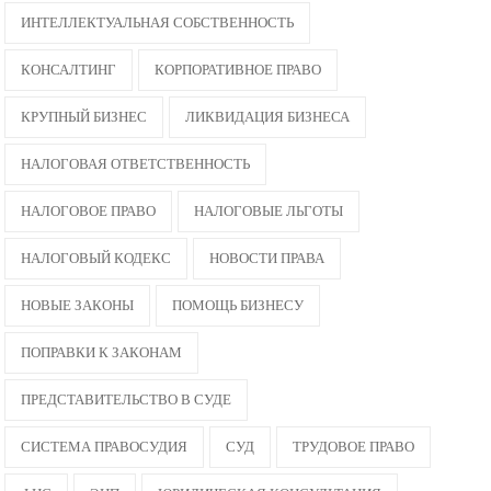
ИНТЕЛЛЕКТУАЛЬНАЯ СОБСТВЕННОСТЬ
КОНСАЛТИНГ
КОРПОРАТИВНОЕ ПРАВО
КРУПНЫЙ БИЗНЕС
ЛИКВИДАЦИЯ БИЗНЕСА
НАЛОГОВАЯ ОТВЕТСТВЕННОСТЬ
НАЛОГОВОЕ ПРАВО
НАЛОГОВЫЕ ЛЬГОТЫ
НАЛОГОВЫЙ КОДЕКС
НОВОСТИ ПРАВА
НОВЫЕ ЗАКОНЫ
ПОМОЩЬ БИЗНЕСУ
ПОПРАВКИ К ЗАКОНАМ
ПРЕДСТАВИТЕЛЬСТВО В СУДЕ
СИСТЕМА ПРАВОСУДИЯ
СУД
ТРУДОВОЕ ПРАВО