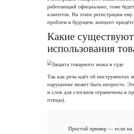
работающий официально, тоже будет
клиентов. На этапе регистрации ему
проблем в будущем, концепт придётс
Какие существуют
использования тов
Так как речь идёт об инструментах 
нарушение может быть непросто. Это
и слов для слоганов ограничены в п
птицы).
Простой пример — если на 