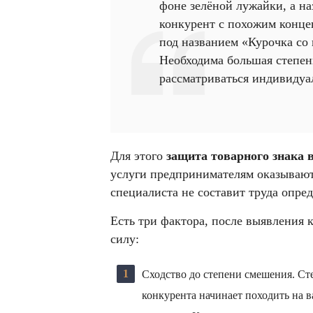
фоне зелёной лужайки, а на
конкурент с похожим конце
под названием «Курочка со
Необходима большая степен
рассматриваться индивидуа
Для этого
защита товарного знака в
услуги предпринимателям оказывают
специалиста не составит труда опре
Есть три фактора, после выявления
силу:
Сходство до степени смешения. Сте
конкурента начинает походить на в