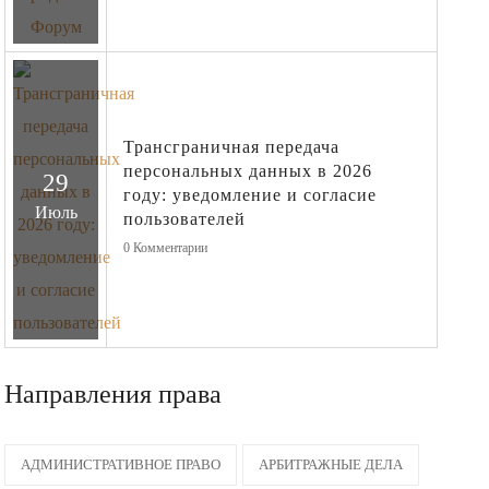
Трансграничная передача
персональных данных в 2026
29
году: уведомление и согласие
Июль
пользователей
0
Комментарии
Направления права
АДМИНИСТРАТИВНОЕ ПРАВО
АРБИТРАЖНЫЕ ДЕЛА