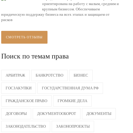
ориентирована на работу с малым, средним и
крупным бизнесом. Обеспечиваем
юридическую поддержку бизнеса на всех этапах и защищаем от
рисков
СМОТРЕТЬ ОТЗЫВЫ
Поиск по темам права
АРБИТРАЖ
БАНКРОТСТВО
БИЗНЕС
ГОСЗАКУПКИ
ГОСУДАРСТВЕННАЯ ДУМА РФ
ГРАЖДАНСКОЕ ПРАВО
ГРОМКИЕ ДЕЛА
ДОГОВОРЫ
ДОКУМЕНТООБОРОТ
ДОКУМЕНТЫ
ЗАКОНОДАТЕЛЬСТВО
ЗАКОНОПРОЕКТЫ