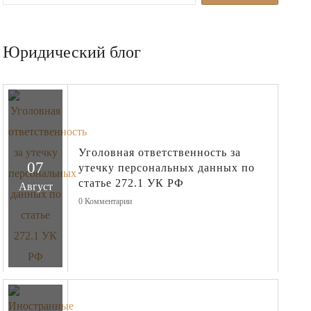
Юридический блог
Уголовная ответственность за
07
утечку персональных данных по
статье 272.1 УК РФ
Август
0
Комментарии