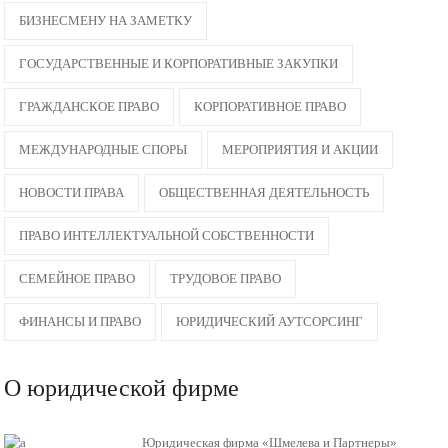
БИЗНЕСМЕНУ НА ЗАМЕТКУ
ГОСУДАРСТВЕННЫЕ И КОРПОРАТИВНЫЕ ЗАКУПКИ
ГРАЖДАНСКОЕ ПРАВО
КОРПОРАТИВНОЕ ПРАВО
МЕЖДУНАРОДНЫЕ СПОРЫ
МЕРОПРИЯТИЯ И АКЦИИ
НОВОСТИ ПРАВА
ОБЩЕСТВЕННАЯ ДЕЯТЕЛЬНОСТЬ
ПРАВО ИНТЕЛЛЕКТУАЛЬНОЙ СОБСТВЕННОСТИ
СЕМЕЙНОЕ ПРАВО
ТРУДОВОЕ ПРАВО
ФИНАНСЫ И ПРАВО
ЮРИДИЧЕСКИЙ АУТСОРСИНГ
О юридической фирме
Юридическая фирма «Шмелева и Партнеры»