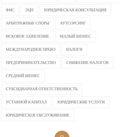
ФНС
ЭЦП
ЮРИДИЧЕСКАЯ КОНСУЛЬТАЦИЯ
АРБИТРАЖНЫЕ СПОРЫ
АУТСОРСИНГ
ИСКОВОЕ ЗАЯВЛЕНИЕ
МАЛЫЙ БИЗНЕС
МЕЖДУНАРОДНОЕ ПРАВО
НАЛОГИ
Политика
обработки
ПРЕДПРИНИМАТЕЛЬСТВО
СНИЖЕНИЕ НАЛОГОВ
данных
СРЕДНИЙ БИЗНЕС
СУБСИДИАРНАЯ ОТВЕТСТВЕННОСТЬ
УСТАВНОЙ КАПИТАЛ
ЮРИДИЧЕСКИЕ УСЛУГИ
ЮРИДИЧЕСКОЕ ОБСЛУЖИВАНИЕ