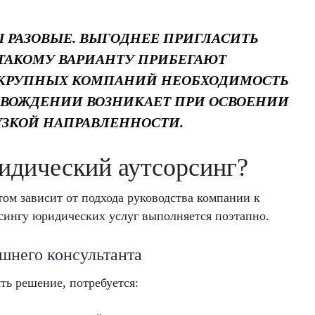
 РАЗОВЫЕ. ВЫГОДНЕЕ ПРИГЛАСИТЬ
 ТАКОМУ ВАРИАНТУ ПРИБЕГАЮТ
 КРУПНЫХ КОМПАНИЙ НЕОБХОДИМОСТЬ
ВОЖДЕНИИ ВОЗНИКАЕТ ПРИ ОСВОЕНИИ
УЗКОЙ НАПРАВЛЕННОСТИ.
идический аутсорсинг?
ом зависит от подхода руководства компании к
рсингу юридических услуг выполняется поэтапно.
шнего консультанта
ть решение, потребуется: