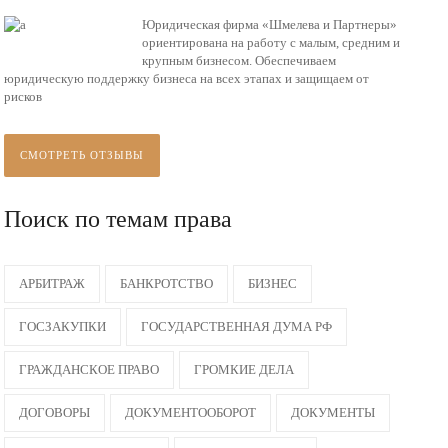
Юридическая фирма «Шмелева и Партнеры»
ориентирована на работу с малым, средним и
крупным бизнесом. Обеспечиваем
юридическую поддержку бизнеса на всех этапах и защищаем от
рисков
СМОТРЕТЬ ОТЗЫВЫ
Поиск по темам права
АРБИТРАЖ
БАНКРОТСТВО
БИЗНЕС
ГОСЗАКУПКИ
ГОСУДАРСТВЕННАЯ ДУМА РФ
ГРАЖДАНСКОЕ ПРАВО
ГРОМКИЕ ДЕЛА
ДОГОВОРЫ
ДОКУМЕНТООБОРОТ
ДОКУМЕНТЫ