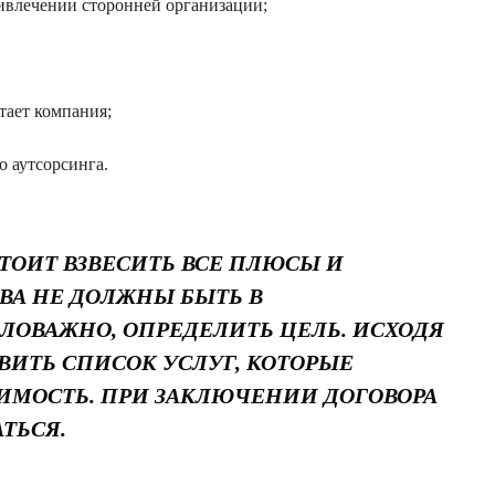
ивлечении сторонней организации;
тает компания;
 аутсорсинга.
ТОИТ ВЗВЕСИТЬ ВСЕ ПЛЮСЫ И
А НЕ ДОЛЖНЫ БЫТЬ В
ЛОВАЖНО, ОПРЕДЕЛИТЬ ЦЕЛЬ. ИСХОДЯ
АВИТЬ СПИСОК УСЛУГ, КОТОРЫЕ
ИМОСТЬ. ПРИ ЗАКЛЮЧЕНИИ ДОГОВОРА
ТЬСЯ.