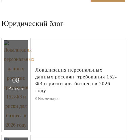
Юридический блог
Локализация персональных
данных россиян: требования 152-
08
ФЗ и риски для бизнеса в 2026
Август
году
0
Комментарии