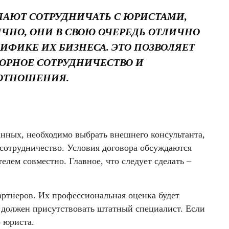
АЮТ СОТРУДНИЧАТЬ С ЮРИСТАМИ,
ЧНО, ОНИ В СВОЮ ОЧЕРЕДЬ ОТЛИЧНО
ИФИКЕ ИХ БИЗНЕСА. ЭТО ПОЗВОЛЯЕТ
ОРНОЕ СОТРУДНИЧЕСТВО И
ОТНОШЕНИЯ.
анных, необходимо выбрать внешнего консультанта,
сотрудничество. Условия договора обсуждаются
лем совместно. Главное, что следует сделать –
ртнеров. Их профессиональная оценка будет
а должен присутствовать штатный специалист. Если
о юриста.