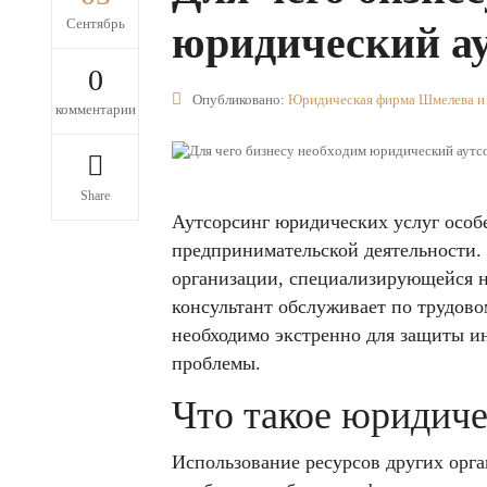
Сентябрь
юридический а
0
Опубликовано:
Юридическая фирма Шмелева и
комментарии
Share
Аутсорсинг юридических услуг особ
предпринимательской деятельности.
организации, специализирующейся н
консультант обслуживает по трудово
необходимо экстренно для защиты и
проблемы.
Что такое юридиче
Использование ресурсов других орг