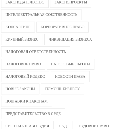
ЗАКОНОДАТЕЛЬСТВО
ЗАКОНОПРОЕКТЫ
ИНТЕЛЛЕКТУАЛЬНАЯ СОБСТВЕННОСТЬ
КОНСАЛТИНГ
КОРПОРАТИВНОЕ ПРАВО
КРУПНЫЙ БИЗНЕС
ЛИКВИДАЦИЯ БИЗНЕСА
НАЛОГОВАЯ ОТВЕТСТВЕННОСТЬ
НАЛОГОВОЕ ПРАВО
НАЛОГОВЫЕ ЛЬГОТЫ
НАЛОГОВЫЙ КОДЕКС
НОВОСТИ ПРАВА
НОВЫЕ ЗАКОНЫ
ПОМОЩЬ БИЗНЕСУ
ПОПРАВКИ К ЗАКОНАМ
ПРЕДСТАВИТЕЛЬСТВО В СУДЕ
СИСТЕМА ПРАВОСУДИЯ
СУД
ТРУДОВОЕ ПРАВО