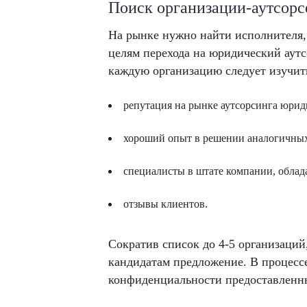
Поиск организации-аутсорс
На рынке нужно найти исполнителя,
целям перехода на юридический аутс
каждую организацию следует изучит
репутация на рынке аутсорсинга юрид
хороший опыт в решении аналогичных
специалисты в штате компании, обла
отзывы клиентов.
Сократив список до 4-5 организаций
кандидатам предложение. В процесс
конфиденциальности предоставленн