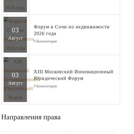
Форум в Сочи по недвижимости
03
2026 года
Август
0
Комментарии
XIII Московский Инновационный
03
Юридический Форум
Август
0
Комментарии
Направления права