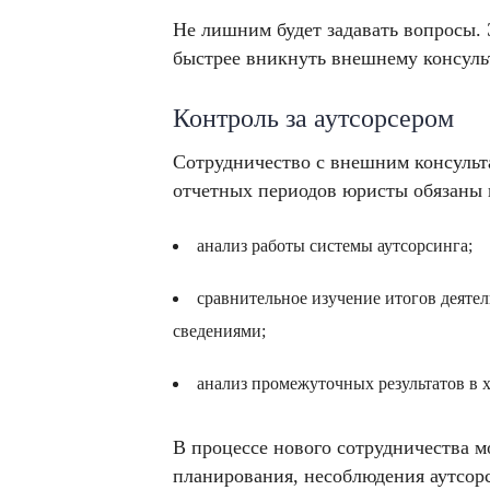
Не лишним будет задавать вопросы.
быстрее вникнуть внешнему консульт
Контроль за аутсорсером
Сотрудничество с внешним консульт
отчетных периодов юристы обязаны 
анализ работы системы аутсорсинга;
сравнительное изучение итогов деяте
сведениями;
анализ промежуточных результатов в х
В процессе нового сотрудничества м
планирования, несоблюдения аутсор