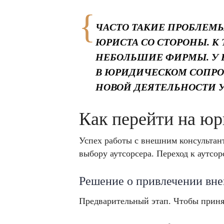
ЧАСТО ТАКИЕ ПРОБЛЕМЫ
ЮРИСТА СО СТОРОНЫ. К
НЕБОЛЬШИЕ ФИРМЫ. У
В ЮРИДИЧЕСКОМ СОПРО
НОВОЙ ДЕЯТЕЛЬНОСТИ 
Как перейти на юр
Успех работы с внешним консультант
выбору аутсорсера. Переход к аутсо
Решение о привлечении вне
Предварительный этап. Чтобы приня