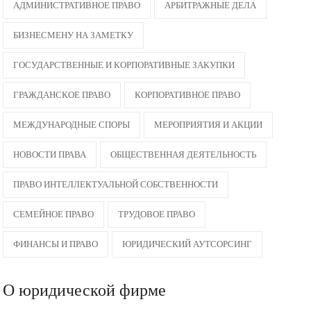
АДМИНИСТРАТИВНОЕ ПРАВО
АРБИТРАЖНЫЕ ДЕЛА
БИЗНЕСМЕНУ НА ЗАМЕТКУ
ГОСУДАРСТВЕННЫЕ И КОРПОРАТИВНЫЕ ЗАКУПКИ
ГРАЖДАНСКОЕ ПРАВО
КОРПОРАТИВНОЕ ПРАВО
МЕЖДУНАРОДНЫЕ СПОРЫ
МЕРОПРИЯТИЯ И АКЦИИ
НОВОСТИ ПРАВА
ОБЩЕСТВЕННАЯ ДЕЯТЕЛЬНОСТЬ
ПРАВО ИНТЕЛЛЕКТУАЛЬНОЙ СОБСТВЕННОСТИ
СЕМЕЙНОЕ ПРАВО
ТРУДОВОЕ ПРАВО
ФИНАНСЫ И ПРАВО
ЮРИДИЧЕСКИЙ АУТСОРСИНГ
О юридической фирме