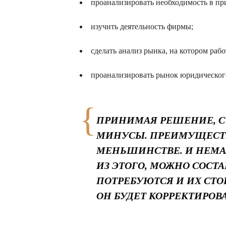
проанализировать необходимость в пр
изучить деятельность фирмы;
сделать анализ рынка, на котором рабо
проанализировать рынок юридического
ПРИНИМАЯ РЕШЕНИЕ, С
МИНУСЫ. ПРЕИМУЩЕСТВ
МЕНЬШИНСТВЕ. И НЕМА
ИЗ ЭТОГО, МОЖНО СОСТ
ПОТРЕБУЮТСЯ И ИХ СТО
ОН БУДЕТ КОРРЕКТИРОВА