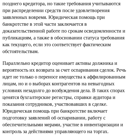
позднего кредитора, но такие требования учитываются
при распределении средств после удовлетворения
заявленных вовремя. Юридическая помощь при
банкротстве в этой части заключается в
доказательственной работе по срокам осведомленности и
публикациям, а также в обосновании статуса требования
как текущего, если это соответствует фактическим
обстоятельствам.
Параллельно кредитор оценивает активы должника и
вероятность их возврата за счет оспаривания сделок. Речь
идет не только о переносе имущества к аффилированным
лицам, но и о выборах контрагентов на невыгодных
условиях незадолго до возбуждения дела. В таких спорах
ценятся бухгалтерские регистры, справки аудитора и
показания сотрудников, участвовавших в сделке.
Юридическая помощь при банкротстве включает
подготовку заявлений об оспаривании, работу с
обеспечительными мерами, участие в инвентаризации и
контроль за действиями управляющего на торгах.