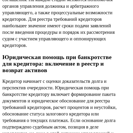
органов управления должника и арбитражного
управляющего, а также процессуальные возможности
кредиторов. Для реестра требований кредиторов
наибольшее значение имеют сроки подачи заявлений
после введения процедуры и порядок их рассмотрения
судом с участием управляющего и оппонирующих
кредиторов.
Юридическая помощь при банкротстве
для кредитора: включение в реестр и
возврат активов
Кредитор начинает с оценки доказательств долга и
перспектив очередности. Юридическая помощь при
банкротстве кредитору включает формирование пакета
документов и юридическое обоснование для реестра
требований кредиторов, расчет процентов и неустойки,
обоснование статуса залогового кредитора или
требования о текущих платежах. Если основание долга
подтверждено судебным актом, позиция в деле