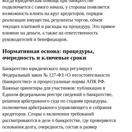
Когда юридическая помощь при банкротстве
подключается с самого начала, у стороны появляется
возможность влиять на круг кредиторов, порядок
реализации имущества, результаты торгов, объем
текущих платежей и расходы на процедуру. Это прямое
влияние на деньги, а также на ответственность
руководителей и бенефициаров.
Нормативная основа: процедуры,
очередность и ключевые сроки
Банкротство юридического лица регулирует
Федеральный закон № 127-ФЗ «О несостоятельности
(банкротстве)» и процессуальные нормы АПК РФ.
Важные ориентиры для участников: публикации в
Едином федеральном реестре сведений о банкротстве,
решения арбитражного суда по стадиям процедуры,
полномочия арбитражного управляющего и собрания
кредиторов. Споры о включении требований
рассматриваются в деле о банкротстве, где проверяются
основания долга, очередность, состав и размер