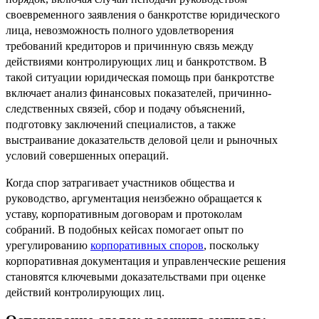
своевременного заявления о банкротстве юридического
лица, невозможность полного удовлетворения
требований кредиторов и причинную связь между
действиями контролирующих лиц и банкротством. В
такой ситуации юридическая помощь при банкротстве
включает анализ финансовых показателей, причинно-
следственных связей, сбор и подачу объяснений,
подготовку заключений специалистов, а также
выстраивание доказательств деловой цели и рыночных
условий совершенных операций.
Когда спор затрагивает участников общества и
руководство, аргументация неизбежно обращается к
уставу, корпоративным договорам и протоколам
собраний. В подобных кейсах помогает опыт по
урегулированию
корпоративных споров
, поскольку
корпоративная документация и управленческие решения
становятся ключевыми доказательствами при оценке
действий контролирующих лиц.