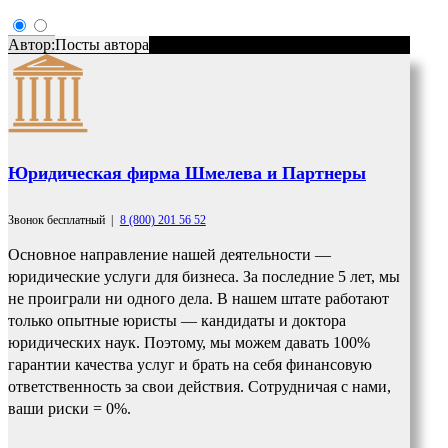
Автор:
Посты автора
Юридическая фирма Шмелева и Партнеры
Звонок бесплатный
|
8 (800) 201 56 52
Основное направление нашей деятельности —
юридические услуги для бизнеса. За последние 5 лет, мы
не проиграли ни одного дела. В нашем штате работают
только опытные юристы — кандидаты и доктора
юридических наук. Поэтому, мы можем давать 100%
гарантии качества услуг и брать на себя финансовую
ответственность за свои действия. Сотрудничая с нами,
ваши риски = 0%.