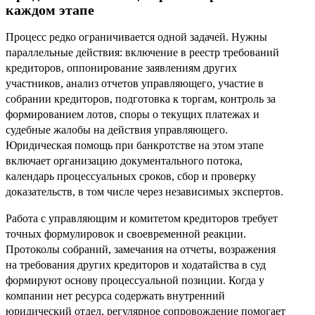
каждом этапе
Процесс редко ограничивается одной задачей. Нужны
параллельные действия: включение в реестр требований
кредиторов, оппонирование заявлениям других
участников, анализ отчетов управляющего, участие в
собрании кредиторов, подготовка к торгам, контроль за
формированием лотов, споры о текущих платежах и
судебные жалобы на действия управляющего.
Юридическая помощь при банкротстве на этом этапе
включает организацию документального потока,
календарь процессуальных сроков, сбор и проверку
доказательств, в том числе через независимых экспертов.
Работа с управляющим и комитетом кредиторов требует
точных формулировок и своевременной реакции.
Протоколы собраний, замечания на отчеты, возражения
на требования других кредиторов и ходатайства в суд
формируют основу процессуальной позиции. Когда у
компании нет ресурса содержать внутренний
юридический отдел, регулярное сопровождение помогает