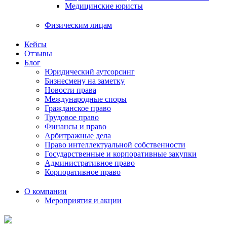
Медицинские юристы
Физическим лицам
Кейсы
Отзывы
Блог
Юридический аутсорсинг
Бизнесмену на заметку
Новости права
Международные споры
Гражданское право
Трудовое право
Финансы и право
Арбитражные дела
Право интеллектуальной собственности
Государственные и корпоративные закупки
Административное право
Корпоративное право
О компании
Мероприятия и акции