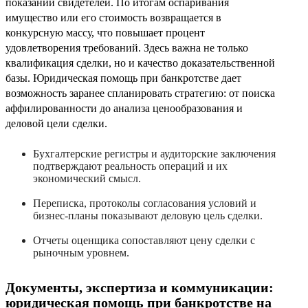
показаний свидетелей. По итогам оспаривания
имущество или его стоимость возвращается в
конкурсную массу, что повышает процент
удовлетворения требований. Здесь важна не только
квалификация сделки, но и качество доказательственной
базы. Юридическая помощь при банкротстве дает
возможность заранее спланировать стратегию: от поиска
аффилированности до анализа ценообразования и
деловой цели сделки.
Бухгалтерские регистры и аудиторские заключения
подтверждают реальность операций и их
экономический смысл.
Переписка, протоколы согласования условий и
бизнес-планы показывают деловую цель сделки.
Отчеты оценщика сопоставляют цену сделки с
рыночным уровнем.
Документы, экспертиза и коммуникации:
юридическая помощь при банкротстве на