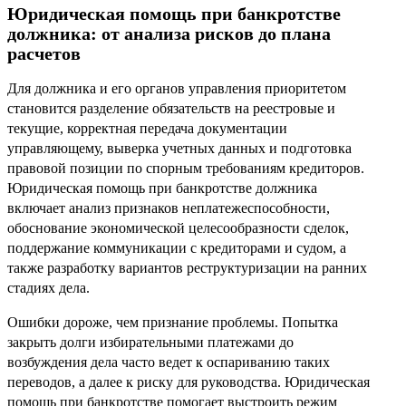
Юридическая помощь при банкротстве
должника: от анализа рисков до плана
расчетов
Для должника и его органов управления приоритетом
становится разделение обязательств на реестровые и
текущие, корректная передача документации
управляющему, выверка учетных данных и подготовка
правовой позиции по спорным требованиям кредиторов.
Юридическая помощь при банкротстве должника
включает анализ признаков неплатежеспособности,
обоснование экономической целесообразности сделок,
поддержание коммуникации с кредиторами и судом, а
также разработку вариантов реструктуризации на ранних
стадиях дела.
Ошибки дороже, чем признание проблемы. Попытка
закрыть долги избирательными платежами до
возбуждения дела часто ведет к оспариванию таких
переводов, а далее к риску для руководства. Юридическая
помощь при банкротстве помогает выстроить режим