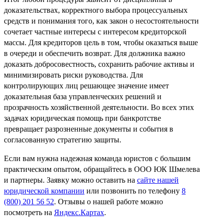
доказательствах, корректного выбора процессуальных
средств и понимания того, как закон о несостоятельности
сочетает частные интересы с интересом кредиторской
массы. Для кредиторов цель в том, чтобы оказаться выше
в очереди и обеспечить возврат. Для должника важно
доказать добросовестность, сохранить рабочие активы и
минимизировать риски руководства. Для
контролирующих лиц решающее значение имеет
доказательная база управленческих решений и
прозрачность хозяйственной деятельности. Во всех этих
задачах юридическая помощь при банкротстве
превращает разрозненные документы и события в
согласованную стратегию защиты.
Если вам нужна надежная команда юристов с большим
практическим опытом, обращайтесь в ООО ЮК Шмелева
и партнеры. Заявку можно оставить на
сайте нашей
юридической компании
или позвонить по телефону
8
(800) 201 56 52
. Отзывы о нашей работе можно
посмотреть на
Яндекс.Картах
.