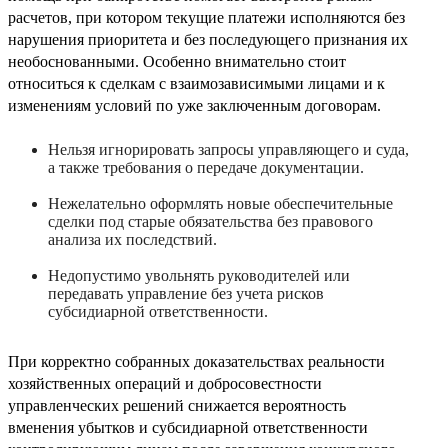
расчетов, при котором текущие платежи исполняются без
нарушения приоритета и без последующего признания их
необоснованными. Особенно внимательно стоит
относиться к сделкам с взаимозависимыми лицами и к
изменениям условий по уже заключенным договорам.
Нельзя игнорировать запросы управляющего и суда,
а также требования о передаче документации.
Нежелательно оформлять новые обеспечительные
сделки под старые обязательства без правового
анализа их последствий.
Недопустимо увольнять руководителей или
передавать управление без учета рисков
субсидиарной ответственности.
При корректно собранных доказательствах реальности
хозяйственных операций и добросовестности
управленческих решений снижается вероятность
вменения убытков и субсидиарной ответственности