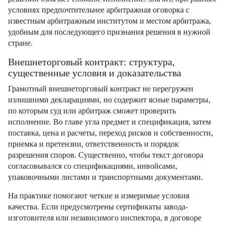
условиях предпочтительнее арбитражная оговорка с
известным арбитражным институтом и местом арбитража,
удобным для последующего признания решения в нужной
стране.
Внешнеторговый контракт: структура,
существенные условия и доказательства
Грамотный внешнеторговый контракт не перегружен
излишними декларациями, но содержит ясные параметры,
по которым суд или арбитраж сможет проверить
исполнение. Во главе угла предмет и спецификация, затем
поставка, цена и расчеты, переход рисков и собственности,
приемка и претензии, ответственность и порядок
разрешения споров. Существенно, чтобы текст договора
согласовывался со спецификациями, инвойсами,
упаковочными листами и транспортными документами.
На практике помогают четкие и измеримые условия
качества. Если предусмотрены сертификаты завода-
изготовителя или независимого инспектора, в договоре