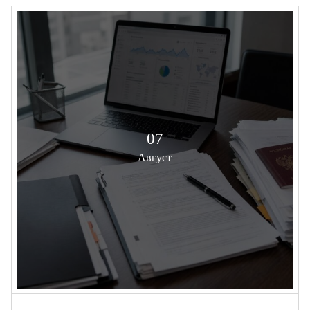
07
Август