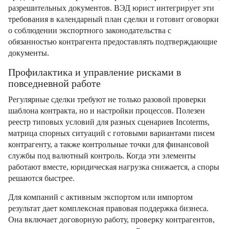
разрешительных документов. ВЭД юрист интегрирует эти
требования в календарный план сделки и готовит оговорки
о соблюдении экспортного законодательства с
обязанностью контрагента предоставлять подтверждающие
документы.
Профилактика и управление рисками в
повседневной работе
Регулярные сделки требуют не только разовой проверки
шаблона контракта, но и настройки процессов. Полезен
реестр типовых условий для разных сценариев Incoterms,
матрица спорных ситуаций с готовыми вариантами писем
контрагенту, а также контрольные точки для финансовой
службы под валютный контроль. Когда эти элементы
работают вместе, юридическая нагрузка снижается, а споры
решаются быстрее.
Для компаний с активным экспортом или импортом
результат дает комплексная правовая поддержка бизнеса.
Она включает договорную работу, проверку контрагентов,