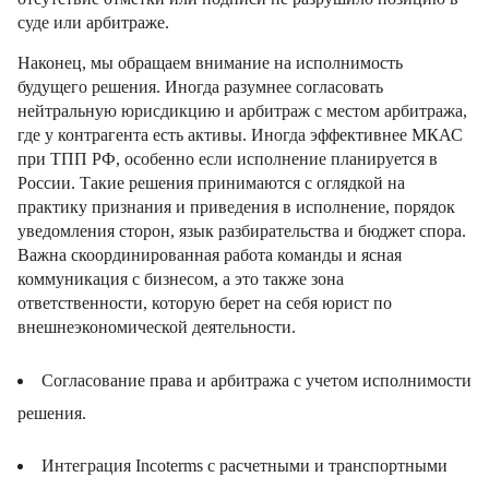
суде или арбитраже.
Наконец, мы обращаем внимание на исполнимость
будущего решения. Иногда разумнее согласовать
нейтральную юрисдикцию и арбитраж с местом арбитража,
где у контрагента есть активы. Иногда эффективнее МКАС
при ТПП РФ, особенно если исполнение планируется в
России. Такие решения принимаются с оглядкой на
практику признания и приведения в исполнение, порядок
уведомления сторон, язык разбирательства и бюджет спора.
Важна скоординированная работа команды и ясная
коммуникация с бизнесом, а это также зона
ответственности, которую берет на себя юрист по
внешнеэкономической деятельности.
Согласование права и арбитража с учетом исполнимости
решения.
Интеграция Incoterms с расчетными и транспортными