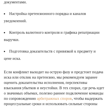
документами.
Настройка претензионного порядка и каналов
уведомлений.
Контроль валютного контроля и графика репатриации
выручки.
Подготовка доказательств с привязкой к предмету и
цене иска.
Если конфликт выходит на острую фазу и предстоит подача
иска или отклик на претензию, мы рекомендуем заранее
оценить доказательства исполнения, перспективы
взыскания убытков и неустойки. В тех спорах, где речь идет
о значимых объемах, полезно раннее подключение команды
по сопровождению
арбитражных споров
, чтобы выдержать
процессуальные сроки и использовать сильные стороны