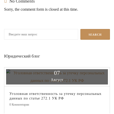
No Comments
Sorry, the comment form is closed at this time.
Юридический блог
07
Август
Уголовная ответственность за утечку персональных
данных по статье 272.1 УК РФ
0
Комментарии