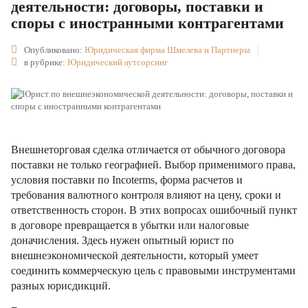
деятельности: договоры, поставки и
споры с иностранными контрагентами
Опубликовано:
Юридическая фирма Шмелева и Партнеры
в рубрике:
Юридический аутсорсинг
Внешнеторговая сделка отличается от обычного договора
поставки не только географией. Выбор применимого права,
условия поставки по Incoterms, форма расчетов и
требования валютного контроля влияют на цену, сроки и
ответственность сторон. В этих вопросах ошибочный пункт
в договоре превращается в убытки или налоговые
доначисления. Здесь нужен опытный юрист по
внешнеэкономической деятельности, который умеет
соединить коммерческую цель с правовыми инструментами
разных юрисдикций.