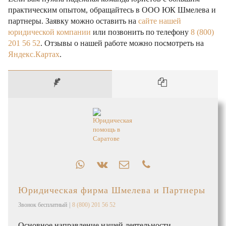
практическим опытом, обращайтесь в ООО ЮК Шмелева и
партнеры. Заявку можно оставить на
сайте нашей
юридической компании
или позвонить по телефону
8 (800)
201 56 52
. Отзывы о нашей работе можно посмотреть на
Яндекс.Картах
.
Юридическая фирма Шмелева и Партнеры
Звонок бесплатный
|
8 (800) 201 56 52
Основное направление нашей деятельности —