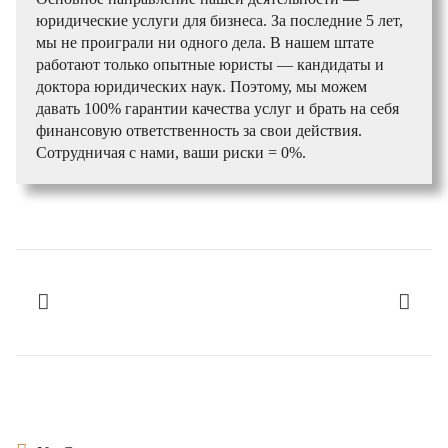
юридические услуги для бизнеса. За последние 5 лет,
мы не проиграли ни одного дела. В нашем штате
работают только опытные юристы — кандидаты и
доктора юридических наук. Поэтому, мы можем
давать 100% гарантии качества услуг и брать на себя
финансовую ответственность за свои действия.
Сотрудничая с нами, ваши риски = 0%.