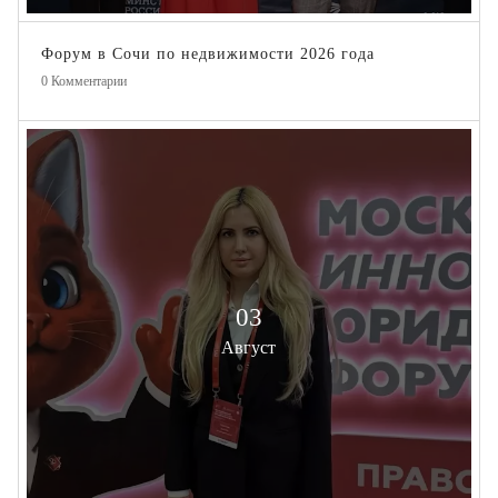
Форум в Сочи по недвижимости 2026 года
0
Комментарии
03
Август