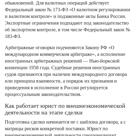
обыкновений. Для валютных операций действует
Федеральный закон № 173-ФЗ «О валютном регулировании
и валютном контроле» и подзаконные акты Банка России.
Экспортные ограничения подпадают под законодательство
об экспортном контроле, в том числе Федеральный закон №
183-ФЗ.
Арбитражные оговорки подчиняются Закону РФ «О
международном коммерческом арбитраже», а исполнение
иностранных арбитражных решений — Нью‑йоркской
конвенции 1958 года. Судебные решения иностранных
судов признаются при наличии международного договора
или принципа взаимности, а порядок их признания и
приведения в исполнение в России регулируется
процессуальным законодательством.
Как работает юрист по внешнеэкономической
деятельности на этапе сделки
Подготовка сделки начинается не с шаблона договора, а с
матрицы рисков конкретной поставки. Юрист по
внешнеэкономической деятельности синхронизирует