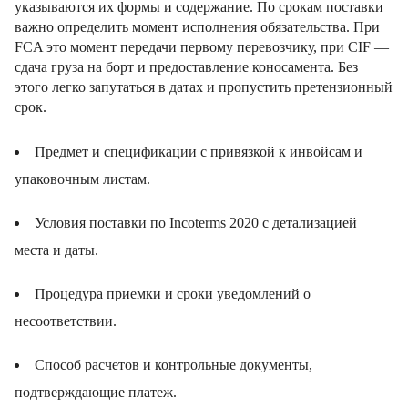
указываются их формы и содержание. По срокам поставки
важно определить момент исполнения обязательства. При
FCA это момент передачи первому перевозчику, при CIF —
сдача груза на борт и предоставление коносамента. Без
этого легко запутаться в датах и пропустить претензионный
срок.
Предмет и спецификации с привязкой к инвойсам и
упаковочным листам.
Условия поставки по Incoterms 2020 с детализацией
места и даты.
Процедура приемки и сроки уведомлений о
несоответствии.
Способ расчетов и контрольные документы,
подтверждающие платеж.