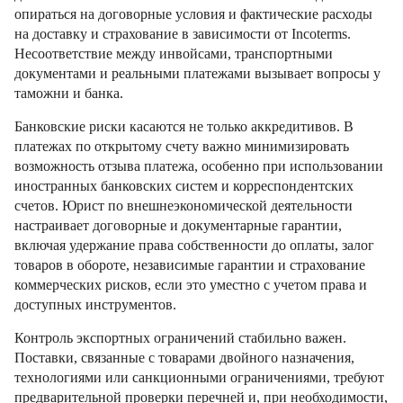
опираться на договорные условия и фактические расходы
на доставку и страхование в зависимости от Incoterms.
Несоответствие между инвойсами, транспортными
документами и реальными платежами вызывает вопросы у
таможни и банка.
Банковские риски касаются не только аккредитивов. В
платежах по открытому счету важно минимизировать
возможность отзыва платежа, особенно при использовании
иностранных банковских систем и корреспондентских
счетов. Юрист по внешнеэкономической деятельности
настраивает договорные и документарные гарантии,
включая удержание права собственности до оплаты, залог
товаров в обороте, независимые гарантии и страхование
коммерческих рисков, если это уместно с учетом права и
доступных инструментов.
Контроль экспортных ограничений стабильно важен.
Поставки, связанные с товарами двойного назначения,
технологиями или санкционными ограничениями, требуют
предварительной проверки перечней и, при необходимости,