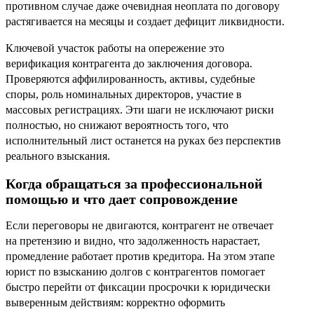
противном случае даже очевидная неоплата по договору
растягивается на месяцы и создает дефицит ликвидности.
Ключевой участок работы на опережение это
верификация контрагента до заключения договора.
Проверяются аффилированность, активы, судебные
споры, роль номинальных директоров, участие в
массовых регистрациях. Эти шаги не исключают риски
полностью, но снижают вероятность того, что
исполнительный лист останется на руках без перспектив
реального взыскания.
Когда обращаться за профессиональной
помощью и что дает сопровождение
Если переговоры не двигаются, контрагент не отвечает
на претензию и видно, что задолженность нарастает,
промедление работает против кредитора. На этом этапе
юрист по взысканию долгов с контрагентов помогает
быстро перейти от фиксации просрочки к юридически
выверенным действиям: корректно оформить