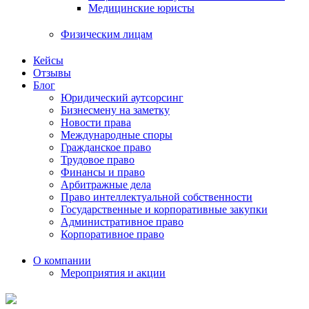
Медицинские юристы
Физическим лицам
Кейсы
Отзывы
Блог
Юридический аутсорсинг
Бизнесмену на заметку
Новости права
Международные споры
Гражданское право
Трудовое право
Финансы и право
Арбитражные дела
Право интеллектуальной собственности
Государственные и корпоративные закупки
Административное право
Корпоративное право
О компании
Мероприятия и акции