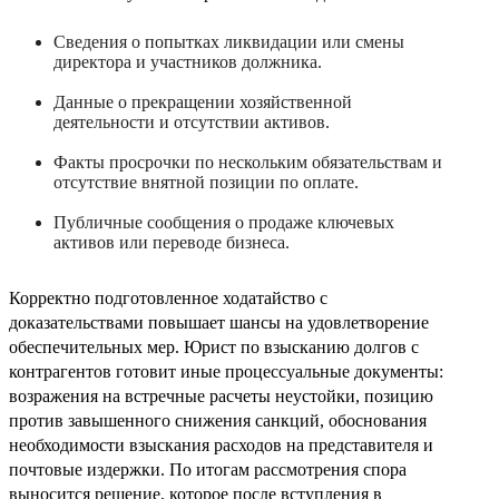
Сведения о попытках ликвидации или смены
директора и участников должника.
Данные о прекращении хозяйственной
деятельности и отсутствии активов.
Факты просрочки по нескольким обязательствам и
отсутствие внятной позиции по оплате.
Публичные сообщения о продаже ключевых
активов или переводе бизнеса.
Корректно подготовленное ходатайство с
доказательствами повышает шансы на удовлетворение
обеспечительных мер. Юрист по взысканию долгов с
контрагентов готовит иные процессуальные документы:
возражения на встречные расчеты неустойки, позицию
против завышенного снижения санкций, обоснования
необходимости взыскания расходов на представителя и
почтовые издержки. По итогам рассмотрения спора
выносится решение, которое после вступления в