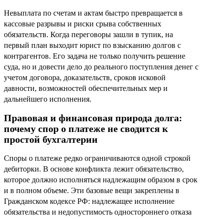
Невыплата по счетам и актам быстро превращается в
кассовые разрывы и риски срыва собственных
обязательств. Когда переговоры зашли в тупик, на
первый план выходит юрист по взысканию долгов с
контрагентов. Его задача не только получить решение
суда, но и довести дело до реального поступления денег с
учетом договора, доказательств, сроков исковой
давности, возможностей обеспечительных мер и
дальнейшего исполнения.
Правовая и финансовая природа долга:
почему спор о платеже не сводится к
простой бухгалтерии
Споры о платеже редко ограничиваются одной строкой
дебиторки. В основе конфликта лежит обязательство,
которое должно исполняться надлежащим образом в срок
и в полном объеме. Эти базовые вещи закреплены в
Гражданском кодексе РФ: надлежащее исполнение
обязательства и недопустимость одностороннего отказа