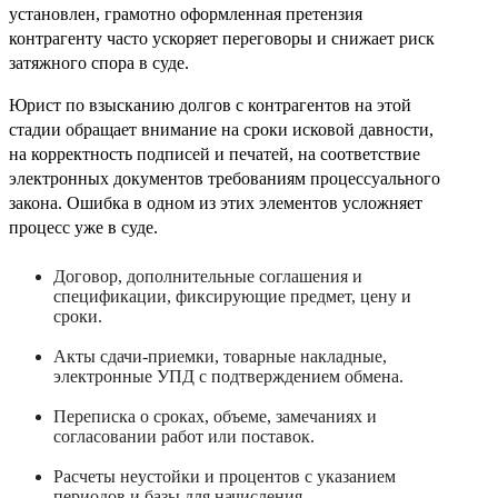
установлен, грамотно оформленная претензия
контрагенту часто ускоряет переговоры и снижает риск
затяжного спора в суде.
Юрист по взысканию долгов с контрагентов на этой
стадии обращает внимание на сроки исковой давности,
на корректность подписей и печатей, на соответствие
электронных документов требованиям процессуального
закона. Ошибка в одном из этих элементов усложняет
процесс уже в суде.
Договор, дополнительные соглашения и
спецификации, фиксирующие предмет, цену и
сроки.
Акты сдачи-приемки, товарные накладные,
электронные УПД с подтверждением обмена.
Переписка о сроках, объеме, замечаниях и
согласовании работ или поставок.
Расчеты неустойки и процентов с указанием
периодов и базы для начисления.