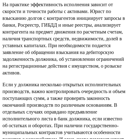
На практике эффективность исполнения зависит от
скорости и точности работы с активами. Юрист по
взысканию долгов с контрагентов инициирует запросы в
банки, Росреестр, ГИБДД и иные реестры, анализирует
контрагента на предмет движения по расчетным счетам,
наличия транспортных средств, недвижимости, долей в
уставных капиталах. При необходимости подается
заявление об обращении взыскания на дебиторскую
задолженность должника, об установлении ограничений
на регистрационные действия с имуществом, о розыске
активов.
Если у должника несколько открытых исполнительных
производств, важно контролировать очередность и объем
поступающих сумм, а также проверять законность
окончаний производств по различным основаниям. В
отдельных случаях оправдано предъявление
исполнительного листа в банк должника, если известно
об остатках и оборотах. При наличии государственно-
муниципальных контрактов учитываются особенности