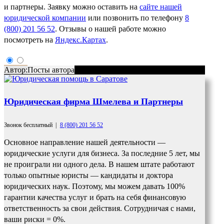
и партнеры. Заявку можно оставить на
сайте нашей
юридической компании
или позвонить по телефону
8
(800) 201 56 52
. Отзывы о нашей работе можно
посмотреть на
Яндекс.Картах
.
Автор:
Посты автора
Юридическая фирма Шмелева и Партнеры
Звонок бесплатный
|
8 (800) 201 56 52
Основное направление нашей деятельности —
юридические услуги для бизнеса. За последние 5 лет, мы
не проиграли ни одного дела. В нашем штате работают
только опытные юристы — кандидаты и доктора
юридических наук. Поэтому, мы можем давать 100%
гарантии качества услуг и брать на себя финансовую
ответственность за свои действия. Сотрудничая с нами,
ваши риски = 0%.