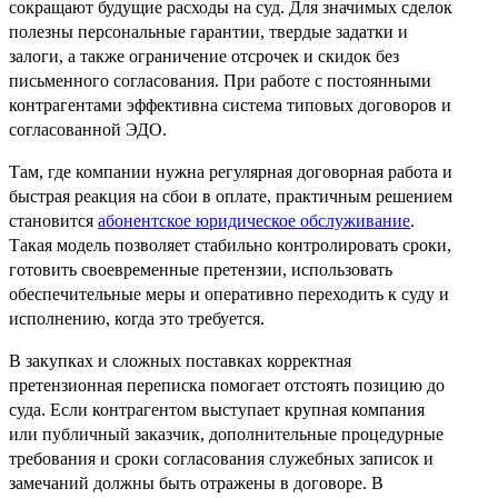
сокращают будущие расходы на суд. Для значимых сделок
полезны персональные гарантии, твердые задатки и
залоги, а также ограничение отсрочек и скидок без
письменного согласования. При работе с постоянными
контрагентами эффективна система типовых договоров и
согласованной ЭДО.
Там, где компании нужна регулярная договорная работа и
быстрая реакция на сбои в оплате, практичным решением
становится
абонентское юридическое обслуживание
.
Такая модель позволяет стабильно контролировать сроки,
готовить своевременные претензии, использовать
обеспечительные меры и оперативно переходить к суду и
исполнению, когда это требуется.
В закупках и сложных поставках корректная
претензионная переписка помогает отстоять позицию до
суда. Если контрагентом выступает крупная компания
или публичный заказчик, дополнительные процедурные
требования и сроки согласования служебных записок и
замечаний должны быть отражены в договоре. В