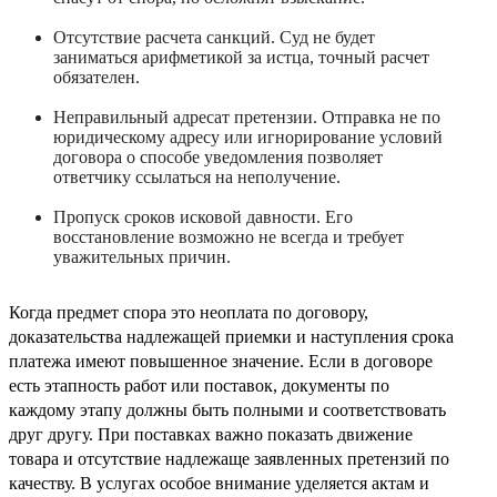
Отсутствие расчета санкций. Суд не будет
заниматься арифметикой за истца, точный расчет
обязателен.
Неправильный адресат претензии. Отправка не по
юридическому адресу или игнорирование условий
договора о способе уведомления позволяет
ответчику ссылаться на неполучение.
Пропуск сроков исковой давности. Его
восстановление возможно не всегда и требует
уважительных причин.
Когда предмет спора это неоплата по договору,
доказательства надлежащей приемки и наступления срока
платежа имеют повышенное значение. Если в договоре
есть этапность работ или поставок, документы по
каждому этапу должны быть полными и соответствовать
друг другу. При поставках важно показать движение
товара и отсутствие надлежаще заявленных претензий по
качеству. В услугах особое внимание уделяется актам и