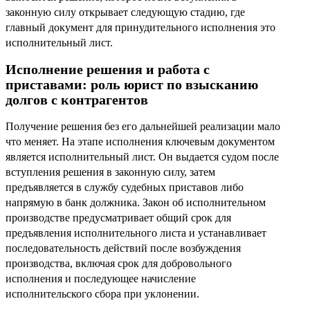
законную силу открывает следующую стадию, где
главный документ для принудительного исполнения это
исполнительный лист.
Исполнение решения и работа с
приставами: роль юрист по взысканию
долгов с контрагентов
Получение решения без его дальнейшей реализации мало
что меняет. На этапе исполнения ключевым документом
является исполнительный лист. Он выдается судом после
вступления решения в законную силу, затем
предъявляется в службу судебных приставов либо
напрямую в банк должника. Закон об исполнительном
производстве предусматривает общий срок для
предъявления исполнительного листа и устанавливает
последовательность действий после возбуждения
производства, включая срок для добровольного
исполнения и последующее начисление
исполнительского сбора при уклонении.