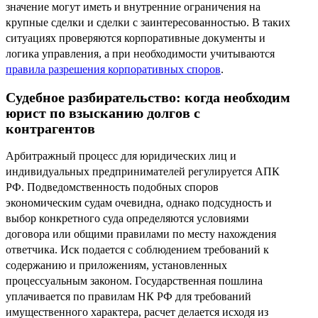
значение могут иметь и внутренние ограничения на
крупные сделки и сделки с заинтересованностью. В таких
ситуациях проверяются корпоративные документы и
логика управления, а при необходимости учитываются
правила разрешения корпоративных споров
.
Судебное разбирательство: когда необходим
юрист по взысканию долгов с
контрагентов
Арбитражный процесс для юридических лиц и
индивидуальных предпринимателей регулируется АПК
РФ. Подведомственность подобных споров
экономическим судам очевидна, однако подсудность и
выбор конкретного суда определяются условиями
договора или общими правилами по месту нахождения
ответчика. Иск подается с соблюдением требований к
содержанию и приложениям, установленных
процессуальным законом. Государственная пошлина
уплачивается по правилам НК РФ для требований
имущественного характера, расчет делается исходя из