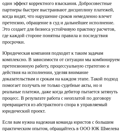
один эффект корректного взыскания. Добросовестные
партнеры быстрее выстраивают дисциплину платежей,
когда видят, что нарушение сроков немедленно влечет
претензию, обращение в суд и дальнейшее исполнение.
Это создает для бизнеса устойчивую практику расчетов,
где каждой стороне понятны правила и последствия
просрочки.
Юридическая компания подходит к таким задачам
комплексно. В зависимости от ситуации мы комбинируем
претензионную работу, процессуальную стратегию и
действия на исполнении, уделяя внимание
доказательствам и срокам на каждом этапе. Такой подход
помогает получать не только судебные акты, но и
реальные платежи, даже когда дебитор пытается затянуть
процесс. В результате работа с неоплатой по договору
превращается из абстрактного спора в управляемый
юридический проект.
Если вам нужна надежная команда юристов с большим
практическим опытом, обращайтесь в ООО ЮК Шмелева