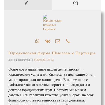
Юридическая фирма Шмелева и Партнеры
Звонок бесплатный
|
8 (800) 201 56 52
Основное направление нашей деятельности —
юридические услуги для бизнеса. За последние 5 лет,
мы не проиграли ни одного дела. В нашем штате
работают только опытные юристы — кандидаты и
доктора юридических наук. Поэтому, мы можем
давать 100% гарантии качества услуг и брать на себя
финансовую ответственность за свои действия.