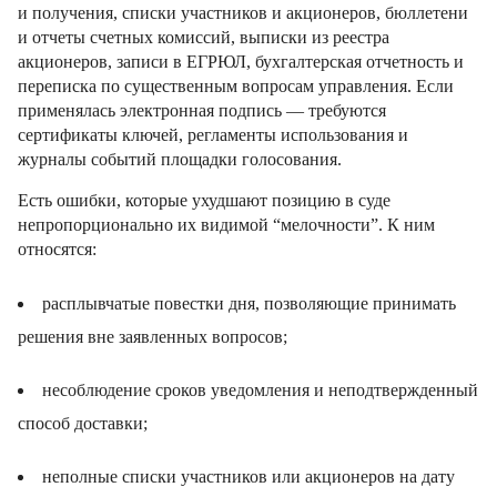
и получения, списки участников и акционеров, бюллетени
и отчеты счетных комиссий, выписки из реестра
акционеров, записи в ЕГРЮЛ, бухгалтерская отчетность и
переписка по существенным вопросам управления. Если
применялась электронная подпись — требуются
сертификаты ключей, регламенты использования и
журналы событий площадки голосования.
Есть ошибки, которые ухудшают позицию в суде
непропорционально их видимой “мелочности”. К ним
относятся:
расплывчатые повестки дня, позволяющие принимать
решения вне заявленных вопросов;
несоблюдение сроков уведомления и неподтвержденный
способ доставки;
неполные списки участников или акционеров на дату