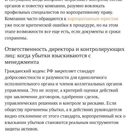
органов и повестку компании, разумно вовлекать
профильных специалистов по корпоративному праву.
Компании часто обращаются к
корпоративным юристам
уже после критической ошибки в процедуре, но на этом
этапе возможности все еще есть, если документы и сроки
сохранены.
Ответственность директора и контролирующих
лиц: когда убытки взыскиваются с
менеджмента
Гражданский кодекс РФ закрепляет стандарт
добросовестности и разумности для единоличного
исполнительного органа и членов коллегиальных органов
управления. Это не лозунг, а критерий оценки действий
при заключении договоров, одобрении сделок,
управленческих решениях и контроле за рисками. Если
обществу причинены убытки, а в действиях руководителя
видно отклонение от этого стандарта, корпоративный иск о
взыскании убытков становится реальным инструментом
защиты активов.