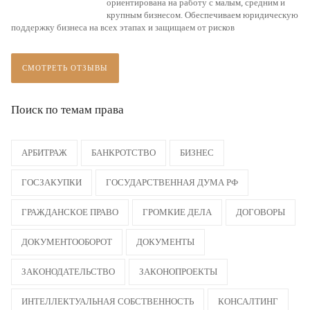
ориентирована на работу с малым, средним и
крупным бизнесом. Обеспечиваем юридическую
поддержку бизнеса на всех этапах и защищаем от рисков
СМОТРЕТЬ ОТЗЫВЫ
Поиск по темам права
АРБИТРАЖ
БАНКРОТСТВО
БИЗНЕС
ГОСЗАКУПКИ
ГОСУДАРСТВЕННАЯ ДУМА РФ
ГРАЖДАНСКОЕ ПРАВО
ГРОМКИЕ ДЕЛА
ДОГОВОРЫ
ДОКУМЕНТООБОРОТ
ДОКУМЕНТЫ
ЗАКОНОДАТЕЛЬСТВО
ЗАКОНОПРОЕКТЫ
ИНТЕЛЛЕКТУАЛЬНАЯ СОБСТВЕННОСТЬ
КОНСАЛТИНГ