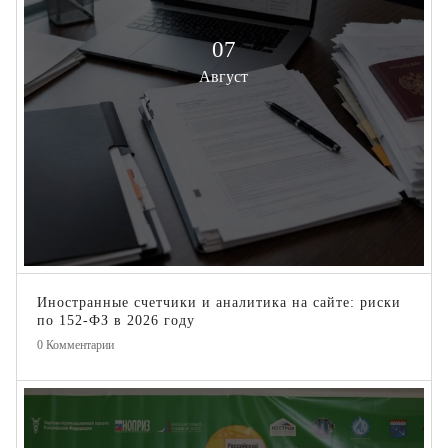
07
Август
Иностранные счетчики и аналитика на сайте: риски
по 152-ФЗ в 2026 году
0
Комментарии