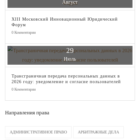
Август
XIII Московский Инновационный Юридический
Форум
0
Комментарии
29
Июль
Трансграничная передача персональных данных в
2026 году: уведомление и согласие пользователей
0
Комментарии
Направления права
АДМИНИСТРАТИВНОЕ ПРАВО
АРБИТРАЖНЫЕ ДЕЛА