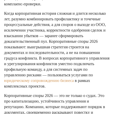
комплаенс-проверки.
Когда корпоративная история сложная и длится несколько
лет, разумно комбинировать профилактику и точечные
процессуальные действия, а для споров о выходе из ООО,
исключении участника, корректности одобрения сделок и
взыскании убытков — заранее сформировать
доказательственный пул. Корпоративные споры 2026
показывают: выигрышная стратегия строится на
документах и последовательности, а не на повышении
градуса конфликта. В вопросах корпоративного управления
и урегулирования конфликтов уместно подключать
профильную команду, а для системных задач по
управлению рисками — пользоваться услугами по
юридическому сопровождению бизнеса
в рамках
комплексных проектов.
Корпоративные споры 2026 — это не только о судах. Это
про капитализацию, устойчивость управления и
репутацию. Компании, которые поддерживают порядок в
документах, своевременно раскрывают повестку и