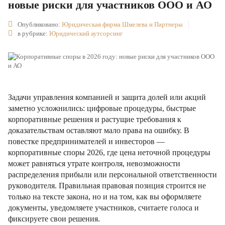
новые риски для участников ООО и АО
Опубликовано:
Юридическая фирма Шмелева и Партнеры
в рубрике:
Юридический аутсорсинг
Задачи управления компанией и защита долей или акций
заметно усложнились: цифровые процедуры, быстрые
корпоративные решения и растущие требования к
доказательствам оставляют мало права на ошибку. В
повестке предпринимателей и инвесторов —
корпоративные споры 2026, где цена неточной процедуры
может равняться утрате контроля, невозможности
распределения прибыли или персональной ответственности
руководителя. Правильная правовая позиция строится не
только на тексте закона, но и на том, как вы оформляете
документы, уведомляете участников, считаете голоса и
фиксируете свои решения.