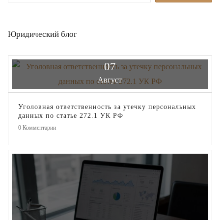
Юридический блог
07
Август
Уголовная ответственность за утечку персональных
данных по статье 272.1 УК РФ
0
Комментарии