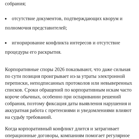
собрания;
отсутствие документов, подтверждающих кворум и
полномочия представителей;
игнорирование конфликта интересов и отсутствие
процедуры его раскрытия.
Корпоративные споры 2026 показывают, что даже сильная
по сути позиция проигрывает из-за утраты электронной
переписки, неподписанных протоколов или невыверенных
списков. Сроки обращений по корпоративным искам часто
короче обычных, особенно при оспаривании решений
собрания, поэтому фиксация даты выявления нарушения и
аккуратная работа с претензиями и уведомлениями влияют
на судьбу требований.
Когда корпоративный конфликт длится и затрагивает
операционные договоры, компаниям помогает регулярное