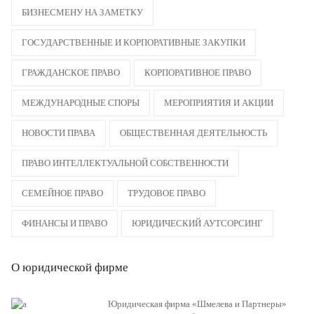
БИЗНЕСМЕНУ НА ЗАМЕТКУ
ГОСУДАРСТВЕННЫЕ И КОРПОРАТИВНЫЕ ЗАКУПКИ
ГРАЖДАНСКОЕ ПРАВО
КОРПОРАТИВНОЕ ПРАВО
МЕЖДУНАРОДНЫЕ СПОРЫ
МЕРОПРИЯТИЯ И АКЦИИ
НОВОСТИ ПРАВА
ОБЩЕСТВЕННАЯ ДЕЯТЕЛЬНОСТЬ
ПРАВО ИНТЕЛЛЕКТУАЛЬНОЙ СОБСТВЕННОСТИ
СЕМЕЙНОЕ ПРАВО
ТРУДОВОЕ ПРАВО
ФИНАНСЫ И ПРАВО
ЮРИДИЧЕСКИЙ АУТСОРСИНГ
О юридической фирме
Юридическая фирма «Шмелева и Партнеры»