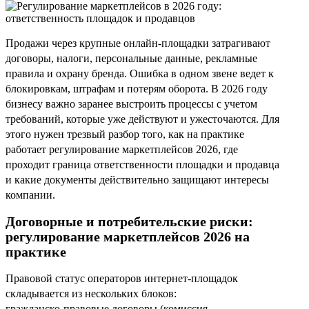
Продажи через крупные онлайн‑площадки затрагивают
договоры, налоги, персональные данные, рекламные
правила и охрану бренда. Ошибка в одном звене ведет к
блокировкам, штрафам и потерям оборота. В 2026 году
бизнесу важно заранее выстроить процессы с учетом
требований, которые уже действуют и ужесточаются. Для
этого нужен трезвый разбор того, как на практике
работает регулирование маркетплейсов 2026, где
проходит граница ответственности площадки и продавца
и какие документы действительно защищают интересы
компании.
Договорные и потребительские риски:
регулирование маркетплейсов 2026 на
практике
Правовой статус операторов интернет‑площадок
складывается из нескольких блоков:
гражданско‑правовые договоры (комиссия,