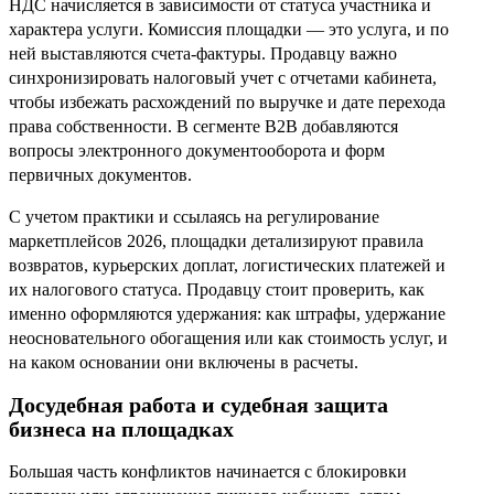
НДС начисляется в зависимости от статуса участника и
характера услуги. Комиссия площадки — это услуга, и по
ней выставляются счета-фактуры. Продавцу важно
синхронизировать налоговый учет с отчетами кабинета,
чтобы избежать расхождений по выручке и дате перехода
права собственности. В сегменте B2B добавляются
вопросы электронного документооборота и форм
первичных документов.
С учетом практики и ссылаясь на регулирование
маркетплейсов 2026, площадки детализируют правила
возвратов, курьерских доплат, логистических платежей и
их налогового статуса. Продавцу стоит проверить, как
именно оформляются удержания: как штрафы, удержание
неосновательного обогащения или как стоимость услуг, и
на каком основании они включены в расчеты.
Досудебная работа и судебная защита
бизнеса на площадках
Большая часть конфликтов начинается с блокировки