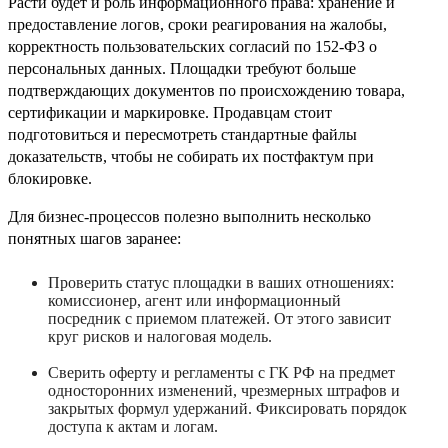
Расти будет и роль информационного права: хранение и
предоставление логов, сроки реагирования на жалобы,
корректность пользовательских согласий по 152‑ФЗ о
персональных данных. Площадки требуют больше
подтверждающих документов по происхождению товара,
сертификации и маркировке. Продавцам стоит
подготовиться и пересмотреть стандартные файлы
доказательств, чтобы не собирать их постфактум при
блокировке.
Для бизнес‑процессов полезно выполнить несколько
понятных шагов заранее:
Проверить статус площадки в ваших отношениях:
комиссионер, агент или информационный
посредник с приемом платежей. От этого зависит
круг рисков и налоговая модель.
Сверить оферту и регламенты с ГК РФ на предмет
односторонних изменений, чрезмерных штрафов и
закрытых формул удержаний. Фиксировать порядок
доступа к актам и логам.