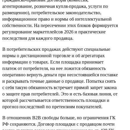
агентирование, розничная купля‑продажа, услуги по
размещению), потребительское законодательство,
информационное право и нормы об интеллектуальной
собственности. На пересечении этих блоков формируется
регулирование маркетплейсов 2026 и практические
последствия для каждого продавца.
В потребительских продажах действуют специальные
нормы о дистанционной торговле и об агрегаторах
информации о товарах. Если площадка принимает
платеж от потребителя, на нее ложится обязанность
оперативно вернуть деньги при несостоявшейся поставке
и раскрывать точные данные о продавце. Попытка снять
с себя такую обязанность встречает прямой запрет закона
о защите прав потребителей. Это и есть базовая линия, от
которой рассчитывается ответственность площадки и
прогноз последствий по претензиям покупателей.
В отношениях B2B свободы больше, но ограничения ГК
РФ сохраняются. Договор площадки с продавцом почти