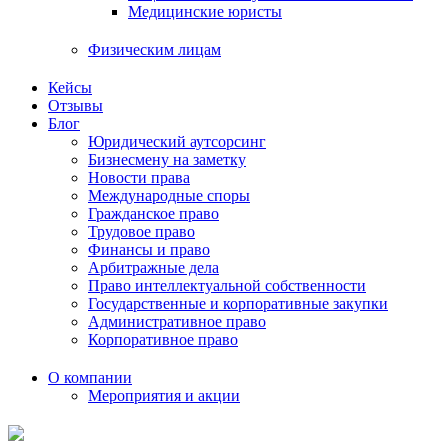
Медицинские юристы
Физическим лицам
Кейсы
Отзывы
Блог
Юридический аутсорсинг
Бизнесмену на заметку
Новости права
Международные споры
Гражданское право
Трудовое право
Финансы и право
Арбитражные дела
Право интеллектуальной собственности
Государственные и корпоративные закупки
Административное право
Корпоративное право
О компании
Мероприятия и акции