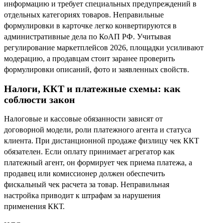
информацию и требует специальных предупреждений в
отдельных категориях товаров. Неправильные
формулировки в карточке легко конвертируются в
административные дела по КоАП РФ. Учитывая
регулирование маркетплейсов 2026, площадки усиливают
модерацию, а продавцам стоит заранее проверить
формулировки описаний, фото и заявленных свойств.
Налоги, ККТ и платежные схемы: как
соблюсти закон
Налоговые и кассовые обязанности зависят от
договорной модели, роли платежного агента и статуса
клиента. При дистанционной продаже физлицу чек ККТ
обязателен. Если оплату принимает агрегатор как
платежный агент, он формирует чек приема платежа, а
продавец или комиссионер должен обеспечить
фискальный чек расчета за товар. Неправильная
настройка приводит к штрафам за нарушения
применения ККТ.