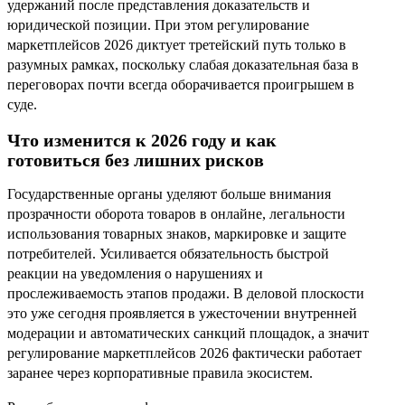
удержаний после представления доказательств и
юридической позиции. При этом регулирование
маркетплейсов 2026 диктует третейский путь только в
разумных рамках, поскольку слабая доказательная база в
переговорах почти всегда оборачивается проигрышем в
суде.
Что изменится к 2026 году и как
готовиться без лишних рисков
Государственные органы уделяют больше внимания
прозрачности оборота товаров в онлайне, легальности
использования товарных знаков, маркировке и защите
потребителей. Усиливается обязательность быстрой
реакции на уведомления о нарушениях и
прослеживаемость этапов продажи. В деловой плоскости
это уже сегодня проявляется в ужесточении внутренней
модерации и автоматических санкций площадок, а значит
регулирование маркетплейсов 2026 фактически работает
заранее через корпоративные правила экосистем.