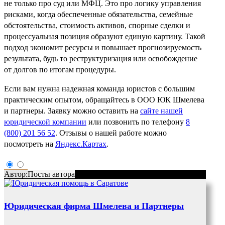
не только про суд или МФЦ. Это про логику управления
рисками, когда обеспеченные обязательства, семейные
обстоятельства, стоимость активов, спорные сделки и
процессуальная позиция образуют единую картину. Такой
подход экономит ресурсы и повышает прогнозируемость
результата, будь то реструктуризация или освобождение
от долгов по итогам процедуры.
Если вам нужна надежная команда юристов с большим
практическим опытом, обращайтесь в ООО ЮК Шмелева
и партнеры. Заявку можно оставить на
сайте нашей
юридической компании
или позвонить по телефону
8
(800) 201 56 52
. Отзывы о нашей работе можно
посмотреть на
Яндекс.Картах
.
Автор:
Посты автора
Юридическая фирма Шмелева и Партнеры