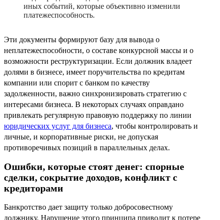
иных событий, которые объективно изменили
платежеспособность.
Эти документы формируют базу для вывода о
неплатежеспособности, о составе конкурсной массы и о
возможности реструктуризации. Если должник владеет
долями в бизнесе, имеет поручительства по кредитам
компании или спорит с банком по качеству
задолженности, важно синхронизировать стратегию с
интересами бизнеса. В некоторых случаях оправдано
привлекать регулярную правовую поддержку по линии
юридических услуг для бизнеса
, чтобы контролировать и
личные, и корпоративные риски, не допуская
противоречивых позиций в параллельных делах.
Ошибки, которые стоят денег: спорные
сделки, сокрытие доходов, конфликт с
кредиторами
Банкротство дает защиту только добросовестному
должнику. Нарушение этого принципа приводит к потере