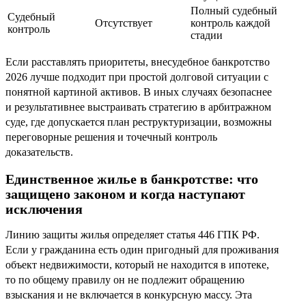
Полный судебный
Судебный
Отсутствует
контроль каждой
контроль
стадии
Если расставлять приоритеты, внесудебное банкротство
2026 лучше подходит при простой долговой ситуации с
понятной картиной активов. В иных случаях безопаснее
и результативнее выстраивать стратегию в арбитражном
суде, где допускается план реструктуризации, возможны
переговорные решения и точечный контроль
доказательств.
Единственное жилье в банкротстве: что
защищено законом и когда наступают
исключения
Линию защиты жилья определяет статья 446 ГПК РФ.
Если у гражданина есть один пригодный для проживания
объект недвижимости, который не находится в ипотеке,
то по общему правилу он не подлежит обращению
взыскания и не включается в конкурсную массу. Эта