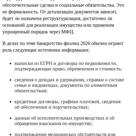
обеспечительные сделки и социальные обязательства. Это
не формальность. От детализации документов зависит,
будет ли назначена реструктуризация, достаточно ли
оснований для реализации имущества или применим
упрощенный порядок через МФЦ.
В делах по теме банкротство физлиц 2026 обычно играют
роль следующие источники информации:
выписки из ЕГРН и договоры по недвижимости,
подтверждающие право, обременения и стоимость;
сведения о доходах и удержаниях, справки о составе
семьи и иждивенцах, документы по алиментным
обязательствам;
кредитные договоры, графики платежей, сведения
об обеспечении и поручительствах;
данные об исполнительных производствах и об
обращении взыскания по имуществу;
подтверждение медицинских обстоятельств или