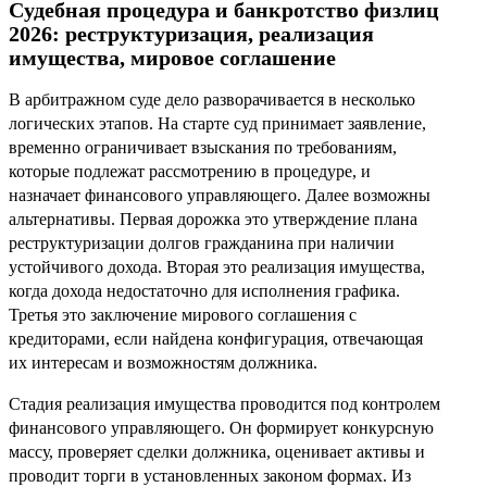
Судебная процедура и банкротство физлиц
2026: реструктуризация, реализация
имущества, мировое соглашение
В арбитражном суде дело разворачивается в несколько
логических этапов. На старте суд принимает заявление,
временно ограничивает взыскания по требованиям,
которые подлежат рассмотрению в процедуре, и
назначает финансового управляющего. Далее возможны
альтернативы. Первая дорожка это утверждение плана
реструктуризации долгов гражданина при наличии
устойчивого дохода. Вторая это реализация имущества,
когда дохода недостаточно для исполнения графика.
Третья это заключение мирового соглашения с
кредиторами, если найдена конфигурация, отвечающая
их интересам и возможностям должника.
Стадия реализация имущества проводится под контролем
финансового управляющего. Он формирует конкурсную
массу, проверяет сделки должника, оценивает активы и
проводит торги в установленных законом формах. Из