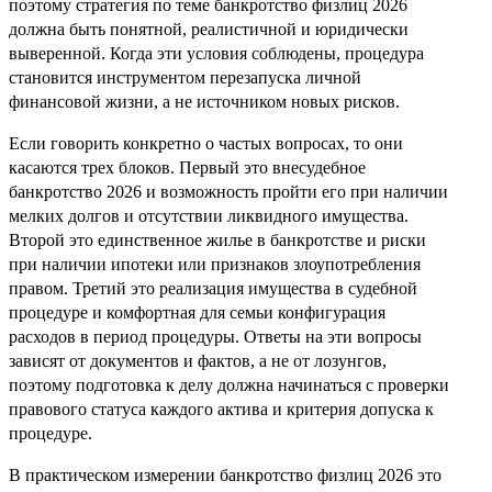
поэтому стратегия по теме банкротство физлиц 2026
должна быть понятной, реалистичной и юридически
выверенной. Когда эти условия соблюдены, процедура
становится инструментом перезапуска личной
финансовой жизни, а не источником новых рисков.
Если говорить конкретно о частых вопросах, то они
касаются трех блоков. Первый это внесудебное
банкротство 2026 и возможность пройти его при наличии
мелких долгов и отсутствии ликвидного имущества.
Второй это единственное жилье в банкротстве и риски
при наличии ипотеки или признаков злоупотребления
правом. Третий это реализация имущества в судебной
процедуре и комфортная для семьи конфигурация
расходов в период процедуры. Ответы на эти вопросы
зависят от документов и фактов, а не от лозунгов,
поэтому подготовка к делу должна начинаться с проверки
правового статуса каждого актива и критерия допуска к
процедуре.
В практическом измерении банкротство физлиц 2026 это