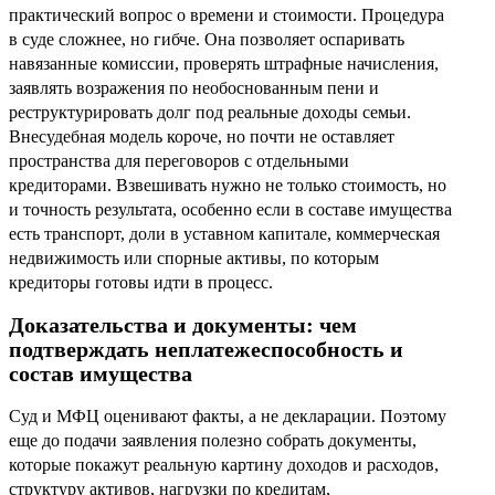
практический вопрос о времени и стоимости. Процедура
в суде сложнее, но гибче. Она позволяет оспаривать
навязанные комиссии, проверять штрафные начисления,
заявлять возражения по необоснованным пени и
реструктурировать долг под реальные доходы семьи.
Внесудебная модель короче, но почти не оставляет
пространства для переговоров с отдельными
кредиторами. Взвешивать нужно не только стоимость, но
и точность результата, особенно если в составе имущества
есть транспорт, доли в уставном капитале, коммерческая
недвижимость или спорные активы, по которым
кредиторы готовы идти в процесс.
Доказательства и документы: чем
подтверждать неплатежеспособность и
состав имущества
Суд и МФЦ оценивают факты, а не декларации. Поэтому
еще до подачи заявления полезно собрать документы,
которые покажут реальную картину доходов и расходов,
структуру активов, нагрузки по кредитам,