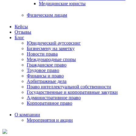
Медицинские юристы
Физическим лицам
Кейсы
Отзывы
Блог
Юридический аутсорсинг
Бизнесмену на заметку
Новости права
Международные споры
Гражданское право
Трудовое право
Финансы и право
Арбитражные дела
Право интеллектуальной собственности
Государственные и корпоративные закупки
Административное право
Корпоративное право
О компании
Мероприятия и акции