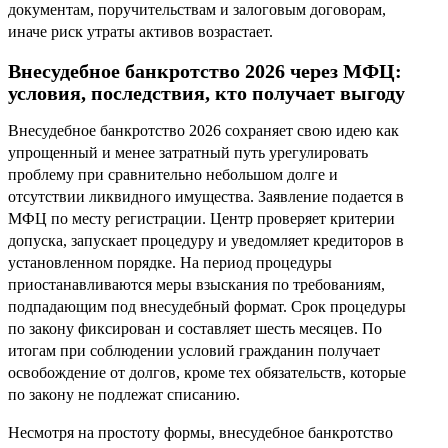
документам, поручительствам и залоговым договорам,
иначе риск утраты активов возрастает.
Внесудебное банкротство 2026 через МФЦ:
условия, последствия, кто получает выгоду
Внесудебное банкротство 2026 сохраняет свою идею как
упрощенный и менее затратный путь урегулировать
проблему при сравнительно небольшом долге и
отсутствии ликвидного имущества. Заявление подается в
МФЦ по месту регистрации. Центр проверяет критерии
допуска, запускает процедуру и уведомляет кредиторов в
установленном порядке. На период процедуры
приостанавливаются меры взыскания по требованиям,
подпадающим под внесудебный формат. Срок процедуры
по закону фиксирован и составляет шесть месяцев. По
итогам при соблюдении условий гражданин получает
освобождение от долгов, кроме тех обязательств, которые
по закону не подлежат списанию.
Несмотря на простоту формы, внесудебное банкротство