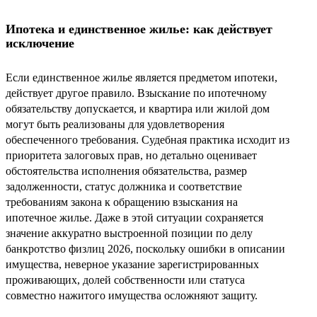
Ипотека и единственное жилье: как действует
исключение
Если единственное жилье является предметом ипотеки,
действует другое правило. Взыскание по ипотечному
обязательству допускается, и квартира или жилой дом
могут быть реализованы для удовлетворения
обеспеченного требования. Судебная практика исходит из
приоритета залоговых прав, но детально оценивает
обстоятельства исполнения обязательства, размер
задолженности, статус должника и соответствие
требованиям закона к обращению взыскания на
ипотечное жилье. Даже в этой ситуации сохраняется
значение аккуратно выстроенной позиции по делу
банкротство физлиц 2026, поскольку ошибки в описании
имущества, неверное указание зарегистрированных
проживающих, долей собственности или статуса
совместно нажитого имущества осложняют защиту.