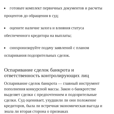
готовьте комплект первичных документов и расчеты
процентов до обращения в суд;
оцените наличие залога и влияния статуса
обеспеченного кредитора на выплаты;
синхронизируйте подачу заявлений с планом
оспаривания подозрительных сделок.
Оспаривание сделок банкрота и
ответственность контролирующих лиц
Оспаривание сделок банкрота — главный инструмент
пополнения конкурсной массы. Закон о банкротстве
выделяет сделки с предпочтением и подозрительные
сделки. Суд оценивает, ухудшили ли они положение
кредиторов, была ли встречная экономическая выгода и
знала ли вторая сторона о признаках