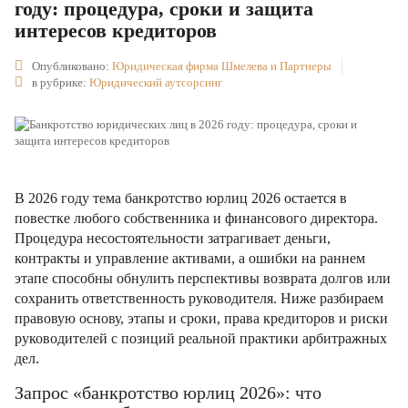
году: процедура, сроки и защита
интересов кредиторов
Опубликовано:
Юридическая фирма Шмелева и Партнеры
в рубрике:
Юридический аутсорсинг
В 2026 году тема банкротство юрлиц 2026 остается в
повестке любого собственника и финансового директора.
Процедура несостоятельности затрагивает деньги,
контракты и управление активами, а ошибки на раннем
этапе способны обнулить перспективы возврата долгов или
сохранить ответственность руководителя. Ниже разбираем
правовую основу, этапы и сроки, права кредиторов и риски
руководителей с позиций реальной практики арбитражных
дел.
Запрос «банкротство юрлиц 2026»: что