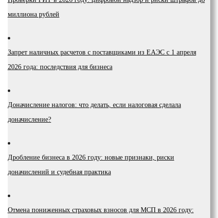
миллиона рублей
Запрет наличных расчетов с поставщиками из ЕАЭС с 1 апреля
2026 года: последствия для бизнеса
Доначисление налогов: что делать, если налоговая сделала
доначисление?
Дробление бизнеса в 2026 году: новые признаки, риски
доначислений и судебная практика
Отмена пониженных страховых взносов для МСП в 2026 году: