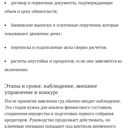
договор и первичные документы, подтверждающие
объем и цену обязательств;
банковские выписки и платежные поручения, которые
показывают движение денег;
переписка и подписанные акты сверки расчетов;
расчеты неустойки и процентов, если они заявляются ко
включению.
Этапы и сроки: наблюдение, внешнее
управление и конкурс
После принятия заявления суд обычно вводит наблюдение.
Эта стадия нужна для анализа финансового состояния,
сохранения имущества и подготовки первого собрания
кредиторов. Руководство продолжает действовать, но
ключевые операции попадают под контроль временного