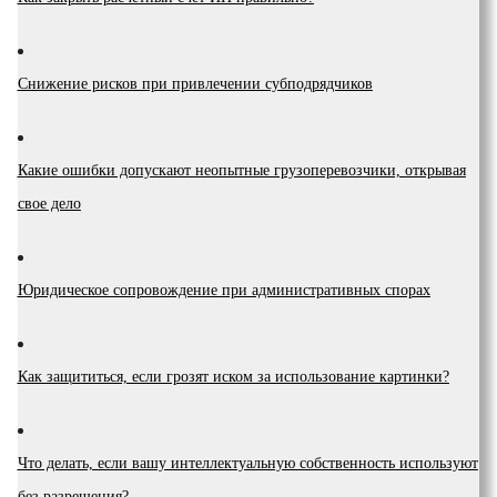
Снижение рисков при привлечении субподрядчиков
Какие ошибки допускают неопытные грузоперевозчики, открывая
свое дело
Юридическое сопровождение при административных спорах
Как защититься, если грозят иском за использование картинки?
Что делать, если вашу интеллектуальную собственность используют
без разрешения?