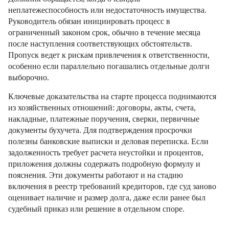
неплатежеспособность или недостаточность имущества.
Руководитель обязан инициировать процесс в
ограниченный законом срок, обычно в течение месяца
после наступления соответствующих обстоятельств.
Пропуск ведет к рискам привлечения к ответственности,
особенно если параллельно погашались отдельные долги
выборочно.
Ключевые доказательства на старте процесса поднимаются
из хозяйственных отношений: договоры, акты, счета,
накладные, платежные поручения, сверки, первичные
документы бухучета. Для подтверждения просрочки
полезны банковские выписки и деловая переписка. Если
задолженность требует расчета неустойки и процентов,
приложения должны содержать подробную формулу и
пояснения. Эти документы работают и на стадию
включения в реестр требований кредиторов, где суд заново
оценивает наличие и размер долга, даже если ранее был
судебный приказ или решение в отдельном споре.