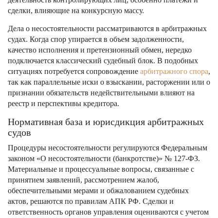
сделки, влияющие на конкурсную массу.
Дела о несостоятельности рассматриваются в арбитражных
судах. Когда спор упирается в объем задолженности,
качество исполнения и претензионный обмен, нередко
подключается классический судебный блок. В подобных
ситуациях потребуется сопровождение
арбитражного спора
,
так как параллельные иски о взыскании, расторжении или о
признании обязательств недействительными влияют на
реестр и перспективы кредитора.
Нормативная база и юрисдикция арбитражных
судов
Процедуры несостоятельности регулируются Федеральным
законом «О несостоятельности (банкротстве)» № 127-ФЗ.
Материальные и процессуальные вопросы, связанные с
принятием заявлений, рассмотрением жалоб,
обеспечительными мерами и обжалованием судебных
актов, решаются по правилам АПК РФ. Сделки и
ответственность органов управления оцениваются с учетом