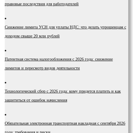
правовые последствия для работодателей
Снижение лимита УСН для уплаты НДС: что делать упрощенцам с
доходом свыше 20 млн рублей
Патентная система налогообложения с 2026 года: снижение
лимитов и пересмотр видов деятельности
Технологический сбор с 2026 года: кому придется платить и как
защититься от ошибок начисления
Обязательная электронная транспортная накладная с сентября 2026
года: требования и риски