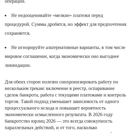
операций.
Не недооценивайте «мелкие» платежи перед
процедурой. Суммы дробятся, но эффект для предпочтения
сохраняется.
Не игнорируйте альтернативные варианты, в том числе
мировое соглашение, когда экономически оно выгоднее
ликвидации.
Для обеих сторон полезно синхронизировать работу по
нескольким трекам: включение в реестр, оспаривание
сделок банкрота, работа с текущими платежами и контроль
торгов. Такой подход уменьшает зависимость от одного
процессуального исхода и повышает вероятность
экономически осмысленного результата. В 2026 году
банкротство юрлиц 2026 — это всегда совокупность
параллельных действий, и от того, насколько