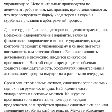
управляющего. Исполнительные производства по
денежным требованиям, как правило, приостанавливаются,
что перераспределяет борьбу кредиторов из службы
судебных приставов в арбитражный процесс.
Дальше суд и собрание кредиторов определяют траекторию.
Возможны оздоровительные варианты, включая
финансовое оздоровление и внешнее управление, когда
контроль переходит к управляющему и бизнес пытается
восстановить платежеспособность. Если восстановить
деятельность невозможно, вводится конкурсное
производство. На этой стадии прекращается обычная
хозяйственная деятельность, оформляется инвентаризация
активов, идет продажа имущества и расчеты по очередям.
Сроки зависят от объема активов, сложности оспариваемых
сделок и загруженности суда. Наблюдение часто
укладывается в несколько месяцев. Конкурсное
производство назначается на полгода и нередко
продлевается, если требуется продажа сложных активов или
завершение судебных разбирательств. Между наблюдение