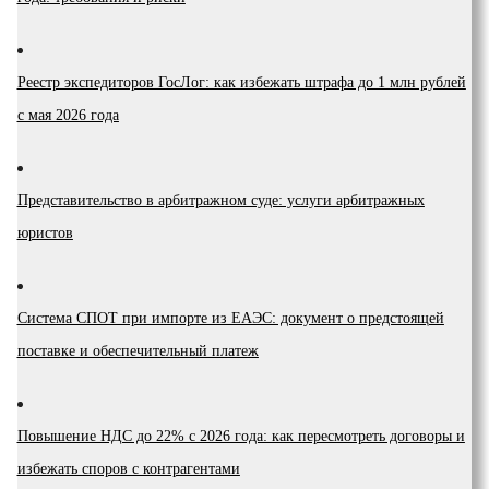
Реестр экспедиторов ГосЛог: как избежать штрафа до 1 млн рублей
с мая 2026 года
Представительство в арбитражном суде: услуги арбитражных
юристов
Система СПОТ при импорте из ЕАЭС: документ о предстоящей
поставке и обеспечительный платеж
Повышение НДС до 22% с 2026 года: как пересмотреть договоры и
избежать споров с контрагентами