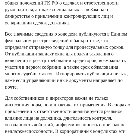
общих положений ГК РФ о сделках и ответственности
руководителя, а также специальных глав Закона о
банкротстве о привлечении контролирующих лиц и
оспаривании сделок должника.
Все значимые сведения о ходе дела публикуются в Едином
федеральном реестре сведений о банкротстве, что
определяет отправную точку для процессуальных сроков.
От публикации зависят окна для подачи заявления о
включении в реестр требований кредиторов, возможность
участия в первом собрании, а также срок обжалования
многих судебных актов. Игнорировать публикации нельзя,
даже если управляющий иные документы направляет по
почте.
Для собственников и директоров важна не только
диспозиция норм, но и практика их применения. В спорах о
привлечении к ответственности анализируется реальное
влияние лица на должника, длительность контроля,
осознанность действий, информированность о признаках
неплатежеспособности. В корпоративных конфликтах эти