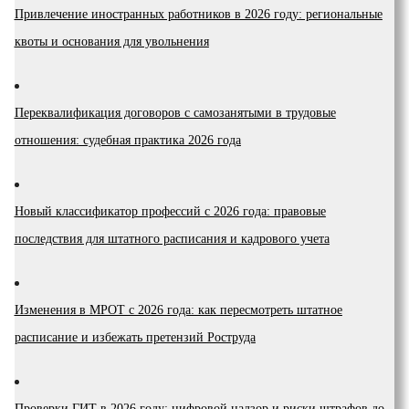
Привлечение иностранных работников в 2026 году: региональные
квоты и основания для увольнения
Переквалификация договоров с самозанятыми в трудовые
отношения: судебная практика 2026 года
Новый классификатор профессий с 2026 года: правовые
последствия для штатного расписания и кадрового учета
Изменения в МРОТ с 2026 года: как пересмотреть штатное
расписание и избежать претензий Роструда
Проверки ГИТ в 2026 году: цифровой надзор и риски штрафов до