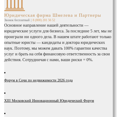
Юридическая фирма Шмелева и Партнеры
Звонок бесплатный
|
8 (800) 201 56 52
Основное направление нашей деятельности —
юридические услуги для бизнеса. За последние 5 лет, мы не
проиграли ни одного дела. В нашем штате работают только
опытные юристы — кандидаты и доктора юридических
наук. Поэтому, мы можем давать 100% гарантии качества
услуг и брать на себя финансовую ответственность за свои
действия. Сотрудничая с нами, ваши риски = 0%.
Форум в Сочи по недвижимости 2026 года
XIII Московский Инновационный Юридический Форум
Политика
обработки
данных