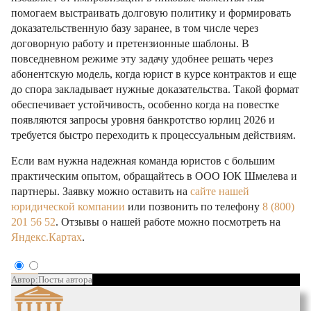
помогаем выстраивать долговую политику и формировать
доказательственную базу заранее, в том числе через
договорную работу и претензионные шаблоны. В
повседневном режиме эту задачу удобнее решать через
абонентскую модель, когда юрист в курсе контрактов и еще
до спора закладывает нужные доказательства. Такой формат
обеспечивает устойчивость, особенно когда на повестке
появляются запросы уровня банкротство юрлиц 2026 и
требуется быстро переходить к процессуальным действиям.
Если вам нужна надежная команда юристов с большим
практическим опытом, обращайтесь в ООО ЮК Шмелева и
партнеры. Заявку можно оставить на
сайте нашей
юридической компании
или позвонить по телефону
8 (800)
201 56 52
. Отзывы о нашей работе можно посмотреть на
Яндекс.Картах
.
Автор:
Посты автора